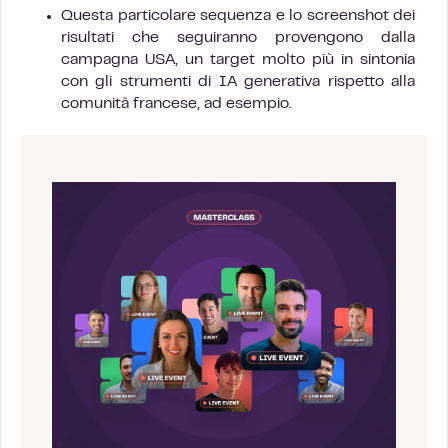
Questa particolare sequenza e lo screenshot dei
risultati che seguiranno provengono dalla
campagna USA, un target molto più in sintonia
con gli strumenti di IA generativa rispetto alla
comunità francese, ad esempio.