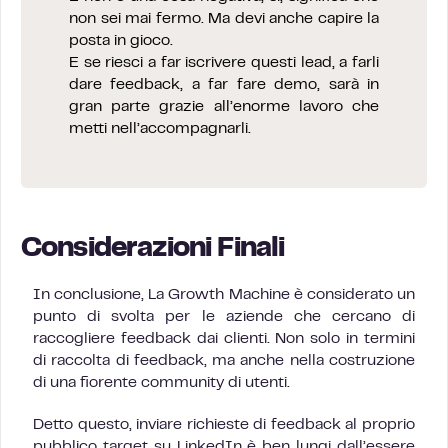
non sei mai fermo. Ma devi anche capire la
posta in gioco.
E se riesci a far iscrivere questi lead, a farli
dare feedback, a far fare demo, sarà in
gran parte grazie all’enorme lavoro che
metti nell’accompagnarli.
Considerazioni Finali
In conclusione, La Growth Machine è considerato un
punto di svolta per le aziende che cercano di
raccogliere feedback dai clienti. Non solo in termini
di raccolta di feedback, ma anche nella costruzione
di una fiorente community di utenti.
Detto questo, inviare richieste di feedback al proprio
pubblico target su LinkedIn è ben lungi dall’essere