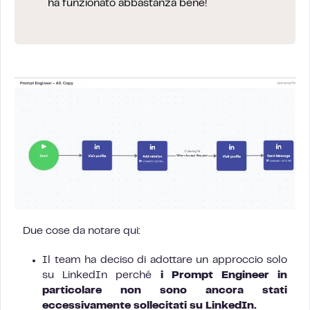
ha funzionato abbastanza bene!
Due cose da notare qui:
Il team ha deciso di adottare un approccio solo
su LinkedIn perché
i Prompt Engineer in
particolare non sono ancora stati
eccessivamente sollecitati su LinkedIn.