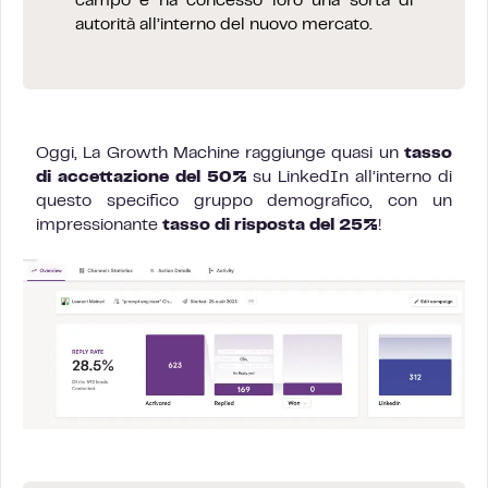
campo e ha concesso loro una sorta di
autorità all’interno del nuovo mercato.
Oggi, La Growth Machine raggiunge quasi un
tasso
di accettazione del 50%
su LinkedIn all’interno di
questo specifico gruppo demografico, con un
impressionante
tasso di risposta del 25%
!