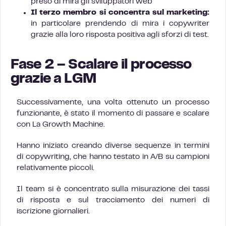
preso di mira gli sviluppatori web
Il terzo membro si concentra sul marketing:
in particolare prendendo di mira i copywriter
grazie alla loro risposta positiva agli sforzi di test.
Fase 2 – Scalare il processo
grazie a LGM
Successivamente, una volta ottenuto un processo
funzionante, è stato il momento di passare e scalare
con La Growth Machine.
Hanno iniziato creando diverse sequenze in termini
di copywriting, che hanno testato in A/B su campioni
relativamente piccoli.
Il team si è concentrato sulla misurazione dei tassi
di risposta e sul tracciamento dei numeri di
iscrizione giornalieri.