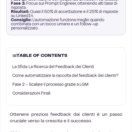
Fase 3:
Focus sui Prompt Engineer, ottenendo alti tassi di
risposta.
Risultati:
Quasi il 50% di accettazione e il 25% di risposte
su LinkedIn.
Consiglio:
L’automazione funziona meglio quando
combinata con un tocco umano e un follow-up
personalizzato.
TABLE OF CONTENTS
La Sfida: La Ricerca del Feedback dei Clienti
Come automatizzare la raccolta del feedback dei clienti?
Fase 2 – Scalare il processo grazie a LGM
Considerazioni Finali
Ottenere preziosi feedback dai clienti è un passo
cruciale verso la crescita e il successo.