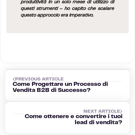
produttività in un solo mese di utilizzo di
questi strumenti – ho capito che scalare
questo approccio era imperativo.
PREVIOUS ARTICLE
Come Progettare un Processo di
Vendita B2B di Successo?
NEXT ARTICLE
Come ottenere e convertire i tuoi
lead di vendita?