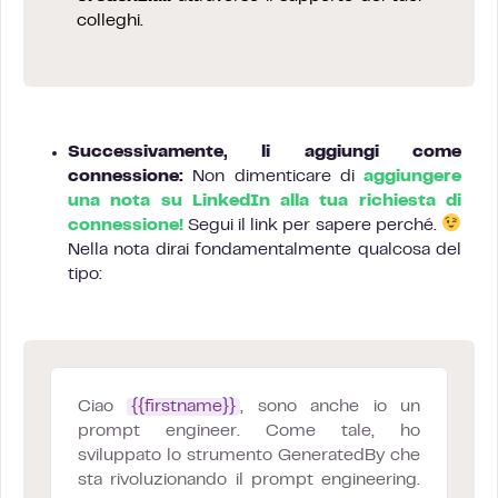
colleghi.
Successivamente, li aggiungi come
connessione:
Non dimenticare di
aggiungere
una nota su LinkedIn alla tua richiesta di
connessione!
Segui il link per sapere perché.
Nella nota dirai fondamentalmente qualcosa del
tipo:
Ciao
{{firstname}}
, sono anche io un
prompt engineer. Come tale, ho
sviluppato lo strumento GeneratedBy che
sta rivoluzionando il prompt engineering.