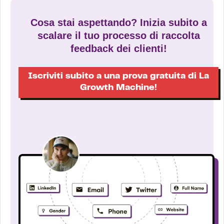
Cosa stai aspettando? Inizia subito a
scalare il tuo processo di raccolta
feedback dei clienti!
Iscriviti subito a una prova gratuita di La
Growth Machine!