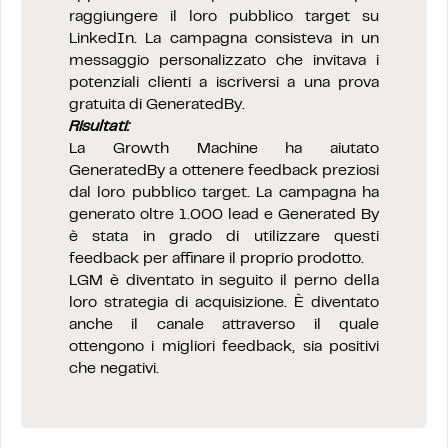
raggiungere il loro pubblico target su
LinkedIn. La campagna consisteva in un
messaggio personalizzato che invitava i
potenziali clienti a iscriversi a una prova
gratuita di GeneratedBy.
Risultati:
La Growth Machine ha aiutato
GeneratedBy a ottenere feedback preziosi
dal loro pubblico target. La campagna ha
generato oltre 1.000 lead e Generated By
è stata in grado di utilizzare questi
feedback per affinare il proprio prodotto.
LGM è diventato in seguito il perno della
loro strategia di acquisizione. È diventato
anche il canale attraverso il quale
ottengono i migliori feedback, sia positivi
che negativi.