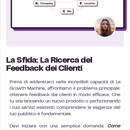
La Sfida: La Ricerca del
Feedback dei Clienti
Prima di addentrarci nelle incredibili capacità di La
Growth Machine, affrontiamo il problema principale:
ottenere feedback dai clienti in modo efficace. Che
tu stia lanciando un nuovo prodotto o perfezionando
i tuoi servizi esistenti, comprendere le esigenze del
tuo pubblico è fondamentale.
Devi iniziare con una semplice domanda:
Come