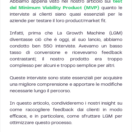
Abbiamo appena visto nel nostro articolo sui
test
del Minimum Viability Product (MVP)
quanto le
interviste ai clienti siano quasi essenziali per le
aziende per testare il loro product/market fit.
Infatti, prima che La Growth Machine (LGM)
diventasse ciò che è oggi, al suo lancio, abbiamo
condotto ben 550 interviste. Avevamo un basso
tasso di conversione e ricevevamo feedback
contrastanti; il nostro prodotto era troppo
complesso per alcuni e troppo semplice per altri.
Queste interviste sono state essenziali per acquisire
una migliore comprensione e apportare le modifiche
necessarie lungo il percorso.
In questo articolo, condivideremo i nostri insight su
come raccogliere feedback dai clienti in modo
efficace, e in particolare, come sfruttare LGM per
ottimizzare questo processo.