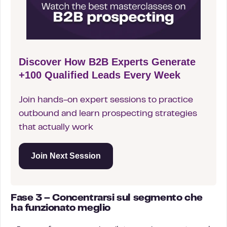
Discover How B2B Experts Generate
+100 Qualified Leads Every Week
Join hands-on expert sessions to practice
outbound and learn prospecting strategies
that actually work
Join Next Session
Fase 3 – Concentrarsi sul segmento che
ha funzionato meglio