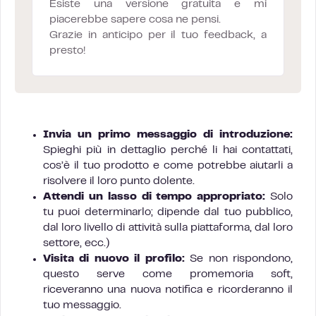
Esiste una versione gratuita e mi
piacerebbe sapere cosa ne pensi.
Grazie in anticipo per il tuo feedback, a
presto!
Invia un primo messaggio di introduzione:
Spieghi più in dettaglio perché li hai contattati,
cos’è il tuo prodotto e come potrebbe aiutarli a
risolvere il loro punto dolente.
Attendi un lasso di tempo appropriato:
Solo
tu puoi determinarlo; dipende dal tuo pubblico,
dal loro livello di attività sulla piattaforma, dal loro
settore, ecc.)
Visita di nuovo il profilo:
Se non rispondono,
questo serve come promemoria soft,
riceveranno una nuova notifica e ricorderanno il
tuo messaggio.