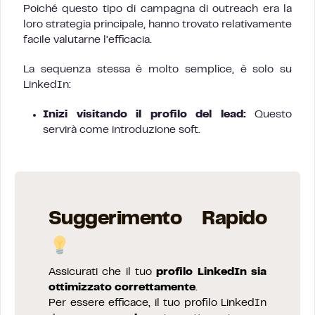
Poiché questo tipo di campagna di outreach era la
loro strategia principale, hanno trovato relativamente
facile valutarne l’efficacia.
La sequenza stessa è molto semplice, è solo su
LinkedIn:
Inizi visitando il profilo del lead:
Questo
servirà come introduzione soft.
Suggerimento Rapido
Assicurati che il tuo
profilo LinkedIn sia
ottimizzato correttamente
.
Per essere efficace, il tuo profilo LinkedIn