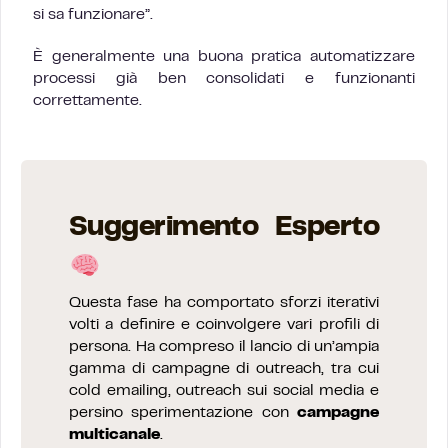
si sa funzionare”.
È generalmente una buona pratica automatizzare
processi già ben consolidati e funzionanti
correttamente.
Suggerimento Esperto
Questa fase ha comportato sforzi iterativi
volti a definire e coinvolgere vari profili di
persona. Ha compreso il lancio di un’ampia
gamma di campagne di outreach, tra cui
cold emailing, outreach sui social media e
persino sperimentazione con
campagne
multicanale
.