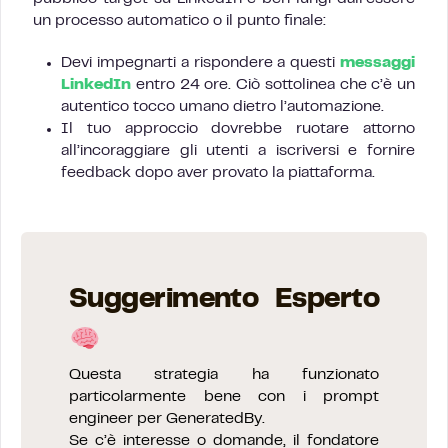
un processo automatico o il punto finale:
Devi impegnarti a rispondere a questi
messaggi
LinkedIn
entro 24 ore. Ciò sottolinea che c’è un
autentico tocco umano dietro l’automazione.
Il tuo approccio dovrebbe ruotare attorno
all’incoraggiare gli utenti a iscriversi e fornire
feedback dopo aver provato la piattaforma.
Suggerimento Esperto
Questa strategia ha funzionato
particolarmente bene con i prompt
engineer per GeneratedBy.
Se c’è interesse o domande, il fondatore