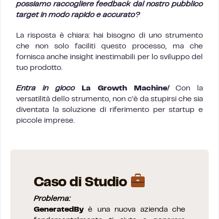
possiamo raccogliere feedback dal nostro pubblico
target in modo rapido e accurato?
La risposta è chiara: hai bisogno di uno strumento
che non solo faciliti questo processo, ma che
fornisca anche insight inestimabili per lo sviluppo del
tuo prodotto.
Entra in gioco
La Growth Machine
!
Con la
versatilità dello strumento, non c’è da stupirsi che sia
diventata la soluzione di riferimento per startup e
piccole imprese.
Caso di Studio
Problema:
GeneratedBy
è una nuova azienda che