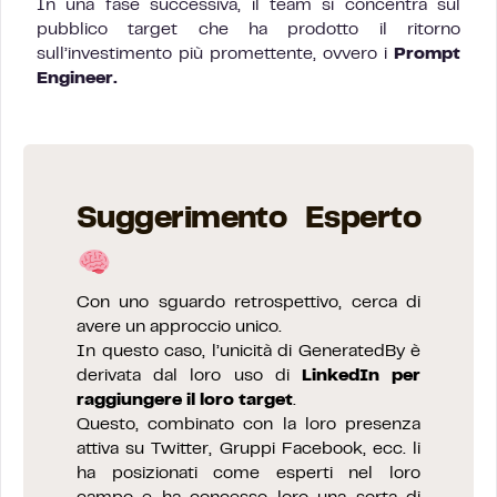
In una fase successiva, il team si concentra sul
pubblico target che ha prodotto il ritorno
sull’investimento più promettente, ovvero i
Prompt
Engineer.
Suggerimento Esperto
Con uno sguardo retrospettivo, cerca di
avere un approccio unico.
In questo caso, l’unicità di GeneratedBy è
derivata dal loro uso di
LinkedIn per
raggiungere il loro target
.
Questo, combinato con la loro presenza
attiva su Twitter, Gruppi Facebook, ecc. li
ha posizionati come esperti nel loro