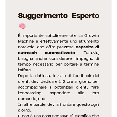
Suggerimento Esperto
È importante sottolineare che La Growth
Machine è effettivamente uno strumento
notevole, che offre preziose
capacità di
outreach automatizzato
. Tuttavia,
bisogna anche considerare l’impegno di
tempo necessario per portare a termine
l’affare.
Dopo la richiesta iniziale di feedback dei
clienti, devi dedicare 1-2 ore al giorno per
accompagnare i potenziali clienti, fare
l’onboarding, rispondere alle loro
domande, ecc.
In altre parole, devi affrontare questo ogni
giorno.
E non è una cosa negativa, sì, significa che