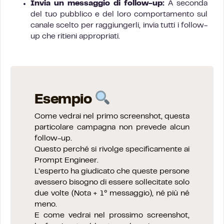
Invia un messaggio di follow-up:
A seconda
del tuo pubblico e del loro comportamento sul
canale scelto per raggiungerli, invia tutti i follow-
up che ritieni appropriati.
Esempio
Come vedrai nel primo screenshot, questa
particolare campagna non prevede alcun
follow-up.
Questo perché si rivolge specificamente ai
Prompt Engineer.
L’esperto ha giudicato che queste persone
avessero bisogno di essere sollecitate solo
due volte (Nota + 1° messaggio), né più né
meno.
E come vedrai nel prossimo screenshot,