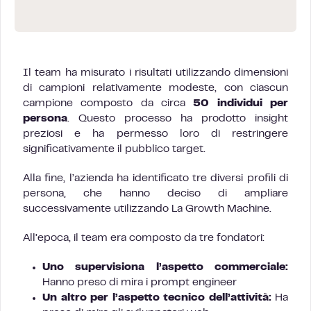
Il team ha misurato i risultati utilizzando dimensioni
di campioni relativamente modeste, con ciascun
campione composto da circa
50 individui per
persona
. Questo processo ha prodotto insight
preziosi e ha permesso loro di restringere
significativamente il pubblico target.
Alla fine, l’azienda ha identificato tre diversi profili di
persona, che hanno deciso di ampliare
successivamente utilizzando La Growth Machine.
All’epoca, il team era composto da tre fondatori:
Uno supervisiona l’aspetto commerciale:
Hanno preso di mira i prompt engineer
Un altro per l’aspetto tecnico dell’attività:
Ha