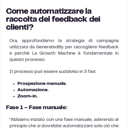
Come automatizzare la
raccolta del feedback dei
clienti?
Ora, approfondiamo la strategia di campagna
utilizzata da GeneratedBy per raccogliere feedback
e perché La Growth Machine è fondamentale in
questo processo.
Il processo può essere suddiviso in 3 fasi:
Prospezione manuale.
Automazione.
Zoom-in.
Fase 1 – Fase manuale:
“Abbiamo iniziato con una fase manuale, aderendo al
principio che si dovrebbe automatizzare solo ciò che