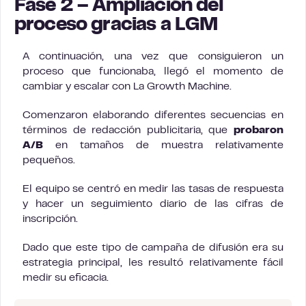
Fase 2 – Ampliación del
proceso gracias a LGM
A continuación, una vez que consiguieron un
proceso que funcionaba, llegó el momento de
cambiar y escalar con La Growth Machine.
Comenzaron elaborando diferentes secuencias en
términos de redacción publicitaria, que
probaron
A/B
en tamaños de muestra relativamente
pequeños.
El equipo se centró en medir las tasas de respuesta
y hacer un seguimiento diario de las cifras de
inscripción.
Dado que este tipo de campaña de difusión era su
estrategia principal, les resultó relativamente fácil
medir su eficacia.