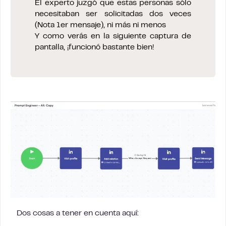
El experto juzgó que estas personas sólo
necesitaban ser solicitadas dos veces
(Nota 1er mensaje), ni más ni menos
Y como verás en la siguiente captura de
pantalla, ¡funcionó bastante bien!
Dos cosas a tener en cuenta aquí: