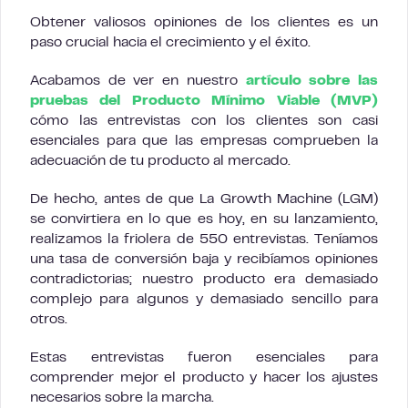
Obtener valiosos opiniones de los clientes es un
paso crucial hacia el crecimiento y el éxito.
Acabamos de ver en nuestro
artículo sobre las
pruebas del Producto Mínimo Viable (MVP)
cómo las entrevistas con los clientes son casi
esenciales para que las empresas comprueben la
adecuación de tu producto al mercado.
De hecho, antes de que La Growth Machine (LGM)
se convirtiera en lo que es hoy, en su lanzamiento,
realizamos la friolera de 550 entrevistas. Teníamos
una tasa de conversión baja y recibíamos opiniones
contradictorias; nuestro producto era demasiado
complejo para algunos y demasiado sencillo para
otros.
Estas entrevistas fueron esenciales para
comprender mejor el producto y hacer los ajustes
necesarios sobre la marcha.