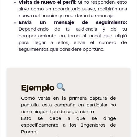
Visita de nuevo el perfil:
Si no responden, esto
sirve como un recordatorio suave, recibirán una
nueva notificación y recordarán tu mensaje.
Envía un mensaje de seguimiento:
Dependiendo de tu audiencia y de tu
comportamiento en torno al canal que eligió
para llegar a ellos, envíe el número de
seguimientos que considere oportuno.
Ejemplo
Como verás en la primera captura de
pantalla, esta campaña en particular no
tiene ningún tipo de seguimiento
Esto se debe a que se dirige
específicamente a los Ingenieros de
Prompt