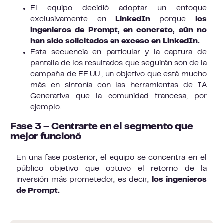
El equipo decidió adoptar un enfoque
exclusivamente en
LinkedIn
porque
los
ingenieros de Prompt, en concreto, aún no
han sido solicitados en exceso en LinkedIn.
Esta secuencia en particular y la captura de
pantalla de los resultados que seguirán son de la
campaña de EE.UU., un objetivo que está mucho
más en sintonía con las herramientas de IA
Generativa que la comunidad francesa, por
ejemplo.
Fase 3 – Centrarte en el segmento que
mejor funcionó
En una fase posterior, el equipo se concentra en el
público objetivo que obtuvo el retorno de la
inversión más prometedor, es decir,
los ingenieros
de Prompt.