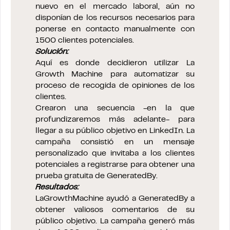
nuevo en el mercado laboral, aún no
disponían de los recursos necesarios para
ponerse en contacto manualmente con
1500 clientes potenciales.
Solución:
Aquí es donde decidieron utilizar La
Growth Machine para automatizar su
proceso de recogida de opiniones de los
clientes.
Crearon una secuencia -en la que
profundizaremos más adelante- para
llegar a su público objetivo en LinkedIn. La
campaña consistió en un mensaje
personalizado que invitaba a los clientes
potenciales a registrarse para obtener una
prueba gratuita de GeneratedBy.
Resultados:
LaGrowthMachine ayudó a GeneratedBy a
obtener valiosos comentarios de su
público objetivo. La campaña generó más