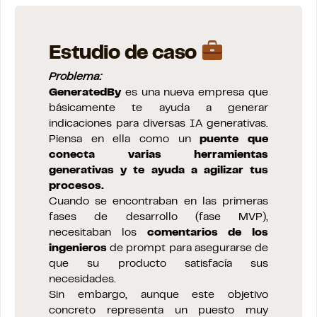
Estudio de caso
Problema:
GeneratedBy
es una nueva empresa que
básicamente te ayuda a generar
indicaciones para diversas IA generativas.
Piensa en ella como un
puente que
conecta varias herramientas
generativas y te ayuda a agilizar tus
procesos.
Cuando se encontraban en las primeras
fases de desarrollo (fase MVP),
necesitaban los
comentarios
de los
ingenieros
de prompt para asegurarse de
que su producto satisfacía sus
necesidades.
Sin embargo, aunque este objetivo
concreto representa un puesto muy