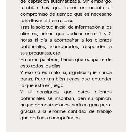
de captación automatizada. Sin embargo,
también hay que tener en cuenta el
compromiso de tiempo que es necesario
para llevar el trato a casa
Tras la solicitud inicial de información a los
clientes, tienes que dedicar entre 1 y 2
horas al día a acompañar a los clientes
potenciales, incorporarlos, responder a
sus preguntas, etc
En otras palabras, tienes que ocuparte de
esto todos los días
Y eso no es malo, sí, significa que nunca
paras. Pero también tienes que entender
lo que está en juego
Y si consigues que estos clientes
potenciales se inscriban, den su opinión,
hagan demostraciones, será en gran parte
gracias a la enorme cantidad de trabajo
que dedica a acompañarlos.