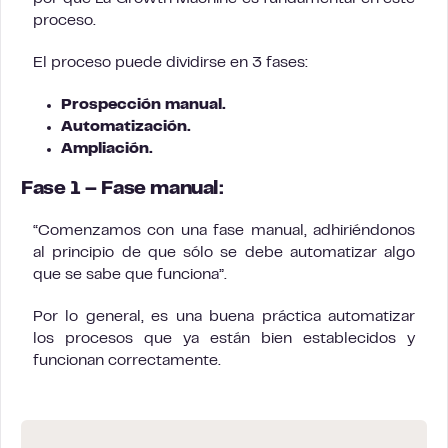
proceso.
El proceso puede dividirse en 3 fases:
Prospección manual.
Automatización.
Ampliación.
Fase 1 – Fase manual:
“Comenzamos con una fase manual, adhiriéndonos
al principio de que sólo se debe automatizar algo
que se sabe que funciona”.
Por lo general, es una buena práctica automatizar
los procesos que ya están bien establecidos y
funcionan correctamente.