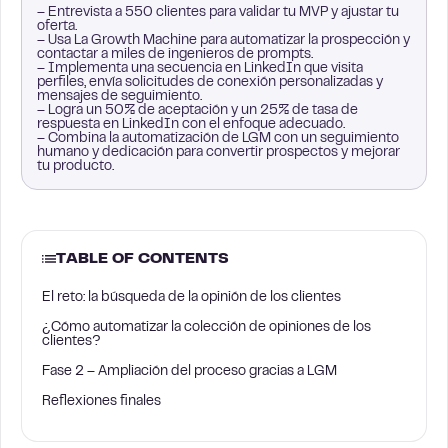
– Entrevista a 550 clientes para validar tu MVP y ajustar tu
oferta.
– Usa La Growth Machine para automatizar la prospección y
contactar a miles de ingenieros de prompts.
– Implementa una secuencia en LinkedIn que visita
perfiles, envía solicitudes de conexión personalizadas y
mensajes de seguimiento.
– Logra un 50% de aceptación y un 25% de tasa de
respuesta en LinkedIn con el enfoque adecuado.
– Combina la automatización de LGM con un seguimiento
humano y dedicación para convertir prospectos y mejorar
tu producto.
TABLE OF CONTENTS
El reto: la búsqueda de la opinión de los clientes
¿Cómo automatizar la colección de opiniones de los
clientes?
Fase 2 – Ampliación del proceso gracias a LGM
Reflexiones finales