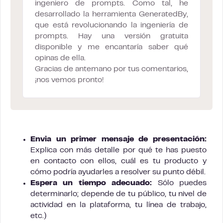
ingeniero de prompts. Como tal, he
desarrollado la herramienta GeneratedBy,
que está revolucionando la ingeniería de
prompts. Hay una versión gratuita
disponible y me encantaría saber qué
opinas de ella.
Gracias de antemano por tus comentarios,
¡nos vemos pronto!
Envia un primer mensaje de presentación:
Explica con más detalle por qué te has puesto
en contacto con ellos, cuál es tu producto y
cómo podría ayudarles a resolver su punto débil.
Espera un tiempo adecuado:
Sólo puedes
determinarlo; depende de tu público, tu nivel de
actividad en la plataforma, tu línea de trabajo,
etc.)