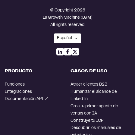
© Copyright 2026
La Growth Machine (LGM)
All rights reserved
PRODUCTO
CASOS DE USO
Funciones
Atraer clientes B2B
Integraciones
Humanizar el alcance de
Documentación API
LinkedIn
Crea tu primer agente de
ventas con IA
Construye tu ICP
Descubrir los manuales de