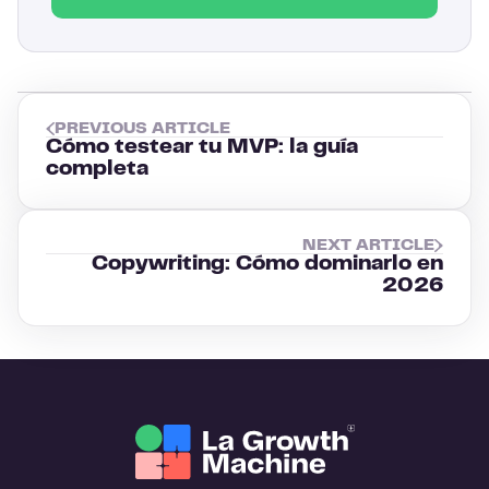
PREVIOUS ARTICLE
Cómo testear tu MVP: la guía
completa
NEXT ARTICLE
Copywriting: Cómo dominarlo en
2026