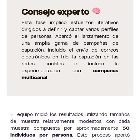
Consejo experto
Esta fase implicó esfuerzos iterativos
dirigidos a definir y captar varios perfiles
de personas. Abarcó el lanzamiento de
una amplia gama de campañas de
captación, incluido el envío de correos
electrónicos en frío, la captación en las
redes sociales e incluso la
experimentación con
campañas
multicanal
.
El equipo midió los resultados utilizando tamaños
de muestra relativamente modestos, con cada
muestra compuesta por aproximadamente
50
individuos por persona
. Este proceso aportó