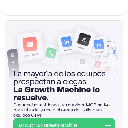
La mayoría de los equipos
prospectan a ciegas.
La Growth Machine lo
resuelve.
Secuencias multicanal, un servidor MCP nativo
para Claude, y una biblioteca de Skills para
equipos GTM.
Descubrir
La Growth Machine