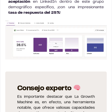
aceptación
en LinkedIn dentro de este grupo
demográfico específico, ¡con una impresionante
tasa de respuesta del 25%
!
Consejo experto
Es importante destacar que La Growth
Machine es, en efecto, una herramienta
notable, que ofrece valiosas capacidades