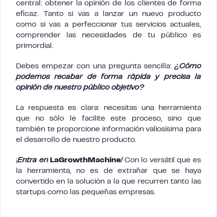
central: obtener la opinión de los clientes de forma
eficaz. Tanto si vas a lanzar un nuevo producto
como si vas a perfeccionar tus servicios actuales,
comprender las necesidades de tu público es
primordial.
Debes empezar con una pregunta sencilla:
¿Cómo
podemos recabar de forma rápida y precisa la
opinión de nuestro público objetivo?
La respuesta es clara: necesitas una herramienta
que no sólo le facilite este proceso, sino que
también te proporcione información valiosísima para
el desarrollo de nuestro producto.
¡
Entra en
LaGrowthMachine
!
Con lo versátil que es
la herramienta, no es de extrañar que se haya
convertido en la solución a la que recurren tanto las
startups como las pequeñas empresas.