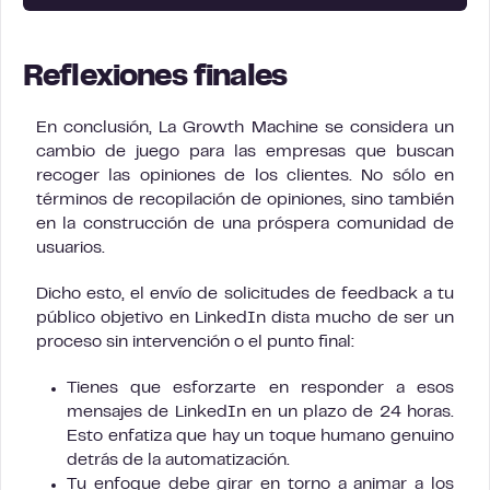
Reflexiones finales
En conclusión, La Growth Machine se considera un
cambio de juego para las empresas que buscan
recoger las opiniones de los clientes. No sólo en
términos de recopilación de opiniones, sino también
en la construcción de una próspera comunidad de
usuarios.
Dicho esto, el envío de solicitudes de feedback a tu
público objetivo en LinkedIn dista mucho de ser un
proceso sin intervención o el punto final:
Tienes que esforzarte en responder a esos
mensajes de LinkedIn en un plazo de 24 horas.
Esto enfatiza que hay un toque humano genuino
detrás de la automatización.
Tu enfoque debe girar en torno a animar a los