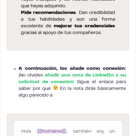
que hayas adquirido.
Pide recomendaciones
. Dan credibilidad
a tus habilidades y son una forma
excelente de
mejorar tus credenciales
gracias al apoyo de tus compañeros.
A continuación, los añade como conexión:
¡No olvides
añadir una nota de LinkedIn a su
solicitud de conexión!
Sigue el enlace para
saber por qué
En la nota dirás básicamente
algo parecido a:
Hola
{{firstname}}
, también soy un