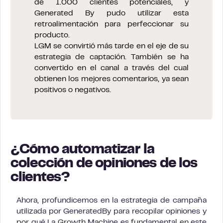
de 1.000 clientes potenciales, y
Generated By pudo utilizar esta
retroalimentación para perfeccionar su
producto.
LGM se convirtió más tarde en el eje de su
estrategia de captación. También se ha
convertido en el canal a través del cual
obtienen los mejores comentarios, ya sean
positivos o negativos.
¿Cómo automatizar la
colección de opiniones de los
clientes?
Ahora, profundicemos en la estrategia de campaña
utilizada por GeneratedBy para recopilar opiniones y
por qué La Growth Machine es fundamental en este