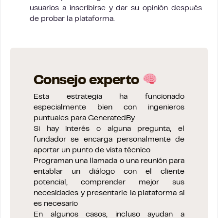
usuarios a inscribirse y dar su opinión después
de probar la plataforma.
Consejo experto
Esta estrategia ha funcionado
especialmente bien con ingenieros
puntuales para GeneratedBy
Si hay interés o alguna pregunta, el
fundador se encarga personalmente de
aportar un punto de vista técnico
Programan una llamada o una reunión para
entablar un diálogo con el cliente
potencial, comprender mejor sus
necesidades y presentarle la plataforma si
es necesario
En algunos casos, incluso ayudan a