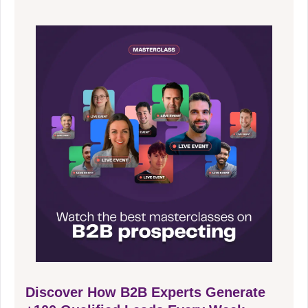
Discover How B2B Experts Generate