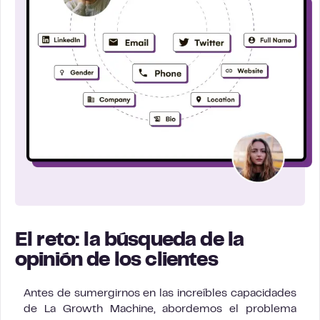
El reto: la búsqueda de la
opinión de los clientes
Antes de sumergirnos en las increíbles capacidades
de La Growth Machine, abordemos el problema