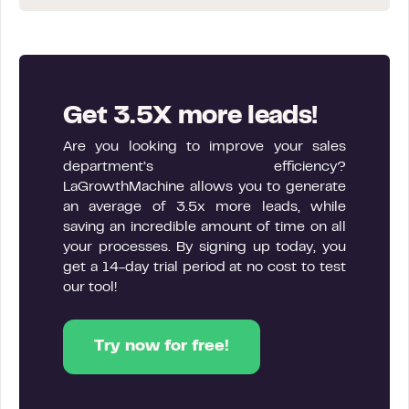
Get 3.5X more leads!
Are you looking to improve your sales
department’s efficiency?
LaGrowthMachine allows you to generate
an average of 3.5x more leads, while
saving an incredible amount of time on all
your processes. By signing up today, you
get a 14-day trial period at no cost to test
our tool!
Try now for free!