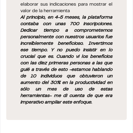
elaborar sus indicaciones para mostrar el
valor de la herramienta
Al principio, en 4-5 meses, la plataforma
contaba con unas 700 inscripciones.
Dedicar tiempo a comprometernos
personalmente con nuestros usuarios fue
increíblemente beneficioso. Invertimos
ese tiempo. Y no puedo insistir en lo
crucial que es. Cuando vi los beneficios
con las diez primeras personas a las que
guié a través de esto -estamos hablando
de 10 individuos que obtuvieron un
aumento del 30% en la productividad en
sólo un mes de uso de estas
herramientas- me di cuenta de que era
imperativo ampliar este enfoque.