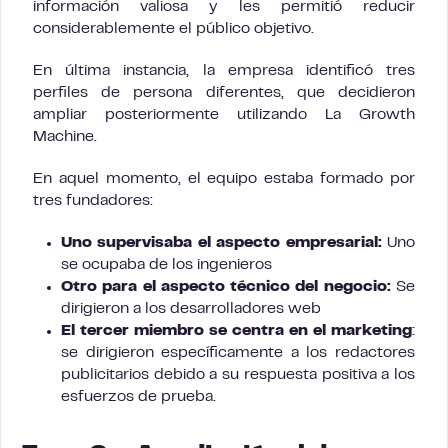
información valiosa y les permitió reducir
considerablemente el público objetivo.
En última instancia, la empresa identificó tres
perfiles de persona diferentes, que decidieron
ampliar posteriormente utilizando La Growth
Machine.
En aquel momento, el equipo estaba formado por
tres fundadores:
Uno supervisaba el aspecto empresarial:
Uno
se ocupaba de los ingenieros
Otro para el aspecto técnico del negocio:
Se
dirigieron a los desarrolladores web
El tercer miembro se centra en el marketing
:
se dirigieron específicamente a los redactores
publicitarios debido a su respuesta positiva a los
esfuerzos de prueba.