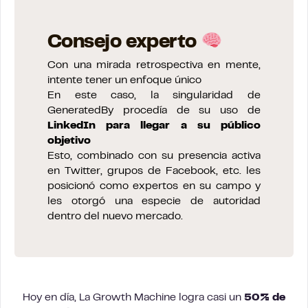
Consejo experto
Con una mirada retrospectiva en mente,
intente tener un enfoque único
En este caso, la singularidad de
GeneratedBy procedía de su uso de
LinkedIn para llegar a su público
objetivo
Esto, combinado con su presencia activa
en Twitter, grupos de Facebook, etc. les
posicionó como expertos en su campo y
les otorgó una especie de autoridad
dentro del nuevo mercado.
Hoy en día, La Growth Machine logra casi un
50% de