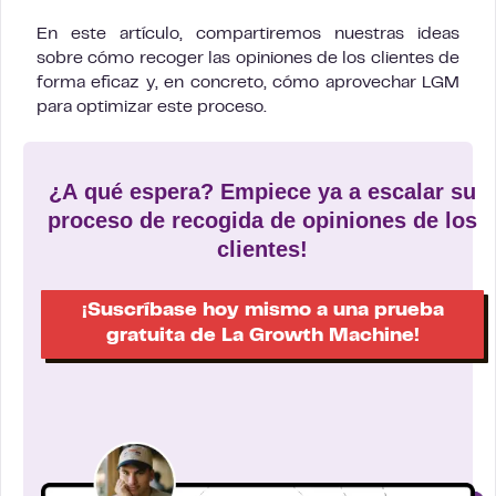
En este artículo, compartiremos nuestras ideas
sobre cómo recoger las opiniones de los clientes de
forma eficaz y, en concreto, cómo aprovechar LGM
para optimizar este proceso.
¿A qué espera? Empiece ya a escalar su
proceso de recogida de opiniones de los
clientes!
¡Suscríbase hoy mismo a una prueba
gratuita de La Growth Machine!