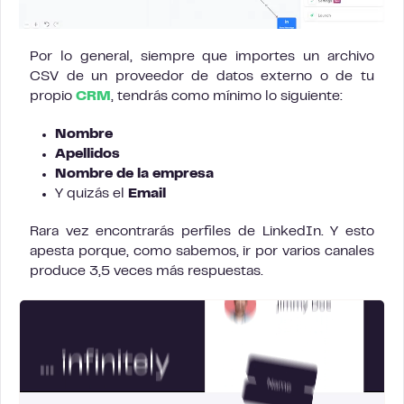
Por lo general, siempre que importes un archivo
CSV de un proveedor de datos externo o de tu
propio
CR
M
, tendrás como mínimo lo siguiente:
Nombre
Apellidos
Nombre de la empresa
Y quizás el
Email
Rara vez encontrarás perfiles de LinkedIn. Y esto
apesta porque, como sabemos, ir por varios canales
produce 3,5 veces más respuestas.