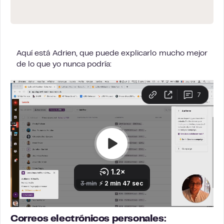
Aquí está Adrien, que puede explicarlo mucho mejor
de lo que yo nunca podría:
Correos electrónicos personales: