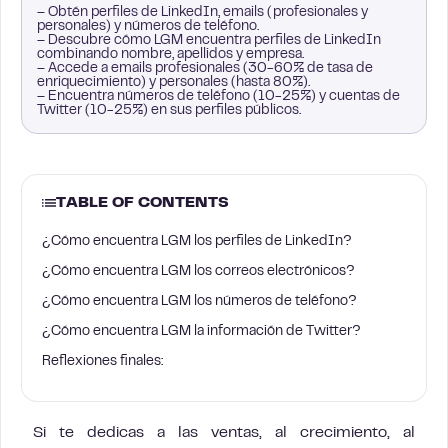
– Obtén perfiles de LinkedIn, emails (profesionales y
personales) y números de teléfono.
– Descubre cómo LGM encuentra perfiles de LinkedIn
combinando nombre, apellidos y empresa.
– Accede a emails profesionales (30-60% de tasa de
enriquecimiento) y personales (hasta 80%).
– Encuentra números de teléfono (10-25%) y cuentas de
Twitter (10-25%) en sus perfiles públicos.
TABLE OF CONTENTS
¿Cómo encuentra LGM los perfiles de LinkedIn?
¿Cómo encuentra LGM los correos electrónicos?
¿Cómo encuentra LGM los números de teléfono?
¿Cómo encuentra LGM la información de Twitter?
Reflexiones finales:
Si te dedicas a las ventas, al crecimiento, al