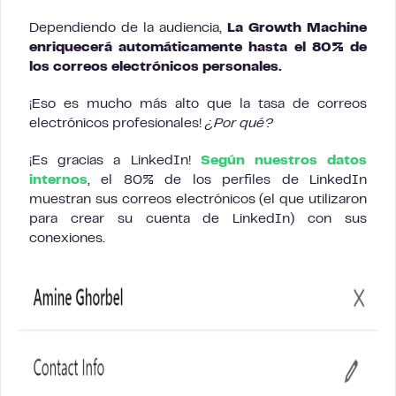
Dependiendo de la audiencia,
La Growth Machine
enriquecerá automáticamente hasta el 80% de
los correos electrónicos personales.
¡Eso es mucho más alto que la tasa de correos
electrónicos profesionales!
¿Por qué?
¡Es gracias a LinkedIn!
Según nuestros datos
internos
, el 80% de los perfiles de LinkedIn
muestran sus correos electrónicos (el que utilizaron
para crear su cuenta de LinkedIn) con sus
conexiones.