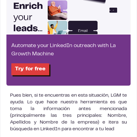
Automate your LinkedIn outreach with La
Growth Machine
Try for free
Pues bien, si te encuentras en esta situación, LGM te
ayuda. Lo que hace nuestra herramienta es que
toma la información antes mencionada
(principalmente las tres principales: Nombre,
Apellidos y Nombre de la empresa) e itera su
búsqueda en LinkedIn para encontrar a tu lead