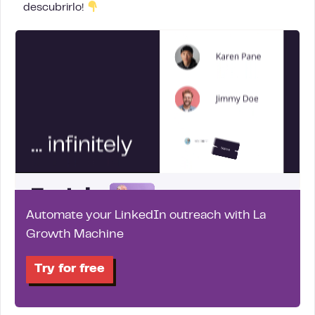
descubrirlo!
Automate your LinkedIn outreach with La
Growth Machine
Try for free