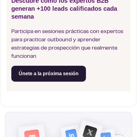
Descubre cómo los expertos B2B
generan +100 leads calificados cada
semana
Participa en sesiones prácticas con expertos
para practicar outbound y aprender
estrategias de prospección que realmente
funcionan
Únete a la próxima sesión