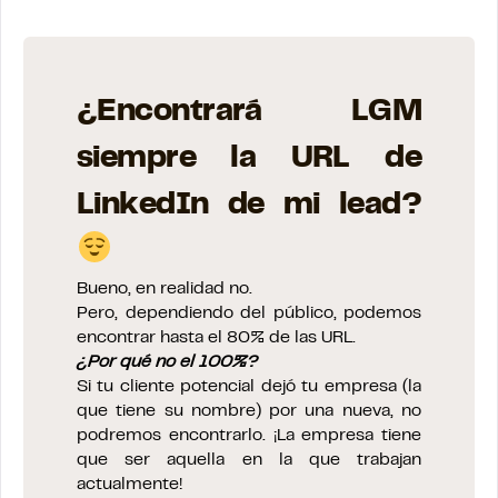
¿Encontrará LGM
siempre la URL de
LinkedIn de mi lead?
Bueno, en realidad no.
Pero, dependiendo del público, podemos
encontrar hasta el 80% de las URL.
¿Por qué no el 100%?
Si tu cliente potencial dejó tu empresa (la
que tiene su nombre) por una nueva, no
podremos encontrarlo. ¡La empresa tiene
que ser aquella en la que trabajan
actualmente!