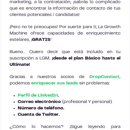
marketing, a la contratación, ¡sabrás lo complicado
que es encontrar la información de contacto de tus
clientes potenciales / candidatos!
¡Pero no te preocupes! Por suerte para ti, La Growth
Machine ofrece capacidades de enriquecimiento
estelares, ¡
GRATIS
!
Bueno… Quiero decir que está incluido en tu
suscripción a LGM,
¡desde el plan Básico hasta el
Ultimate!
Gracias a nuestros socios de
DropContact
,
podemos
enriquecer sus leads
sin problemas:
Perfil de LinkedIn
.
Correo electrónico
(profesional Y personal).
Número de teléfono.
Cuenta de Twitter.
¿Cómo lo hacemos? ¡Sigue leyendo para