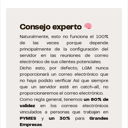
Consejo experto
Naturalmente, esto no funciona el 100%
de las veces porque depende
principalmente de la configuración del
servidor en las reuniones de correo
electrónico de sus clientes potenciales.
Dicho esto, por defecto, LGM nunca
proporcionará un correo electrónico que
no haya podido verificar Así que siempre
que un servidor esté en catch-all, no
proporcionaremos el correo electrónico.
Como regla general, tenemos
un 60% de
validez
en los correos electrónicos
vinculados a personas que trabajan en
PYMES
y
un 30%
para
Grandes
Empresas
.