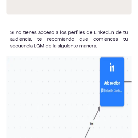
Si no tienes acceso a los perfiles de LinkedIn de tu
audiencia, te recomiendo que comiences tu
secuencia LGM de la siguiente manera: