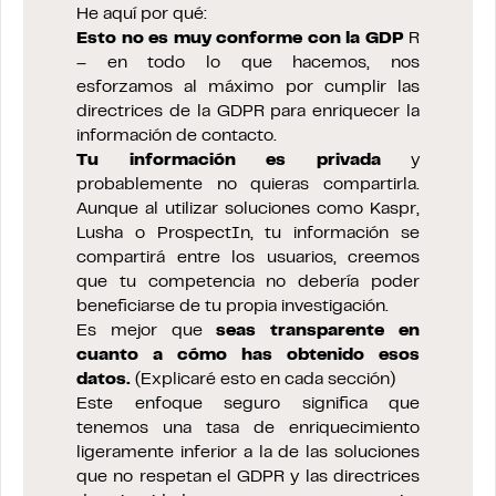
He aquí por qué:
Esto no es muy conforme con la GDP
R
– en todo lo que hacemos, nos
esforzamos al máximo por cumplir las
directrices de la GDPR para enriquecer la
información de contacto.
Tu información es privada
y
probablemente no quieras compartirla.
Aunque al utilizar soluciones como Kaspr,
Lusha o ProspectIn, tu información se
compartirá entre los usuarios, creemos
que tu competencia no debería poder
beneficiarse de tu propia investigación.
Es mejor que
seas transparente en
cuanto a cómo has obtenido esos
datos.
(Explicaré esto en cada sección)
Este enfoque seguro significa que
tenemos una tasa de enriquecimiento
ligeramente inferior a la de las soluciones
que no respetan el GDPR y las directrices