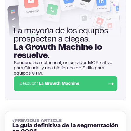
La mayoría de los equipos
prospectan a ciegas.
La Growth Machine lo
resuelve.
Secuencias multicanal, un servidor MCP nativo
para Claude, y una biblioteca de Skills para
equipos GTM.
Descubrir
La Growth Machine
PREVIOUS ARTICLE
La guía definitiva de la segmentación