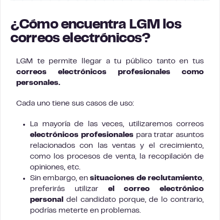
¿Cómo encuentra LGM los
correos electrónicos?
LGM te permite llegar a tu público tanto en tus
correos electrónicos profesionales como
personales.
Cada uno tiene sus casos de uso:
La mayoría de las veces, utilizaremos correos
electrónicos profesionales
para tratar asuntos
relacionados con las ventas y el crecimiento,
como los procesos de venta, la recopilación de
opiniones, etc.
Sin embargo, en
situaciones de reclutamiento
,
preferirás utilizar
el correo electrónico
personal
del candidato porque, de lo contrario,
podrías meterte en problemas.