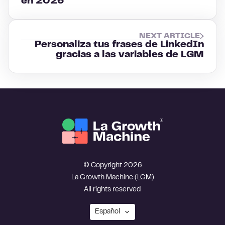
en 2026
NEXT ARTICLE
Personaliza tus frases de LinkedIn
gracias a las variables de LGM
© Copyright 2026
La Growth Machine (LGM)
All rights reserved