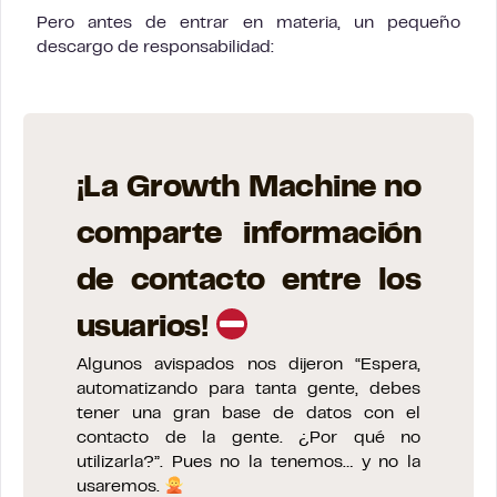
Pero antes de entrar en materia, un pequeño
descargo de responsabilidad:
¡La Growth Machine no
comparte información
de contacto entre los
usuarios!
Algunos avispados nos dijeron “Espera,
automatizando para tanta gente, debes
tener una gran base de datos con el
contacto de la gente. ¿Por qué no
utilizarla?”. Pues no la tenemos… y no la
usaremos.