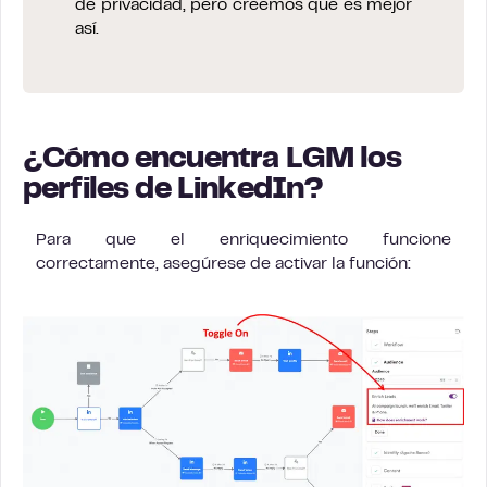
de privacidad, pero creemos que es mejor
así.
¿Cómo encuentra LGM los
perfiles de LinkedIn?
Para que el enriquecimiento funcione
correctamente, asegúrese de activar la función: