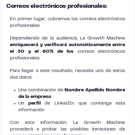
Correos electrónicos profesionales:
En primer lugar, cubramos los correos electrónicos
profesionales:
Dependiendo de la audiencia, La Growth Machine
enriquecerá y verificará automáticamente entre
el 30 y el 60% de los
correos electrónicos
profesionales.
Para llegar a este resultado, necesita uno de estos
dos datos:
Una combinación de
Nombre Apellido Nombre
de la empresa
.
Un
perfil
de LinkedIn que contenga esta
información.
Con esta información, La Growth Machine
procederá a probar las posibles iteraciones de