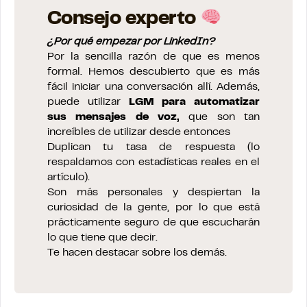
Consejo experto
¿Por qué empezar por LinkedIn?
Por la sencilla razón de que es menos
formal. Hemos descubierto que es más
fácil iniciar una conversación allí. Además,
puede utilizar
LGM para automatizar
sus mensajes de voz,
que son tan
increíbles de utilizar desde entonces
Duplican tu tasa de respuesta (lo
respaldamos con estadísticas reales en el
artículo).
Son más personales y despiertan la
curiosidad de la gente, por lo que está
prácticamente seguro de que escucharán
lo que tiene que decir.
Te hacen destacar sobre los demás.