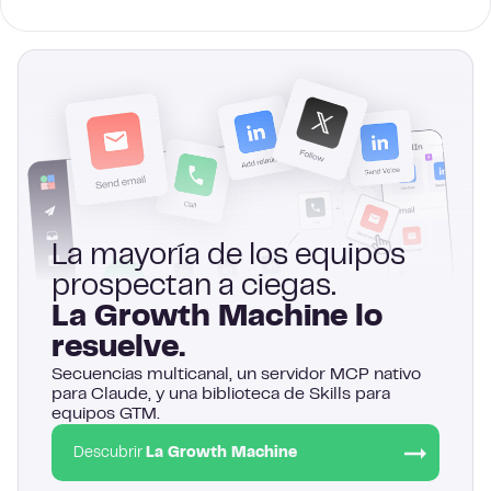
La mayoría de los equipos
prospectan a ciegas.
La Growth Machine lo
resuelve.
Secuencias multicanal, un servidor MCP nativo
para Claude, y una biblioteca de Skills para
equipos GTM.
Descubrir
La Growth Machine