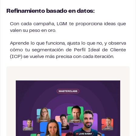
Refinamiento basado en datos:
Con cada campaña, LGM te proporciona ideas que
valen su peso en oro.
Aprende lo que funciona, ajusta lo que no, y observa
cómo tu segmentación de Perfil Ideal de Cliente
(ICP) se vuelve más precisa con cada iteración.