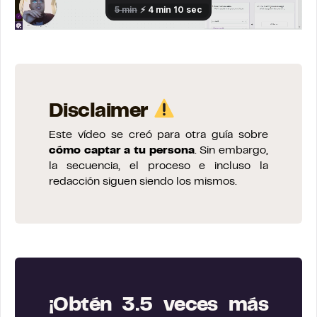
Disclaimer
Este vídeo se creó para otra guía sobre
cómo captar a tu persona
. Sin embargo,
la secuencia, el proceso e incluso la
redacción siguen siendo los mismos.
¡Obtén 3.5 veces más