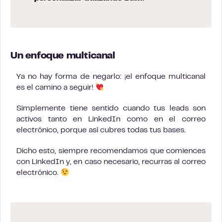
Un enfoque multicanal
Ya no hay forma de negarlo: ¡el enfoque multicanal
es el camino a seguir!
Simplemente tiene sentido cuando tus leads son
activos tanto en LinkedIn como en el correo
electrónico, porque así cubres todas tus bases.
Dicho esto, siempre recomendamos que comiences
con LinkedIn y, en caso necesario, recurras al correo
electrónico.