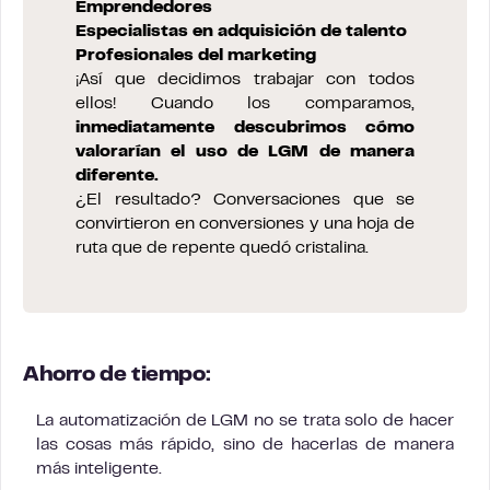
Emprendedores
Especialistas en adquisición de talento
Profesionales del marketing
¡Así que decidimos trabajar con todos
ellos! Cuando los comparamos,
inmediatamente descubrimos cómo
valorarían el uso de LGM de manera
diferente.
¿El resultado? Conversaciones que se
convirtieron en conversiones y una hoja de
ruta que de repente quedó cristalina.
Ahorro de tiempo:
La automatización de LGM no se trata solo de hacer
las cosas más rápido, sino de hacerlas de manera
más inteligente.