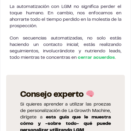
La automatización con LGM no significa perder el
toque humano. En cambio, nos enfocamos en
ahorrarte todo el tiempo perdido en la molestia de la
prospección.
Con secuencias automatizadas, no solo estás
haciendo un contacto inicial; estás realizando
seguimientos, involucrándote y nutriendo leads,
todo mientras te concentras en
cerrar acuerdos
.
Consejo experto
Si quieres aprender a utilizar las proezas
de personalización de La Growth Machine,
dirígete a
esta guía que le muestra
cómo y -sobre todo- qué puede
personalizar utilizando LGM
.