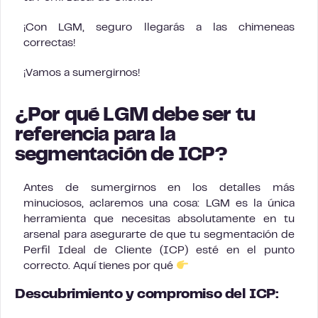
¡Con LGM, seguro llegarás a las chimeneas
correctas!
¡Vamos a sumergirnos!
¿Por qué LGM debe ser tu
referencia para la
segmentación de ICP?
Antes de sumergirnos en los detalles más
minuciosos, aclaremos una cosa: LGM es la única
herramienta que necesitas absolutamente en tu
arsenal para asegurarte de que tu segmentación de
Perfil Ideal de Cliente (ICP) esté en el punto
correcto. Aquí tienes por qué
Descubrimiento y compromiso del ICP: