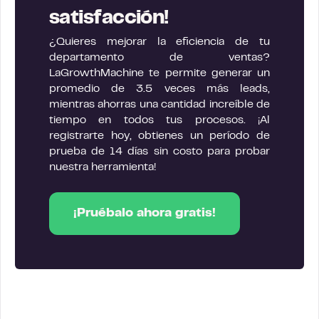
satisfacción!
¿Quieres mejorar la eficiencia de tu
departamento de ventas?
LaGrowthMachine te permite generar un
promedio de 3.5 veces más leads,
mientras ahorras una cantidad increíble de
tiempo en todos tus procesos. ¡Al
registrarte hoy, obtienes un período de
prueba de 14 días sin costo para probar
nuestra herramienta!
¡Pruébalo ahora gratis!