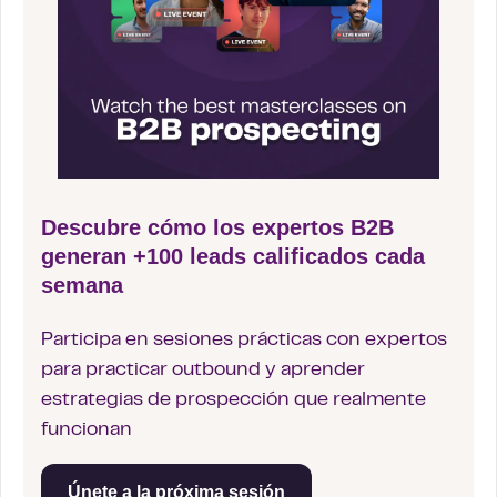
Descubre cómo los expertos B2B
generan +100 leads calificados cada
semana
Participa en sesiones prácticas con expertos
para practicar outbound y aprender
estrategias de prospección que realmente
funcionan
Únete a la próxima sesión