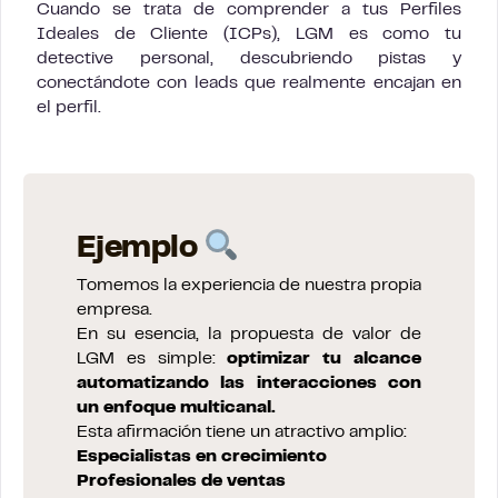
Cuando se trata de comprender a tus Perfiles
Ideales de Cliente (ICPs), LGM es como tu
detective personal, descubriendo pistas y
conectándote con leads que realmente encajan en
el perfil.
Ejemplo
Tomemos la experiencia de nuestra propia
empresa.
En su esencia, la propuesta de valor de
LGM es simple:
optimizar tu alcance
automatizando las interacciones con
un enfoque multicanal.
Esta afirmación tiene un atractivo amplio:
Especialistas en crecimiento
Profesionales de ventas