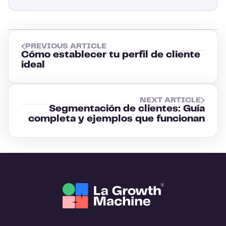
PREVIOUS ARTICLE
Cómo establecer tu perfil de cliente
ideal
NEXT ARTICLE
Segmentación de clientes: Guía
completa y ejemplos que funcionan