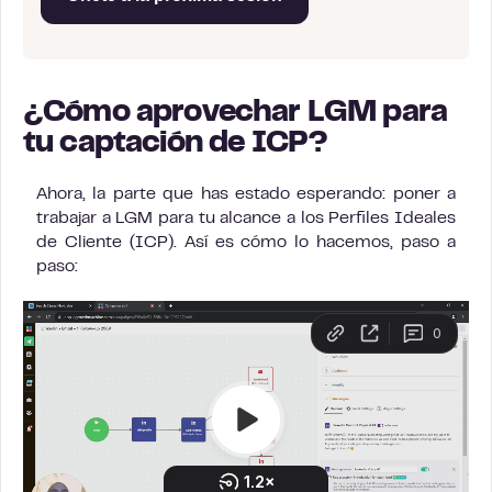
¿Cómo aprovechar LGM para
tu captación de ICP?
Ahora, la parte que has estado esperando: poner a
trabajar a LGM para tu alcance a los Perfiles Ideales
de Cliente (ICP). Así es cómo lo hacemos, paso a
paso: