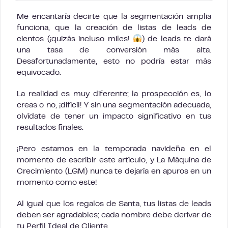
Me encantaría decirte que la segmentación amplia
funciona, que la creación de listas de leads de
cientos (¡quizás incluso miles!
) de leads te dará
una tasa de conversión más alta.
Desafortunadamente, esto no podría estar más
equivocado.
La realidad es muy diferente; la prospección es, lo
creas o no, ¡difícil! Y sin una segmentación adecuada,
olvídate de tener un impacto significativo en tus
resultados finales.
¡Pero estamos en la temporada navideña en el
momento de escribir este artículo, y La Máquina de
Crecimiento (LGM) nunca te dejaría en apuros en un
momento como este!
Al igual que los regalos de Santa, tus listas de leads
deben ser agradables; cada nombre debe derivar de
tu Perfil Ideal de Cliente.