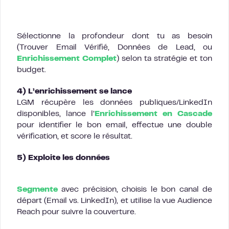
Sélectionne la profondeur dont tu as besoin
(Trouver Email Vérifié, Données de Lead, ou
Enrichissement Complet
) selon ta stratégie et ton
budget.
4) L’enrichissement se lance
LGM récupère les données publiques/LinkedIn
disponibles, lance l’
Enrichissement en Cascade
pour identifier le bon email, effectue une double
vérification, et score le résultat.
5) Exploite les données
Segmente
avec précision, choisis le bon canal de
départ (Email vs. LinkedIn), et utilise la vue Audience
Reach pour suivre la couverture.