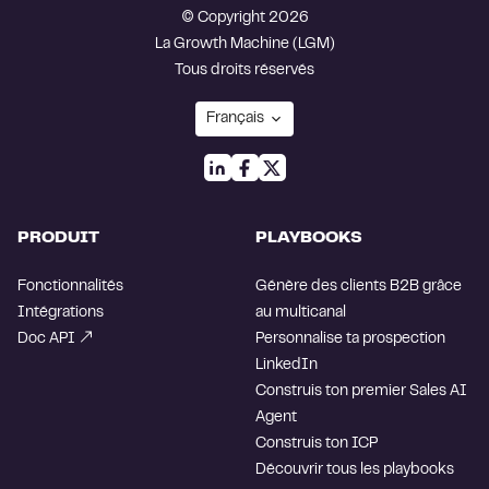
© Copyright 2026
La Growth Machine (LGM)
Tous droits réservés
PRODUIT
PLAYBOOKS
Fonctionnalités
Génère des clients B2B grâce
Intégrations
au multicanal
Doc API
Personnalise ta prospection
LinkedIn
Construis ton premier Sales AI
Agent
Construis ton ICP
Découvrir tous les playbooks