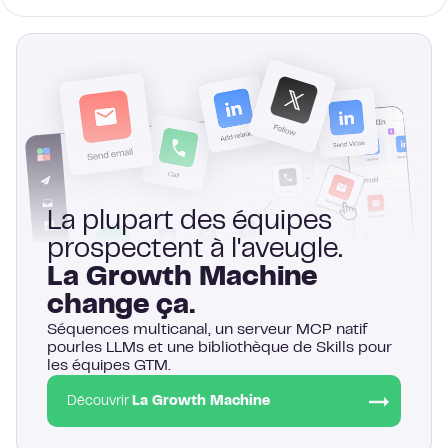
La plupart des équipes
prospectent à l'aveugle.
La Growth Machine
change ça.
Séquences multicanal, un serveur MCP natif
pourles LLMs et une bibliothèque de Skills pour
les équipes GTM.
Découvrir
La Growth Machine