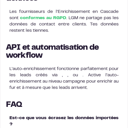
Les fournisseurs de l’Enrichissement en Cascade
sont
conformes au RGPD
. LGM ne partage pas les
données de contact entre clients. Tes données
restent les tiennes.
API et automatisation de
workflow
L’auto-enrichissement fonctionne parfaitement pour
les leads créés via , , ou . Active l’auto-
enrichissement au niveau campagne pour enrichir au
fur et à mesure que les leads arrivent.
FAQ
Est-ce que vous écrasez les données importées
?