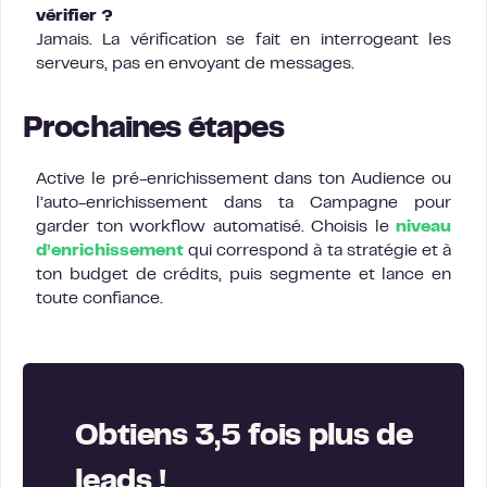
vérifier ?
Jamais. La vérification se fait en interrogeant les
serveurs, pas en envoyant de messages.
Prochaines étapes
Active le pré-enrichissement dans ton Audience ou
l’auto-enrichissement dans ta Campagne pour
garder ton workflow automatisé. Choisis le
niveau
d’enrichissement
qui correspond à ta stratégie et à
ton budget de crédits, puis segmente et lance en
toute confiance.
Obtiens 3,5 fois plus de
leads !