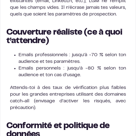
existantes (email, LinkedIn, etc.), LGM ne remplit
que les champs vides. Il n’écrase jamais tes valeurs,
quels que soient les paramètres de prospection.
Couverture réaliste (ce à quoi
t’attendre)
Emails professionnels : jusqu’à ~70 % selon ton
audience et tes paramètres.
Emails personnels : jusqu’à ~80 % selon ton
audience et ton cas d’usage.
Attends-toi à des taux de vérification plus faibles
pour les grandes entreprises utilisant des domaines
catch-all (envisage d’activer les risqués, avec
précaution).
Conformité et politique de
données