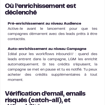
Où l’enrichissement est
déclenché
Pré-enrichissement au niveau Audience
Active-le avant le lancement pour que tes
campagnes démarrent avec des leads prêts à être
contactés.
Auto-enrichissement au niveau Campagne
Idéal pour les workflows inbound/// : quand des
leads entrent dans la campagne, LGM les enrichit
automatiquement. Si tes crédits s’épuisent, la
campagne se met en pause et tu es notifié. Tu peux
acheter des crédits supplémentaires à tout
moment.
Vérification d’email, emails
risqués (catch-all), et