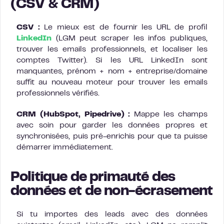
(CSV & CRM)
CSV :
Le mieux est de fournir les URL de profil
LinkedIn
(LGM peut scraper les infos publiques,
trouver les emails professionnels, et localiser les
comptes Twitter). Si les URL LinkedIn sont
manquantes, prénom + nom + entreprise/domaine
suffit au nouveau moteur pour trouver les emails
professionnels vérifiés.
CRM (HubSpot, Pipedrive) :
Mappe les champs
avec soin pour garder les données propres et
synchronisées, puis pré-enrichis pour que ta puisse
démarrer immédiatement.
Politique de primauté des
données et de non-écrasement
Si tu importes des leads avec des données