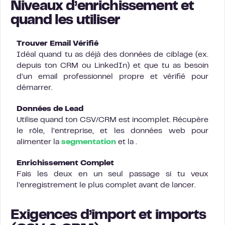
Niveaux d’enrichissement et
quand les utiliser
Trouver Email Vérifié
Idéal quand tu as déjà des données de ciblage (ex.
depuis ton CRM ou LinkedIn) et que tu as besoin
d’un email professionnel propre et vérifié pour
démarrer.
Données de Lead
Utilise quand ton CSV/CRM est incomplet. Récupère
le rôle, l’entreprise, et les données web pour
alimenter la
segmentation
et la .
Enrichissement Complet
Fais les deux en un seul passage si tu veux
l’enregistrement le plus complet avant de lancer.
Exigences d’import et imports