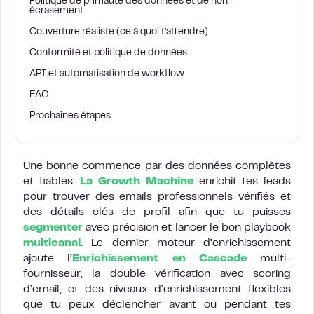
Politique de primauté des données et de non-
écrasement
Couverture réaliste (ce à quoi t’attendre)
Conformité et politique de données
API et automatisation de workflow
FAQ
Prochaines étapes
Une bonne commence par des données complètes
et fiables.
La Growth Machine
enrichit tes leads
pour trouver des emails professionnels vérifiés et
des détails clés de profil afin que tu puisses
segmenter
avec précision et lancer le bon playbook
multicanal
. Le dernier moteur d’enrichissement
ajoute l’
Enrichissement en Cascade
multi-
fournisseur, la double vérification avec scoring
d’email, et des niveaux d’enrichissement flexibles
que tu peux déclencher avant ou pendant tes