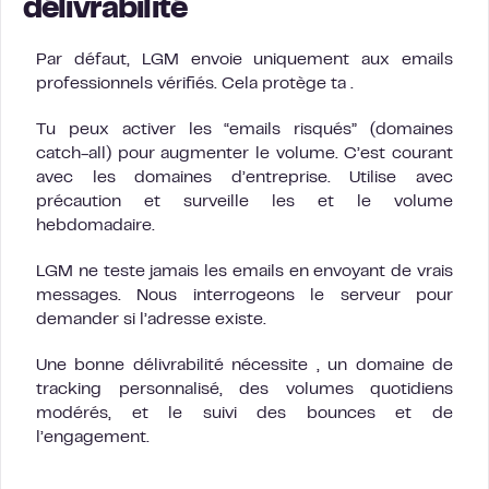
délivrabilité
Par défaut, LGM envoie uniquement aux emails
professionnels vérifiés. Cela protège ta .
Tu peux activer les “emails risqués” (domaines
catch-all) pour augmenter le volume. C’est courant
avec les domaines d’entreprise. Utilise avec
précaution et surveille les et le volume
hebdomadaire.
LGM ne teste jamais les emails en envoyant de vrais
messages. Nous interrogeons le serveur pour
demander si l’adresse existe.
Une bonne délivrabilité nécessite , un domaine de
tracking personnalisé, des volumes quotidiens
modérés, et le suivi des bounces et de
l’engagement.