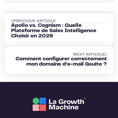
PREVIOUS ARTICLE
Apollo vs. Cognism : Quelle
Plateforme de Sales Intelligence
Choisir en 2026
NEXT ARTICLE
Comment configurer correctement
mon domaine d’e-mail Gsuite ?