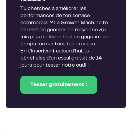
Tu cherches à améliorer les
performances de ton service
commercial ? La Growth Machine te
permet de générer en moyenne 3,5
fois plus de leads tout en gagnant un
temps fou sur tous tes process.
En t’inscrivant aujourd’hui, tu
bénéficies d’un essai gratuit de 14
jours pour tester notre outil !
Tester gratuitement !