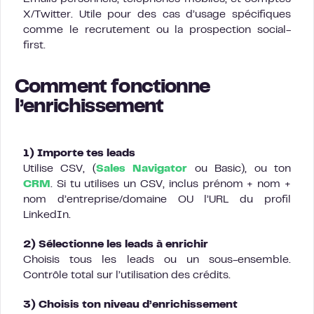
X/Twitter. Utile pour des cas d’usage spécifiques
comme le recrutement ou la prospection social-
first.
Comment fonctionne
l’enrichissement
1) Importe tes leads
Utilise CSV, (
Sales Navigator
ou Basic), ou ton
CRM
. Si tu utilises un CSV, inclus prénom + nom +
nom d’entreprise/domaine OU l’URL du profil
LinkedIn.
2) Sélectionne les leads à enrichir
Choisis tous les leads ou un sous-ensemble.
Contrôle total sur l’utilisation des crédits.
3) Choisis ton niveau d’enrichissement