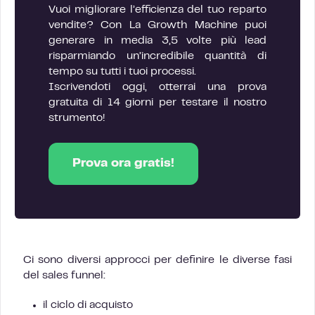
Vuoi migliorare l’efficienza del tuo reparto
vendite? Con La Growth Machine puoi
generare in media 3,5 volte più lead
risparmiando un’incredibile quantità di
tempo su tutti i tuoi processi.
Iscrivendoti oggi, otterrai una prova
gratuita di 14 giorni per testare il nostro
strumento!
Prova ora gratis!
Ci sono diversi approcci per definire le diverse fasi
del sales funnel:
il ciclo di acquisto