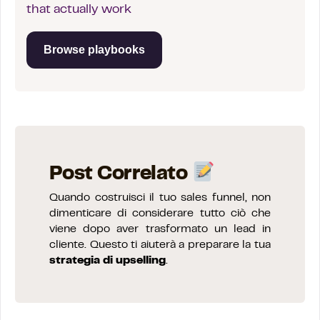
that actually work
Browse playbooks
Post Correlato
Quando costruisci il tuo sales funnel, non
dimenticare di considerare tutto ciò che
viene dopo aver trasformato un lead in
cliente. Questo ti aiuterà a preparare la tua
strategia di upselling
.