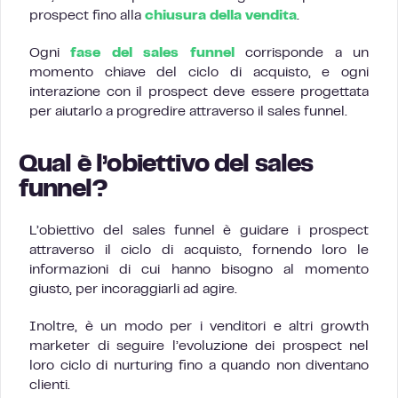
prospect fino alla
chiusura della vendita
.
Ogni
fase del sales funnel
corrisponde a un
momento chiave del ciclo di acquisto, e ogni
interazione con il prospect deve essere progettata
per aiutarlo a progredire attraverso il sales funnel.
Qual è l’obiettivo del sales
funnel?
L’obiettivo del sales funnel è guidare i prospect
attraverso il ciclo di acquisto, fornendo loro le
informazioni di cui hanno bisogno al momento
giusto, per incoraggiarli ad agire.
Inoltre, è un modo per i venditori e altri growth
marketer di seguire l’evoluzione dei prospect nel
loro ciclo di nurturing fino a quando non diventano
clienti.