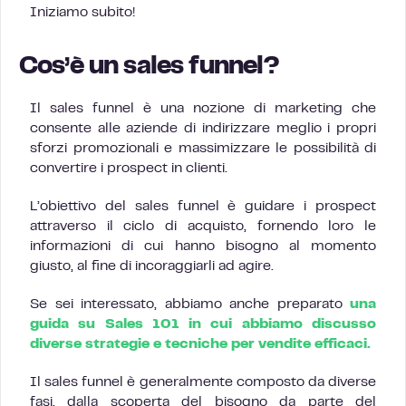
Iniziamo subito!
Cos’è un sales funnel?
Il sales funnel è una nozione di marketing che
consente alle aziende di indirizzare meglio i propri
sforzi promozionali e massimizzare le possibilità di
convertire i prospect in clienti.
L’obiettivo del sales funnel è guidare i prospect
attraverso il ciclo di acquisto, fornendo loro le
informazioni di cui hanno bisogno al momento
giusto, al fine di incoraggiarli ad agire.
Se sei interessato, abbiamo anche preparato
una
guida su Sales 101 in cui abbiamo discusso
diverse strategie e tecniche per vendite efficaci.
Il sales funnel è generalmente composto da diverse
fasi, dalla scoperta del bisogno da parte del