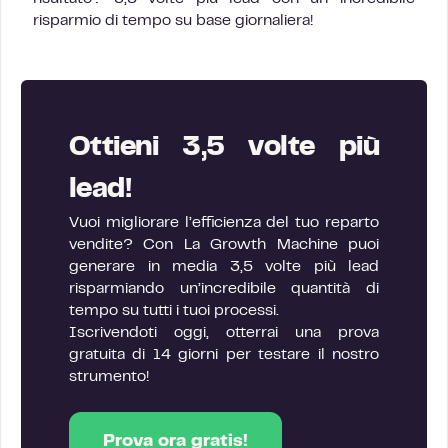
risparmio di tempo su base giornaliera!
Ottieni 3,5 volte più
lead!
Vuoi migliorare l’efficienza del tuo reparto
vendite? Con La Growth Machine puoi
generare in media 3,5 volte più lead
risparmiando un’incredibile quantità di
tempo su tutti i tuoi processi.
Iscrivendoti oggi, otterrai una prova
gratuita di 14 giorni per testare il nostro
strumento!
Prova ora gratis!