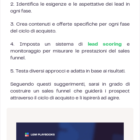
2. Identifica le esigenze e le aspettative dei lead in
ogni fase.
3. Crea contenuti e offerte specifiche per ogni fase
del ciclo di acquisto.
4. Imposta un sistema di
lead scoring
e
monitoraggio per misurare le prestazioni del sales
funnel.
5. Testa diversi approcci e adatta in base ai risultati.
Seguendo questi suggerimenti, sarai in grado di
costruire un sales funnel che guiderà i prospect
attraverso il ciclo di acquisto e li ispirerà ad agire.