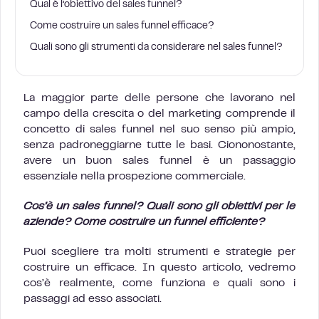
Qual è l’obiettivo del sales funnel?
Come costruire un sales funnel efficace?
Quali sono gli strumenti da considerare nel sales funnel?
La maggior parte delle persone che lavorano nel
campo della crescita o del marketing comprende il
concetto di sales funnel nel suo senso più ampio,
senza padroneggiarne tutte le basi. Ciononostante,
avere un buon sales funnel è un passaggio
essenziale nella prospezione commerciale.
Cos’è un sales funnel? Quali sono gli obiettivi per le
aziende? Come costruire un funnel efficiente?
Puoi scegliere tra molti strumenti e strategie per
costruire un efficace. In questo articolo, vedremo
cos’è realmente, come funziona e quali sono i
passaggi ad esso associati.