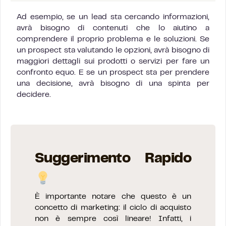
Ad esempio, se un lead sta cercando informazioni,
avrà bisogno di contenuti che lo aiutino a
comprendere il proprio problema e le soluzioni. Se
un prospect sta valutando le opzioni, avrà bisogno di
maggiori dettagli sui prodotti o servizi per fare un
confronto equo. E se un prospect sta per prendere
una decisione, avrà bisogno di una spinta per
decidere.
Suggerimento Rapido
È importante notare che questo è un
concetto di marketing: il ciclo di acquisto
non è sempre così lineare! Infatti, i