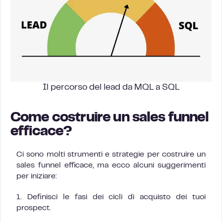
Il percorso del lead da MQL a SQL
Come costruire un sales funnel
efficace?
Ci sono molti strumenti e strategie per costruire un
sales funnel efficace, ma ecco alcuni suggerimenti
per iniziare:
1. Definisci le fasi dei cicli di acquisto dei tuoi
prospect.