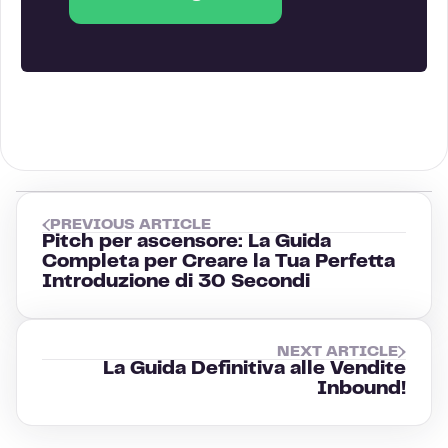
PREVIOUS ARTICLE
Pitch per ascensore: La Guida
Completa per Creare la Tua Perfetta
Introduzione di 30 Secondi
NEXT ARTICLE
La Guida Definitiva alle Vendite
Inbound!