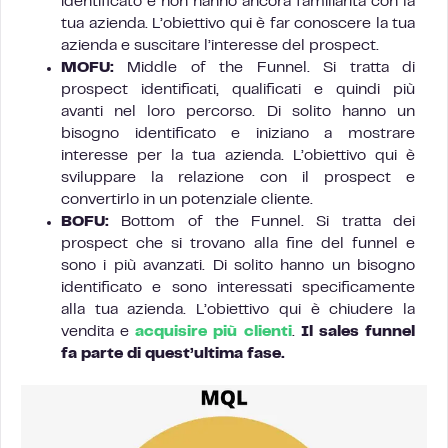
identificato e non hanno ancora familiarità con la
tua azienda. L’obiettivo qui è far conoscere la tua
azienda e suscitare l’interesse del prospect.
MOFU:
Middle of the Funnel. Si tratta di
prospect identificati, qualificati e quindi più
avanti nel loro percorso. Di solito hanno un
bisogno identificato e iniziano a mostrare
interesse per la tua azienda. L’obiettivo qui è
sviluppare la relazione con il prospect e
convertirlo in un potenziale cliente.
BOFU:
Bottom of the Funnel. Si tratta dei
prospect che si trovano alla fine del funnel e
sono i più avanzati. Di solito hanno un bisogno
identificato e sono interessati specificamente
alla tua azienda. L’obiettivo qui è chiudere la
vendita e
acquisire più clienti
.
Il sales funnel
fa parte di quest’ultima fase.