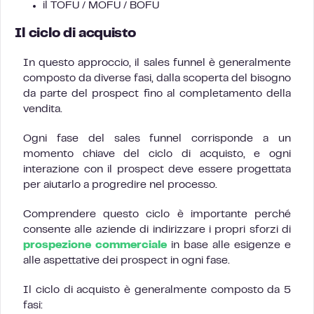
il TOFU / MOFU / BOFU
Il ciclo di acquisto
In questo approccio, il sales funnel è generalmente
composto da diverse fasi, dalla scoperta del bisogno
da parte del prospect fino al completamento della
vendita.
Ogni fase del sales funnel corrisponde a un
momento chiave del ciclo di acquisto, e ogni
interazione con il prospect deve essere progettata
per aiutarlo a progredire nel processo.
Comprendere questo ciclo è importante perché
consente alle aziende di indirizzare i propri sforzi di
prospezione commerciale
in base alle esigenze e
alle aspettative dei prospect in ogni fase.
Il ciclo di acquisto è generalmente composto da 5
fasi: