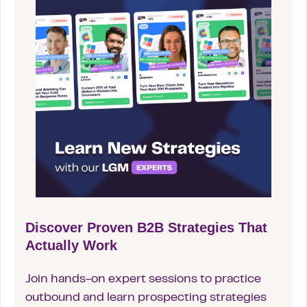
Discover Proven B2B Strategies That
Actually Work
Join hands-on expert sessions to practice
outbound and learn prospecting strategies