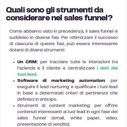
Quali sono gli strumenti da
considerare nel sales funnel?
Come abbiamo visto in precedenza, il sales funnel è
suddiviso in diverse fasi. Per ottimizzare il successo
di ciascuna di queste fasi, può essere interessante
dotarsi di diversi strumenti:
Un CRM:
per tracciare tutte le interazioni tra
l’azienda e il cliente e centralizzare
i dati dei
tuoi lead
.
Software di marketing automation
: per
eseguire il lead nurturing e qualificare i tuoi lead
in base a determinati criteri di pertinenza che
definisci in anticipo.
Strumenti di content marketing: per offrire
contenuti interessanti ai tuoi lead in ogni fase del
sales funnel (email, white paper, video,
presentazione di vendita).