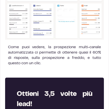
Come puoi vedere, la prospezione multi-canale
automatizzata ci permette di ottenere quasi il 60%
di risposte, sulla prospezione a freddo, e tutto
questo con un clic.
Ottieni 3,5 volte più
lead!