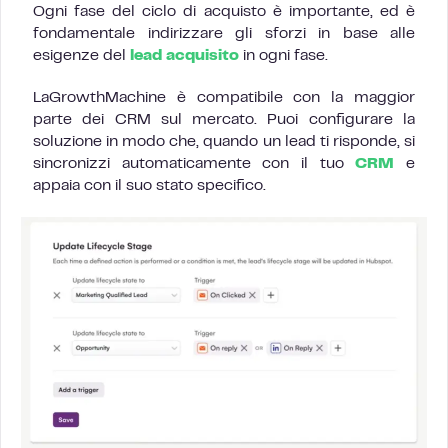
Ogni fase del ciclo di acquisto è importante, ed è
fondamentale indirizzare gli sforzi in base alle
esigenze del
lead acquisito
in ogni fase.
LaGrowthMachine è compatibile con la maggior
parte dei CRM sul mercato. Puoi configurare la
soluzione in modo che, quando un lead ti risponde, si
sincronizzi automaticamente con il tuo
CRM
e
appaia con il suo stato specifico.