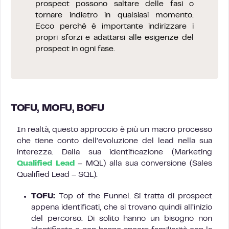
prospect possono saltare delle fasi o
tornare indietro in qualsiasi momento.
Ecco perché è importante indirizzare i
propri sforzi e adattarsi alle esigenze del
prospect in ogni fase.
TOFU, MOFU, BOFU
In realtà, questo approccio è più un macro processo
che tiene conto dell’evoluzione del lead nella sua
interezza. Dalla sua identificazione (Marketing
Qualified Lead
– MQL) alla sua conversione (Sales
Qualified Lead – SQL).
TOFU:
Top of the Funnel. Si tratta di prospect
appena identificati, che si trovano quindi all’inizio
del percorso. Di solito hanno un bisogno non