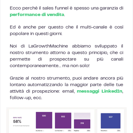
Ecco perché il sales funnel è spesso una garanzia di
performance di vendita
.
Ed è anche per questo che il multi-canale è così
popolare in questi giorni.
Noi di LaGrowthMachine abbiamo sviluppato il
nostro strumento attorno a questo principio, che ci
permette di prospectare su più canali
contemporaneamente… ma non solo!
Grazie al nostro strumento, puoi andare ancora più
lontano automatizzando la maggior parte delle tue
attività di prospezione: email,
messaggi LinkedIn
,
follow-up, ecc.