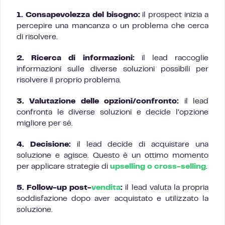
1. Consapevolezza del bisogno:
il prospect inizia a
percepire una mancanza o un problema che cerca
di risolvere.
2. Ricerca di informazioni:
il lead raccoglie
informazioni sulle diverse soluzioni possibili per
risolvere il proprio problema.
3. Valutazione delle opzioni/confronto:
il lead
confronta le diverse soluzioni e decide l’opzione
migliore per sé.
4. Decisione:
il lead decide di acquistare una
soluzione e agisce. Questo è un ottimo momento
per applicare strategie di
upselling o cross-selling
.
5. Follow-up post-
vendita
:
il lead valuta la propria
soddisfazione dopo aver acquistato e utilizzato la
soluzione.