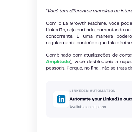
“
Você tem diferentes maneiras de inter
Com o La Growth Machine, você pod
LinkedIn, seja curtindo, comentando o
concorrente. É uma maneira pode
regularmente conteúdo que fala diret
Combinado com atualizações de conta
Amplitude
), você desbloqueia a capa
pessoais. Porque, no final, não se trata 
LINKEDIN AUTOMATION
Automate your LinkedIn outr
Available on all plans