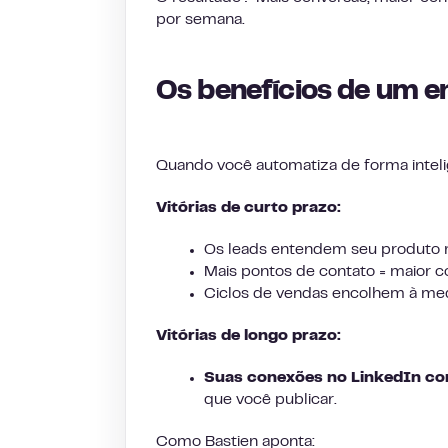
por semana.
Os benefícios de um e
Quando você automatiza de forma inteli
Vitórias de curto prazo:
Os leads entendem seu produto 
Mais pontos de contato = maior c
Ciclos de vendas encolhem à med
Vitórias de longo prazo:
Suas conexões no LinkedIn co
que você publicar.
Como Bastien aponta: