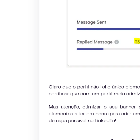
Claro que o perfil não foi o único el
certificar que com um perfil meio otimi
Mas atenção, otimizar o seu banner 
elementos a ter em conta para criar um 
de capa possível no LinkedIn!