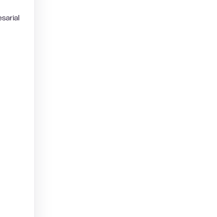
sarial