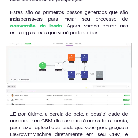
Estes são os primeiros passos genéricos que são
indispensáveis para iniciar seu processo de
conversão de leads
. Agora vamos entrar nas
estratégias reais que você pode aplicar.
…E por último, a cereja do bolo, a possibilidade de
conectar seu CRM diretamente à nossa ferramenta,
para fazer upload dos leads que você gera graças à
LaGrowthMachine diretamente em seu CRM, e