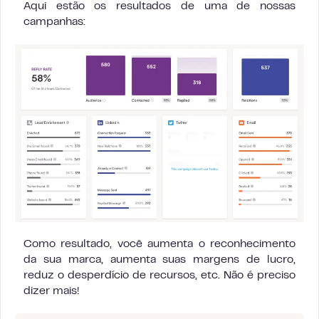
Aqui estão os resultados de uma de nossas
campanhas:
Como resultado, você aumenta o reconhecimento
da sua marca, aumenta suas margens de lucro,
reduz o desperdício de recursos, etc. Não é preciso
dizer mais!