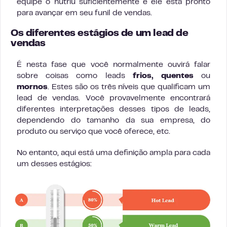
equipe o nutriu suficientemente e ele está pronto
para avançar em seu funil de vendas.
Os diferentes estágios de um lead de
vendas
É nesta fase que você normalmente ouvirá falar
sobre coisas como leads
frios, quentes
ou
mornos
. Estes são os três níveis que qualificam um
lead de vendas. Você provavelmente encontrará
diferentes interpretações desses tipos de leads,
dependendo do tamanho da sua empresa, do
produto ou serviço que você oferece, etc.
No entanto, aqui está uma definição ampla para cada
um desses estágios: