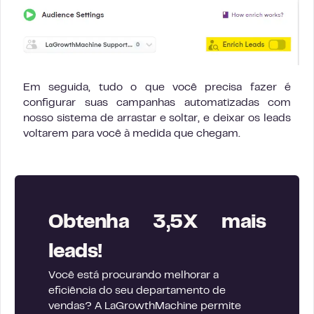
Em seguida, tudo o que você precisa fazer é
configurar suas campanhas automatizadas com
nosso sistema de arrastar e soltar, e deixar os leads
voltarem para você à medida que chegam.
Obtenha 3,5X mais
leads!
Você está procurando melhorar a
eficiência do seu departamento de
vendas? A LaGrowthMachine permite