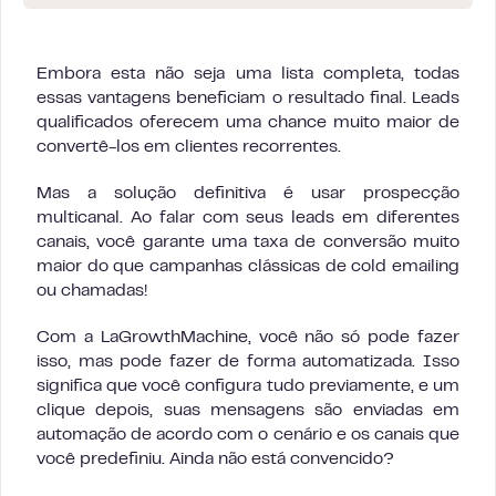
Embora esta não seja uma lista completa, todas
essas vantagens beneficiam o resultado final. Leads
qualificados oferecem uma chance muito maior de
convertê-los em clientes recorrentes.
Mas a solução definitiva é usar prospecção
multicanal. Ao falar com seus leads em diferentes
canais, você garante uma taxa de conversão muito
maior do que campanhas clássicas de cold emailing
ou chamadas!
Com a LaGrowthMachine, você não só pode fazer
isso, mas pode fazer de forma automatizada. Isso
significa que você configura tudo previamente, e um
clique depois, suas mensagens são enviadas em
automação de acordo com o cenário e os canais que
você predefiniu. Ainda não está convencido?