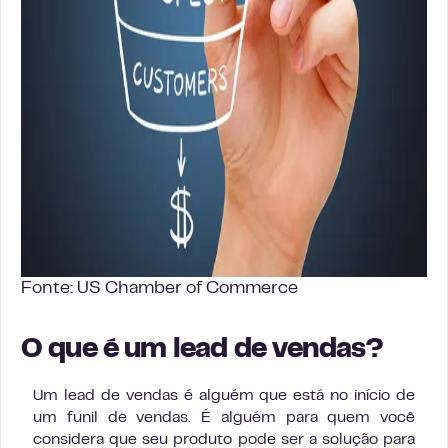
Fonte: US Chamber of Commerce
O que é um lead de vendas?
Um lead de vendas é alguém que está no início de
um funil de vendas. É alguém para quem você
considera que seu produto pode ser a solução para