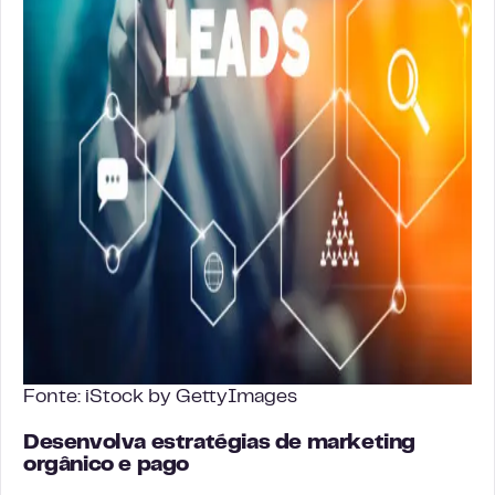
Fonte: iStock by GettyImages
Desenvolva estratégias de marketing
orgânico e pago