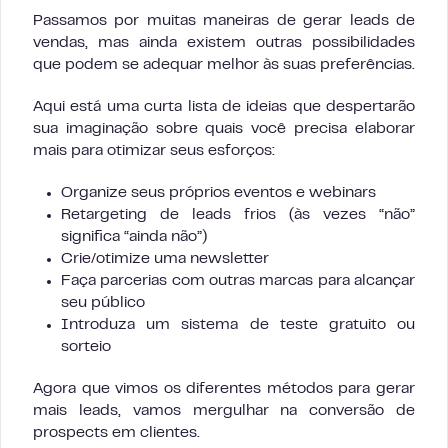
Passamos por muitas maneiras de gerar leads de
vendas, mas ainda existem outras possibilidades
que podem se adequar melhor às suas preferências.
Aqui está uma curta lista de ideias que despertarão
sua imaginação sobre quais você precisa elaborar
mais para otimizar seus esforços:
Organize seus próprios eventos e webinars
Retargeting de leads frios (às vezes “não”
significa “ainda não”)
Crie/otimize uma newsletter
Faça parcerias com outras marcas para alcançar
seu público
Introduza um sistema de teste gratuito ou
sorteio
Agora que vimos os diferentes métodos para gerar
mais leads, vamos mergulhar na conversão de
prospects em clientes.