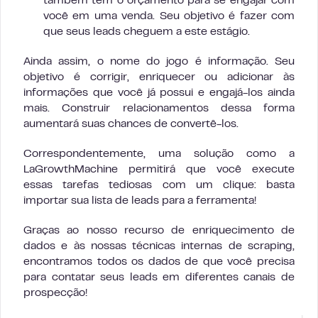
também têm o orçamento para se engajar com
você em uma venda. Seu objetivo é fazer com
que seus leads cheguem a este estágio.
Ainda assim, o nome do jogo é informação. Seu
objetivo é corrigir, enriquecer ou adicionar às
informações que você já possui e engajá-los ainda
mais. Construir relacionamentos dessa forma
aumentará suas chances de convertê-los.
Correspondentemente, uma solução como a
LaGrowthMachine permitirá que você execute
essas tarefas tediosas com um clique: basta
importar sua lista de leads para a ferramenta!
Graças ao nosso recurso de enriquecimento de
dados e às nossas técnicas internas de scraping,
encontramos todos os dados de que você precisa
para contatar seus leads em diferentes canais de
prospecção!