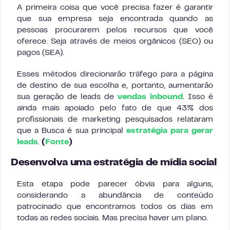
A primeira coisa que você precisa fazer é garantir
que sua empresa seja encontrada quando as
pessoas procurarem pelos recursos que você
oferece. Seja através de meios orgânicos (SEO) ou
pagos (SEA).
Esses métodos direcionarão tráfego para a página
de destino de sua escolha e, portanto, aumentarão
sua geração de leads de
vendas inbound
. Isso é
ainda mais apoiado pelo fato de que 43% dos
profissionais de marketing pesquisados relataram
que a Busca é sua principal
estratégia para gerar
leads
.
(
Fonte
)
Desenvolva uma estratégia de mídia social
Esta etapa pode parecer óbvia para alguns,
considerando a abundância de conteúdo
patrocinado que encontramos todos os dias em
todas as redes sociais. Mas precisa haver um plano.