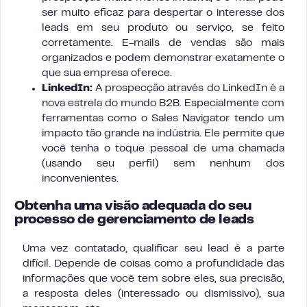
ser muito eficaz para despertar o interesse dos
leads em seu produto ou serviço, se feito
corretamente. E-mails de vendas são mais
organizados e podem demonstrar exatamente o
que sua empresa oferece.
LinkedIn:
A prospecção através do LinkedIn é a
nova estrela do mundo B2B. Especialmente com
ferramentas como o Sales Navigator tendo um
impacto tão grande na indústria. Ele permite que
você tenha o toque pessoal de uma chamada
(usando seu perfil) sem nenhum dos
inconvenientes.
Obtenha uma visão adequada do seu
processo de gerenciamento de leads
Uma vez contatado, qualificar seu lead é a parte
difícil. Depende de coisas como a profundidade das
informações que você tem sobre eles, sua precisão,
a resposta deles (interessado ou dismissivo), sua