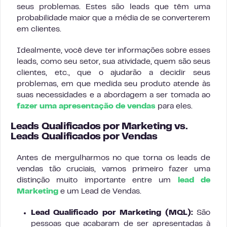
seus problemas. Estes são leads que têm uma
probabilidade maior que a média de se converterem
em clientes.
Idealmente, você deve ter informações sobre esses
leads, como seu setor, sua atividade, quem são seus
clientes, etc., que o ajudarão a decidir seus
problemas, em que medida seu produto atende às
suas necessidades e a abordagem a ser tomada ao
fazer uma apresentação de vendas
para eles.
Leads Qualificados por Marketing vs.
Leads Qualificados por Vendas
Antes de mergulharmos no que torna os leads de
vendas tão cruciais, vamos primeiro fazer uma
distinção muito importante entre um
lead de
Marketing
e um Lead de Vendas.
Lead Qualificado por Marketing (MQL):
São
pessoas que acabaram de ser apresentadas à