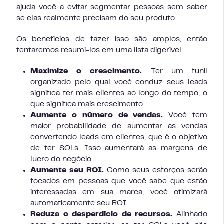
ajuda você a evitar segmentar pessoas sem saber
se elas realmente precisam do seu produto.
Os benefícios de fazer isso são amplos, então
tentaremos resumi-los em uma lista digerível.
Maximize o crescimento.
Ter um funil
organizado pelo qual você conduz seus leads
significa ter mais clientes ao longo do tempo, o
que significa mais crescimento.
Aumente o número de vendas.
Você tem
maior probabilidade de aumentar as vendas
convertendo leads em clientes, que é o objetivo
de ter SQLs. Isso aumentará as margens de
lucro do negócio.
Aumente seu ROI.
Como seus esforços serão
focados em pessoas que você sabe que estão
interessadas em sua marca, você otimizará
automaticamente seu ROI.
Reduza o desperdício de recursos.
Alinhado