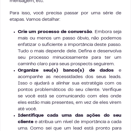
mensagem, etc.
Para isso, você precisa passar por uma série de
etapas. Vamos detalhar:
Crie um processo de conversão
. Embora seja
mais ou menos um passo óbvio, não podemos
enfatizar o suficiente a importância deste passo.
Tudo o mais depende dele. Defina e desenvolva
seu processo minuciosamente para ter um
caminho claro para seus prospects seguirem.
Organize seu(s) banco(s) de dados
e
acompanhe as necessidades dos seus leads.
Isso o ajudará a alinhar sua estratégia com os
pontos problemáticos do seu cliente. Verifique
se você está se comunicando com eles onde
eles estão mais presentes, em vez de eles virem
até você.
Identifique cada uma das ações do seu
cliente
e atribua um nível de importância a cada
uma. Como sei que um lead está pronto para