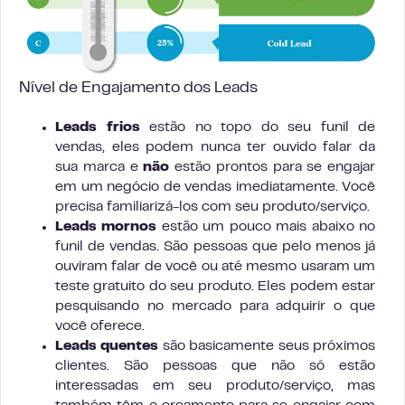
Nível de Engajamento dos Leads
Leads frios
estão no topo do seu funil de
vendas, eles podem nunca ter ouvido falar da
sua marca e
não
estão prontos para se engajar
em um negócio de vendas imediatamente. Você
precisa familiarizá-los com seu produto/serviço.
Leads mornos
estão um pouco mais abaixo no
funil de vendas. São pessoas que pelo menos já
ouviram falar de você ou até mesmo usaram um
teste gratuito do seu produto. Eles podem estar
pesquisando no mercado para adquirir o que
você oferece.
Leads quentes
são basicamente seus próximos
clientes. São pessoas que não só estão
interessadas em seu produto/serviço, mas