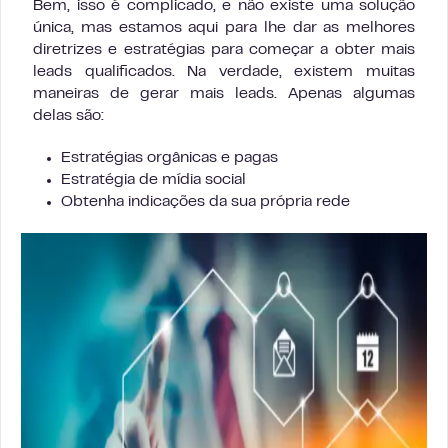
Bem, isso é complicado, e não existe uma solução
única, mas estamos aqui para lhe dar as melhores
diretrizes e estratégias para começar a obter mais
leads qualificados. Na verdade, existem muitas
maneiras de gerar mais leads. Apenas algumas
delas são:
Estratégias orgânicas e pagas
Estratégia de mídia social
Obtenha indicações da sua própria rede