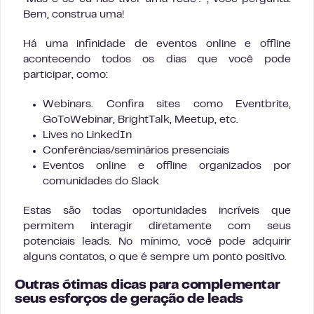
Bem, construa uma!
Há uma infinidade de eventos online e offline
acontecendo todos os dias que você pode
participar, como:
Webinars. Confira sites como Eventbrite,
GoToWebinar, BrightTalk, Meetup, etc.
Lives no LinkedIn
Conferências/seminários presenciais
Eventos online e offline organizados por
comunidades do Slack
Estas são todas oportunidades incríveis que
permitem interagir diretamente com seus
potenciais leads. No mínimo, você pode adquirir
alguns contatos, o que é sempre um ponto positivo.
Outras ótimas dicas para complementar
seus esforços de geração de leads