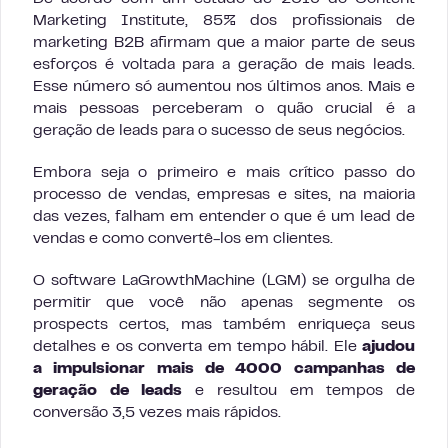
Marketing Institute, 85% dos profissionais de
marketing B2B afirmam que a maior parte de seus
esforços é voltada para a geração de mais leads.
Esse número só aumentou nos últimos anos. Mais e
mais pessoas perceberam o quão crucial é a
geração de leads para o sucesso de seus negócios.
Embora seja o primeiro e mais crítico passo do
processo de vendas, empresas e sites, na maioria
das vezes, falham em entender o que é um lead de
vendas e como convertê-los em clientes.
O software LaGrowthMachine (LGM) se orgulha de
permitir que você não apenas segmente os
prospects certos, mas também enriqueça seus
detalhes e os converta em tempo hábil. Ele
ajudou
a impulsionar mais de 4000 campanhas de
geração de leads
e resultou em tempos de
conversão 3,5 vezes mais rápidos.