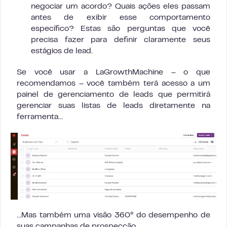
negociar um acordo? Quais ações eles passam
antes de exibir esse comportamento
específico? Estas são perguntas que você
precisa fazer para definir claramente seus
estágios de lead.
Se você usar a LaGrowthMachine – o que
recomendamos – você também terá acesso a um
painel de gerenciamento de leads que permitirá
gerenciar suas listas de leads diretamente na
ferramenta…
…Mas também uma visão 360° do desempenho de
suas campanhas de prospecção…