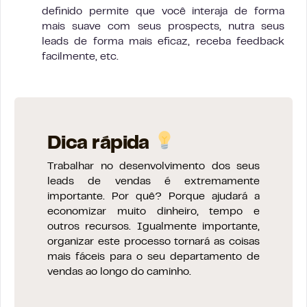
definido permite que você interaja de forma
mais suave com seus prospects, nutra seus
leads de forma mais eficaz, receba feedback
facilmente, etc.
Dica rápida
Trabalhar no desenvolvimento dos seus
leads de vendas é extremamente
importante. Por quê? Porque ajudará a
economizar muito dinheiro, tempo e
outros recursos. Igualmente importante,
organizar este processo tornará as coisas
mais fáceis para o seu departamento de
vendas ao longo do caminho.