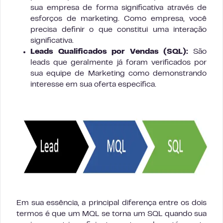
sua empresa de forma significativa através de
esforços de marketing. Como empresa, você
precisa definir o que constitui uma interação
significativa.
Leads Qualificados por Vendas (SQL):
São
leads que geralmente já foram verificados por
sua equipe de Marketing como demonstrando
interesse em sua oferta específica.
Em sua essência, a principal diferença entre os dois
termos é que um MQL se torna um SQL quando sua