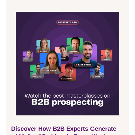
Discover How B2B Experts Generate