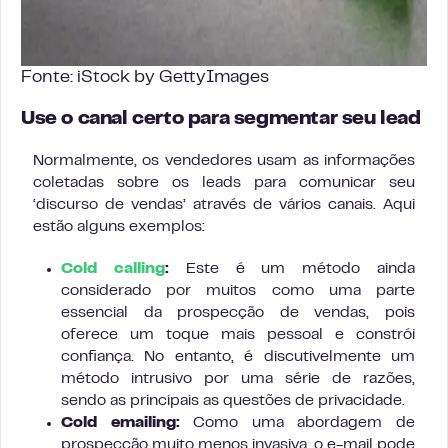
Fonte: iStock by GettyImages
Use o canal certo para segmentar seu lead
Normalmente, os vendedores usam as informações
coletadas sobre os leads para comunicar seu
‘discurso de vendas’ através de vários canais. Aqui
estão alguns exemplos:
Cold calling
:
Este é um método ainda
considerado por muitos como uma parte
essencial da prospecção de vendas, pois
oferece um toque mais pessoal e constrói
confiança. No entanto, é discutivelmente um
método intrusivo por uma série de razões,
sendo as principais as questões de privacidade.
Cold emailing:
Como uma abordagem de
prospecção muito menos invasiva, o e-mail pode