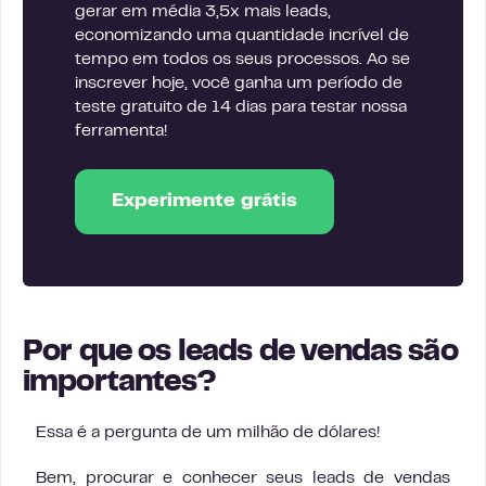
gerar em média 3,5x mais leads,
economizando uma quantidade incrível de
tempo em todos os seus processos. Ao se
inscrever hoje, você ganha um período de
teste gratuito de 14 dias para testar nossa
ferramenta!
Experimente grátis
Por que os leads de vendas são
importantes?
Essa é a pergunta de um milhão de dólares!
Bem, procurar e conhecer seus leads de vendas