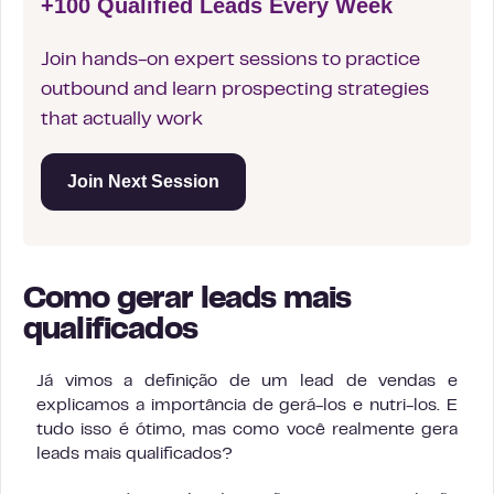
+100 Qualified Leads Every Week
Join hands-on expert sessions to practice
outbound and learn prospecting strategies
that actually work
Join Next Session
Como gerar leads mais
qualificados
Já vimos a definição de um lead de vendas e
explicamos a importância de gerá-los e nutri-los. E
tudo isso é ótimo, mas como você realmente gera
leads mais qualificados?