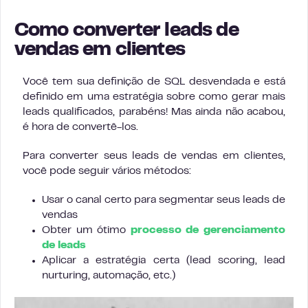
Como converter leads de
vendas em clientes
Você tem sua definição de SQL desvendada e está
definido em uma estratégia sobre como gerar mais
leads qualificados, parabéns! Mas ainda não acabou,
é hora de convertê-los.
Para converter seus leads de vendas em clientes,
você pode seguir vários métodos:
Usar o canal certo para segmentar seus leads de
vendas
Obter um ótimo
processo de gerenciamento
de leads
Aplicar a estratégia certa (lead scoring, lead
nurturing, automação, etc.)