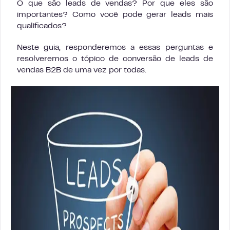
O que são leads de vendas? Por que eles são
importantes? Como você pode gerar leads mais
qualificados?
Neste guia, responderemos a essas perguntas e
resolveremos o tópico de conversão de leads de
vendas B2B de uma vez por todas.