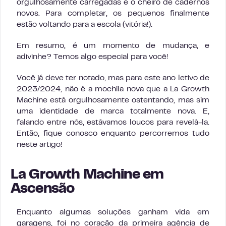
orgulhosamente carregadas e o cheiro de cadernos
novos. Para completar, os pequenos finalmente
estão voltando para a escola (vitória!).
Em resumo, é um momento de mudança, e
adivinhe? Temos algo especial para você!
Você já deve ter notado, mas para este ano letivo de
2023/2024, não é a mochila nova que a La Growth
Machine está orgulhosamente ostentando, mas sim
uma identidade de marca totalmente nova. E,
falando entre nós, estávamos loucos para revelá-la.
Então, fique conosco enquanto percorremos tudo
neste artigo!
La Growth Machine em
Ascensão
Enquanto algumas soluções ganham vida em
garagens, foi no coração da primeira agência de