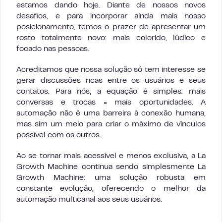
estamos dando hoje. Diante de nossos novos
desafios, e para incorporar ainda mais nosso
posicionamento, temos o prazer de apresentar um
rosto totalmente novo: mais colorido, lúdico e
focado nas pessoas.
Acreditamos que nossa solução só tem interesse se
gerar discussões ricas entre os usuários e seus
contatos. Para nós, a equação é simples: mais
conversas e trocas = mais oportunidades. A
automação não é uma barreira à conexão humana,
mas sim um meio para criar o máximo de vínculos
possível com os outros.
Ao se tornar mais acessível e menos exclusiva, a La
Growth Machine continua sendo simplesmente La
Growth Machine: uma solução robusta em
constante evolução, oferecendo o melhor da
automação multicanal aos seus usuários.