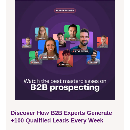
Discover How B2B Experts Generate
+100 Qualified Leads Every Week