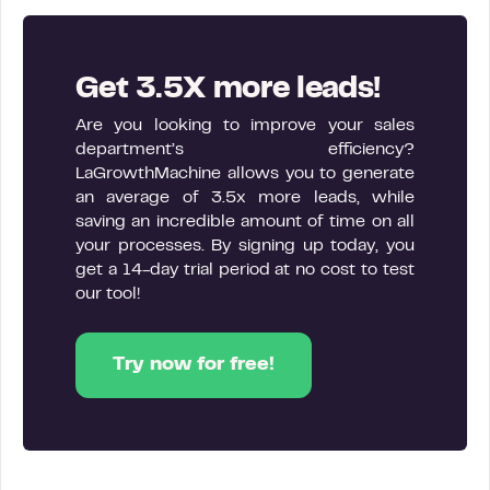
Get 3.5X more leads!
Are you looking to improve your sales
department’s efficiency?
LaGrowthMachine allows you to generate
an average of 3.5x more leads, while
saving an incredible amount of time on all
your processes. By signing up today, you
get a 14-day trial period at no cost to test
our tool!
Try now for free!