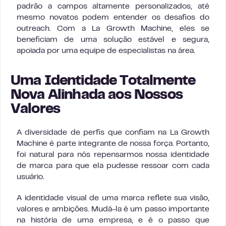
padrão a campos altamente personalizados, até
mesmo novatos podem entender os desafios do
outreach. Com a La Growth Machine, eles se
beneficiam de uma solução estável e segura,
apoiada por uma equipe de especialistas na área.
Uma Identidade Totalmente
Nova Alinhada aos Nossos
Valores
A diversidade de perfis que confiam na La Growth
Machine é parte integrante de nossa força. Portanto,
foi natural para nós repensarmos nossa identidade
de marca para que ela pudesse ressoar com cada
usuário.
A identidade visual de uma marca reflete sua visão,
valores e ambições. Mudá-la é um passo importante
na história de uma empresa, e é o passo que