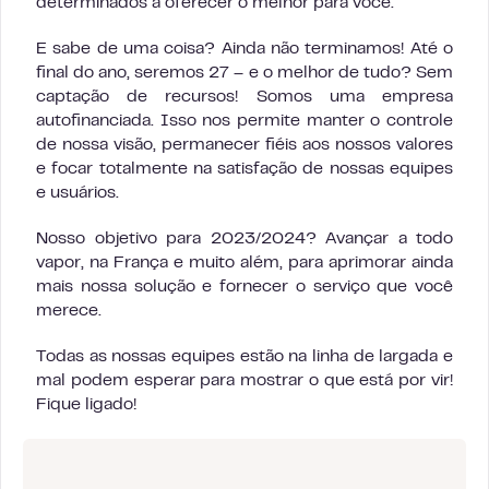
determinados a oferecer o melhor para você.
E sabe de uma coisa? Ainda não terminamos! Até o
final do ano, seremos 27 – e o melhor de tudo? Sem
captação de recursos! Somos uma empresa
autofinanciada. Isso nos permite manter o controle
de nossa visão, permanecer fiéis aos nossos valores
e focar totalmente na satisfação de nossas equipes
e usuários.
Nosso objetivo para 2023/2024? Avançar a todo
vapor, na França e muito além, para aprimorar ainda
mais nossa solução e fornecer o serviço que você
merece.
Todas as nossas equipes estão na linha de largada e
mal podem esperar para mostrar o que está por vir!
Fique ligado!