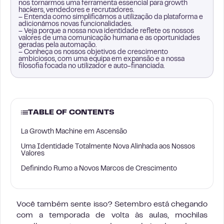
nos tornarmos uma ferramenta essencial para growth
hackers, vendedores e recrutadores.
– Entenda como simplificámos a utilização da plataforma e
adicionámos novas funcionalidades.
– Veja porque a nossa nova identidade reflete os nossos
valores de uma comunicação humana e as oportunidades
geradas pela automação.
– Conheça os nossos objetivos de crescimento
ambiciosos, com uma equipa em expansão e a nossa
filosofia focada no utilizador e auto-financiada.
TABLE OF CONTENTS
La Growth Machine em Ascensão
Uma Identidade Totalmente Nova Alinhada aos Nossos
Valores
Definindo Rumo a Novos Marcos de Crescimento
Você também sente isso? Setembro está chegando
com a temporada de volta às aulas, mochilas