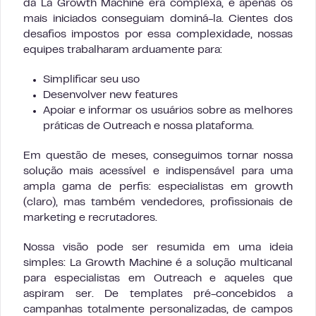
da La Growth Machine era complexa, e apenas os
mais iniciados conseguiam dominá-la. Cientes dos
desafios impostos por essa complexidade, nossas
equipes trabalharam arduamente para:
Simplificar seu uso
Desenvolver new features
Apoiar e informar os usuários sobre as melhores
práticas de Outreach e nossa plataforma.
Em questão de meses, conseguimos tornar nossa
solução mais acessível e indispensável para uma
ampla gama de perfis: especialistas em growth
(claro), mas também vendedores, profissionais de
marketing e recrutadores.
Nossa visão pode ser resumida em uma ideia
simples: La Growth Machine é a solução multicanal
para especialistas em Outreach e aqueles que
aspiram ser. De templates pré-concebidos a
campanhas totalmente personalizadas, de campos