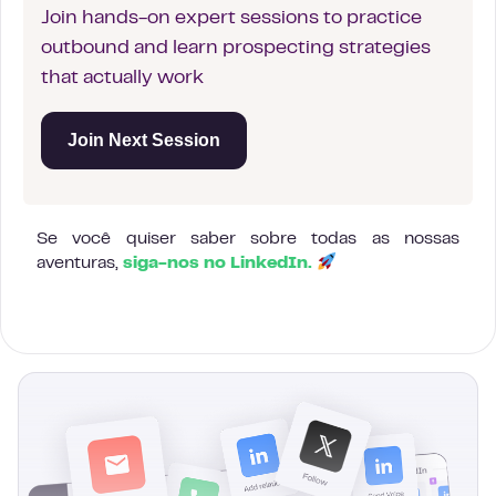
Join hands-on expert sessions to practice
outbound and learn prospecting strategies
that actually work
Join Next Session
Se você quiser saber sobre todas as nossas
aventuras,
siga-nos no LinkedIn.