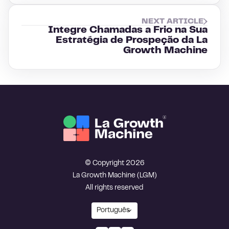
NEXT ARTICLE
Integre Chamadas a Frio na Sua
Estratégia de Prospeção da La
Growth Machine
© Copyright 2026
La Growth Machine (LGM)
All rights reserved