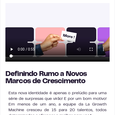
Definindo Rumo a Novos
Marcos de Crescimento
Esta nova identidade é apenas o prelúdio para uma
série de surpresas que virão! E por um bom motivo!
Em menos de um ano, a equipe da La Growth
Machine cresceu de 15 para 20 talentos, todos