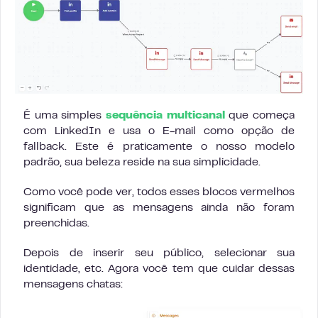
É uma simples
sequência multicanal
que começa
com LinkedIn e usa o E-mail como opção de
fallback. Este é praticamente o nosso modelo
padrão, sua beleza reside na sua simplicidade.
Como você pode ver, todos esses blocos vermelhos
significam que as mensagens ainda não foram
preenchidas.
Depois de inserir seu público, selecionar sua
identidade, etc. Agora você tem que cuidar dessas
mensagens chatas: