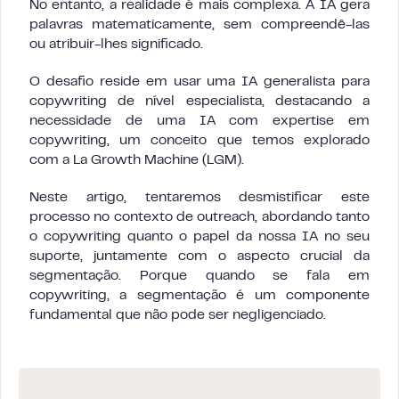
No entanto, a realidade é mais complexa. A IA gera
palavras matematicamente, sem compreendê-las
ou atribuir-lhes significado.
O desafio reside em usar uma IA generalista para
copywriting de nível especialista, destacando a
necessidade de uma IA com expertise em
copywriting, um conceito que temos explorado
com a La Growth Machine (LGM).
Neste artigo, tentaremos desmistificar este
processo no contexto de outreach, abordando tanto
o copywriting quanto o papel da nossa IA no seu
suporte, juntamente com o aspecto crucial da
segmentação. Porque quando se fala em
copywriting, a segmentação é um componente
fundamental que não pode ser negligenciado.