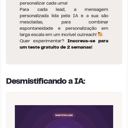
personalizar cada uma!
Para cada lead, a mensagem
personalizada lida pela IA e a sua são
mescladas, para combinar
espontaneidade e personalização em
larga escala em um incrível outreach!
Quer experimentar?
Inscreva-se para
um teste gratuito de 2 semanas!
Desmistificando a IA: