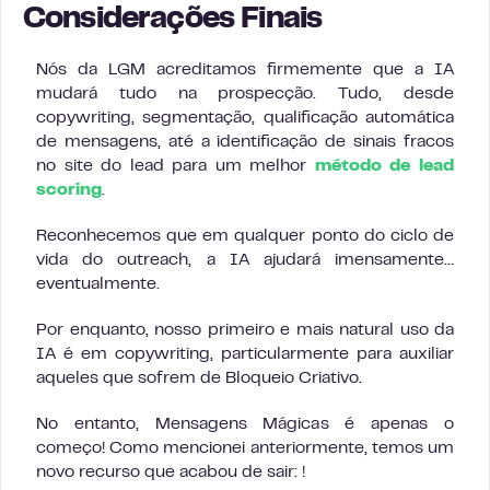
Considerações Finais
Nós da LGM acreditamos firmemente que a IA
mudará tudo na prospecção. Tudo, desde
copywriting, segmentação, qualificação automática
de mensagens, até a identificação de sinais fracos
no site do lead para um melhor
método de lead
scoring
.
Reconhecemos que em qualquer ponto do ciclo de
vida do outreach, a IA ajudará imensamente…
eventualmente.
Por enquanto, nosso primeiro e mais natural uso da
IA é em copywriting, particularmente para auxiliar
aqueles que sofrem de Bloqueio Criativo.
No entanto, Mensagens Mágicas é apenas o
começo! Como mencionei anteriormente, temos um
novo recurso que acabou de sair: !