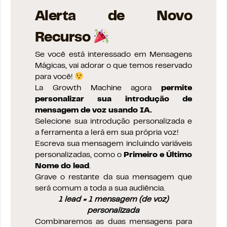
Alerta de Novo
Recurso
Se você está interessado em Mensagens
Mágicas, vai adorar o que temos reservado
para você!
La Growth Machine agora
permite
personalizar sua introdução de
mensagem de voz usando IA.
Selecione sua introdução personalizada e
a ferramenta a lerá em sua própria voz!
Escreva sua mensagem incluindo variáveis
personalizadas, como o
Primeiro e Último
Nome do lead
.
Grave o restante da sua mensagem que
será comum a toda a sua audiência.
1 lead = 1 mensagem (de voz)
personalizada
Combinaremos as duas mensagens para