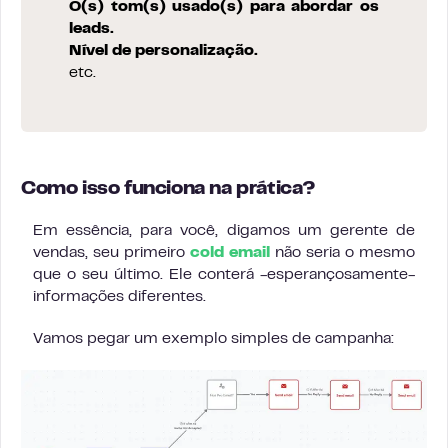
O(s) tom(s) usado(s) para abordar os
leads.
Nível de personalização.
etc.
Como isso funciona na prática?
Em essência, para você, digamos um gerente de
vendas, seu primeiro
cold email
não seria o mesmo
que o seu último. Ele conterá -esperançosamente-
informações diferentes.
Vamos pegar um exemplo simples de campanha: