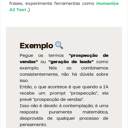
frases, experimente ferramentas como
Humanize
AI Text
;)
Exemplo
Pegue os termos
“prospecção de
vendas”
ou
“geração de leads”
como
exemplo. Nós os combinamos
consistentemente, não há dúvida sobre
isso.
Então, o que acontece é que quando a IA
recebe um prompt “prospecção”, ela
prevê “prospecção de vendas”.
Isso não é devido à contemplação; é uma
resposta puramente matemática,
desprovida de qualquer processo de
pensamento.