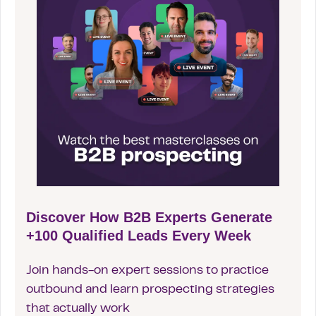
Discover How B2B Experts Generate
+100 Qualified Leads Every Week
Join hands-on expert sessions to practice
outbound and learn prospecting strategies
that actually work