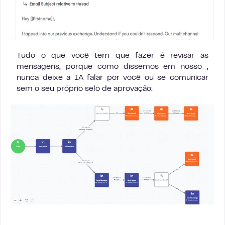
Tudo o que você tem que fazer é revisar as
mensagens, porque como dissemos em nosso ,
nunca deixe a IA falar por você ou se comunicar
sem o seu próprio selo de aprovação: