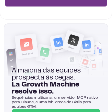
A maioria das equipes
prospecta às cegas.
La Growth Machine
resolve isso.
Sequências multicanal, um servidor MCP nativo
para Claude, e uma biblioteca de Skills para
equipes GTM.