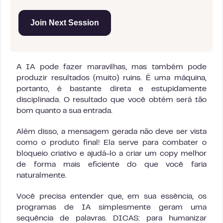
Join Next Session
A IA pode fazer maravilhas, mas também pode
produzir resultados (muito) ruins. É uma máquina,
portanto, é bastante direta e estupidamente
disciplinada. O resultado que você obtém será tão
bom quanto a sua entrada.
Além disso, a mensagem gerada não deve ser vista
como o produto final! Ela serve para combater o
bloqueio criativo e ajudá-lo a criar um copy melhor
de forma mais eficiente do que você faria
naturalmente.
Você precisa entender que, em sua essência, os
programas de IA simplesmente geram uma
sequência de palavras. DICAS: para humanizar