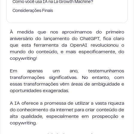
Como você usa IA na La Growth Machine?
Considerações Finais
À medida que nos aproximamos do primeiro
aniversário do lançamento do ChatGPT, fica claro
que esta ferramenta da OpenAI revolucionou o
mundo do conteúdo, e mais especificamente, do
copywriting!
Em apenas um ano, testemunhamos
transformações significativas. No entanto, com
essas transformações vêm áreas de ambiguidade e
oportunidades exageradas.
A IA oferece a promessa de utilizar a vasta riqueza
do conhecimento da internet para criar conteúdo de
alta qualidade, especialmente em prospecção e
copywriting.