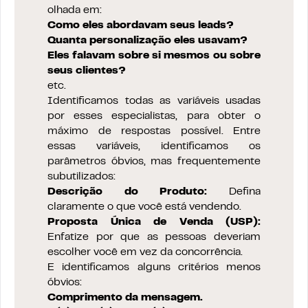
olhada em:
Como eles abordavam seus leads?
Quanta personalização eles usavam?
Eles falavam sobre si mesmos ou sobre
seus clientes?
etc.
Identificamos todas as variáveis usadas
por esses especialistas, para obter o
máximo de respostas possível. Entre
essas variáveis, identificamos os
parâmetros óbvios, mas frequentemente
subutilizados:
Descrição do Produto:
Defina
claramente o que você está vendendo.
Proposta Única de Venda (USP):
Enfatize por que as pessoas deveriam
escolher você em vez da concorrência.
E identificamos alguns critérios menos
óbvios:
Comprimento da mensagem.