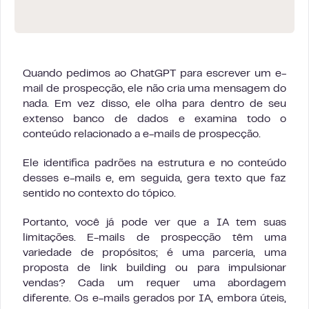
Quando pedimos ao ChatGPT para escrever um e-
mail de prospecção, ele não cria uma mensagem do
nada. Em vez disso, ele olha para dentro de seu
extenso banco de dados e examina todo o
conteúdo relacionado a e-mails de prospecção.
Ele identifica padrões na estrutura e no conteúdo
desses e-mails e, em seguida, gera texto que faz
sentido no contexto do tópico.
Portanto, você já pode ver que a IA tem suas
limitações. E-mails de prospecção têm uma
variedade de propósitos; é uma parceria, uma
proposta de link building ou para impulsionar
vendas? Cada um requer uma abordagem
diferente. Os e-mails gerados por IA, embora úteis,