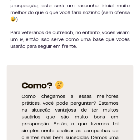
prospecção, este será um rascunho inicial muito
melhor do que o que você faria sozinho (sem ofensa
).
Para veteranos de outreach, no entanto, vocês visam
um 9, então isso serve como uma base que vocês
usarão para seguir em frente.
Como?
Como chegamos a essas melhores
práticas, você pode perguntar? Estamos
na situação vantajosa de ter muitos
usuários que são muito bons em
prospecção. Então, o que fizemos foi
simplesmente analisar as campanhas de
clientes mais bem-sucedidas. Demos uma