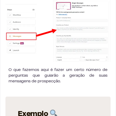
O que fazemos aqui é fazer um certo número de
perguntas que guiarão a geração de suas
mensagens de prospecção.
Exemplo