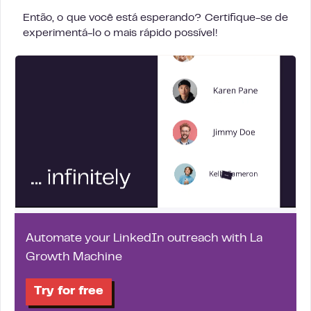
Então, o que você está esperando? Certifique-se de
experimentá-lo o mais rápido possível!
Automate your LinkedIn outreach with La
Growth Machine
Try for free