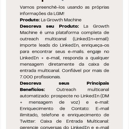
Vamos preenchê-los usando as próprias
informações da LGM!
Produto:
La Growth Machine
Descreva seu Produto:
La Growth
Machine é uma plataforma completa de
outreach multicanal (LinkedIn+email):
importe leads do LinkedIn, enriqueça-os
para encontrar seus e-mails. engaje no
LinkedIn + e-mail, responda a qualquer
mensagem diretamente da caixa de
entrada multicanal. Confiável por mais de
7.000 profissionais.
Descreva seus Principais
Benefícios:
Outreach multicanal
automatizado: prospecte no LinkedIn (DM
+ mensagem de voz) e e-mail:
Enriquecimento de Contato: E-mail
ilimitado, telefone e enriquecimento de
Twitter: Caixa de Entrada Multicanal:
gerencie conversas do LinkedIn e e-mail