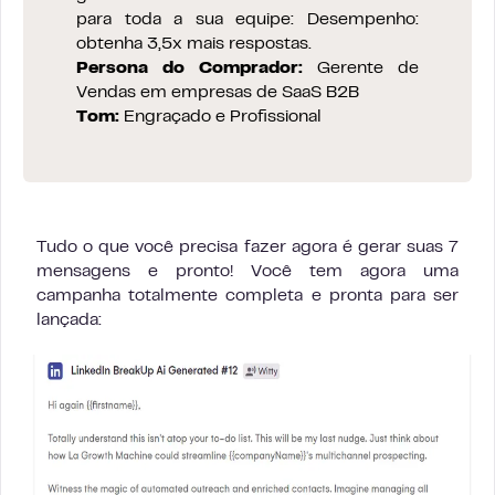
para toda a sua equipe: Desempenho:
obtenha 3,5x mais respostas.
Persona do Comprador:
Gerente de
Vendas em empresas de SaaS B2B
Tom:
Engraçado e Profissional
Tudo o que você precisa fazer agora é gerar suas 7
mensagens e pronto! Você tem agora uma
campanha totalmente completa e pronta para ser
lançada: