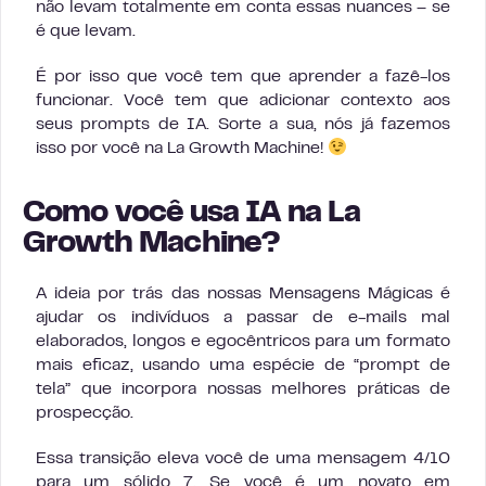
não levam totalmente em conta essas nuances – se
é que levam.
É por isso que você tem que aprender a fazê-los
funcionar. Você tem que adicionar contexto aos
seus prompts de IA. Sorte a sua, nós já fazemos
isso por você na La Growth Machine!
Como você usa IA na La
Growth Machine?
A ideia por trás das nossas Mensagens Mágicas é
ajudar os indivíduos a passar de e-mails mal
elaborados, longos e egocêntricos para um formato
mais eficaz, usando uma espécie de “prompt de
tela” que incorpora nossas melhores práticas de
prospecção.
Essa transição eleva você de uma mensagem 4/10
para um sólido 7. Se você é um novato em