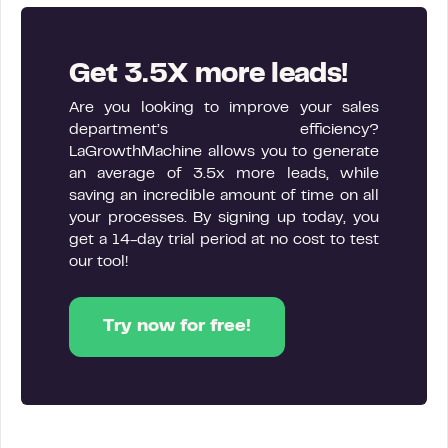
Get 3.5X more leads!
Are you looking to improve your sales
department’s efficiency?
LaGrowthMachine allows you to generate
an average of 3.5x more leads, while
saving an incredible amount of time on all
your processes. By signing up today, you
get a 14-day trial period at no cost to test
our tool!
Try now for free!