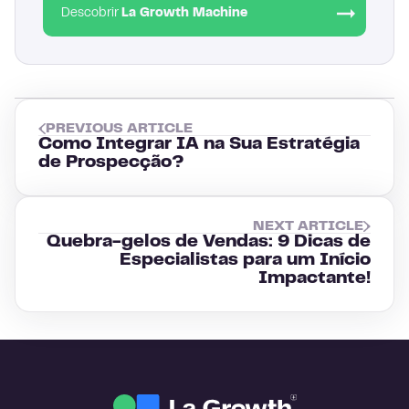
Descobrir
La Growth Machine
PREVIOUS ARTICLE
Como Integrar IA na Sua Estratégia
de Prospecção?
NEXT ARTICLE
Quebra-gelos de Vendas: 9 Dicas de
Especialistas para um Início
Impactante!