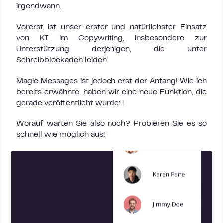
irgendwann.
Vorerst ist unser erster und natürlichster Einsatz
von KI im Copywriting, insbesondere zur
Unterstützung derjenigen, die unter
Schreibblockaden leiden.
Magic Messages ist jedoch erst der Anfang! Wie ich
bereits erwähnte, haben wir eine neue Funktion, die
gerade veröffentlicht wurde: !
Worauf warten Sie also noch? Probieren Sie es so
schnell wie möglich aus!