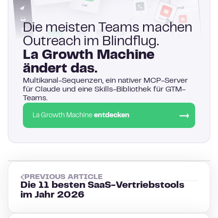
Die meisten Teams machen
Outreach im Blindflug.
La Growth Machine
ändert das.
Multikanal-Sequenzen, ein nativer MCP-Server
für Claude und eine Skills-Bibliothek für GTM-
Teams.
La Growth Machine
entdecken
PREVIOUS ARTICLE
Die 11 besten SaaS-Vertriebstools
im Jahr 2026