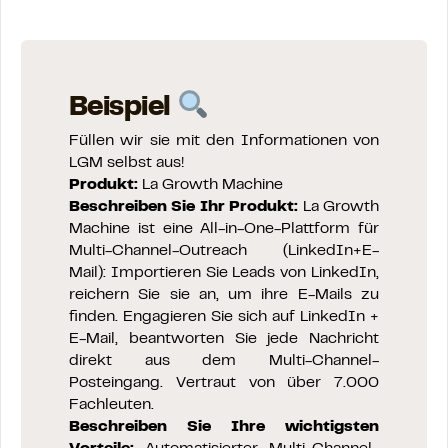
Beispiel
Füllen wir sie mit den Informationen von
LGM selbst aus!
Produkt:
La Growth Machine
Beschreiben Sie Ihr Produkt:
La Growth
Machine ist eine All-in-One-Plattform für
Multi-Channel-Outreach (LinkedIn+E-
Mail): Importieren Sie Leads von LinkedIn,
reichern Sie sie an, um ihre E-Mails zu
finden. Engagieren Sie sich auf LinkedIn +
E-Mail, beantworten Sie jede Nachricht
direkt aus dem Multi-Channel-
Posteingang. Vertraut von über 7.000
Fachleuten.
Beschreiben Sie Ihre wichtigsten