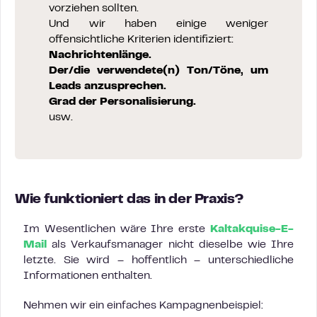
vorziehen sollten.
Und wir haben einige weniger
offensichtliche Kriterien identifiziert:
Nachrichtenlänge.
Der/die verwendete(n) Ton/Töne, um
Leads anzusprechen.
Grad der Personalisierung.
usw.
Wie funktioniert das in der Praxis?
Im Wesentlichen wäre Ihre erste
Kaltakquise-E-
Mail
als Verkaufsmanager nicht dieselbe wie Ihre
letzte. Sie wird – hoffentlich – unterschiedliche
Informationen enthalten.
Nehmen wir ein einfaches Kampagnenbeispiel: