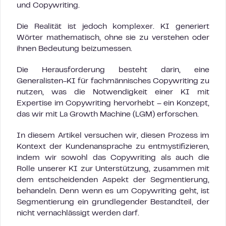
und Copywriting.
Die Realität ist jedoch komplexer. KI generiert
Wörter mathematisch, ohne sie zu verstehen oder
ihnen Bedeutung beizumessen.
Die Herausforderung besteht darin, eine
Generalisten-KI für fachmännisches Copywriting zu
nutzen, was die Notwendigkeit einer KI mit
Expertise im Copywriting hervorhebt – ein Konzept,
das wir mit La Growth Machine (LGM) erforschen.
In diesem Artikel versuchen wir, diesen Prozess im
Kontext der Kundenansprache zu entmystifizieren,
indem wir sowohl das Copywriting als auch die
Rolle unserer KI zur Unterstützung, zusammen mit
dem entscheidenden Aspekt der Segmentierung,
behandeln. Denn wenn es um Copywriting geht, ist
Segmentierung ein grundlegender Bestandteil, der
nicht vernachlässigt werden darf.