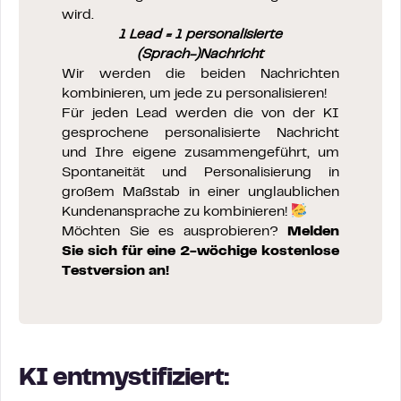
wird.
1 Lead = 1 personalisierte
(Sprach-)Nachricht
Wir werden die beiden Nachrichten
kombinieren, um jede zu personalisieren!
Für jeden Lead werden die von der KI
gesprochene personalisierte Nachricht
und Ihre eigene zusammengeführt, um
Spontaneität und Personalisierung in
großem Maßstab in einer unglaublichen
Kundenansprache zu kombinieren!
Möchten Sie es ausprobieren?
Melden
Sie sich für eine 2-wöchige kostenlose
Testversion an!
KI entmystifiziert: