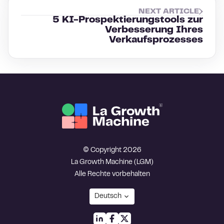
NEXT ARTICLE
5 KI-Prospektierungstools zur
Verbesserung Ihres
Verkaufsprozesses
© Copyright 2026
La Growth Machine (LGM)
Alle Rechte vorbehalten