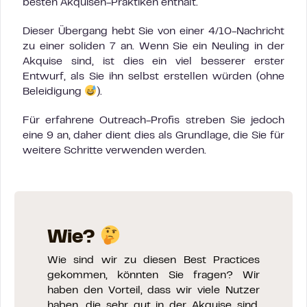
besten Akquisen-Praktiken enthält.
Dieser Übergang hebt Sie von einer 4/10-Nachricht
zu einer soliden 7 an. Wenn Sie ein Neuling in der
Akquise sind, ist dies ein viel besserer erster
Entwurf, als Sie ihn selbst erstellen würden (ohne
Beleidigung
).
Für erfahrene Outreach-Profis streben Sie jedoch
eine 9 an, daher dient dies als Grundlage, die Sie für
weitere Schritte verwenden werden.
Wie?
Wie sind wir zu diesen Best Practices
gekommen, könnten Sie fragen? Wir
haben den Vorteil, dass wir viele Nutzer
haben, die sehr gut in der Akquise sind.