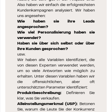
Also haben wir einfach die erfolgreichsten
Kundenkampagnen analysiert. Wir haben
uns angesehen:
Wie haben sie ihre Leads
angesprochen?
Wie viel Personalisierung haben sie
verwendet?
Haben sie über sich selbst oder über
ihre Kunden gesprochen?
usw.
Wir haben alle Variablen identifiziert, die
von diesen Experten verwendet werden,
um so viele Antworten wie möglich zu
erhalten. Unter diesen Variablen haben wir
die offensichtlichen, aber oft
unterschätzten Parameter identifiziert:
Produktbeschreibung:
Definieren Sie
klar, was Sie verkaufen.
Alleinstellungsmerkmal (USP):
Betonen
Sie, warum die Leute Sie der Konkurrenz