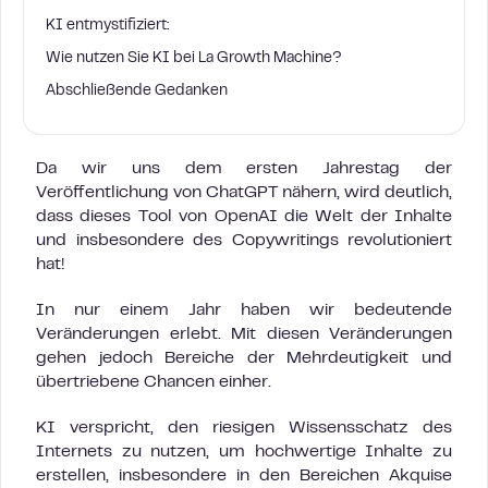
KI entmystifiziert:
Wie nutzen Sie KI bei La Growth Machine?
Abschließende Gedanken
Da wir uns dem ersten Jahrestag der
Veröffentlichung von ChatGPT nähern, wird deutlich,
dass dieses Tool von OpenAI die Welt der Inhalte
und insbesondere des Copywritings revolutioniert
hat!
In nur einem Jahr haben wir bedeutende
Veränderungen erlebt. Mit diesen Veränderungen
gehen jedoch Bereiche der Mehrdeutigkeit und
übertriebene Chancen einher.
KI verspricht, den riesigen Wissensschatz des
Internets zu nutzen, um hochwertige Inhalte zu
erstellen, insbesondere in den Bereichen Akquise