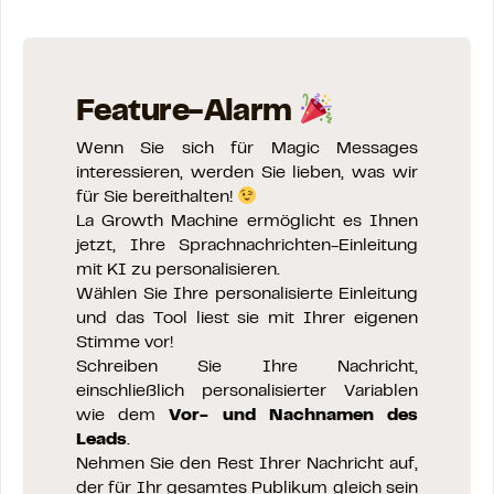
Feature-Alarm
Wenn Sie sich für Magic Messages
interessieren, werden Sie lieben, was wir
für Sie bereithalten!
La Growth Machine ermöglicht es Ihnen
jetzt, Ihre Sprachnachrichten-Einleitung
mit KI zu personalisieren.
Wählen Sie Ihre personalisierte Einleitung
und das Tool liest sie mit Ihrer eigenen
Stimme vor!
Schreiben Sie Ihre Nachricht,
einschließlich personalisierter Variablen
wie dem
Vor- und Nachnamen des
Leads
.
Nehmen Sie den Rest Ihrer Nachricht auf,
der für Ihr gesamtes Publikum gleich sein