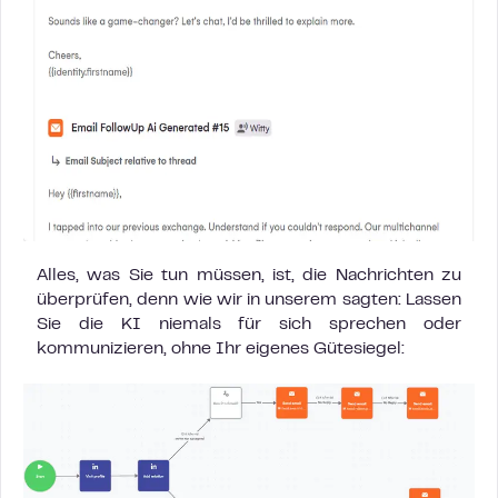
Alles, was Sie tun müssen, ist, die Nachrichten zu
überprüfen, denn wie wir in unserem sagten: Lassen
Sie die KI niemals für sich sprechen oder
kommunizieren, ohne Ihr eigenes Gütesiegel: