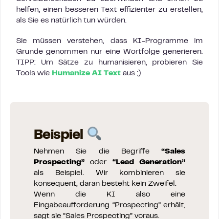
helfen, einen besseren Text effizienter zu erstellen,
als Sie es natürlich tun würden.
Sie müssen verstehen, dass KI-Programme im
Grunde genommen nur eine Wortfolge generieren.
TIPP: Um Sätze zu humanisieren, probieren Sie
Tools wie
Humanize AI Text
aus ;)
Beispiel
Nehmen Sie die Begriffe
“Sales
Prospecting”
oder
“Lead Generation”
als Beispiel. Wir kombinieren sie
konsequent, daran besteht kein Zweifel.
Wenn die KI also eine
Eingabeaufforderung “Prospecting” erhält,
sagt sie “Sales Prospecting” voraus.