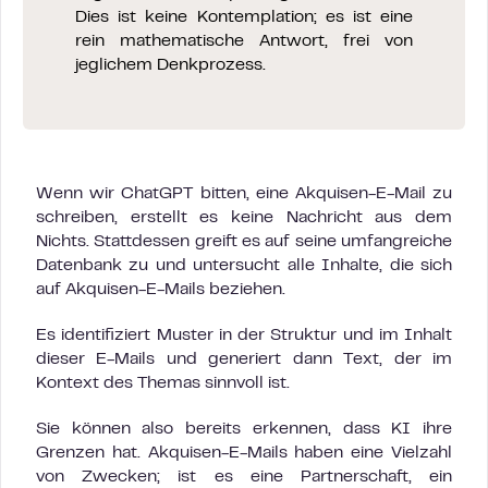
Dies ist keine Kontemplation; es ist eine
rein mathematische Antwort, frei von
jeglichem Denkprozess.
Wenn wir ChatGPT bitten, eine Akquisen-E-Mail zu
schreiben, erstellt es keine Nachricht aus dem
Nichts. Stattdessen greift es auf seine umfangreiche
Datenbank zu und untersucht alle Inhalte, die sich
auf Akquisen-E-Mails beziehen.
Es identifiziert Muster in der Struktur und im Inhalt
dieser E-Mails und generiert dann Text, der im
Kontext des Themas sinnvoll ist.
Sie können also bereits erkennen, dass KI ihre
Grenzen hat. Akquisen-E-Mails haben eine Vielzahl
von Zwecken; ist es eine Partnerschaft, ein