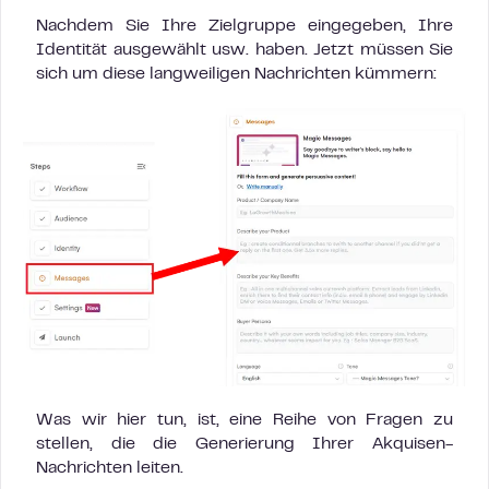
Nachdem Sie Ihre Zielgruppe eingegeben, Ihre
Identität ausgewählt usw. haben. Jetzt müssen Sie
sich um diese langweiligen Nachrichten kümmern:
Was wir hier tun, ist, eine Reihe von Fragen zu
stellen, die die Generierung Ihrer Akquisen-
Nachrichten leiten.