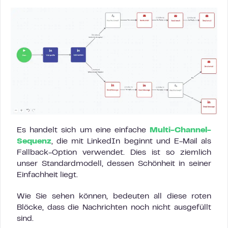
Es handelt sich um eine einfache
Multi-Channel-
Sequenz
, die mit LinkedIn beginnt und E-Mail als
Fallback-Option verwendet. Dies ist so ziemlich
unser Standardmodell, dessen Schönheit in seiner
Einfachheit liegt.
Wie Sie sehen können, bedeuten all diese roten
Blöcke, dass die Nachrichten noch nicht ausgefüllt
sind.