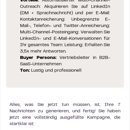
Vorteile:
Automatisierter Multi-Channel-
Outreach: Akquirieren Sie auf LinkedIn
(DM + Sprachnachricht) und per E-Mail:
Kontaktanreicherung: Unbegrenzte E-
Mail-, Telefon- und Twitter-Anreicherung:
Multi-Channel-Posteingang: Verwalten Sie
LinkedIn- und E-Mail-Konversationen für
Ihr gesamtes Team: Leistung: Erhalten Sie
3,5x mehr Antworten.
Buyer Persona:
Vertriebsleiter in B2B-
SaaS-Unternehmen
Ton:
Lustig und professionell
Alles, was Sie jetzt tun müssen, ist, Ihre 7
Nachrichten zu generieren, und fertig! Sie haben
jetzt eine vollständig ausgefüllte Kampagne, die
startklar ist: