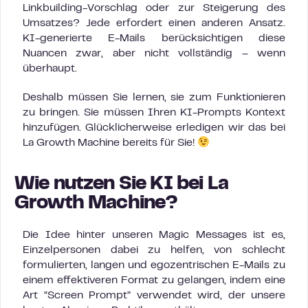
Linkbuilding-Vorschlag oder zur Steigerung des
Umsatzes? Jede erfordert einen anderen Ansatz.
KI-generierte E-Mails berücksichtigen diese
Nuancen zwar, aber nicht vollständig – wenn
überhaupt.
Deshalb müssen Sie lernen, sie zum Funktionieren
zu bringen. Sie müssen Ihren KI-Prompts Kontext
hinzufügen. Glücklicherweise erledigen wir das bei
La Growth Machine bereits für Sie!
Wie nutzen Sie KI bei La
Growth Machine?
Die Idee hinter unseren Magic Messages ist es,
Einzelpersonen dabei zu helfen, von schlecht
formulierten, langen und egozentrischen E-Mails zu
einem effektiveren Format zu gelangen, indem eine
Art “Screen Prompt” verwendet wird, der unsere