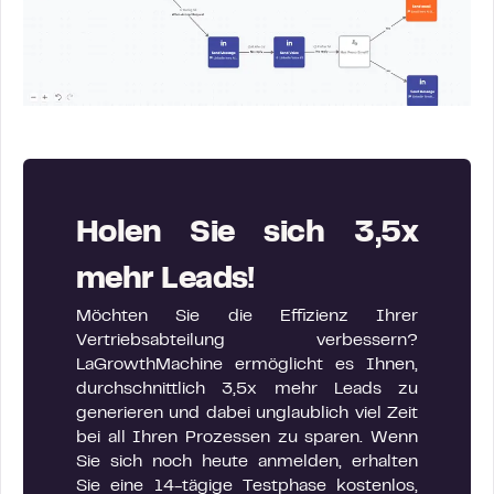
Holen Sie sich 3,5x
mehr Leads!
Möchten Sie die Effizienz Ihrer
Vertriebsabteilung verbessern?
LaGrowthMachine ermöglicht es Ihnen,
durchschnittlich 3,5x mehr Leads zu
generieren und dabei unglaublich viel Zeit
bei all Ihren Prozessen zu sparen. Wenn
Sie sich noch heute anmelden, erhalten
Sie eine 14-tägige Testphase kostenlos,