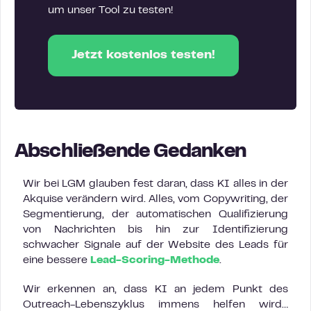
um unser Tool zu testen!
Jetzt kostenlos testen!
Abschließende Gedanken
Wir bei LGM glauben fest daran, dass KI alles in der
Akquise verändern wird. Alles, vom Copywriting, der
Segmentierung, der automatischen Qualifizierung
von Nachrichten bis hin zur Identifizierung
schwacher Signale auf der Website des Leads für
eine bessere
Lead-Scoring-Methode
.
Wir erkennen an, dass KI an jedem Punkt des
Outreach-Lebenszyklus immens helfen wird…