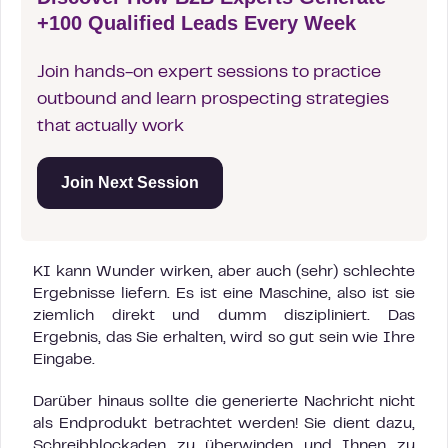
+100 Qualified Leads Every Week
Join hands-on expert sessions to practice
outbound and learn prospecting strategies
that actually work
Join Next Session
KI kann Wunder wirken, aber auch (sehr) schlechte
Ergebnisse liefern. Es ist eine Maschine, also ist sie
ziemlich direkt und dumm diszipliniert. Das
Ergebnis, das Sie erhalten, wird so gut sein wie Ihre
Eingabe.
Darüber hinaus sollte die generierte Nachricht nicht
als Endprodukt betrachtet werden! Sie dient dazu,
Schreibblockaden zu überwinden und Ihnen zu