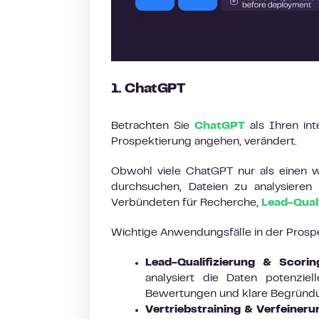
1. ChatGPT
Betrachten Sie
ChatGPT
als Ihren int
Prospektierung angehen, verändert.
Obwohl viele ChatGPT nur als einen w
durchsuchen, Dateien zu analysieren
Verbündeten für Recherche,
Lead-Qual
Wichtige Anwendungsfälle in der Prosp
Lead-Qualifizierung & Scorin
analysiert die Daten potenziel
Bewertungen und klare Begründun
Vertriebstraining & Verfeineru