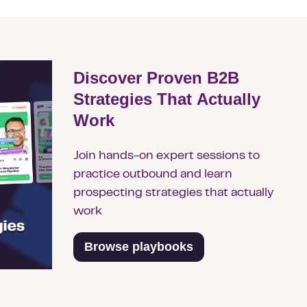
Discover Proven B2B
Strategies That Actually
Work
Join hands-on expert sessions to
practice outbound and learn
prospecting strategies that actually
work
Browse playbooks