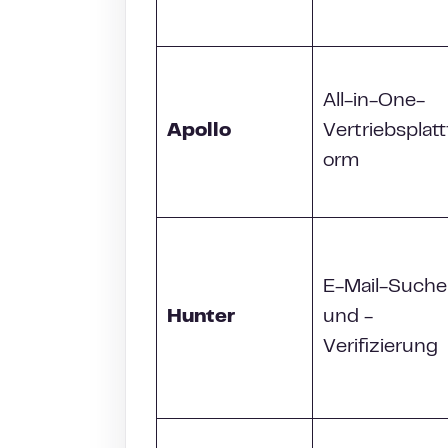
All-in-One-
Apollo
Vertriebsplatt
orm
E-Mail-Suche
Hunter
und -
Verifizierung