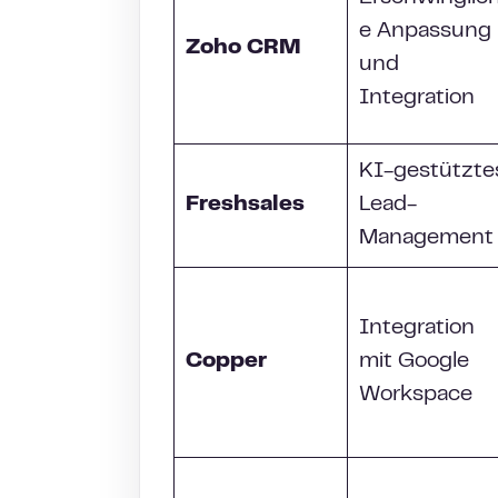
e Anpassung
Zoho CRM
und
Integration
KI-gestützte
Freshsales
Lead-
Management
Integration
Copper
mit Google
Workspace