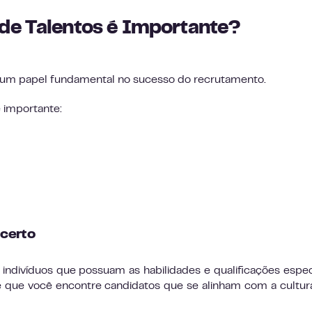
de Talentos é Importante?
um papel fundamental no sucesso do recrutamento.
 importante:
 certo
indivíduos que possuam as habilidades e qualificações espec
e que você encontre candidatos que se alinham com a cultur