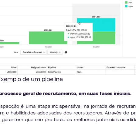
xemplo de um pipeline
processo geral de recrutamento, em suas fases iniciais.
specção é uma etapa indispensável na jornada de recruta
ra e habilidades adequadas dos recrutadores. Através de pr
s garantem que sempre terão os melhores potenciais candid