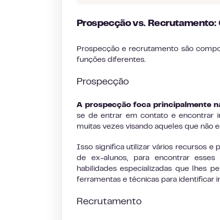
Prospecção vs. Recrutamento: 
Prospecção e recrutamento são compone
funções diferentes.
Prospecção
A prospecção foca principalmente na
se de entrar em contato e encontrar 
muitas vezes visando aqueles que não 
Isso significa utilizar vários recursos 
de ex-alunos, para encontrar esses
habilidades especializadas que lhes p
ferramentas e técnicas para identificar 
Recrutamento