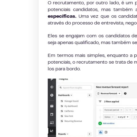
O recrutamento, por outro lado, é um p
potenciais candidatos, mas também
específicas.
Uma vez que os candidat
através do processo de entrevista, negoc
Eles se engajam com os candidatos de 
seja apenas qualificado, mas também se 
Em termos mais simples, enquanto a pr
potenciais, o recrutamento se trata de 
los para bordo.