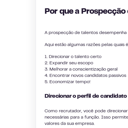
Por que a Prospecção 
A prospecção de talentos desempenha 
Aqui estão algumas razões pelas quais é
1. Direcionar o talento certo
2. Expandir seu escopo
3. Melhorar a conscientização geral
4. Encontrar novos candidatos passivos
5. Economizar tempo!
Direcionar o perfil de candidato
Como recrutador, você pode direcionar 
necessárias para a função. Isso permit
valores da sua empresa.