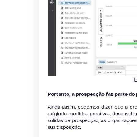
E
Portanto, a prospecção faz parte do 
Ainda assim, podemos dizer que a pro
exigindo medidas proativas, desenvoltu
sólidas de prospecção, as organizaçõe
sua disposição.