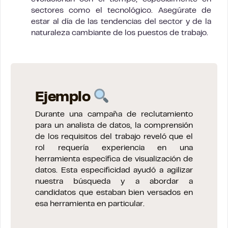
sectores como el tecnológico. Asegúrate de
estar al día de las tendencias del sector y de la
naturaleza cambiante de los puestos de trabajo.
Ejemplo
Durante una campaña de reclutamiento
para un analista de datos, la comprensión
de los requisitos del trabajo reveló que el
rol requería experiencia en una
herramienta específica de visualización de
datos. Esta especificidad ayudó a agilizar
nuestra búsqueda y a abordar a
candidatos que estaban bien versados en
esa herramienta en particular.