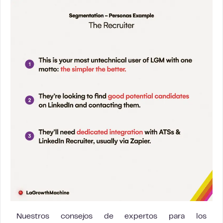
Nuestros consejos de expertos para los