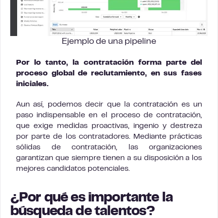
Ejemplo de una pipeline
Por lo tanto, la contratación forma parte del
proceso global de reclutamiento, en sus fases
iniciales.
Aun así, podemos decir que la contratación es un
paso indispensable en el proceso de contratación,
que exige medidas proactivas, ingenio y destreza
por parte de los contratadores. Mediante prácticas
sólidas de contratación, las organizaciones
garantizan que siempre tienen a su disposición a los
mejores candidatos potenciales.
¿Por qué es importante la
búsqueda de talentos?