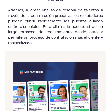
Además, al crear una sólida reserva de talentos a
través de la contratación proactiva, los reclutadores
pueden cubrir rápidamente los puestos cuando
están disponibles. Esto elimina la necesidad de un
largo proceso de reclutamiento desde cero y
permite un proceso de contratación más eficiente y
racionalizado.