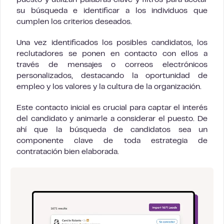
puesto y utilizan palabras clave y filtros para acotar
su búsqueda e identificar a los individuos que
cumplen los criterios deseados.
Una vez identificados los posibles candidatos, los
reclutadores se ponen en contacto con ellos a
través de mensajes o correos electrónicos
personalizados, destacando la oportunidad de
empleo y los valores y la cultura de la organización.
Este contacto inicial es crucial para captar el interés
del candidato y animarle a considerar el puesto. De
ahí que la búsqueda de candidatos sea un
componente clave de toda estrategia de
contratación bien elaborada.