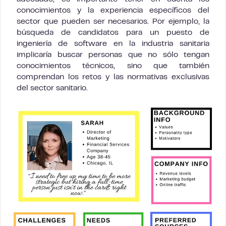
conocimientos y la experiencia específicos del
sector que pueden ser necesarios. Por ejemplo, la
búsqueda de candidatos para un puesto de
ingeniería de software en la industria sanitaria
implicaría buscar personas que no sólo tengan
conocimientos técnicos, sino que también
comprendan los retos y las normativas exclusivas
del sector sanitario.