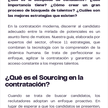
¿Qué es la búsqueda de candidatos? ¿Qué
importancia tiene? ¿Cómo crear un gran
proceso de búsqueda de talentos? ¿Cuáles son
las mejores estrategias que existen?
En la contratación moderna, discernir al candidato
adecuado entre la miríada de potenciales es un
asunto lleno de matices. Nuestra guía, elaborada por
expertos del sector, ofrece 11 estrategias, que
combinan la tecnología con la comprensión de la
dinámica humana. Se trata de perfeccionar su
enfoque, agilizar la contratación y garantizar un
acceso constante a los mejores talentos.
¿Qué es el Sourcing en la
contratación?
Cuando se trata de buscar candidatos, los
reclutadores adoptan un enfoque proactivo. En
lugar de esperar a que los candidatos se presenten,