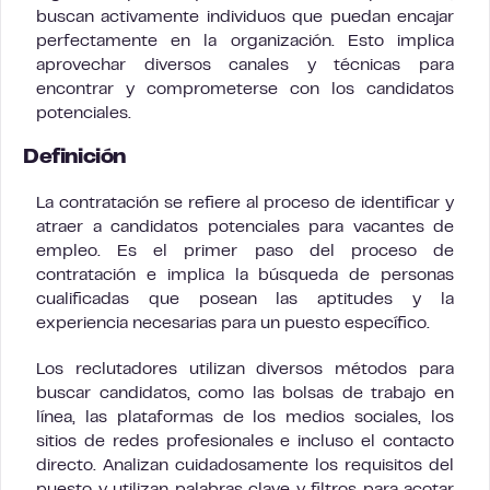
buscan activamente individuos que puedan encajar
perfectamente en la organización. Esto implica
aprovechar diversos canales y técnicas para
encontrar y comprometerse con los candidatos
potenciales.
Definición
La contratación se refiere al proceso de identificar y
atraer a candidatos potenciales para vacantes de
empleo. Es el primer paso del proceso de
contratación e implica la búsqueda de personas
cualificadas que posean las aptitudes y la
experiencia necesarias para un puesto específico.
Los reclutadores utilizan diversos métodos para
buscar candidatos, como las bolsas de trabajo en
línea, las plataformas de los medios sociales, los
sitios de redes profesionales e incluso el contacto
directo. Analizan cuidadosamente los requisitos del