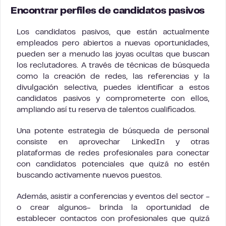
Encontrar perfiles de candidatos pasivos
Los candidatos pasivos, que están actualmente
empleados pero abiertos a nuevas oportunidades,
pueden ser a menudo las joyas ocultas que buscan
los reclutadores. A través de técnicas de búsqueda
como la creación de redes, las referencias y la
divulgación selectiva, puedes identificar a estos
candidatos pasivos y comprometerte con ellos,
ampliando así tu reserva de talentos cualificados.
Una potente estrategia de búsqueda de personal
consiste en aprovechar LinkedIn y otras
plataformas de redes profesionales para conectar
con candidatos potenciales que quizá no estén
buscando activamente nuevos puestos.
Además, asistir a conferencias y eventos del sector -
o crear algunos- brinda la oportunidad de
establecer contactos con profesionales que quizá