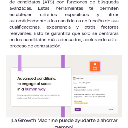
de candidatos (ATS) con funciones de búsqueda
avanzadas. Estas herramientas te permiten
establecer criterios específicos y filtrar
automáticamente a los candidatos en función de sus
cualificaciones, experiencia y otros factores
relevantes. Esto te garantiza que sólo se centrarás
en los candidatos más adecuados, acelerando así el
proceso de contratación.
¡La Growth Machine puede ayudarte a ahorrar
tiempo!