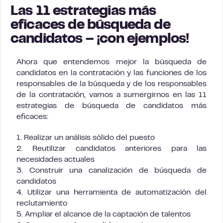
Las 11 estrategias más
eficaces de búsqueda de
candidatos – ¡con ejemplos!
Ahora que entendemos mejor la búsqueda de
candidatos en la contratación y las funciones de los
responsables de la búsqueda y de los responsables
de la contratación, vamos a sumergirnos en las 11
estrategias de búsqueda de candidatos más
eficaces:
1. Realizar un análisis sólido del puesto
2. Reutilizar candidatos anteriores para las
necesidades actuales
3. Construir una canalización de búsqueda de
candidatos
4. Utilizar una herramienta de automatización del
reclutamiento
5. Ampliar el alcance de la captación de talentos