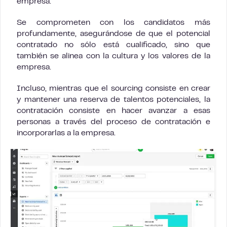
empresa.
Se comprometen con los candidatos más
profundamente, asegurándose de que el potencial
contratado no sólo está cualificado, sino que
también se alinea con la cultura y los valores de la
empresa.
Incluso, mientras que el sourcing consiste en crear
y mantener una reserva de talentos potenciales, la
contratación consiste en hacer avanzar a esas
personas a través del proceso de contratación e
incorporarlas a la empresa.