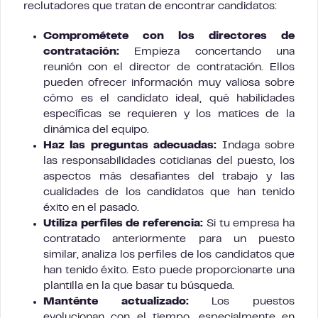
reclutadores que tratan de encontrar candidatos:
Comprométete con los directores de
contratación:
Empieza concertando una
reunión con el director de contratación. Ellos
pueden ofrecer información muy valiosa sobre
cómo es el candidato ideal, qué habilidades
específicas se requieren y los matices de la
dinámica del equipo.
Haz las preguntas adecuadas:
Indaga sobre
las responsabilidades cotidianas del puesto, los
aspectos más desafiantes del trabajo y las
cualidades de los candidatos que han tenido
éxito en el pasado.
Utiliza perfiles de referencia:
Si tu empresa ha
contratado anteriormente para un puesto
similar, analiza los perfiles de los candidatos que
han tenido éxito. Esto puede proporcionarte una
plantilla en la que basar tu búsqueda.
Manténte actualizado:
Los puestos
evolucionan con el tiempo, especialmente en