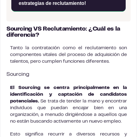
estrategias de reclutamiento!
Sourcing VS Reclutamiento: ¿Cuál es la
diferencia?
Tanto la contratación como el reclutamiento son
componentes vitales del proceso de adquisición de
talentos, pero cumplen funciones diferentes.
Sourcing
El Sourcing se centra principalmente en la
identificación y captación de candidatos
potenciales.
Se trata de tender la mano y encontrar
individuos que puedan encajar bien en una
organización, a menudo dirigiéndose a aquellos que
no están buscando activamente un nuevo empleo.
Esto significa recurrir a diversos recursos y