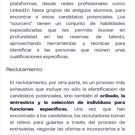
plataformas, desde redes profesionales como
LinkedIn hasta grupos de antiguos alumnos, para
encontrar a estos candidatos potenciales. Los
“sourcers” tienen un conjunto de habilidades
especializadas que les permite bucear en
profundidad en las reservas de talento,
aprovechando herramientas y técnicas para
identificar a las personas que reúnen unas
cualificaciones específicas.
Reclutamiento
El reclutamiento, por otra parte, es un proceso más
exhaustivo que incluye no sólo la identificación de
candidatos potenciales, sino también el
cribado, la
entrevista y la selección de individuos para
funciones específicas.
Una vez que han
encontrado a los candidatos, los reclutadores toman
el relevo para guiarles a través del proceso de
entrevistas, negociar las ofertas e incorporarlos a la