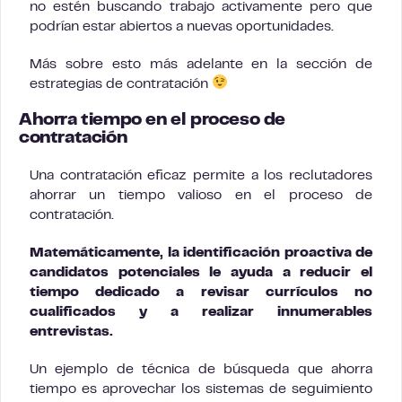
no estén buscando trabajo activamente pero que
podrían estar abiertos a nuevas oportunidades.
Más sobre esto más adelante en la sección de
estrategias de contratación
Ahorra tiempo en el proceso de
contratación
Una contratación eficaz permite a los reclutadores
ahorrar un tiempo valioso en el proceso de
contratación.
Matemáticamente, la identificación proactiva de
candidatos potenciales le ayuda a reducir el
tiempo dedicado a revisar currículos no
cualificados y a realizar innumerables
entrevistas.
Un ejemplo de técnica de búsqueda que ahorra
tiempo es aprovechar los sistemas de seguimiento