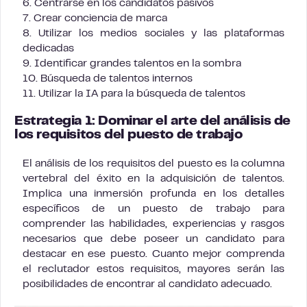
6. Centrarse en los candidatos pasivos
7. Crear conciencia de marca
8. Utilizar los medios sociales y las plataformas
dedicadas
9. Identificar grandes talentos en la sombra
10. Búsqueda de talentos internos
11. Utilizar la IA para la búsqueda de talentos
Estrategia 1: Dominar el arte del análisis de
los requisitos del puesto de trabajo
El análisis de los requisitos del puesto es la columna
vertebral del éxito en la adquisición de talentos.
Implica una inmersión profunda en los detalles
específicos de un puesto de trabajo para
comprender las habilidades, experiencias y rasgos
necesarios que debe poseer un candidato para
destacar en ese puesto. Cuanto mejor comprenda
el reclutador estos requisitos, mayores serán las
posibilidades de encontrar al candidato adecuado.