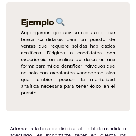
Ejemplo
Supongamos que soy un reclutador que
busca candidatos para un puesto de
ventas que requiere sólidas habilidades
analíticas. Dirigirse a candidatos con
experiencia en análisis de datos es una
forma para mí de identificar individuos que
no solo son excelentes vendedores, sino
que también poseen la mentalidad
analítica necesaria para tener éxito en el
puesto.
Además, a la hora de dirigirse al perfil de candidato
adecuado, es importante tener en cuenta los