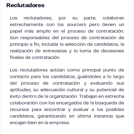
Reclutadores
Los reclutadores, por su parte, colaboran
estrechamente con los sourcers pero tienen un
papel más amplio en el proceso de contratación.
Son responsables del proceso de contratación de
principio a fin, incluida la selección de candidatos, la
realización de entrevistas y la toma de decisiones
finales de contratación.
Los reclutadores actúan como principal punto de
contacto para los candidatos, guiándoles a lo largo
del proceso de contratación y evaluando sus
aptitudes, su adecuación cultural y su potencial de
éxito dentro de la organización. Trabajan en estrecha
colaboración con los encargados de la búsqueda de
recursos para encontrar y evaluar a los posibles
candidatos, garantizando en última instancia que
encajan bien en la empresa.