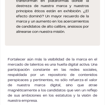
transforman en plataformas donde la
destreza de nuestra marca y nuestros
principios éticos están en exhibición. ¿El
efecto dominó? Un mayor recuerdo de la
marca y un aumento en los acercamientos
de candidatos de alto calibre, ansiosos por
alinearse con nuestra misión.
Fortalecer aún más la visibilidad de la marca en el
mercado de talentos es una huella digital activa. Una
participación constante en las redes sociales,
respaldada por un repositorio de contenidos
perspicaces y pertinentes, no sólo refuerza el valor
de nuestra marca digital, sino que atrae
magnéticamente a los candidatos que ven un reflejo
de sus ambiciones en los estatutos y la visión de
nuestra empresa.