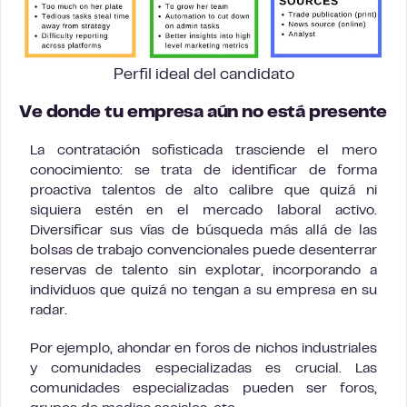
Perfil ideal del candidato
Ve donde tu empresa aún no está presente
La contratación sofisticada trasciende el mero
conocimiento: se trata de identificar de forma
proactiva talentos de alto calibre que quizá ni
siquiera estén en el mercado laboral activo.
Diversificar sus vías de búsqueda más allá de las
bolsas de trabajo convencionales puede desenterrar
reservas de talento sin explotar, incorporando a
individuos que quizá no tengan a su empresa en su
radar.
Por ejemplo, ahondar en foros de nichos industriales
y comunidades especializadas es crucial. Las
comunidades especializadas pueden ser foros,