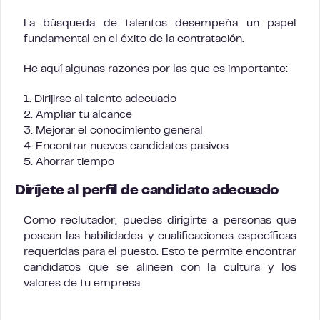
La búsqueda de talentos desempeña un papel
fundamental en el éxito de la contratación.
He aquí algunas razones por las que es importante:
1. Dirijirse al talento adecuado
2. Ampliar tu alcance
3. Mejorar el conocimiento general
4. Encontrar nuevos candidatos pasivos
5. Ahorrar tiempo
Diríjete al perfil de candidato adecuado
Como reclutador, puedes dirigirte a personas que
posean las habilidades y cualificaciones específicas
requeridas para el puesto. Esto te permite encontrar
candidatos que se alineen con la cultura y los
valores de tu empresa.