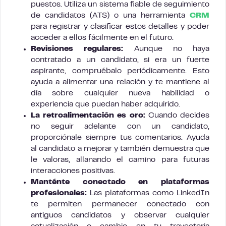
puestos. Utiliza un sistema fiable de seguimiento
de candidatos (ATS) o una herramienta
CRM
para registrar y clasificar estos detalles y poder
acceder a ellos fácilmente en el futuro.
Revisiones regulares:
Aunque no haya
contratado a un candidato, si era un fuerte
aspirante, compruébalo periódicamente. Esto
ayuda a alimentar una relación y te mantiene al
día sobre cualquier nueva habilidad o
experiencia que puedan haber adquirido.
La retroalimentación es oro:
Cuando decides
no seguir adelante con un candidato,
proporciónale siempre tus comentarios. Ayuda
al candidato a mejorar y también demuestra que
le valoras, allanando el camino para futuras
interacciones positivas.
Manténte conectado en plataformas
profesionales:
Las plataformas como LinkedIn
te permiten permanecer conectado con
antiguos candidatos y observar cualquier