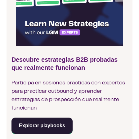
Descubre estrategias B2B probadas
que realmente funcionan
Participa en sesiones prácticas con expertos
para practicar outbound y aprender
estrategias de prospección que realmente
funcionan
Explorar playbooks