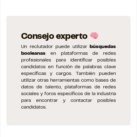
Consejo experto
Un reclutador puede utilizar
búsquedas
booleanas
en plataformas de redes
profesionales para identificar posibles
candidatos en función de palabras clave
específicas y cargos. También pueden
utilizar otras herramientas como bases de
datos de talento, plataformas de redes
sociales y foros específicos de la industria
para encontrar y contactar posibles
candidatos.