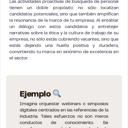
Las actividades proactivas de búsqueda de personal
tienen un doble propósito: no sólo localizan
candidatos potenciales, sino que también amplifican
la resonancia de la marca de tu empresa. Al entablar
un diálogo con estos candidatos y entretejer
narrativas sobre la ética y la cultura de trabajo de su
empresa, no sólo estás cubriendo vacantes, sino que
estás dejando una huella positiva y duradera,
convirtiendo tu marca en sinónimo de excelencia en
el sector.
Ejemplo
Imagina orquestar webinars o simposios
digitales centrados en las referencias de la
industria. Tales esfuerzos no son meros
conductos de conocimiento. Se