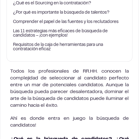
¿Qué es el Sourcing en la contratación?
¿Por qué es importante la búsqueda de talentos?
Comprender el papel de las fuentes y los reclutadores
Las 11 estrategias más eficaces de búsqueda de
candidatos – ¡con ejemplos!
Requisitos de la caja de herramientas para una
contratación eficaz
Todos los profesionales de RR.HH. conocen la
complejidad de seleccionar al candidato perfecto
entre un mar de potenciales candidatos. Aunque la
búsqueda pueda parecer desalentadora, dominar el
arte de la búsqueda de candidatos puede iluminar el
camino hacia el éxito.
Ahí es donde entra en juego la búsqueda de
candidatos!