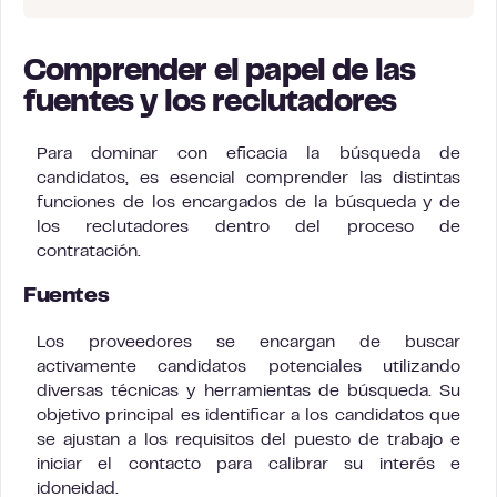
Comprender el papel de las
fuentes y los reclutadores
Para dominar con eficacia la búsqueda de
candidatos, es esencial comprender las distintas
funciones de los encargados de la búsqueda y de
los reclutadores dentro del proceso de
contratación.
Fuentes
Los proveedores se encargan de buscar
activamente candidatos potenciales utilizando
diversas técnicas y herramientas de búsqueda. Su
objetivo principal es identificar a los candidatos que
se ajustan a los requisitos del puesto de trabajo e
iniciar el contacto para calibrar su interés e
idoneidad.