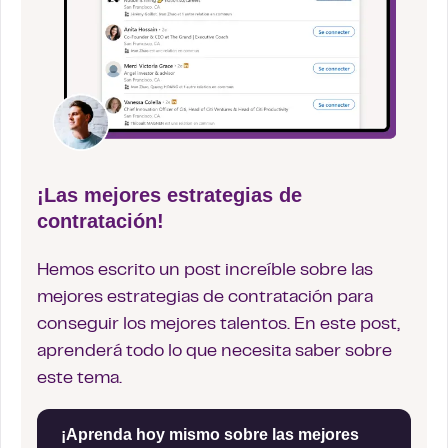
¡Las mejores estrategias de
contratación!
Hemos escrito un post increíble sobre las
mejores estrategias de contratación para
conseguir los mejores talentos. En este post,
aprenderá todo lo que necesita saber sobre
este tema.
¡Aprenda hoy mismo sobre las mejores