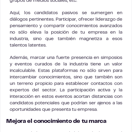
grupos de medios sociales, etc.
Aquí, los candidatos pasivos se sumergen en
diálogos pertinentes. Participar, ofrecer liderazgo de
pensamiento y compartir conocimientos avanzados
no sólo eleva la posición de tu empresa en la
industria, sino que también magnetiza a esos
talentos latentes.
Además, marcar una fuerte presencia en simposios
y eventos curados de la industria tiene un valor
incalculable. Estas plataformas no sólo sirven para
intercambiar conocimientos, sino que también son
un terreno propicio para establecer contactos con
expertos del sector. La participación activa y la
interacción en estos eventos acortan distancias con
candidatos potenciales que podrían ser ajenos a las
oportunidades que presenta tu empresa.
Mejora el conocimiento de tu marca