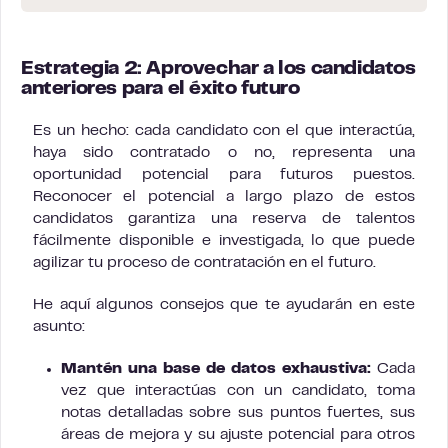
Estrategia 2: Aprovechar a los candidatos
anteriores para el éxito futuro
Es un hecho: cada candidato con el que interactúa,
haya sido contratado o no, representa una
oportunidad potencial para futuros puestos.
Reconocer el potencial a largo plazo de estos
candidatos garantiza una reserva de talentos
fácilmente disponible e investigada, lo que puede
agilizar tu proceso de contratación en el futuro.
He aquí algunos consejos que te ayudarán en este
asunto:
Mantén una base de datos exhaustiva:
Cada
vez que interactúas con un candidato, toma
notas detalladas sobre sus puntos fuertes, sus
áreas de mejora y su ajuste potencial para otros