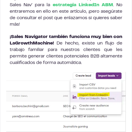
Sales Nav’ para la
estrategia LinkedIn ABM
. No
entraremos en ello en este artículo, ¡pero asegúrate
de consultar el post que enlazamos si quieres saber
más!
¡Sales
Navigator también funciona muy bien con
LaGrowthMachine!
De hecho, existe un flujo de
trabajo familiar para nuestros clientes que les
permite generar clientes potenciales B2B altamente
cualificados de forma automática.