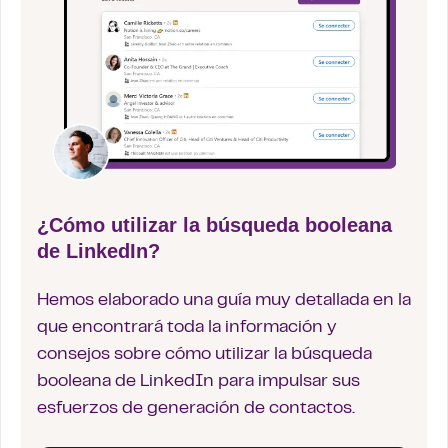
¿Cómo utilizar la búsqueda booleana
de LinkedIn?
Hemos elaborado una guía muy detallada en la
que encontrará toda la información y
consejos sobre cómo utilizar la búsqueda
booleana de LinkedIn para impulsar sus
esfuerzos de generación de contactos.