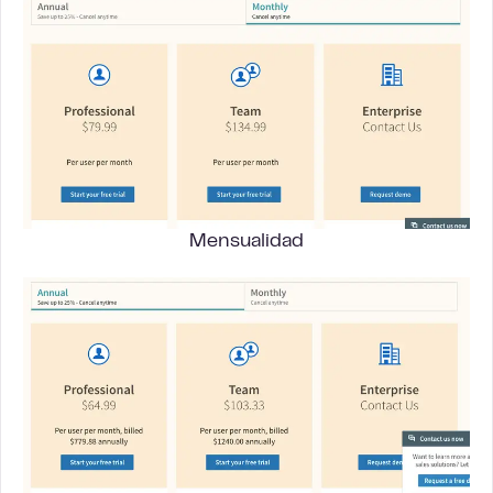
Mensualidad