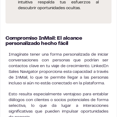
intuitiva respalda tus esfuerzos al
descubrir oportunidades ocultas.
Compromiso InMail: El alcance
personalizado hecho fácil
Imagínate tener una forma personalizada de iniciar
conversaciones con personas que podrían ser
contactos clave en tu viaje de crecimiento. LinkedIn
Sales Navigator proporciona esta capacidad a través
de InMail, lo que te permite llegar a las personas
incluso si aún no estás conectado en la plataforma.
Esto resulta especialmente ventajoso para entablar
diálogos con clientes o socios potenciales de forma
selectiva, lo que da lugar a interacciones
significativas que pueden impulsar oportunidades