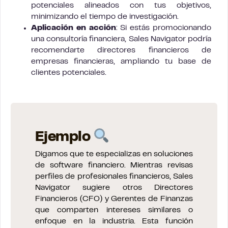
potenciales alineados con tus objetivos,
minimizando el tiempo de investigación.
Aplicación en acción
: Si estás promocionando
una consultoría financiera, Sales Navigator podría
recomendarte directores financieros de
empresas financieras, ampliando tu base de
clientes potenciales.
Ejemplo
Digamos que te especializas en soluciones
de software financiero. Mientras revisas
perfiles de profesionales financieros, Sales
Navigator sugiere otros Directores
Financieros (CFO) y Gerentes de Finanzas
que comparten intereses similares o
enfoque en la industria. Esta función