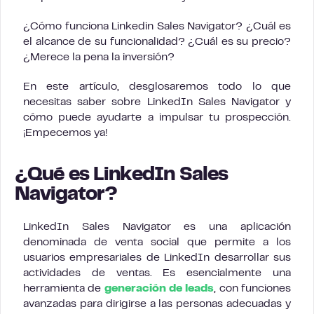
¿Cómo funciona Linkedin Sales Navigator? ¿Cuál es
el alcance de su funcionalidad? ¿Cuál es su precio?
¿Merece la pena la inversión?
En este artículo, desglosaremos todo lo que
necesitas saber sobre LinkedIn Sales Navigator y
cómo puede ayudarte a impulsar tu prospección.
¡Empecemos ya!
¿Qué es LinkedIn Sales
Navigator?
LinkedIn Sales Navigator es una aplicación
denominada de venta social que permite a los
usuarios empresariales de LinkedIn desarrollar sus
actividades de ventas. Es esencialmente una
herramienta de
generación de leads
, con funciones
avanzadas para dirigirse a las personas adecuadas y