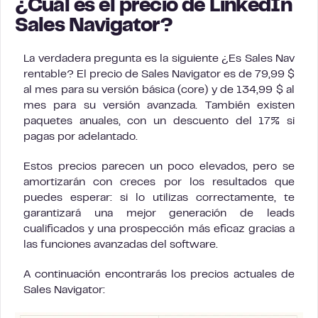
¿Cuál es el precio de LinkedIn
Sales Navigator?
La verdadera pregunta es la siguiente ¿Es Sales Nav
rentable? El precio de Sales Navigator es de 79,99 $
al mes para su versión básica (core) y de 134,99 $ al
mes para su versión avanzada. También existen
paquetes anuales, con un descuento del 17% si
pagas por adelantado.
Estos precios parecen un poco elevados, pero se
amortizarán con creces por los resultados que
puedes esperar: si lo utilizas correctamente, te
garantizará una mejor generación de leads
cualificados y una prospección más eficaz gracias a
las funciones avanzadas del software.
A continuación encontrarás los precios actuales de
Sales Navigator: