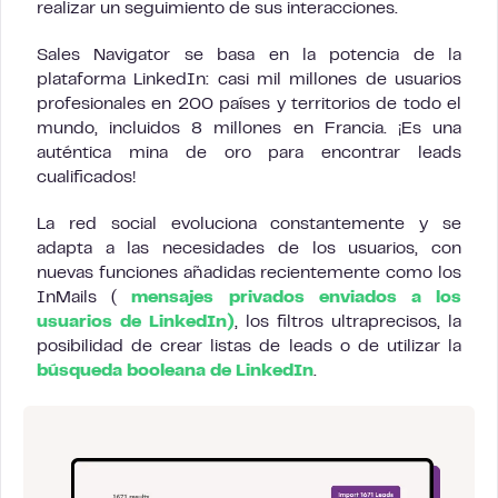
realizar un seguimiento de sus interacciones.
Sales Navigator se basa en la potencia de la
plataforma LinkedIn: casi mil millones de usuarios
profesionales en 200 países y territorios de todo el
mundo, incluidos 8 millones en Francia. ¡Es una
auténtica mina de oro para encontrar leads
cualificados!
La red social evoluciona constantemente y se
adapta a las necesidades de los usuarios, con
nuevas funciones añadidas recientemente como los
InMails (
mensajes privados enviados a los
usuarios de LinkedIn)
, los filtros ultraprecisos, la
posibilidad de crear listas de leads o de utilizar la
búsqueda booleana de LinkedIn
.