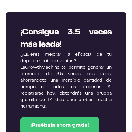
¡Consigue 3.5 veces
más leads!
¿Quieres mejorar la eficacia de tu
departamento de ventas?
LaGrowthMachine te permite generar un
promedio de 3.5 veces más leads,
ahorrándote una increíble cantidad de
tiempo en todos tus procesos. Al
registrarse hoy, obtendrás una prueba
gratuita de 14 días para probar nuestra
herramienta!
¡Pruébala ahora gratis!