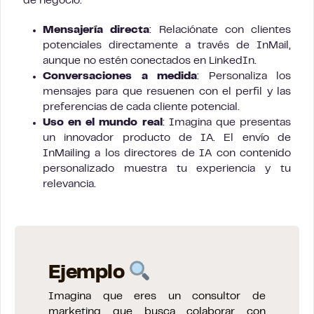
de negocio.
Mensajería directa
: Relaciónate con clientes
potenciales directamente a través de InMail,
aunque no estén conectados en LinkedIn.
Conversaciones a medida
: Personaliza los
mensajes para que resuenen con el perfil y las
preferencias de cada cliente potencial.
Uso en el mundo real
: Imagina que presentas
un innovador producto de IA. El envío de
InMailing a los directores de IA con contenido
personalizado muestra tu experiencia y tu
relevancia.
Ejemplo
Imagina que eres un consultor de
marketing que busca colaborar con