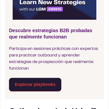
Descubre estrategias B2B probadas
que realmente funcionan
Participa en sesiones prácticas con expertos
para practicar outbound y aprender
estrategias de prospección que realmente
funcionan
Explorar playbooks