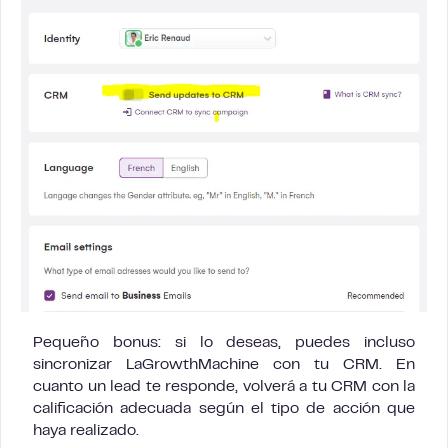
Pequeño bonus: si lo deseas, puedes incluso
sincronizar LaGrowthMachine con tu CRM. En
cuanto un lead te responde, volverá a tu CRM con la
calificación adecuada según el tipo de acción que
haya realizado.