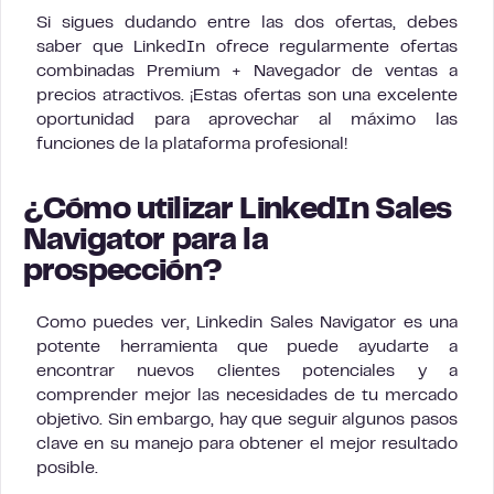
Si sigues dudando entre las dos ofertas, debes
saber que LinkedIn ofrece regularmente ofertas
combinadas Premium + Navegador de ventas a
precios atractivos. ¡Estas ofertas son una excelente
oportunidad para aprovechar al máximo las
funciones de la plataforma profesional!
¿Cómo utilizar LinkedIn Sales
Navigator para la
prospección?
Como puedes ver, Linkedin Sales Navigator es una
potente herramienta que puede ayudarte a
encontrar nuevos clientes potenciales y a
comprender mejor las necesidades de tu mercado
objetivo. Sin embargo, hay que seguir algunos pasos
clave en su manejo para obtener el mejor resultado
posible.