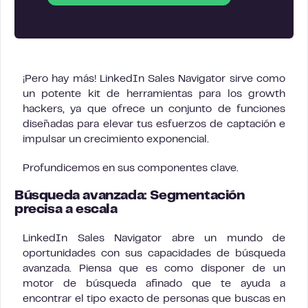
¡Pero hay más! LinkedIn Sales Navigator sirve como
un potente kit de herramientas para los growth
hackers, ya que ofrece un conjunto de funciones
diseñadas para elevar tus esfuerzos de captación e
impulsar un crecimiento exponencial.
Profundicemos en sus componentes clave.
Búsqueda avanzada: Segmentación
precisa a escala
LinkedIn Sales Navigator abre un mundo de
oportunidades con sus capacidades de búsqueda
avanzada. Piensa que es como disponer de un
motor de búsqueda afinado que te ayuda a
encontrar el tipo exacto de personas que buscas en