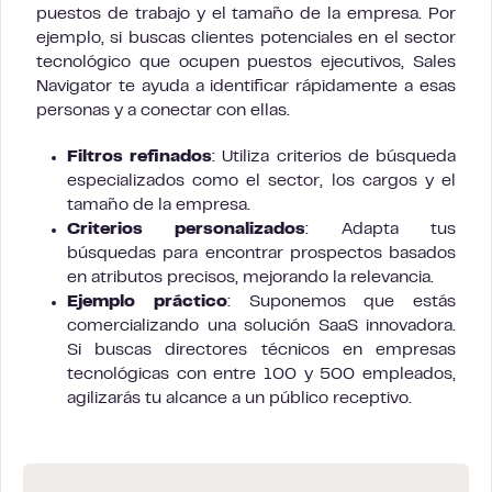
puestos de trabajo y el tamaño de la empresa. Por
ejemplo, si buscas clientes potenciales en el sector
tecnológico que ocupen puestos ejecutivos, Sales
Navigator te ayuda a identificar rápidamente a esas
personas y a conectar con ellas.
Filtros refinados
: Utiliza criterios de búsqueda
especializados como el sector, los cargos y el
tamaño de la empresa.
Criterios
personalizados
: Adapta tus
búsquedas para encontrar prospectos basados
en atributos precisos, mejorando la relevancia.
Ejemplo práctico
: Suponemos que estás
comercializando una solución SaaS innovadora.
Si buscas directores técnicos en empresas
tecnológicas con entre 100 y 500 empleados,
agilizarás tu alcance a un público receptivo.