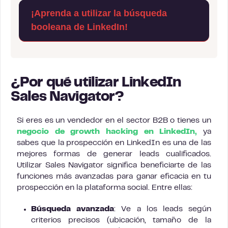
¡Aprenda a utilizar la búsqueda
booleana de LinkedIn!
¿Por qué utilizar LinkedIn
Sales Navigator?
Si eres es un vendedor en el sector B2B o tienes un
negocio de growth hacking en LinkedIn,
ya
sabes que la prospección en LinkedIn es una de las
mejores formas de generar leads cualificados.
Utilizar Sales Navigator significa beneficiarte de las
funciones más avanzadas para ganar eficacia en tu
prospección en la plataforma social. Entre ellas:
Búsqueda avanzada
: Ve a los leads según
criterios precisos (ubicación, tamaño de la