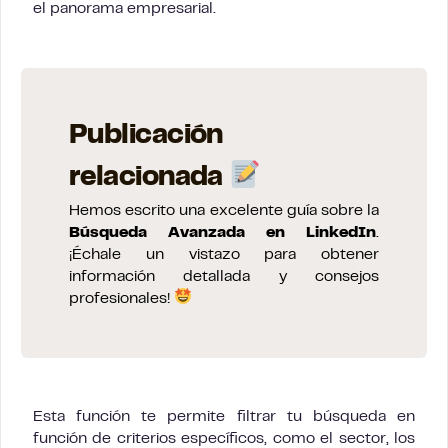
el panorama empresarial.
Publicación
relacionada
Hemos escrito una excelente guía sobre la
Búsqueda Avanzada en LinkedIn
.
¡Échale un vistazo para obtener
información detallada y consejos
profesionales!
Esta función te permite filtrar tu búsqueda en
función de criterios específicos, como el sector, los