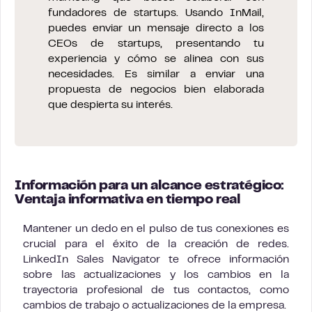
fundadores de startups. Usando InMail,
puedes enviar un mensaje directo a los
CEOs de startups, presentando tu
experiencia y cómo se alinea con sus
necesidades. Es similar a enviar una
propuesta de negocios bien elaborada
que despierta su interés.
Información para un alcance estratégico:
Ventaja informativa en tiempo real
Mantener un dedo en el pulso de tus conexiones es
crucial para el éxito de la creación de redes.
LinkedIn Sales Navigator te ofrece información
sobre las actualizaciones y los cambios en la
trayectoria profesional de tus contactos, como
cambios de trabajo o actualizaciones de la empresa.