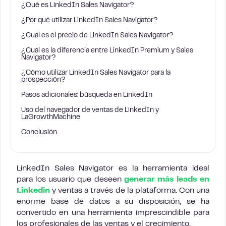
¿Qué es LinkedIn Sales Navigator?
¿Por qué utilizar LinkedIn Sales Navigator?
¿Cuál es el precio de LinkedIn Sales Navigator?
¿Cuál es la diferencia entre LinkedIn Premium y Sales
Navigator?
¿Cómo utilizar LinkedIn Sales Navigator para la
prospección?
Pasos adicionales: búsqueda en LinkedIn
Uso del navegador de ventas de LinkedIn y
LaGrowthMachine
Conclusión
LinkedIn Sales Navigator es la herramienta ideal
para los usuario que deseen
generar más leads en
Linkedin
y ventas a través de la plataforma. Con una
enorme base de datos a su disposición, se ha
convertido en una herramienta imprescindible para
los profesionales de las ventas y el crecimiento.