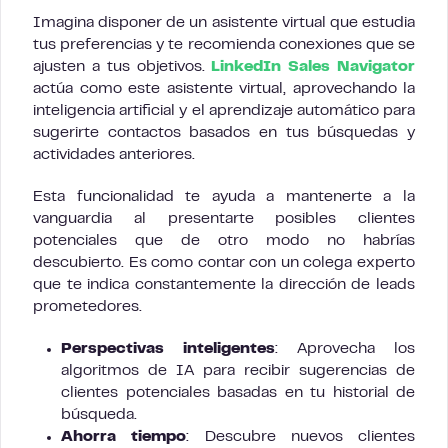
Imagina disponer de un asistente virtual que estudia
tus preferencias y te recomienda conexiones que se
ajusten a tus objetivos.
LinkedIn Sales Navigator
actúa como este asistente virtual, aprovechando la
inteligencia artificial y el aprendizaje automático para
sugerirte contactos basados en tus búsquedas y
actividades anteriores.
Esta funcionalidad te ayuda a mantenerte a la
vanguardia al presentarte posibles clientes
potenciales que de otro modo no habrías
descubierto. Es como contar con un colega experto
que te indica constantemente la dirección de leads
prometedores.
Perspectivas inteligentes
: Aprovecha los
algoritmos de IA para recibir sugerencias de
clientes potenciales basadas en tu historial de
búsqueda.
Ahorra tiempo
: Descubre nuevos clientes