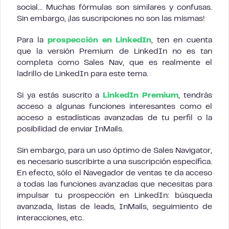
social… Muchas fórmulas son similares y confusas.
Sin embargo, ¡las suscripciones no son las mismas!
Para la
prospección en LinkedIn
, ten en cuenta
que la versión Premium de LinkedIn no es tan
completa como Sales Nav, que es realmente el
ladrillo de LinkedIn para este tema.
Si ya estás suscrito a
LinkedIn Premium
, tendrás
acceso a algunas funciones interesantes como el
acceso a estadísticas avanzadas de tu perfil o la
posibilidad de enviar InMails.
Sin embargo, para un uso óptimo de Sales Navigator,
es necesario suscribirte a una suscripción específica.
En efecto, sólo el Navegador de ventas te da acceso
a todas las funciones avanzadas que necesitas para
impulsar tu prospección en LinkedIn: búsqueda
avanzada, listas de leads, InMails, seguimiento de
interacciones, etc.