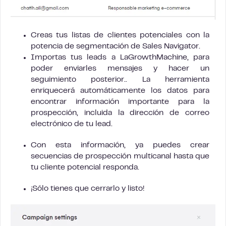
Creas tus listas de clientes potenciales con la
potencia de segmentación de Sales Navigator.
Importas tus leads a LaGrowthMachine, para
poder enviarles mensajes y hacer un
seguimiento posterior.. La herramienta
enriquecerá automáticamente los datos para
encontrar información importante para la
prospección, incluida la dirección de correo
electrónico de tu lead.
Con esta información, ya puedes crear
secuencias de prospección multicanal hasta que
tu cliente potencial responda.
¡Sólo tienes que cerrarlo y listo!