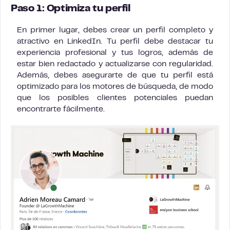
Paso 1: Optimiza tu perfil
En primer lugar, debes crear un perfil completo y
atractivo en LinkedIn. Tu perfil debe destacar tu
experiencia profesional y tus logros, además de
estar bien redactado y actualizarse con regularidad.
Además, debes asegurarte de que tu perfil está
optimizado para los motores de búsqueda, de modo
que los posibles clientes potenciales puedan
encontrarte fácilmente.