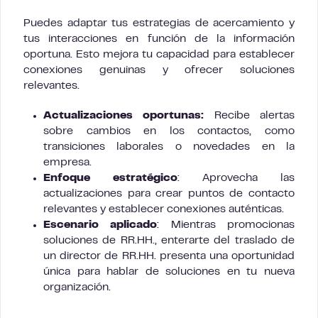
Puedes adaptar tus estrategias de acercamiento y
tus interacciones en función de la información
oportuna. Esto mejora tu capacidad para establecer
conexiones genuinas y ofrecer soluciones
relevantes.
Actualizaciones oportunas:
Recibe alertas
sobre cambios en los contactos, como
transiciones laborales o novedades en la
empresa.
Enfoque estratégico
: Aprovecha las
actualizaciones para crear puntos de contacto
relevantes y establecer conexiones auténticas.
Escenario aplicado
: Mientras promocionas
soluciones de RR.HH., enterarte del traslado de
un director de RR.HH. presenta una oportunidad
única para hablar de soluciones en tu nueva
organización.