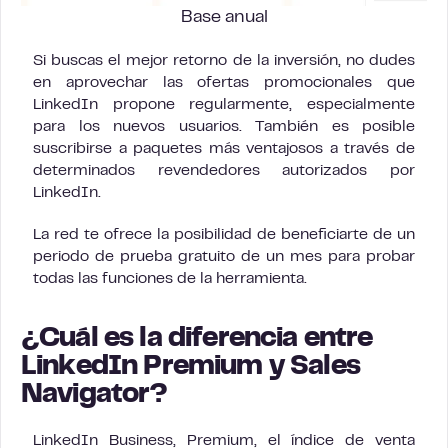
Base anual
Si buscas el mejor retorno de la inversión, no dudes
en aprovechar las ofertas promocionales que
LinkedIn propone regularmente, especialmente
para los nuevos usuarios. También es posible
suscribirse a paquetes más ventajosos a través de
determinados revendedores autorizados por
LinkedIn.
La red te ofrece la posibilidad de beneficiarte de un
periodo de prueba gratuito de un mes para probar
todas las funciones de la herramienta.
¿Cuál es la diferencia entre
LinkedIn Premium y Sales
Navigator?
LinkedIn Business, Premium, el índice de venta