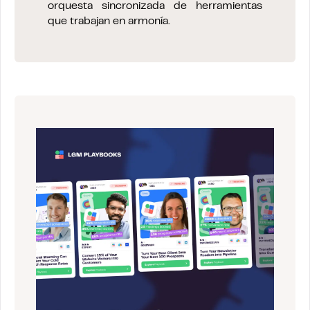
orquesta sincronizada de herramientas
que trabajan en armonía.