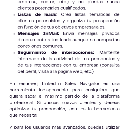
empresa, sector, etc.) y no pierdas nunca
clientes potenciales cualificados.
Listas
de leads
: Crea listas temáticas de
clientes potenciales y organiza tu prospección
en función de tus objetivos empresariales.
Mensajes InMail:
Envía mensajes privados
directamente a tus leads aunque no compartan
conexiones comunes.
Seguimiento de interacciones:
Manténte
informado de la actividad de tus prospectos y
de tus interacciones con tu empresa (consulta
del perfil, visita a la página web, etc.)
En resumen, LinkedIn Sales Navigator es una
herramienta indispensable para cualquiera que
quiera sacar el máximo partido de la plataforma
profesional. Si buscas nuevos clientes y deseas
optimizar tu prospección, ¡esta es la herramienta
que necesita!
Y para los usuarios más avanzados, puedes utilizar