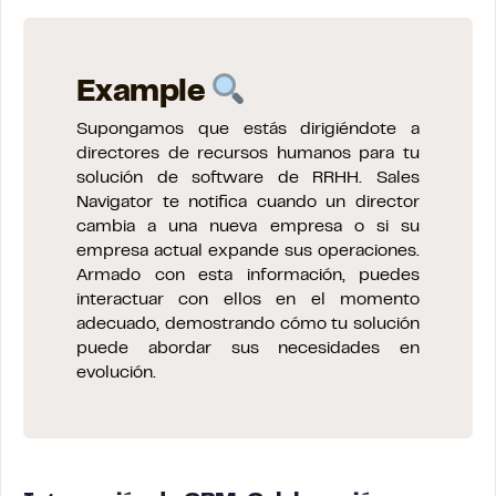
Example
Supongamos que estás dirigiéndote a
directores de recursos humanos para tu
solución de software de RRHH. Sales
Navigator te notifica cuando un director
cambia a una nueva empresa o si su
empresa actual expande sus operaciones.
Armado con esta información, puedes
interactuar con ellos en el momento
adecuado, demostrando cómo tu solución
puede abordar sus necesidades en
evolución.