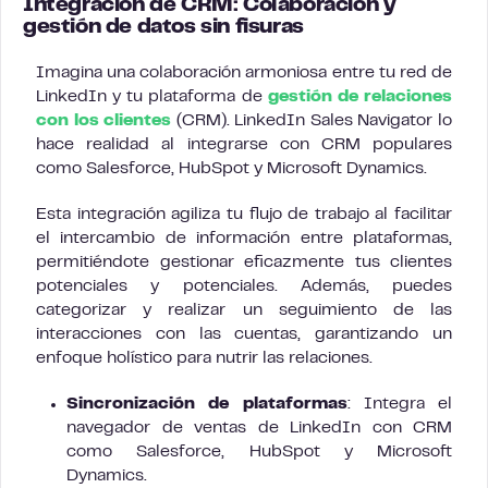
Integración de CRM: Colaboración y
gestión de datos sin fisuras
Imagina una colaboración armoniosa entre tu red de
LinkedIn y tu plataforma de
gestión de relaciones
con los clientes
(CRM). LinkedIn Sales Navigator lo
hace realidad al integrarse con CRM populares
como Salesforce, HubSpot y Microsoft Dynamics.
Esta integración agiliza tu flujo de trabajo al facilitar
el intercambio de información entre plataformas,
permitiéndote gestionar eficazmente tus clientes
potenciales y potenciales. Además, puedes
categorizar y realizar un seguimiento de las
interacciones con las cuentas, garantizando un
enfoque holístico para nutrir las relaciones.
Sincronización de plataformas
: Integra el
navegador de ventas de LinkedIn con CRM
como Salesforce, HubSpot y Microsoft
Dynamics.