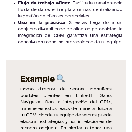
Flujo de trabajo eficaz
: Facilita la transferencia
fluida de datos entre plataformas, centralizando
la gestión de clientes potenciales.
Uso en la práctica
: Si estás llegando a un
conjunto diversificado de clientes potenciales, la
integración de CRM garantiza una estrategia
cohesiva en todas las interacciones de tu equipo.
Example
Como director de ventas, identificas
posibles clientes en LinkedIn Sales
Navigator. Con la integración del CRM,
transfieres estos leads de manera fluida a
tu CRM, donde tu equipo de ventas puede
elaborar estrategias y nutrir relaciones de
manera conjunta. Es similar a tener una