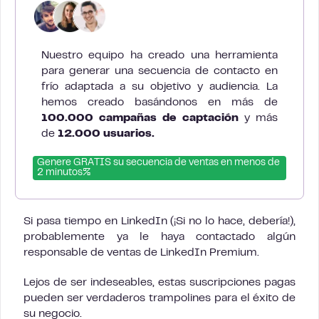
Nuestro equipo ha creado una herramienta
para generar una secuencia de contacto en
frío adaptada a su objetivo y audiencia. La
hemos creado basándonos en más de
100.000 campañas de captación
y más
de
12.000 usuarios.
Genere GRATIS su secuencia de ventas en menos de
2 minutos%
Si pasa tiempo en LinkedIn (¡Si no lo hace, debería!),
probablemente ya le haya contactado algún
responsable de ventas de LinkedIn Premium.
Lejos de ser indeseables, estas suscripciones pagas
pueden ser verdaderos trampolines para el éxito de
su negocio.