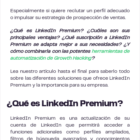
Especialmente si quiere reclutar un perfil adecuado
o impulsar su estrategia de prospección de ventas.
¿Qué es LinkedIn Premium? ¿Cuáles son sus
principales ventajas? ¿Qué suscripción a LinkedIn
Premium se adapta mejor a sus necesidades? ¿Y
cómo combinarla con las potentes
herramientas de
automatización de Growth Hacking
?
Lea nuestro artículo hasta el final para saberlo todo
sobre las diferentes soluciones que ofrece LinkedIn
Premium y la importancia para su empresa.
¿Qué es LinkedIn Premium?
LinkedIn Premium es una actualización de su
cuenta de LinkedIn que permitirá acceder a
funciones adicionales como perfiles ampliados,
filtros de búsqueda avanzados y conocimientos