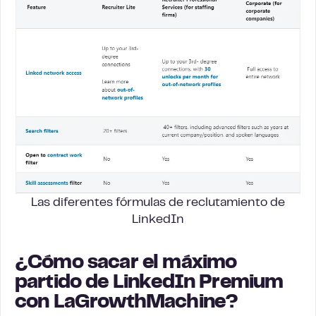
Las diferentes fórmulas de reclutamiento de
LinkedIn
¿Cómo sacar el máximo
partido de LinkedIn Premium
con LaGrowthMachine?