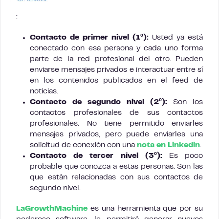
:
Contacto de primer nivel (1º):
Usted ya está
conectado con esa persona y cada uno forma
parte de la red profesional del otro. Pueden
enviarse mensajes privados e interactuar entre sí
en los contenidos publicados en el feed de
noticias.
Contacto de
segundo nivel (2º):
Son los
contactos profesionales de sus contactos
profesionales. No tiene permitido enviarles
mensajes privados, pero puede enviarles una
solicitud de conexión con una
nota en Linkedin
.
Contacto de
tercer nivel (3º):
Es poco
probable que conozca a estas personas. Son las
que están relacionadas con sus contactos de
segundo nivel.
LaGrowthMachine
es una herramienta que por su