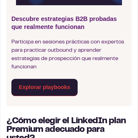
Descubre estrategias B2B probadas
que realmente funcionan
Participa en sesiones prácticas con expertos
para practicar outbound y aprender
estrategias de prospección que realmente
funcionan
Explorar playbooks
¿Cómo elegir el LinkedIn plan
Premium adecuado para