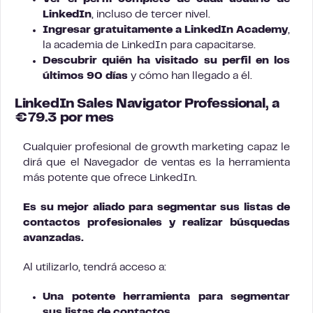
LinkedIn
, incluso de tercer nivel.
Ingresar
gratuitamente a
LinkedIn Academy
,
la academia de LinkedIn para capacitarse.
Descubrir quién ha visitado su perfil en los
últimos 90 días
y cómo han llegado a él.
LinkedIn Sales Navigator Professional, a
€79.3 por mes
Cualquier profesional de growth marketing capaz le
dirá que el Navegador de ventas es la herramienta
más potente que ofrece LinkedIn.
Es su mejor aliado para segmentar sus listas de
contactos profesionales y realizar búsquedas
avanzadas.
Al utilizarlo, tendrá acceso a:
Una potente herramienta para segmentar
sus listas de contactos
.