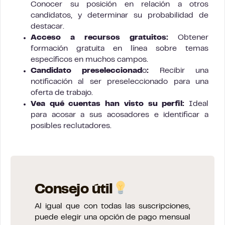
Conocer su posición en relación a otros
candidatos, y determinar su probabilidad de
destacar.
Acceso a recursos gratuitos:
Obtener
formación gratuita en línea sobre temas
específicos en muchos campos.
Candidato
preseleccionad
o
:
Recibir una
notificación al ser preseleccionado para una
oferta de trabajo.
Vea qué cuentas han visto su perfil:
Ideal
para acosar a sus acosadores e identificar a
posibles reclutadores.
Consejo útil
Al igual que con todas las suscripciones,
puede elegir una opción de pago mensual