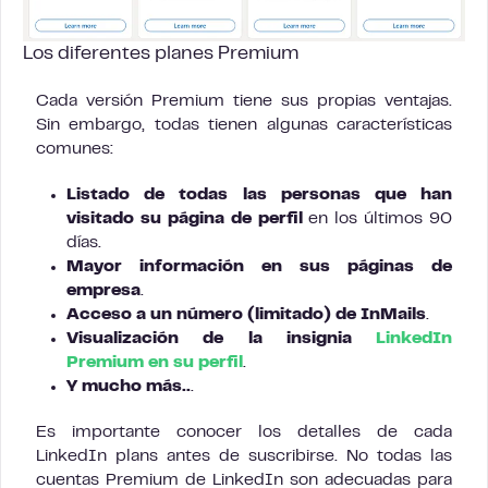
Los diferentes planes Premium
Cada versión Premium tiene sus propias ventajas.
Sin embargo, todas tienen algunas características
comunes:
Listado de todas las personas que han
visitado su página de perfil
en los últimos 90
días.
Mayor información en sus páginas de
empresa
.
Acceso a un número (limitado) de InMails
.
Visualización de la insignia
LinkedIn
Premium en su perfil
.
Y mucho más..
.
Es importante conocer los detalles de cada
LinkedIn plans antes de suscribirse. No todas las
cuentas Premium de LinkedIn son adecuadas para