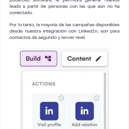
poderoso software, le permitirá generar nuevos
leads a partir de personas con las que aún no ha
conectado.
Por lo tanto, la mayoría de las campañas disponibles
desde nuestra integración con LinkedIn, son para
contactos de segundo y tercer nivel.