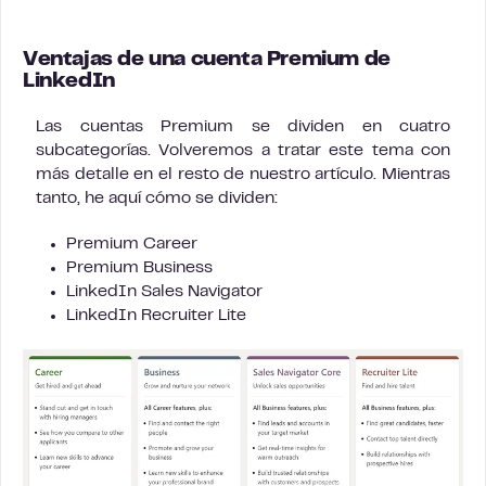
Ventajas de una cuenta Premium de
LinkedIn
Las cuentas Premium se dividen en cuatro
subcategorías. Volveremos a tratar este tema con
más detalle en el resto de nuestro artículo. Mientras
tanto, he aquí cómo se dividen:
Premium Career
Premium Business
LinkedIn Sales Navigator
LinkedIn Recruiter Lite