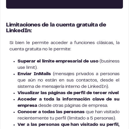
Limitaciones de la cuenta gratuita de
LinkedIn:
Si bien le permite acceder a funciones clásicas, la
cuenta gratuita no le permite:
Superar el límite empresarial de uso
(business
use limit).
Enviar InMails
(mensajes privados a personas
que aún no están en sus contactos, desde el
sistema de mensajería interno de LinkedIn).
Visualizar las páginas de perfil de tercer nivel
Acceder a toda la información clave de su
empresa
desde otras páginas de empresa.
Conocer a todas las personas
que han visitado
recientemente tu perfil (limitado a 5 personas).
Ver a las personas que han visitado su perfil,