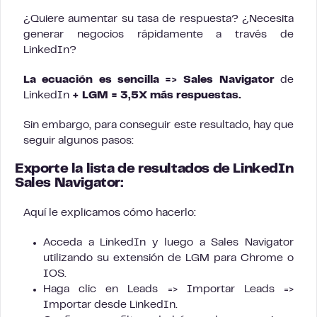
¿Quiere aumentar su tasa de respuesta? ¿Necesita
generar negocios rápidamente a través de
LinkedIn?
La ecuación es sencilla =>
Sales Navigator
de
LinkedIn
+ LGM = 3,5X más respuestas.
Sin embargo, para conseguir este resultado, hay que
seguir algunos pasos:
Exporte la lista de resultados de LinkedIn
Sales Navigator:
Aquí le explicamos cómo hacerlo:
Acceda a LinkedIn y luego a Sales Navigator
utilizando su extensión de LGM para Chrome o
IOS.
Haga clic en Leads => Importar Leads =>
Importar desde LinkedIn.