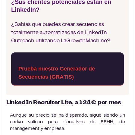
¿Sus clientes potenciales están en
LinkedIn?
¿Sabías que puedes crear secuencias
totalmente automatizadas de LinkedIn
Outreach utilizando LaGrowthMachine?
Prueba nuestro Generador de
Secuencias (GRATIS)
LinkedIn Recruiter Lite, a 124€ por mes
Aunque su precio se ha disparado, sigue siendo un
activo valioso para ejecutivos de RRHH, de
management y empresa.