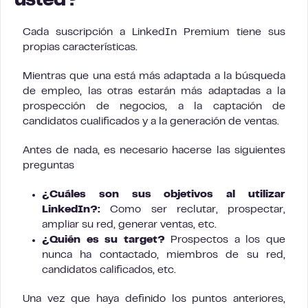
usted?
Cada suscripción a LinkedIn Premium tiene sus
propias características.
Mientras que una está más adaptada a la búsqueda
de empleo, las otras estarán más adaptadas a la
prospección de negocios, a la captación de
candidatos cualificados y a la generación de ventas.
Antes de nada, es necesario hacerse las siguientes
preguntas
¿Cuáles son sus objetivos al utilizar
LinkedIn?:
Como ser reclutar, prospectar,
ampliar su red, generar ventas, etc.
¿Quién es su target?
Prospectos a los que
nunca ha contactado, miembros de su red,
candidatos calificados, etc.
Una vez que haya definido los puntos anteriores,