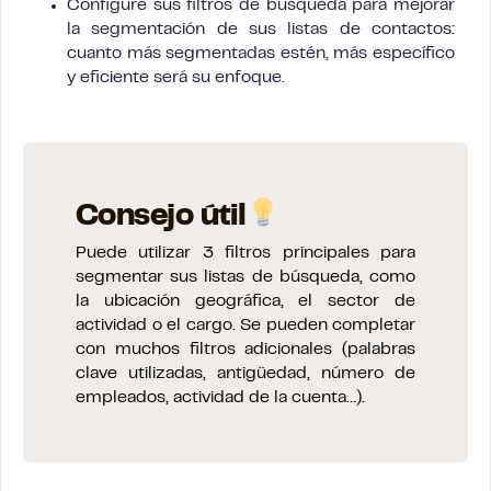
Configure sus filtros de búsqueda para mejorar
la segmentación de sus listas de contactos:
cuanto más segmentadas estén, más específico
y eficiente será su enfoque.
Consejo útil
Puede utilizar 3 filtros principales para
segmentar sus listas de búsqueda, como
la ubicación geográfica, el sector de
actividad o el cargo. Se pueden completar
con muchos filtros adicionales (palabras
clave utilizadas, antigüedad, número de
empleados, actividad de la cuenta…).