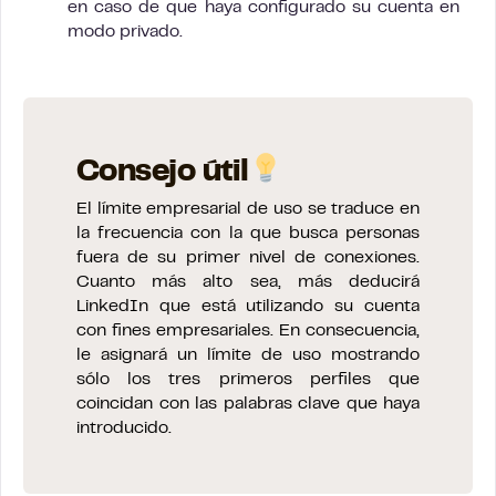
en caso de que haya configurado su cuenta en
modo privado.
Consejo útil
El límite empresarial de uso se traduce en
la frecuencia con la que busca personas
fuera de su primer nivel de conexiones.
Cuanto más alto sea, más deducirá
LinkedIn que está utilizando su cuenta
con fines empresariales. En consecuencia,
le asignará un límite de uso mostrando
sólo los tres primeros perfiles que
coincidan con las palabras clave que haya
introducido.