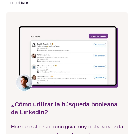
objetivos!
¿Cómo utilizar la búsqueda booleana
de LinkedIn?
Hemos elaborado una guía muy detallada en la