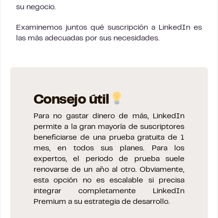
su negocio.
Examinemos juntos qué suscripción a LinkedIn es
las más adecuadas por sus necesidades.
Consejo útil
Para no gastar dinero de más, LinkedIn
permite a la gran mayoría de suscriptores
beneficiarse de una prueba gratuita de 1
mes, en todos sus planes. Para los
expertos, el periodo de prueba suele
renovarse de un año al otro. Obviamente,
esta opción no es escalable si precisa
integrar completamente LinkedIn
Premium a su estrategia de desarrollo.