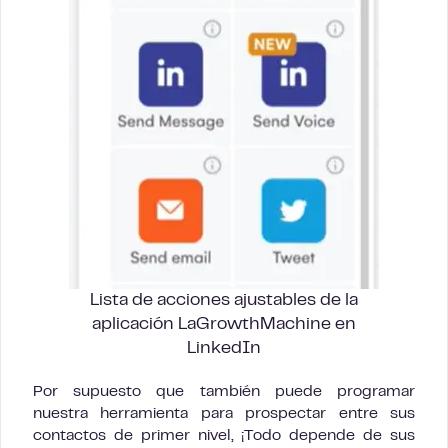
Lista de acciones ajustables de la
aplicación LaGrowthMachine en
LinkedIn
Por supuesto que también puede programar
nuestra herramienta para prospectar entre sus
contactos de primer nivel, ¡Todo depende de sus