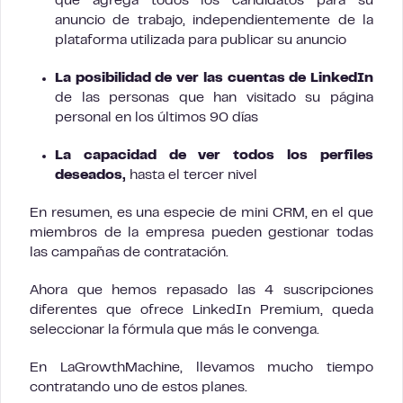
que agrega todos los candidatos para su
anuncio de trabajo, independientemente de la
plataforma utilizada para publicar su anuncio
La posibilidad de ver las cuentas de LinkedIn
de las personas que han visitado su página
personal en los últimos 90 días
La capacidad de ver todos los perfiles
deseados,
hasta el tercer nivel
En resumen, es una especie de mini CRM, en el que
miembros de la empresa pueden gestionar todas
las campañas de contratación.
Ahora que hemos repasado las 4 suscripciones
diferentes que ofrece LinkedIn Premium, queda
seleccionar la fórmula que más le convenga.
En LaGrowthMachine, llevamos mucho tiempo
contratando uno de estos planes.