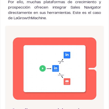
Por ello, muchas plataformas de crecimiento y
prospección ofrecen integrar Sales Navigator
directamente en sus herramientas. Este es el caso
de LaGrowthMachine.