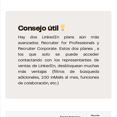
Consejo útil
Hay dos LinkedIn plans aún más
avanzados: Recruiter for Professionals y
Recruiter Corporate. Estos dos planes , a
los que solo se puede acceder
contactando con los representantes de
ventas de LinkedIn, desbloquean muchas
más ventajas (filtros de búsqueda
adicionales, 100 inMails al mes, funciones
de colaboración, etc.)