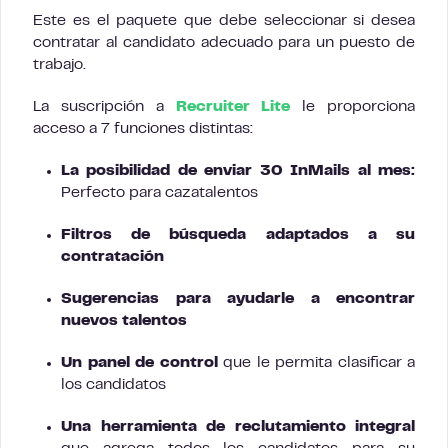
Este es el paquete que debe seleccionar si desea
contratar al candidato adecuado para un puesto de
trabajo.
La suscripción a
Recruiter Lite
le proporciona
acceso a 7 funciones distintas:
La posibilidad de enviar 30 InMails al mes:
Perfecto para cazatalentos
Filtros de búsqueda adaptados a su
contratación
Sugerencias para ayudarle a encontrar
nuevos talentos
Un panel de control
que le permita clasificar a
los candidatos
Una herramienta de reclutamiento integral