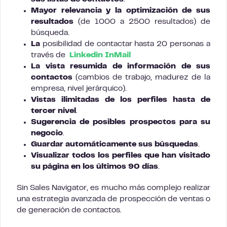
Mayor relevancia y la optimización de sus
resultados
(de 1000 a 2500 resultados) de
búsqueda.
La
posibilidad de contactar hasta 20 personas a
través de
Linkedin InMail
La vista resumida de información de sus
contactos
(cambios de trabajo, madurez de la
empresa, nivel jerárquico).
Vistas ilimitadas de los perfiles hasta de
tercer nivel
.
Sugerencia de posibles prospectos para su
negocio
.
Guardar automáticamente sus búsquedas
.
Visualizar todos los perfiles que han visitado
su página en los últimos 90 días
.
Sin Sales Navigator, es mucho más complejo realizar
una estrategia avanzada de prospección de ventas o
de generación de contactos.