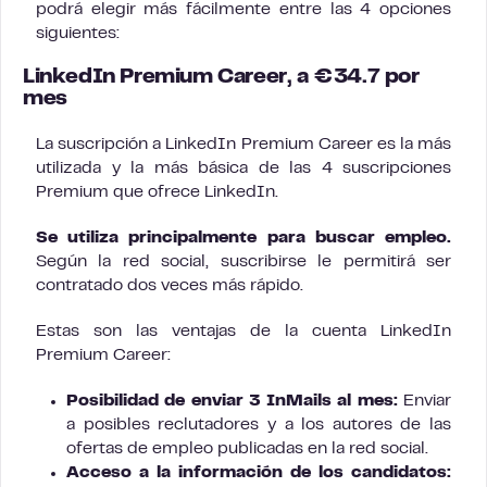
podrá elegir más fácilmente entre las 4 opciones
siguientes:
LinkedIn Premium Career, a €34.7 por
mes
La suscripción a LinkedIn Premium Career es la más
utilizada y la más básica de las 4 suscripciones
Premium que ofrece LinkedIn.
Se utiliza principalmente para buscar empleo.
Según la red social, suscribirse le permitirá ser
contratado dos veces más rápido.
Estas son las ventajas de la cuenta LinkedIn
Premium Career:
Posibilidad de enviar 3 InMails al mes:
Enviar
a posibles reclutadores y a los autores de las
ofertas de empleo publicadas en la red social.
Acceso a la información de los candidatos: