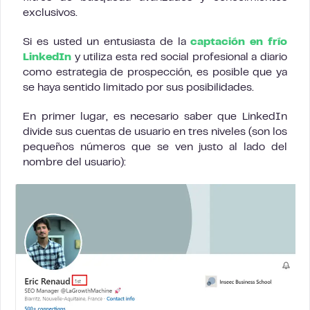
exclusivos.
Si es usted un entusiasta de la
captación en frío
LinkedIn
y utiliza esta red social profesional a diario
como estrategia de prospección, es posible que ya
se haya sentido limitado por sus posibilidades.
En primer lugar, es necesario saber que LinkedIn
divide sus cuentas de usuario en tres niveles (son los
pequeños números que se ven justo al lado del
nombre del usuario):