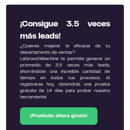
¡Consigue 3.5 veces
más leads!
¿Quieres mejorar la eficacia de tu
departamento de ventas?
LaGrowthMachine te permite generar un
promedio de 3.5 veces más leads,
ahorrándote una increíble cantidad de
tiempo en todos tus procesos. Al
registrarse hoy, obtendrás una prueba
gratuita de 14 días para probar nuestra
herramienta!
¡Pruébala ahora gratis!