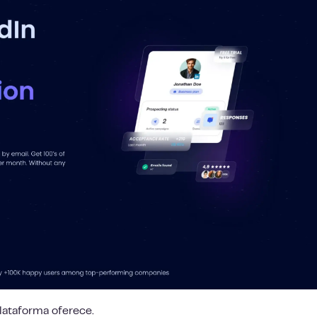
lataforma oferece.