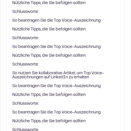
Nützliche Tipps, die Sie befolgen sollten:
Schlussworte:
So beantragen Sie die Top Voice-Auszeichnung
Nützliche Tipps, die Sie befolgen sollten:
Schlussworte:
So beantragen Sie die Top Voice-Auszeichnung
Nützliche Tipps, die Sie befolgen sollten:
Schlussworte:
So nutzen Sie kollaborative Artikel, um Top Voice-
Auszeichnungen auf LinkedIn zu erhalten
So beantragen Sie die Top Voice-Auszeichnung
Nützliche Tipps, die Sie befolgen sollten:
Schlussworte:
So beantragen Sie die Top Voice-Auszeichnung
Nützliche Tipps, die Sie befolgen sollten:
Schlussworte: