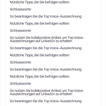
Nützliche Tipps, die Sie befolgen sollten:
Schlussworte:
So beantragen Sie die Top Voice-Auszeichnung
Nützliche Tipps, die Sie befolgen sollten:
Schlussworte:
So nutzen Sie kollaborative Artikel, um Top Voice-
Auszeichnungen auf LinkedIn zu erhalten
So beantragen Sie die Top Voice-Auszeichnung
Nützliche Tipps, die Sie befolgen sollten:
Schlussworte:
So beantragen Sie die Top Voice-Auszeichnung
Nützliche Tipps, die Sie befolgen sollten:
Schlussworte:
So nutzen Sie kollaborative Artikel, um Top Voice-
Auszeichnungen auf LinkedIn zu erhalten
So beantragen Sie die Top Voice-Auszeichnung