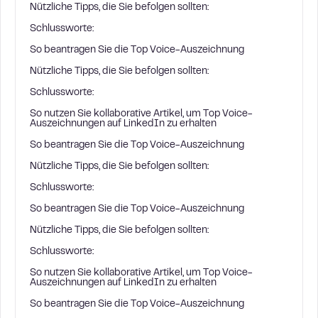
Nützliche Tipps, die Sie befolgen sollten:
Schlussworte:
So beantragen Sie die Top Voice-Auszeichnung
Nützliche Tipps, die Sie befolgen sollten:
Schlussworte:
So nutzen Sie kollaborative Artikel, um Top Voice-
Auszeichnungen auf LinkedIn zu erhalten
So beantragen Sie die Top Voice-Auszeichnung
Nützliche Tipps, die Sie befolgen sollten:
Schlussworte:
So beantragen Sie die Top Voice-Auszeichnung
Nützliche Tipps, die Sie befolgen sollten:
Schlussworte:
So nutzen Sie kollaborative Artikel, um Top Voice-
Auszeichnungen auf LinkedIn zu erhalten
So beantragen Sie die Top Voice-Auszeichnung