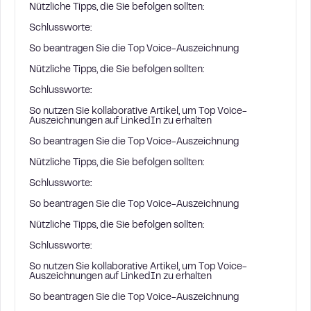
Nützliche Tipps, die Sie befolgen sollten:
Schlussworte:
So beantragen Sie die Top Voice-Auszeichnung
Nützliche Tipps, die Sie befolgen sollten:
Schlussworte:
So nutzen Sie kollaborative Artikel, um Top Voice-
Auszeichnungen auf LinkedIn zu erhalten
So beantragen Sie die Top Voice-Auszeichnung
Nützliche Tipps, die Sie befolgen sollten:
Schlussworte:
So beantragen Sie die Top Voice-Auszeichnung
Nützliche Tipps, die Sie befolgen sollten:
Schlussworte:
So nutzen Sie kollaborative Artikel, um Top Voice-
Auszeichnungen auf LinkedIn zu erhalten
So beantragen Sie die Top Voice-Auszeichnung