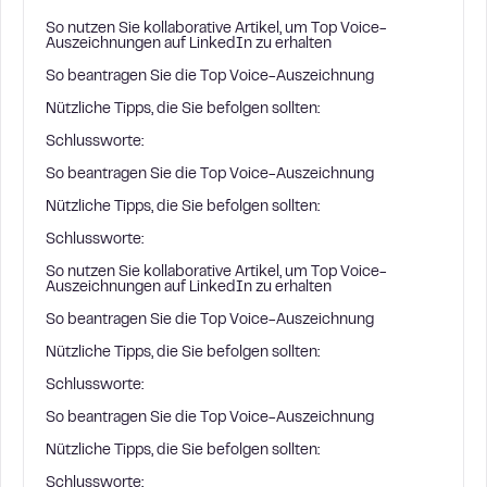
So nutzen Sie kollaborative Artikel, um Top Voice-
Auszeichnungen auf LinkedIn zu erhalten
So beantragen Sie die Top Voice-Auszeichnung
Nützliche Tipps, die Sie befolgen sollten:
Schlussworte:
So beantragen Sie die Top Voice-Auszeichnung
Nützliche Tipps, die Sie befolgen sollten:
Schlussworte:
So nutzen Sie kollaborative Artikel, um Top Voice-
Auszeichnungen auf LinkedIn zu erhalten
So beantragen Sie die Top Voice-Auszeichnung
Nützliche Tipps, die Sie befolgen sollten:
Schlussworte:
So beantragen Sie die Top Voice-Auszeichnung
Nützliche Tipps, die Sie befolgen sollten:
Schlussworte: