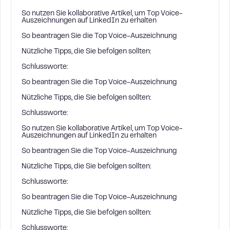
So nutzen Sie kollaborative Artikel, um Top Voice-
Auszeichnungen auf LinkedIn zu erhalten
So beantragen Sie die Top Voice-Auszeichnung
Nützliche Tipps, die Sie befolgen sollten:
Schlussworte:
So beantragen Sie die Top Voice-Auszeichnung
Nützliche Tipps, die Sie befolgen sollten:
Schlussworte:
So nutzen Sie kollaborative Artikel, um Top Voice-
Auszeichnungen auf LinkedIn zu erhalten
So beantragen Sie die Top Voice-Auszeichnung
Nützliche Tipps, die Sie befolgen sollten:
Schlussworte:
So beantragen Sie die Top Voice-Auszeichnung
Nützliche Tipps, die Sie befolgen sollten:
Schlussworte: