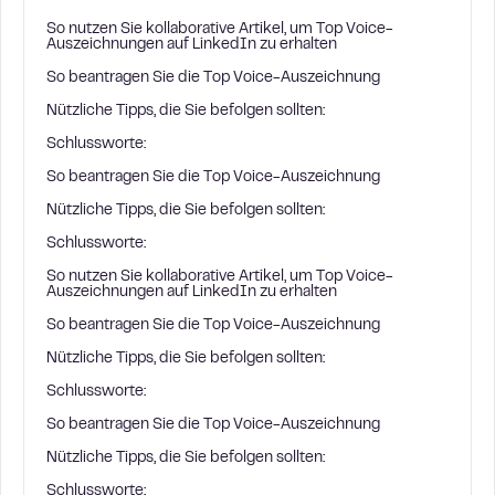
So nutzen Sie kollaborative Artikel, um Top Voice-
Auszeichnungen auf LinkedIn zu erhalten
So beantragen Sie die Top Voice-Auszeichnung
Nützliche Tipps, die Sie befolgen sollten:
Schlussworte:
So beantragen Sie die Top Voice-Auszeichnung
Nützliche Tipps, die Sie befolgen sollten:
Schlussworte:
So nutzen Sie kollaborative Artikel, um Top Voice-
Auszeichnungen auf LinkedIn zu erhalten
So beantragen Sie die Top Voice-Auszeichnung
Nützliche Tipps, die Sie befolgen sollten:
Schlussworte:
So beantragen Sie die Top Voice-Auszeichnung
Nützliche Tipps, die Sie befolgen sollten:
Schlussworte: