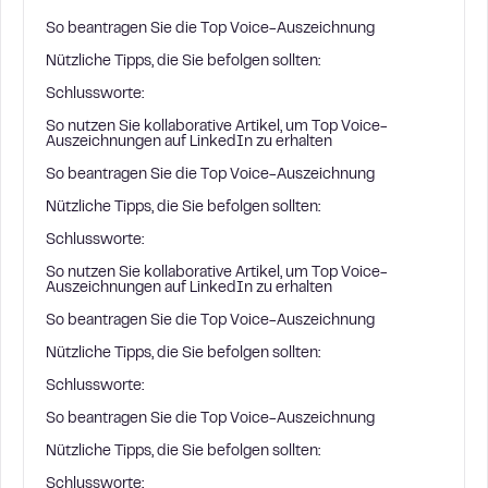
So beantragen Sie die Top Voice-Auszeichnung
Nützliche Tipps, die Sie befolgen sollten:
Schlussworte:
So nutzen Sie kollaborative Artikel, um Top Voice-
Auszeichnungen auf LinkedIn zu erhalten
So beantragen Sie die Top Voice-Auszeichnung
Nützliche Tipps, die Sie befolgen sollten:
Schlussworte:
So nutzen Sie kollaborative Artikel, um Top Voice-
Auszeichnungen auf LinkedIn zu erhalten
So beantragen Sie die Top Voice-Auszeichnung
Nützliche Tipps, die Sie befolgen sollten:
Schlussworte:
So beantragen Sie die Top Voice-Auszeichnung
Nützliche Tipps, die Sie befolgen sollten:
Schlussworte: