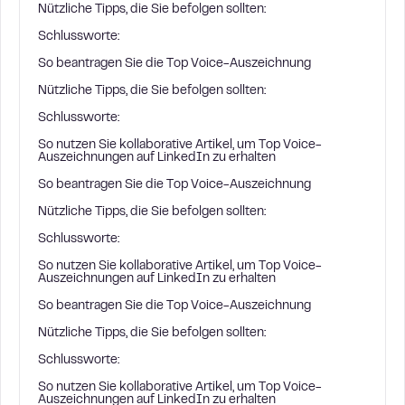
Nützliche Tipps, die Sie befolgen sollten:
Schlussworte:
So beantragen Sie die Top Voice-Auszeichnung
Nützliche Tipps, die Sie befolgen sollten:
Schlussworte:
So nutzen Sie kollaborative Artikel, um Top Voice-
Auszeichnungen auf LinkedIn zu erhalten
So beantragen Sie die Top Voice-Auszeichnung
Nützliche Tipps, die Sie befolgen sollten:
Schlussworte:
So nutzen Sie kollaborative Artikel, um Top Voice-
Auszeichnungen auf LinkedIn zu erhalten
So beantragen Sie die Top Voice-Auszeichnung
Nützliche Tipps, die Sie befolgen sollten:
Schlussworte:
So nutzen Sie kollaborative Artikel, um Top Voice-
Auszeichnungen auf LinkedIn zu erhalten