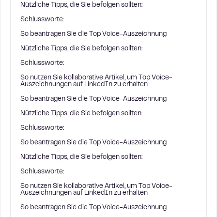
Nützliche Tipps, die Sie befolgen sollten:
Schlussworte:
So beantragen Sie die Top Voice-Auszeichnung
Nützliche Tipps, die Sie befolgen sollten:
Schlussworte:
So nutzen Sie kollaborative Artikel, um Top Voice-
Auszeichnungen auf LinkedIn zu erhalten
So beantragen Sie die Top Voice-Auszeichnung
Nützliche Tipps, die Sie befolgen sollten:
Schlussworte:
So beantragen Sie die Top Voice-Auszeichnung
Nützliche Tipps, die Sie befolgen sollten:
Schlussworte:
So nutzen Sie kollaborative Artikel, um Top Voice-
Auszeichnungen auf LinkedIn zu erhalten
So beantragen Sie die Top Voice-Auszeichnung