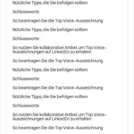
Nützliche Tipps, die Sie befolgen sollten:
Schlussworte:
So beantragen Sie die Top Voice-Auszeichnung
Nützliche Tipps, die Sie befolgen sollten:
Schlussworte:
So nutzen Sie kollaborative Artikel, um Top Voice-
Auszeichnungen auf LinkedIn zu erhalten
So beantragen Sie die Top Voice-Auszeichnung
Nützliche Tipps, die Sie befolgen sollten:
Schlussworte:
So beantragen Sie die Top Voice-Auszeichnung
Nützliche Tipps, die Sie befolgen sollten:
Schlussworte:
So nutzen Sie kollaborative Artikel, um Top Voice-
Auszeichnungen auf LinkedIn zu erhalten
So beantragen Sie die Top Voice-Auszeichnung