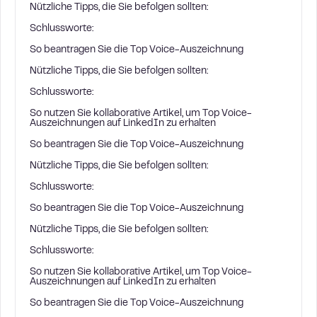
Nützliche Tipps, die Sie befolgen sollten:
Schlussworte:
So beantragen Sie die Top Voice-Auszeichnung
Nützliche Tipps, die Sie befolgen sollten:
Schlussworte:
So nutzen Sie kollaborative Artikel, um Top Voice-
Auszeichnungen auf LinkedIn zu erhalten
So beantragen Sie die Top Voice-Auszeichnung
Nützliche Tipps, die Sie befolgen sollten:
Schlussworte:
So beantragen Sie die Top Voice-Auszeichnung
Nützliche Tipps, die Sie befolgen sollten:
Schlussworte:
So nutzen Sie kollaborative Artikel, um Top Voice-
Auszeichnungen auf LinkedIn zu erhalten
So beantragen Sie die Top Voice-Auszeichnung