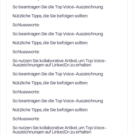
So beantragen Sie die Top Voice-Auszeichnung
Nützliche Tipps, die Sie befolgen sollten:
Schlussworte:
So beantragen Sie die Top Voice-Auszeichnung
Nützliche Tipps, die Sie befolgen sollten:
Schlussworte:
So nutzen Sie kollaborative Artikel, um Top Voice-
Auszeichnungen auf LinkedIn zu erhalten
So beantragen Sie die Top Voice-Auszeichnung
Nützliche Tipps, die Sie befolgen sollten:
Schlussworte:
So beantragen Sie die Top Voice-Auszeichnung
Nützliche Tipps, die Sie befolgen sollten:
Schlussworte:
So nutzen Sie kollaborative Artikel, um Top Voice-
Auszeichnungen auf LinkedIn zu erhalten