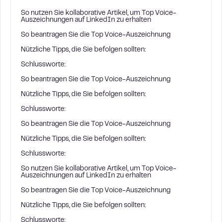
So nutzen Sie kollaborative Artikel, um Top Voice-
Auszeichnungen auf LinkedIn zu erhalten
So beantragen Sie die Top Voice-Auszeichnung
Nützliche Tipps, die Sie befolgen sollten:
Schlussworte:
So beantragen Sie die Top Voice-Auszeichnung
Nützliche Tipps, die Sie befolgen sollten:
Schlussworte:
So beantragen Sie die Top Voice-Auszeichnung
Nützliche Tipps, die Sie befolgen sollten:
Schlussworte:
So nutzen Sie kollaborative Artikel, um Top Voice-
Auszeichnungen auf LinkedIn zu erhalten
So beantragen Sie die Top Voice-Auszeichnung
Nützliche Tipps, die Sie befolgen sollten:
Schlussworte: