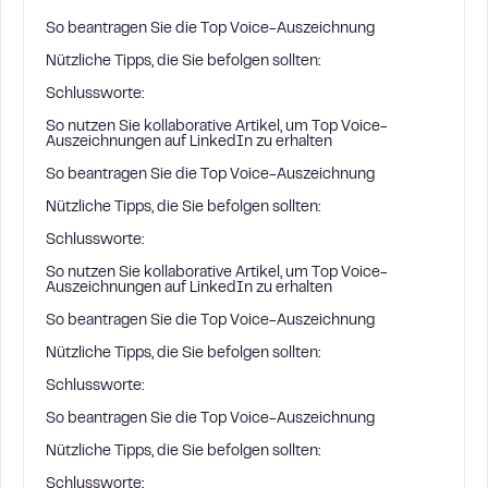
So beantragen Sie die Top Voice-Auszeichnung
Nützliche Tipps, die Sie befolgen sollten:
Schlussworte:
So nutzen Sie kollaborative Artikel, um Top Voice-
Auszeichnungen auf LinkedIn zu erhalten
So beantragen Sie die Top Voice-Auszeichnung
Nützliche Tipps, die Sie befolgen sollten:
Schlussworte:
So nutzen Sie kollaborative Artikel, um Top Voice-
Auszeichnungen auf LinkedIn zu erhalten
So beantragen Sie die Top Voice-Auszeichnung
Nützliche Tipps, die Sie befolgen sollten:
Schlussworte:
So beantragen Sie die Top Voice-Auszeichnung
Nützliche Tipps, die Sie befolgen sollten:
Schlussworte: