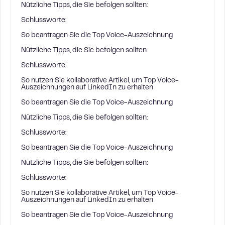
Nützliche Tipps, die Sie befolgen sollten:
Schlussworte:
So beantragen Sie die Top Voice-Auszeichnung
Nützliche Tipps, die Sie befolgen sollten:
Schlussworte:
So nutzen Sie kollaborative Artikel, um Top Voice-
Auszeichnungen auf LinkedIn zu erhalten
So beantragen Sie die Top Voice-Auszeichnung
Nützliche Tipps, die Sie befolgen sollten:
Schlussworte:
So beantragen Sie die Top Voice-Auszeichnung
Nützliche Tipps, die Sie befolgen sollten:
Schlussworte:
So nutzen Sie kollaborative Artikel, um Top Voice-
Auszeichnungen auf LinkedIn zu erhalten
So beantragen Sie die Top Voice-Auszeichnung