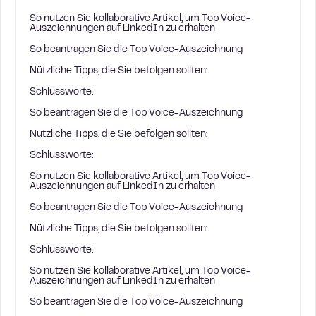
So nutzen Sie kollaborative Artikel, um Top Voice-
Auszeichnungen auf LinkedIn zu erhalten
So beantragen Sie die Top Voice-Auszeichnung
Nützliche Tipps, die Sie befolgen sollten:
Schlussworte:
So beantragen Sie die Top Voice-Auszeichnung
Nützliche Tipps, die Sie befolgen sollten:
Schlussworte:
So nutzen Sie kollaborative Artikel, um Top Voice-
Auszeichnungen auf LinkedIn zu erhalten
So beantragen Sie die Top Voice-Auszeichnung
Nützliche Tipps, die Sie befolgen sollten:
Schlussworte:
So nutzen Sie kollaborative Artikel, um Top Voice-
Auszeichnungen auf LinkedIn zu erhalten
So beantragen Sie die Top Voice-Auszeichnung