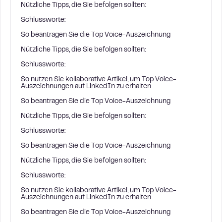
Nützliche Tipps, die Sie befolgen sollten:
Schlussworte:
So beantragen Sie die Top Voice-Auszeichnung
Nützliche Tipps, die Sie befolgen sollten:
Schlussworte:
So nutzen Sie kollaborative Artikel, um Top Voice-
Auszeichnungen auf LinkedIn zu erhalten
So beantragen Sie die Top Voice-Auszeichnung
Nützliche Tipps, die Sie befolgen sollten:
Schlussworte:
So beantragen Sie die Top Voice-Auszeichnung
Nützliche Tipps, die Sie befolgen sollten:
Schlussworte:
So nutzen Sie kollaborative Artikel, um Top Voice-
Auszeichnungen auf LinkedIn zu erhalten
So beantragen Sie die Top Voice-Auszeichnung