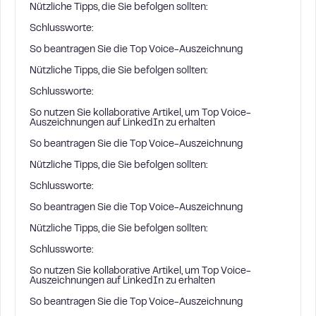
Nützliche Tipps, die Sie befolgen sollten:
Schlussworte:
So beantragen Sie die Top Voice-Auszeichnung
Nützliche Tipps, die Sie befolgen sollten:
Schlussworte:
So nutzen Sie kollaborative Artikel, um Top Voice-
Auszeichnungen auf LinkedIn zu erhalten
So beantragen Sie die Top Voice-Auszeichnung
Nützliche Tipps, die Sie befolgen sollten:
Schlussworte:
So beantragen Sie die Top Voice-Auszeichnung
Nützliche Tipps, die Sie befolgen sollten:
Schlussworte:
So nutzen Sie kollaborative Artikel, um Top Voice-
Auszeichnungen auf LinkedIn zu erhalten
So beantragen Sie die Top Voice-Auszeichnung