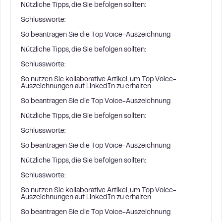
Nützliche Tipps, die Sie befolgen sollten:
Schlussworte:
So beantragen Sie die Top Voice-Auszeichnung
Nützliche Tipps, die Sie befolgen sollten:
Schlussworte:
So nutzen Sie kollaborative Artikel, um Top Voice-
Auszeichnungen auf LinkedIn zu erhalten
So beantragen Sie die Top Voice-Auszeichnung
Nützliche Tipps, die Sie befolgen sollten:
Schlussworte:
So beantragen Sie die Top Voice-Auszeichnung
Nützliche Tipps, die Sie befolgen sollten:
Schlussworte:
So nutzen Sie kollaborative Artikel, um Top Voice-
Auszeichnungen auf LinkedIn zu erhalten
So beantragen Sie die Top Voice-Auszeichnung