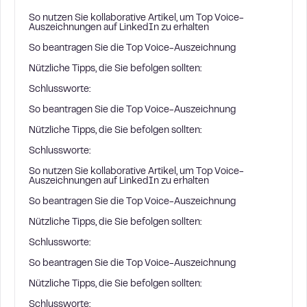
So nutzen Sie kollaborative Artikel, um Top Voice-
Auszeichnungen auf LinkedIn zu erhalten
So beantragen Sie die Top Voice-Auszeichnung
Nützliche Tipps, die Sie befolgen sollten:
Schlussworte:
So beantragen Sie die Top Voice-Auszeichnung
Nützliche Tipps, die Sie befolgen sollten:
Schlussworte:
So nutzen Sie kollaborative Artikel, um Top Voice-
Auszeichnungen auf LinkedIn zu erhalten
So beantragen Sie die Top Voice-Auszeichnung
Nützliche Tipps, die Sie befolgen sollten:
Schlussworte:
So beantragen Sie die Top Voice-Auszeichnung
Nützliche Tipps, die Sie befolgen sollten:
Schlussworte: