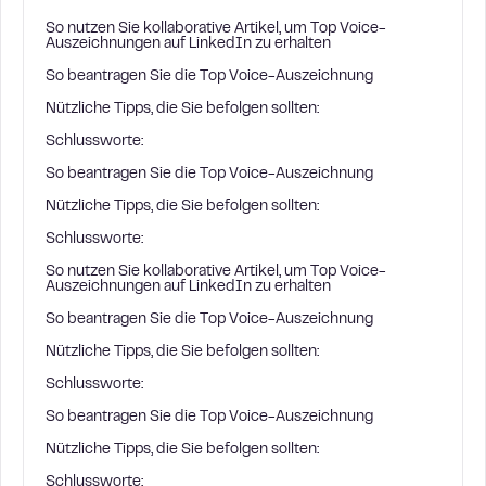
So nutzen Sie kollaborative Artikel, um Top Voice-
Auszeichnungen auf LinkedIn zu erhalten
So beantragen Sie die Top Voice-Auszeichnung
Nützliche Tipps, die Sie befolgen sollten:
Schlussworte:
So beantragen Sie die Top Voice-Auszeichnung
Nützliche Tipps, die Sie befolgen sollten:
Schlussworte:
So nutzen Sie kollaborative Artikel, um Top Voice-
Auszeichnungen auf LinkedIn zu erhalten
So beantragen Sie die Top Voice-Auszeichnung
Nützliche Tipps, die Sie befolgen sollten:
Schlussworte:
So beantragen Sie die Top Voice-Auszeichnung
Nützliche Tipps, die Sie befolgen sollten:
Schlussworte: