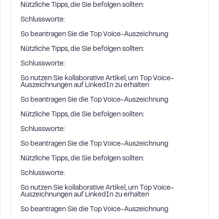
Nützliche Tipps, die Sie befolgen sollten:
Schlussworte:
So beantragen Sie die Top Voice-Auszeichnung
Nützliche Tipps, die Sie befolgen sollten:
Schlussworte:
So nutzen Sie kollaborative Artikel, um Top Voice-
Auszeichnungen auf LinkedIn zu erhalten
So beantragen Sie die Top Voice-Auszeichnung
Nützliche Tipps, die Sie befolgen sollten:
Schlussworte:
So beantragen Sie die Top Voice-Auszeichnung
Nützliche Tipps, die Sie befolgen sollten:
Schlussworte:
So nutzen Sie kollaborative Artikel, um Top Voice-
Auszeichnungen auf LinkedIn zu erhalten
So beantragen Sie die Top Voice-Auszeichnung