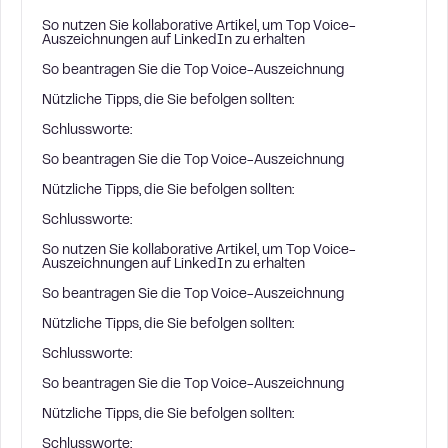
So nutzen Sie kollaborative Artikel, um Top Voice-
Auszeichnungen auf LinkedIn zu erhalten
So beantragen Sie die Top Voice-Auszeichnung
Nützliche Tipps, die Sie befolgen sollten:
Schlussworte:
So beantragen Sie die Top Voice-Auszeichnung
Nützliche Tipps, die Sie befolgen sollten:
Schlussworte:
So nutzen Sie kollaborative Artikel, um Top Voice-
Auszeichnungen auf LinkedIn zu erhalten
So beantragen Sie die Top Voice-Auszeichnung
Nützliche Tipps, die Sie befolgen sollten:
Schlussworte:
So beantragen Sie die Top Voice-Auszeichnung
Nützliche Tipps, die Sie befolgen sollten:
Schlussworte: