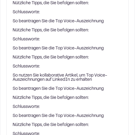
Nützliche Tipps, die Sie befolgen sollten:
Schlussworte:
So beantragen Sie die Top Voice-Auszeichnung
Nützliche Tipps, die Sie befolgen sollten:
Schlussworte:
So beantragen Sie die Top Voice-Auszeichnung
Nützliche Tipps, die Sie befolgen sollten:
Schlussworte:
So nutzen Sie kollaborative Artikel, um Top Voice-
Auszeichnungen auf LinkedIn zu erhalten
So beantragen Sie die Top Voice-Auszeichnung
Nützliche Tipps, die Sie befolgen sollten:
Schlussworte:
So beantragen Sie die Top Voice-Auszeichnung
Nützliche Tipps, die Sie befolgen sollten:
Schlussworte: