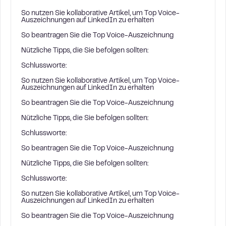
So nutzen Sie kollaborative Artikel, um Top Voice-
Auszeichnungen auf LinkedIn zu erhalten
So beantragen Sie die Top Voice-Auszeichnung
Nützliche Tipps, die Sie befolgen sollten:
Schlussworte:
So nutzen Sie kollaborative Artikel, um Top Voice-
Auszeichnungen auf LinkedIn zu erhalten
So beantragen Sie die Top Voice-Auszeichnung
Nützliche Tipps, die Sie befolgen sollten:
Schlussworte:
So beantragen Sie die Top Voice-Auszeichnung
Nützliche Tipps, die Sie befolgen sollten:
Schlussworte:
So nutzen Sie kollaborative Artikel, um Top Voice-
Auszeichnungen auf LinkedIn zu erhalten
So beantragen Sie die Top Voice-Auszeichnung