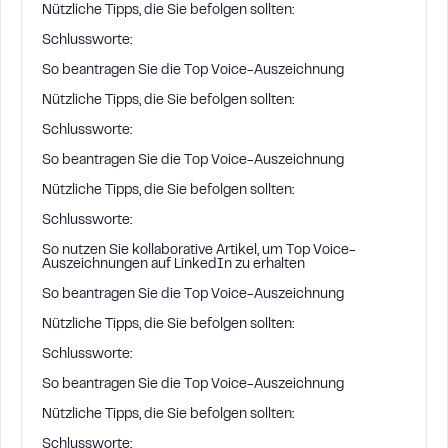
Nützliche Tipps, die Sie befolgen sollten:
Schlussworte:
So beantragen Sie die Top Voice-Auszeichnung
Nützliche Tipps, die Sie befolgen sollten:
Schlussworte:
So beantragen Sie die Top Voice-Auszeichnung
Nützliche Tipps, die Sie befolgen sollten:
Schlussworte:
So nutzen Sie kollaborative Artikel, um Top Voice-
Auszeichnungen auf LinkedIn zu erhalten
So beantragen Sie die Top Voice-Auszeichnung
Nützliche Tipps, die Sie befolgen sollten:
Schlussworte:
So beantragen Sie die Top Voice-Auszeichnung
Nützliche Tipps, die Sie befolgen sollten:
Schlussworte: