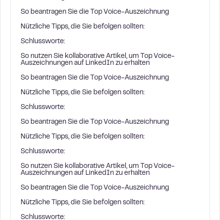
So beantragen Sie die Top Voice-Auszeichnung
Nützliche Tipps, die Sie befolgen sollten:
Schlussworte:
So nutzen Sie kollaborative Artikel, um Top Voice-
Auszeichnungen auf LinkedIn zu erhalten
So beantragen Sie die Top Voice-Auszeichnung
Nützliche Tipps, die Sie befolgen sollten:
Schlussworte:
So beantragen Sie die Top Voice-Auszeichnung
Nützliche Tipps, die Sie befolgen sollten:
Schlussworte:
So nutzen Sie kollaborative Artikel, um Top Voice-
Auszeichnungen auf LinkedIn zu erhalten
So beantragen Sie die Top Voice-Auszeichnung
Nützliche Tipps, die Sie befolgen sollten:
Schlussworte: