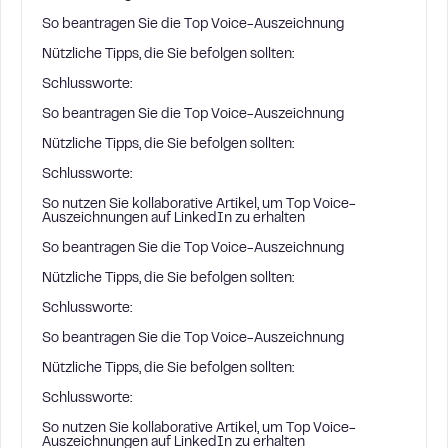
So beantragen Sie die Top Voice-Auszeichnung
Nützliche Tipps, die Sie befolgen sollten:
Schlussworte:
So beantragen Sie die Top Voice-Auszeichnung
Nützliche Tipps, die Sie befolgen sollten:
Schlussworte:
So nutzen Sie kollaborative Artikel, um Top Voice-
Auszeichnungen auf LinkedIn zu erhalten
So beantragen Sie die Top Voice-Auszeichnung
Nützliche Tipps, die Sie befolgen sollten:
Schlussworte:
So beantragen Sie die Top Voice-Auszeichnung
Nützliche Tipps, die Sie befolgen sollten:
Schlussworte:
So nutzen Sie kollaborative Artikel, um Top Voice-
Auszeichnungen auf LinkedIn zu erhalten