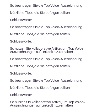
So beantragen Sie die Top Voice-Auszeichnung
Nützliche Tipps, die Sie befolgen sollten:
Schlussworte:
So beantragen Sie die Top Voice-Auszeichnung
Nützliche Tipps, die Sie befolgen sollten:
Schlussworte:
So nutzen Sie kollaborative Artikel, um Top Voice-
Auszeichnungen auf LinkedIn zu erhalten
So beantragen Sie die Top Voice-Auszeichnung
Nützliche Tipps, die Sie befolgen sollten:
Schlussworte:
So beantragen Sie die Top Voice-Auszeichnung
Nützliche Tipps, die Sie befolgen sollten:
Schlussworte:
So nutzen Sie kollaborative Artikel, um Top Voice-
Auszeichnungen auf LinkedIn zu erhalten