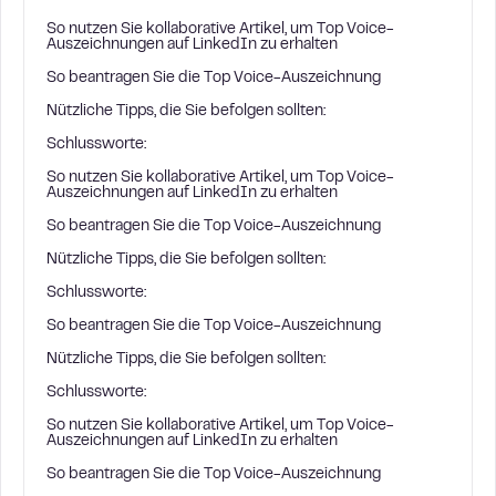
So nutzen Sie kollaborative Artikel, um Top Voice-
Auszeichnungen auf LinkedIn zu erhalten
So beantragen Sie die Top Voice-Auszeichnung
Nützliche Tipps, die Sie befolgen sollten:
Schlussworte:
So nutzen Sie kollaborative Artikel, um Top Voice-
Auszeichnungen auf LinkedIn zu erhalten
So beantragen Sie die Top Voice-Auszeichnung
Nützliche Tipps, die Sie befolgen sollten:
Schlussworte:
So beantragen Sie die Top Voice-Auszeichnung
Nützliche Tipps, die Sie befolgen sollten:
Schlussworte:
So nutzen Sie kollaborative Artikel, um Top Voice-
Auszeichnungen auf LinkedIn zu erhalten
So beantragen Sie die Top Voice-Auszeichnung