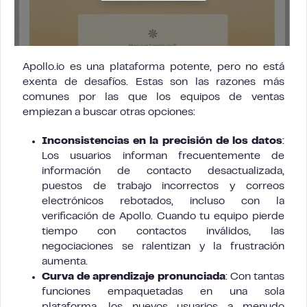
Apollo.io es una plataforma potente, pero no está
exenta de desafíos. Estas son las razones más
comunes por las que los equipos de ventas
empiezan a buscar otras opciones:
Inconsistencias en la precisión de los datos
:
Los usuarios informan frecuentemente de
información de contacto desactualizada,
puestos de trabajo incorrectos y correos
electrónicos rebotados, incluso con la
verificación de Apollo. Cuando tu equipo pierde
tiempo con contactos inválidos, las
negociaciones se ralentizan y la frustración
aumenta.
Curva de aprendizaje pronunciada
: Con tantas
funciones empaquetadas en una sola