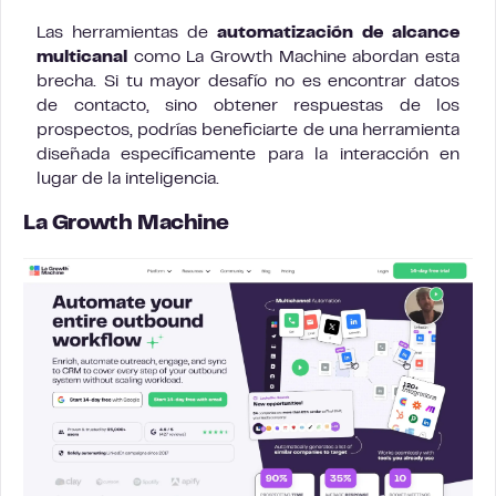
Las herramientas de
automatización de alcance
multicanal
como La Growth Machine abordan esta
brecha. Si tu mayor desafío no es encontrar datos
de contacto, sino obtener respuestas de los
prospectos, podrías beneficiarte de una herramienta
diseñada específicamente para la interacción en
lugar de la inteligencia.
La Growth Machine