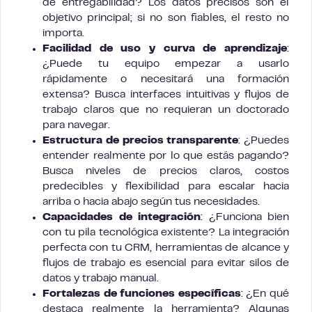
de entregabilidad? Los datos precisos son el
objetivo principal; si no son fiables, el resto no
importa.
Facilidad de uso y curva de aprendizaje
:
¿Puede tu equipo empezar a usarlo
rápidamente o necesitará una formación
extensa? Busca interfaces intuitivas y flujos de
trabajo claros que no requieran un doctorado
para navegar.
Estructura de precios transparente
: ¿Puedes
entender realmente por lo que estás pagando?
Busca niveles de precios claros, costos
predecibles y flexibilidad para escalar hacia
arriba o hacia abajo según tus necesidades.
Capacidades de integración
: ¿Funciona bien
con tu pila tecnológica existente? La integración
perfecta con tu CRM, herramientas de alcance y
flujos de trabajo es esencial para evitar silos de
datos y trabajo manual.
Fortalezas de funciones específicas
: ¿En qué
destaca realmente la herramienta? Algunas