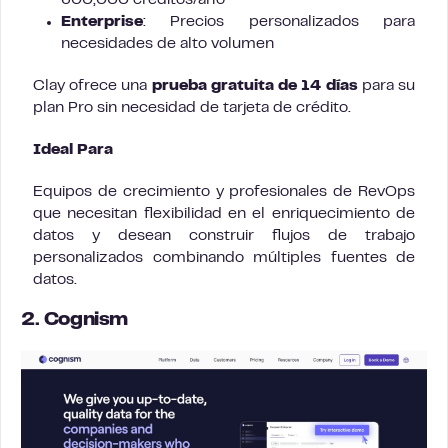
600,000 créditos/año
Enterprise
: Precios personalizados para
necesidades de alto volumen
Clay ofrece una
prueba gratuita de 14 días
para su
plan Pro sin necesidad de tarjeta de crédito.
Ideal Para
Equipos de crecimiento y profesionales de RevOps
que necesitan flexibilidad en el enriquecimiento de
datos y desean construir flujos de trabajo
personalizados combinando múltiples fuentes de
datos.
2. Cognism