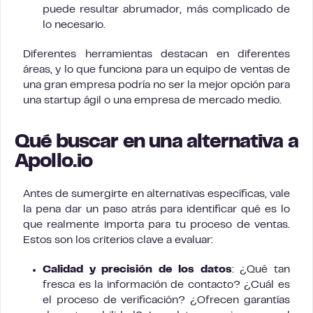
puede resultar abrumador, más complicado de
lo necesario.
Diferentes herramientas destacan en diferentes
áreas, y lo que funciona para un equipo de ventas de
una gran empresa podría no ser la mejor opción para
una startup ágil o una empresa de mercado medio.
Qué buscar en una alternativa a
Apollo.io
Antes de sumergirte en alternativas específicas, vale
la pena dar un paso atrás para identificar qué es lo
que realmente importa para tu proceso de ventas.
Estos son los criterios clave a evaluar:
Calidad y precisión de los datos
: ¿Qué tan
fresca es la información de contacto? ¿Cuál es
el proceso de verificación? ¿Ofrecen garantías