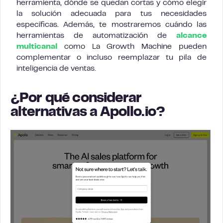
herramienta, dónde se quedan cortas y cómo elegir
la solución adecuada para tus necesidades
específicas. Además, te mostraremos cuándo las
herramientas de automatización de
alcance
multicanal
como La Growth Machine pueden
complementar o incluso reemplazar tu pila de
inteligencia de ventas.
¿Por qué considerar
alternativas a Apollo.io?