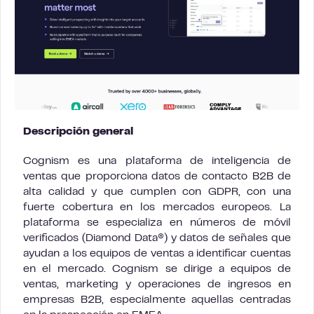
Descripción general
Cognism es una plataforma de inteligencia de
ventas que proporciona datos de contacto B2B de
alta calidad y que cumplen con GDPR, con una
fuerte cobertura en los mercados europeos. La
plataforma se especializa en números de móvil
verificados (Diamond Data®) y datos de señales que
ayudan a los equipos de ventas a identificar cuentas
en el mercado. Cognism se dirige a equipos de
ventas, marketing y operaciones de ingresos en
empresas B2B, especialmente aquellas centradas