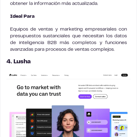
obtener la información más actualizada.
Ideal Para
Equipos de ventas y marketing empresariales con
presupuestos sustanciales que necesitan los datos
de inteligencia B2B más completos y funciones
avanzadas para procesos de ventas complejos.
4. Lusha