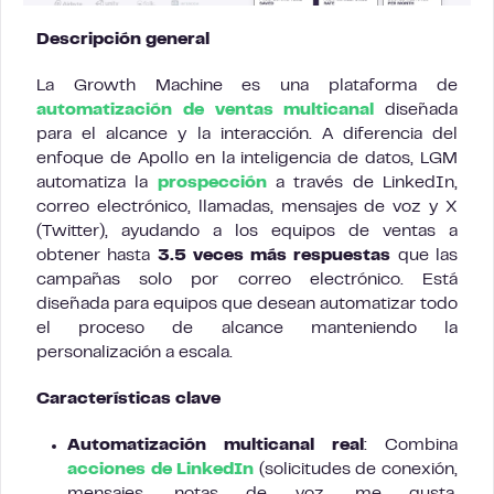
Descripción general
La Growth Machine es una plataforma de
automatización de ventas multicanal
diseñada
para el alcance y la interacción. A diferencia del
enfoque de Apollo en la inteligencia de datos, LGM
automatiza la
prospección
a través de LinkedIn,
correo electrónico, llamadas, mensajes de voz y X
(Twitter), ayudando a los equipos de ventas a
obtener hasta
3.5 veces más respuestas
que las
campañas solo por correo electrónico. Está
diseñada para equipos que desean automatizar todo
el proceso de alcance manteniendo la
personalización a escala.
Características clave
Automatización multicanal real
: Combina
acciones de LinkedIn
(solicitudes de conexión,