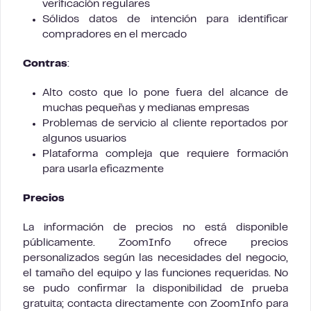
verificación regulares
Sólidos datos de intención para identificar
compradores en el mercado
Contras
:
Alto costo que lo pone fuera del alcance de
muchas pequeñas y medianas empresas
Problemas de servicio al cliente reportados por
algunos usuarios
Plataforma compleja que requiere formación
para usarla eficazmente
Precios
La información de precios no está disponible
públicamente. ZoomInfo ofrece precios
personalizados según las necesidades del negocio,
el tamaño del equipo y las funciones requeridas. No
se pudo confirmar la disponibilidad de prueba
gratuita; contacta directamente con ZoomInfo para