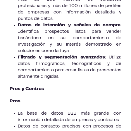
profesionales y más de 100 millones de perfiles
de empresas con información detallada y
puntos de datos.
Datos de intención y señales de compra
:
Identifica prospectos listos para vender
basándose en su comportamiento de
investigación y su interés demostrado en
soluciones como la tuya.
Filtrado y segmentación avanzados
: Utiliza
datos firmográficos, tecnográficos y de
comportamiento para crear listas de prospectos
altamente dirigidas.
Pros y Contras
Pros
:
La base de datos B2B más grande con
información detallada de empresas y contactos
Datos de contacto precisos con procesos de