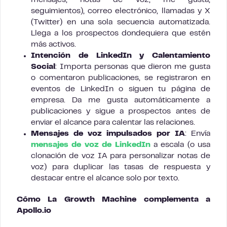
mensajes, notas de voz, me gusta,
seguimientos), correo electrónico, llamadas y X
(Twitter) en una sola secuencia automatizada.
Llega a los prospectos dondequiera que estén
más activos.
Intención de LinkedIn y Calentamiento
Social
: Importa personas que dieron me gusta
o comentaron publicaciones, se registraron en
eventos de LinkedIn o siguen tu página de
empresa. Da me gusta automáticamente a
publicaciones y sigue a prospectos antes de
enviar el alcance para calentar las relaciones.
Mensajes de voz impulsados por IA
: Envía
mensajes de voz de LinkedIn
a escala (o usa
clonación de voz IA para personalizar notas de
voz) para duplicar las tasas de respuesta y
destacar entre el alcance solo por texto.
Cómo La Growth Machine complementa a
Apollo.io