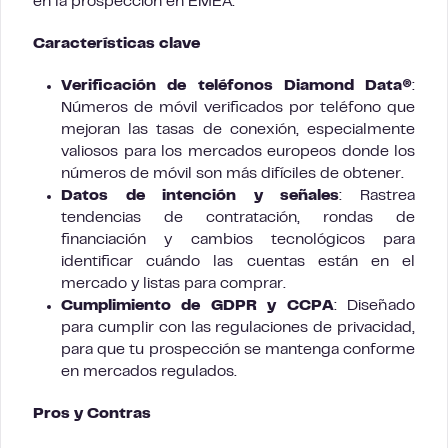
en la prospección en EMEA.
Características clave
Verificación de teléfonos Diamond Data®
:
Números de móvil verificados por teléfono que
mejoran las tasas de conexión, especialmente
valiosos para los mercados europeos donde los
números de móvil son más difíciles de obtener.
Datos de intención y señales
: Rastrea
tendencias de contratación, rondas de
financiación y cambios tecnológicos para
identificar cuándo las cuentas están en el
mercado y listas para comprar.
Cumplimiento de GDPR y CCPA
: Diseñado
para cumplir con las regulaciones de privacidad,
para que tu prospección se mantenga conforme
en mercados regulados.
Pros y Contras