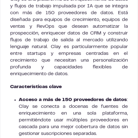
y flujos de trabajo impulsada por IA que se integra
con más de 150 proveedores de datos. Está
diseñada para equipos de crecimiento, equipos de
ventas y RevOps que desean automatizar la
prospección, enriquecer datos de CRM y construir
flujos de trabajo de salida al mercado utilizando
lenguaje natural. Clay es particularmente popular
entre startups y empresas centradas en el
crecimiento que necesitan una personalización
profunda y capacidades flexibles de
enriquecimiento de datos.
Características clave
Acceso a más de 150 proveedores de datos
:
Clay se conecta a docenas de fuentes de
enriquecimiento en una sola plataforma,
permitiéndote usar múltiples proveedores en
cascada para una mejor cobertura de datos sin
gestionar suscripciones separadas.