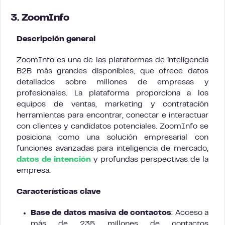
3. ZoomInfo
Descripción general
ZoomInfo es una de las plataformas de inteligencia
B2B más grandes disponibles, que ofrece datos
detallados sobre millones de empresas y
profesionales. La plataforma proporciona a los
equipos de ventas, marketing y contratación
herramientas para encontrar, conectar e interactuar
con clientes y candidatos potenciales. ZoomInfo se
posiciona como una solución empresarial con
funciones avanzadas para inteligencia de mercado,
datos de intención
y profundas perspectivas de la
empresa.
Características clave
Base de datos masiva de contactos
: Acceso a
más de 235 millones de contactos