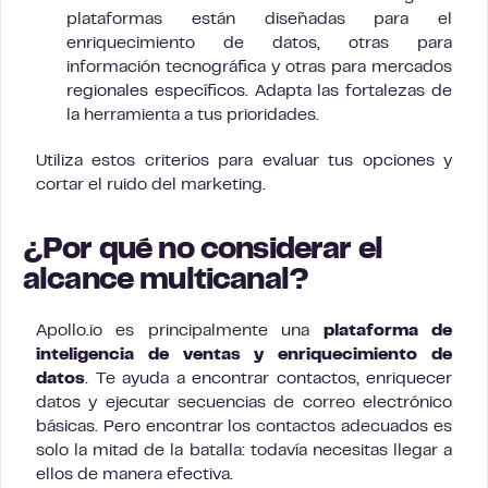
plataformas están diseñadas para el
enriquecimiento de datos, otras para
información tecnográfica y otras para mercados
regionales específicos. Adapta las fortalezas de
la herramienta a tus prioridades.
Utiliza estos criterios para evaluar tus opciones y
cortar el ruido del marketing.
¿Por qué no considerar el
alcance multicanal?
Apollo.io es principalmente una
plataforma de
inteligencia de ventas y enriquecimiento de
datos
. Te ayuda a encontrar contactos, enriquecer
datos y ejecutar secuencias de correo electrónico
básicas. Pero encontrar los contactos adecuados es
solo la mitad de la batalla: todavía necesitas llegar a
ellos de manera efectiva.