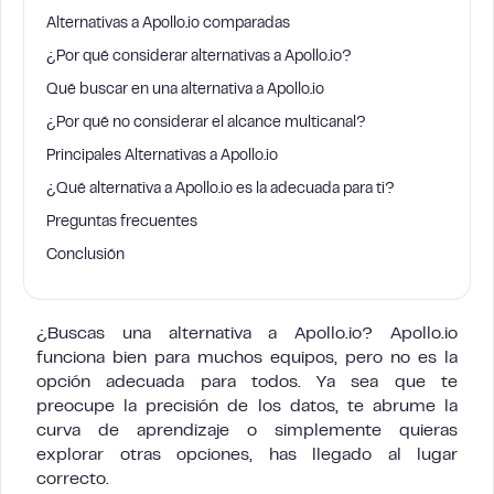
Alternativas a Apollo.io comparadas
¿Por qué considerar alternativas a Apollo.io?
Qué buscar en una alternativa a Apollo.io
¿Por qué no considerar el alcance multicanal?
Principales Alternativas a Apollo.io
¿Qué alternativa a Apollo.io es la adecuada para ti?
Preguntas frecuentes
Conclusión
¿Buscas una alternativa a Apollo.io? Apollo.io
funciona bien para muchos equipos, pero no es la
opción adecuada para todos. Ya sea que te
preocupe la precisión de los datos, te abrume la
curva de aprendizaje o simplemente quieras
explorar otras opciones, has llegado al lugar
correcto.