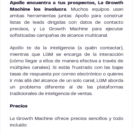
Apollo encuentra a tus prospectos, La Growth
Machine los involucra
. Muchos equipos usan
ambas herramientas juntas: Apollo para construir
listas de leads dirigidas con datos de contacto
precisos, y La Growth Machine para ejecutar
sofisticadas campañas de alcance multicanal.
Apollo te da la inteligencia (a quién contactar),
mientras que LGM se encarga de la interacción
(cómo llegar a ellos de manera efectiva a través de
múltiples canales). Si estás frustrado con las bajas
tasas de respuesta por correo electrónico o quieres
ir más allá del alcance de un solo canal, LGM aborda
un problema diferente al de las plataformas
tradicionales de inteligencia de ventas.
Precios
La Growth Machine ofrece precios sencillos y todo
incluido: