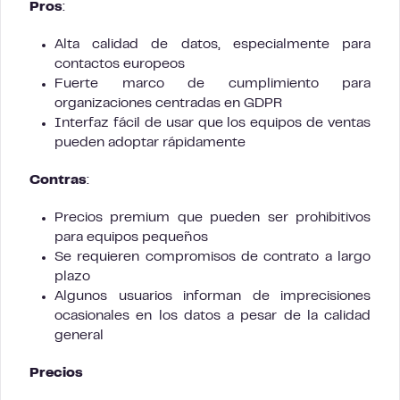
Pros
:
Alta calidad de datos, especialmente para
contactos europeos
Fuerte marco de cumplimiento para
organizaciones centradas en GDPR
Interfaz fácil de usar que los equipos de ventas
pueden adoptar rápidamente
Contras
:
Precios premium que pueden ser prohibitivos
para equipos pequeños
Se requieren compromisos de contrato a largo
plazo
Algunos usuarios informan de imprecisiones
ocasionales en los datos a pesar de la calidad
general
Precios