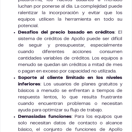
plataforma, los nuevos usuarios a menudo
luchan por ponerse al día. La complejidad puede
ralentizar la incorporación y evitar que los
equipos utilicen la herramienta en todo su
potencial.
Desafíos del precio basado en créditos
: El
sistema de créditos de Apollo puede ser difícil
de seguir y presupuestar, especialmente
cuando diferentes acciones consumen
cantidades variables de créditos. Los equipos a
menudo se quedan sin créditos a mitad de mes
o pagan en exceso por capacidad no utilizada.
Soporte al cliente limitado en los niveles
inferiores
: Los usuarios de planes gratuitos y
básicos a menudo se enfrentan a tiempos de
respuesta lentos, lo que resulta frustrante
cuando encuentran problemas o necesitan
ayuda para optimizar su flujo de trabajo.
Demasiadas funciones
: Para los equipos que
solo necesitan datos de contacto o alcance
básico, el conjunto de funciones de Apollo