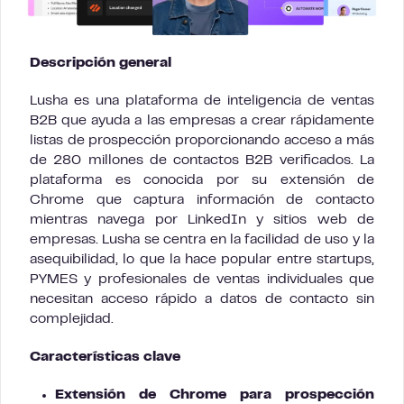
Descripción general
Lusha es una plataforma de inteligencia de ventas
B2B que ayuda a las empresas a crear rápidamente
listas de prospección proporcionando acceso a más
de 280 millones de contactos B2B verificados. La
plataforma es conocida por su extensión de
Chrome que captura información de contacto
mientras navega por LinkedIn y sitios web de
empresas. Lusha se centra en la facilidad de uso y la
asequibilidad, lo que la hace popular entre startups,
PYMES y profesionales de ventas individuales que
necesitan acceso rápido a datos de contacto sin
complejidad.
Características clave
Extensión de Chrome para prospección