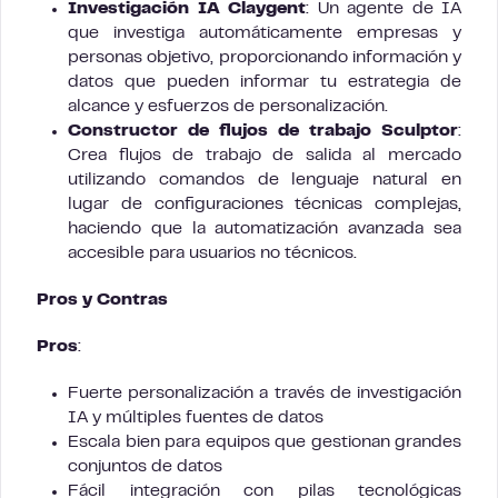
Investigación IA Claygent
: Un agente de IA
que investiga automáticamente empresas y
personas objetivo, proporcionando información y
datos que pueden informar tu estrategia de
alcance y esfuerzos de personalización.
Constructor de flujos de trabajo Sculptor
:
Crea flujos de trabajo de salida al mercado
utilizando comandos de lenguaje natural en
lugar de configuraciones técnicas complejas,
haciendo que la automatización avanzada sea
accesible para usuarios no técnicos.
Pros y Contras
Pros
:
Fuerte personalización a través de investigación
IA y múltiples fuentes de datos
Escala bien para equipos que gestionan grandes
conjuntos de datos
Fácil integración con pilas tecnológicas