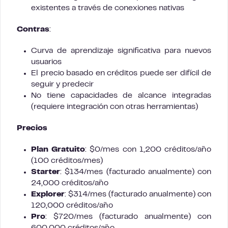
existentes a través de conexiones nativas
Contras
:
Curva de aprendizaje significativa para nuevos
usuarios
El precio basado en créditos puede ser difícil de
seguir y predecir
No tiene capacidades de alcance integradas
(requiere integración con otras herramientas)
Precios
Plan Gratuito
: $0/mes con 1,200 créditos/año
(100 créditos/mes)
Starter
: $134/mes (facturado anualmente) con
24,000 créditos/año
Explorer
: $314/mes (facturado anualmente) con
120,000 créditos/año
Pro
: $720/mes (facturado anualmente) con