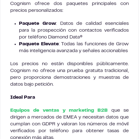
Cognism ofrece dos paquetes principales con
precios personalizados:
Paquete Grow
: Datos de calidad esenciales
para la prospección con contactos verificados
por teléfono Diamond Data®
Paquete Elevate
: Todas las funciones de Grow
más inteligencia avanzada y señales accionables
Los precios no están disponibles públicamente.
Cognism no ofrece una prueba gratuita tradicional,
pero proporciona demostraciones y muestras de
datos bajo petición.
Ideal Para
Equipos de ventas y marketing B2B
que se
dirigen a mercados de EMEA y necesitan datos que
cumplan con GDPR y valoran los números de móvil
verificados por teléfono para obtener tasas de
conexión más altas.