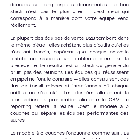
données sur cinq onglets déconnectés. Le bon
stack n’est pas le plus cher — c’est celui qui
correspond à la manière dont votre équipe vend
réellement.
La plupart des équipes de vente B2B tombent dans
le même piège : elles achètent plus d’outils qu’elles
n’en ont besoin, espérant que chaque nouvelle
plateforme résoudra un problème créé par la
précédente. Le résultat est un stack qui génère du
bruit, pas des réunions. Les équipes qui réussissent
en pipeline font le contraire — elles construisent des
flux de travail minces et intentionnels où chaque
outil a un rôle clair. Les données alimentent la
prospection. La prospection alimente le CRM. Le
reporting reflète la réalité. C’est le modèle à 3
couches qui sépare les équipes performantes des
autres.
Le modèle à 3 couches fonctionne comme suit : La