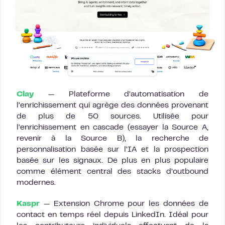
Clay
— Plateforme d’automatisation de
l’enrichissement qui agrège des données provenant
de plus de 50 sources. Utilisée pour
l’enrichissement en cascade (essayer la Source A,
revenir à la Source B), la recherche de
personnalisation basée sur l’IA et la prospection
basée sur les signaux. De plus en plus populaire
comme élément central des stacks d’outbound
modernes.
Kaspr
— Extension Chrome pour les données de
contact en temps réel depuis LinkedIn. Idéal pour