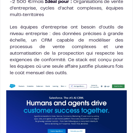
~2 500 €/mois
Idéal pour :
Organisations de vente
d’entreprise, cycles d’achat complexes, équipes
multi-territoires
Les équipes d’entreprise ont besoin d’outils de
niveau entreprise : des données précises à grande
échelle, un CRM capable de modéliser des
processus de vente complexes et une
automatisation de la prospection qui respecte les
exigences de conformité. Ce stack est conçu pour
les équipes où une seule affaire justifie plusieurs fois
le coût mensuel des outils.