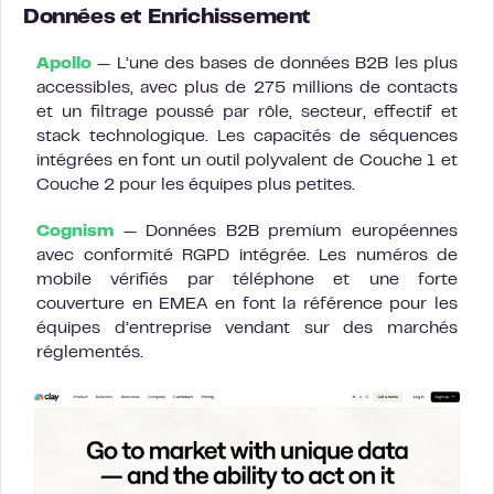
Données et Enrichissement
Apollo
— L’une des bases de données B2B les plus
accessibles, avec plus de 275 millions de contacts
et un filtrage poussé par rôle, secteur, effectif et
stack technologique. Les capacités de séquences
intégrées en font un outil polyvalent de Couche 1 et
Couche 2 pour les équipes plus petites.
Cognism
— Données B2B premium européennes
avec conformité RGPD intégrée. Les numéros de
mobile vérifiés par téléphone et une forte
couverture en EMEA en font la référence pour les
équipes d’entreprise vendant sur des marchés
réglementés.