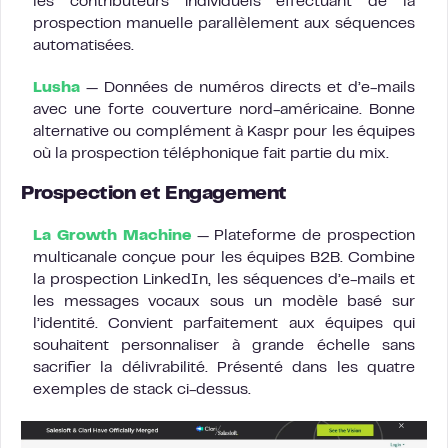
les contributeurs individuels effectuant de la
prospection manuelle parallèlement aux séquences
automatisées.
Lusha
— Données de numéros directs et d’e-mails
avec une forte couverture nord-américaine. Bonne
alternative ou complément à Kaspr pour les équipes
où la prospection téléphonique fait partie du mix.
Prospection et Engagement
La Growth Machine
— Plateforme de prospection
multicanale conçue pour les équipes B2B. Combine
la prospection LinkedIn, les séquences d’e-mails et
les messages vocaux sous un modèle basé sur
l’identité. Convient parfaitement aux équipes qui
souhaitent personnaliser à grande échelle sans
sacrifier la délivrabilité. Présenté dans les quatre
exemples de stack ci-dessus.