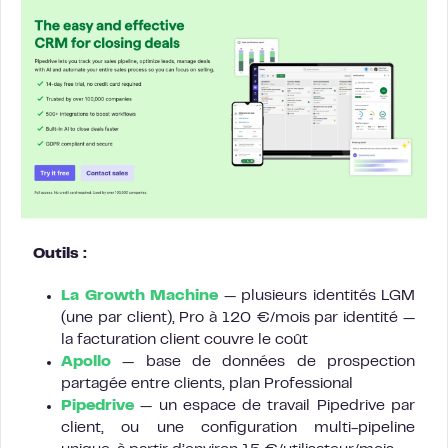
Outils :
La Growth Machine
— plusieurs identités LGM
(une par client), Pro à 120 €/mois par identité —
la facturation client couvre le coût
Apollo
— base de données de prospection
partagée entre clients, plan Professional
Pipedrive
— un espace de travail Pipedrive par
client, ou une configuration multi-pipeline