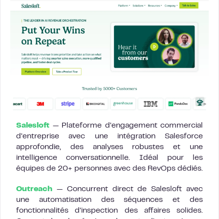
Salesloft
— Plateforme d’engagement commercial
d’entreprise avec une intégration Salesforce
approfondie, des analyses robustes et une
intelligence conversationnelle. Idéal pour les
équipes de 20+ personnes avec des RevOps dédiés.
Outreach
— Concurrent direct de Salesloft avec
une automatisation des séquences et des
fonctionnalités d’inspection des affaires solides.