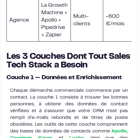
La Growth
Machine +
Multi-
~600
Agence
Apollo +
clients
€/mois
Pipedrive
+ Zapier
Les 3 Couches Dont Tout Sales
Tech Stack a Besoin
Couche 1 — Données et Enrichissement
Chaque démarche commerciale commence par un
contact. La couche 1 consiste à trouver les bonnes
personnes, à obtenir des données de contact
vérifiées et à s’assurer que votre CRM n’est pas
rempli d’e-mails rebondis et de titres de poste
obsolètes. Les outils de cette couche comprennent
des bases de données de contacts comme
Apollo
,