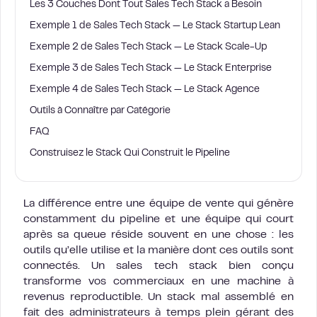
Les 3 Couches Dont Tout Sales Tech Stack a Besoin
Exemple 1 de Sales Tech Stack — Le Stack Startup Lean
Exemple 2 de Sales Tech Stack — Le Stack Scale-Up
Exemple 3 de Sales Tech Stack — Le Stack Enterprise
Exemple 4 de Sales Tech Stack — Le Stack Agence
Outils à Connaître par Catégorie
FAQ
Construisez le Stack Qui Construit le Pipeline
La différence entre une équipe de vente qui génère
constamment du pipeline et une équipe qui court
après sa queue réside souvent en une chose : les
outils qu’elle utilise et la manière dont ces outils sont
connectés. Un sales tech stack bien conçu
transforme vos commerciaux en une machine à
revenus reproductible. Un stack mal assemblé en
fait des administrateurs à temps plein gérant des