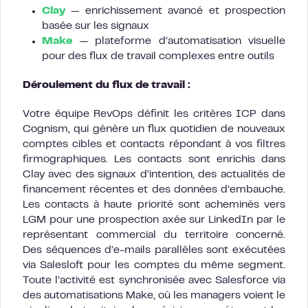
Clay
— enrichissement avancé et prospection
basée sur les signaux
Make
— plateforme d’automatisation visuelle
pour des flux de travail complexes entre outils
Déroulement du flux de travail :
Votre équipe RevOps définit les critères ICP dans
Cognism, qui génère un flux quotidien de nouveaux
comptes cibles et contacts répondant à vos filtres
firmographiques. Les contacts sont enrichis dans
Clay avec des signaux d’intention, des actualités de
financement récentes et des données d’embauche.
Les contacts à haute priorité sont acheminés vers
LGM pour une prospection axée sur LinkedIn par le
représentant commercial du territoire concerné.
Des séquences d’e-mails parallèles sont exécutées
via Salesloft pour les comptes du même segment.
Toute l’activité est synchronisée avec Salesforce via
des automatisations Make, où les managers voient le