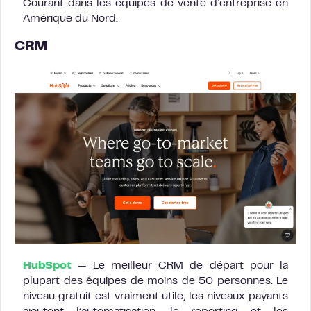
Courant dans les équipes de vente d’entreprise en
Amérique du Nord.
CRM
HubSpot
— Le meilleur CRM de départ pour la
plupart des équipes de moins de 50 personnes. Le
niveau gratuit est vraiment utile, les niveaux payants