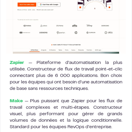
Zapier
— Plateforme d’automatisation la plus
utilisée. Constructeur de flux de travail point-et-clic
connectant plus de 6 000 applications. Bon choix
pour les équipes qui ont besoin d’une automatisation
de base sans ressources techniques.
Make
— Plus puissant que Zapier pour les flux de
travail complexes et multi-étapes. Constructeur
visuel, plus performant pour gérer de grands
volumes de données et la logique conditionnelle.
Standard pour les équipes RevOps d’entreprise.