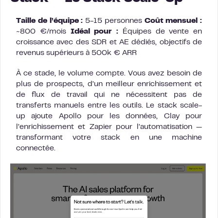
Taille de l’équipe :
5-15 personnes
Coût mensuel :
~800 €/mois
Idéal pour :
Équipes de vente en
croissance avec des SDR et AE dédiés, objectifs de
revenus supérieurs à 500k € ARR
À ce stade, le volume compte. Vous avez besoin de
plus de prospects, d’un meilleur enrichissement et
de flux de travail qui ne nécessitent pas de
transferts manuels entre les outils. Le stack scale-
up ajoute Apollo pour les données, Clay pour
l’enrichissement et Zapier pour l’automatisation —
transformant votre stack en une machine
connectée.