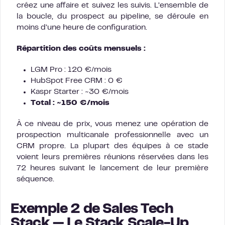
créez une affaire et suivez les suivis. L’ensemble de
la boucle, du prospect au pipeline, se déroule en
moins d’une heure de configuration.
Répartition des coûts mensuels :
LGM Pro : 120 €/mois
HubSpot Free CRM : 0 €
Kaspr Starter : ~30 €/mois
Total : ~150 €/mois
À ce niveau de prix, vous menez une opération de
prospection multicanale professionnelle avec un
CRM propre. La plupart des équipes à ce stade
voient leurs premières réunions réservées dans les
72 heures suivant le lancement de leur première
séquence.
Exemple 2 de Sales Tech
Stack — Le Stack Scale-Up