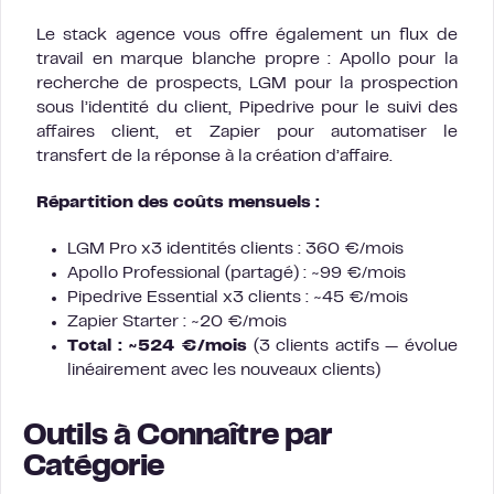
Le stack agence vous offre également un flux de
travail en marque blanche propre : Apollo pour la
recherche de prospects, LGM pour la prospection
sous l’identité du client, Pipedrive pour le suivi des
affaires client, et Zapier pour automatiser le
transfert de la réponse à la création d’affaire.
Répartition des coûts mensuels :
LGM Pro x3 identités clients : 360 €/mois
Apollo Professional (partagé) : ~99 €/mois
Pipedrive Essential x3 clients : ~45 €/mois
Zapier Starter : ~20 €/mois
Total : ~524 €/mois
(3 clients actifs — évolue
linéairement avec les nouveaux clients)
Outils à Connaître par
Catégorie