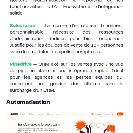
ajoutent l’automatisation, le reporting et les
fonctionnalités d’IA. Écosystème d’intégration
solide.
Salesforce
— La norme d’entreprise. Infiniment
personnalisable, nécessite des ressources
d’administration dédiées pour bien fonctionner.
Justifié pour les équipes de vente de 15+ personnes
avec des modèles de pipeline complexes.
Pipedrive
— CRM axé sur les ventes avec une vue
de pipeline claire et une intégration rapide. Idéal
pour les agences et les petites équipes qui
souhaitent une gestion des affaires sans la
surcharge d’un CRM.
Automatisation