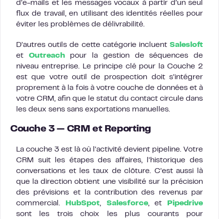
d’e-mails et les messages vocaux à partir d’un seul
flux de travail, en utilisant des identités réelles pour
éviter les problèmes de délivrabilité.
D’autres outils de cette catégorie incluent
Salesloft
et
Outreach
pour la gestion de séquences de
niveau entreprise. Le principe clé pour la Couche 2
est que votre outil de prospection doit s’intégrer
proprement à la fois à votre couche de données et à
votre CRM, afin que le statut du contact circule dans
les deux sens sans exportations manuelles.
Couche 3 — CRM et Reporting
La couche 3 est là où l’activité devient pipeline. Votre
CRM suit les étapes des affaires, l’historique des
conversations et les taux de clôture. C’est aussi là
que la direction obtient une visibilité sur la précision
des prévisions et la contribution des revenus par
commercial.
HubSpot
,
Salesforce
, et
Pipedrive
sont les trois choix les plus courants pour