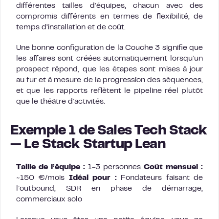
différentes tailles d’équipes, chacun avec des
compromis différents en termes de flexibilité, de
temps d’installation et de coût.
Une bonne configuration de la Couche 3 signifie que
les affaires sont créées automatiquement lorsqu’un
prospect répond, que les étapes sont mises à jour
au fur et à mesure de la progression des séquences,
et que les rapports reflètent le pipeline réel plutôt
que le théâtre d’activités.
Exemple 1 de Sales Tech Stack
— Le Stack Startup Lean
Taille de l’équipe :
1-3 personnes
Coût mensuel :
~150 €/mois
Idéal pour :
Fondateurs faisant de
l’outbound, SDR en phase de démarrage,
commerciaux solo