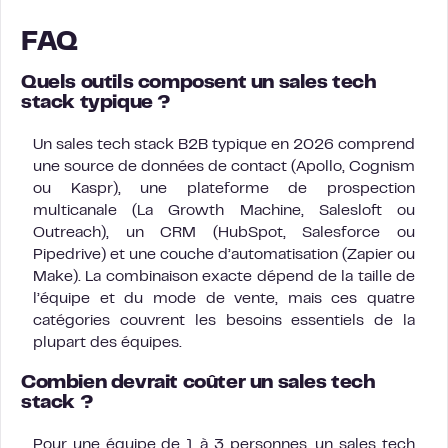
FAQ
Quels outils composent un sales tech
stack typique ?
Un sales tech stack B2B typique en 2026 comprend
une source de données de contact (Apollo, Cognism
ou Kaspr), une plateforme de prospection
multicanale (La Growth Machine, Salesloft ou
Outreach), un CRM (HubSpot, Salesforce ou
Pipedrive) et une couche d’automatisation (Zapier ou
Make). La combinaison exacte dépend de la taille de
l’équipe et du mode de vente, mais ces quatre
catégories couvrent les besoins essentiels de la
plupart des équipes.
Combien devrait coûter un sales tech
stack ?
Pour une équipe de 1 à 3 personnes, un sales tech