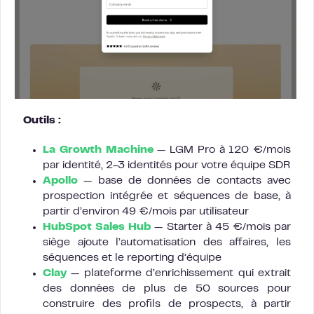
Outils :
La Growth Machine
— LGM Pro à 120 €/mois
par identité, 2-3 identités pour votre équipe SDR
Apollo
— base de données de contacts avec
prospection intégrée et séquences de base, à
partir d’environ 49 €/mois par utilisateur
HubSpot Sales Hub
— Starter à 45 €/mois par
siège ajoute l’automatisation des affaires, les
séquences et le reporting d’équipe
Clay
— plateforme d’enrichissement qui extrait
des données de plus de 50 sources pour
construire des profils de prospects, à partir