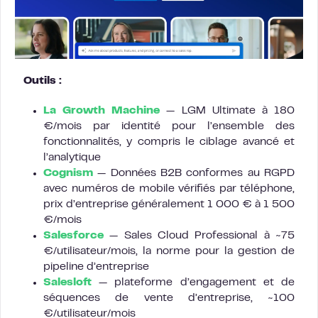
Outils :
La Growth Machine
— LGM Ultimate à 180
€/mois par identité pour l’ensemble des
fonctionnalités, y compris le ciblage avancé et
l’analytique
Cognism
— Données B2B conformes au RGPD
avec numéros de mobile vérifiés par téléphone,
prix d’entreprise généralement 1 000 € à 1 500
€/mois
Salesforce
— Sales Cloud Professional à ~75
€/utilisateur/mois, la norme pour la gestion de
pipeline d’entreprise
Salesloft
— plateforme d’engagement et de
séquences de vente d’entreprise, ~100
€/utilisateur/mois