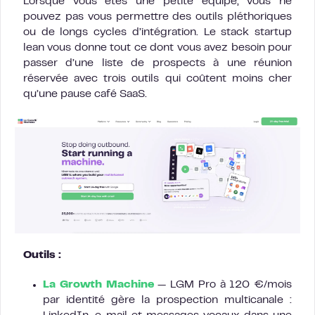
Lorsque vous êtes une petite équipe, vous ne
pouvez pas vous permettre des outils pléthoriques
ou de longs cycles d’intégration. Le stack startup
lean vous donne tout ce dont vous avez besoin pour
passer d’une liste de prospects à une réunion
réservée avec trois outils qui coûtent moins cher
qu’une pause café SaaS.
Outils :
La Growth Machine
— LGM Pro à 120 €/mois
par identité gère la prospection multicanale :