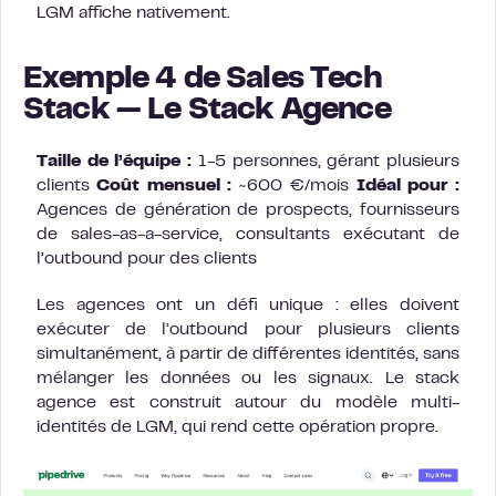
LGM affiche nativement.
Exemple 4 de Sales Tech
Stack — Le Stack Agence
Taille de l’équipe :
1-5 personnes, gérant plusieurs
clients
Coût mensuel :
~600 €/mois
Idéal pour :
Agences de génération de prospects, fournisseurs
de sales-as-a-service, consultants exécutant de
l’outbound pour des clients
Les agences ont un défi unique : elles doivent
exécuter de l’outbound pour plusieurs clients
simultanément, à partir de différentes identités, sans
mélanger les données ou les signaux. Le stack
agence est construit autour du modèle multi-
identités de LGM, qui rend cette opération propre.