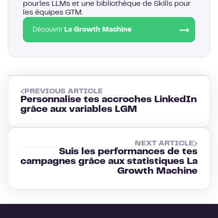
pourles LLMs et une bibliothèque de Skills pour
les équipes GTM.
Découvrir
La Growth Machine
PREVIOUS ARTICLE
Personnalise tes accroches LinkedIn
grâce aux variables LGM
NEXT ARTICLE
Suis les performances de tes
campagnes grâce aux statistiques La
Growth Machine