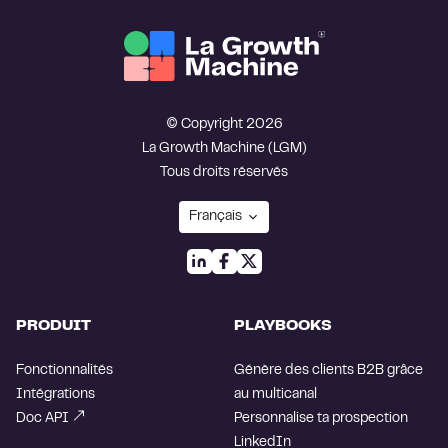
© Copyright 2026
La Growth Machine (LGM)
Tous droits réservés
PRODUIT
PLAYBOOKS
Fonctionnalités
Génère des clients B2B grâce
Intégrations
au multicanal
Doc API
Personnalise ta prospection
LinkedIn