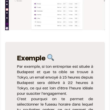
Exemple
Par exemple, si ton entreprise est située à
Budapest et que ta cible se trouve à
Tokyo, un email envoyé à 15 heures depuis
Budapest sera délivré à 22 heures à
Tokyo, ce qui est loin d’être l’heure idéale
pour susciter l’engagement.
C’est pourquoi on te permet de
sélectionner le fuseau horaire dans lequel
tu souhaites opérer, ce qui permet de