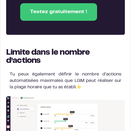
Testez gratuitement !
Limite dans le nombre
d’actions
Tu peux également définir le nombre d’actions
automatisées maximales que LGM peut réaliser sur
la plage horaire que tu as établi.