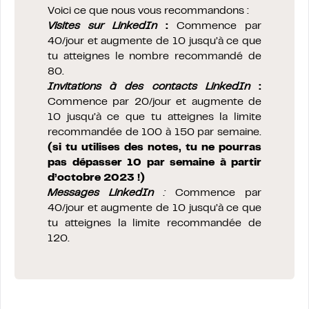
Voici ce que nous vous recommandons :
Visites sur LinkedIn
:
Commence par
40/jour et augmente de 10 jusqu’à ce que
tu atteignes le nombre recommandé de
80.
Invitations à des contacts LinkedIn
:
Commence par 20/jour et augmente de
10 jusqu’à ce que tu atteignes la limite
recommandée de 100 à 150 par semaine.
(si tu utilises des notes, tu ne pourras
pas dépasser 10 par semaine à partir
d’octobre 2023 !)
Messages LinkedIn
:
Commence par
40/jour et augmente de 10 jusqu’à ce que
tu atteignes la limite recommandée de
120.