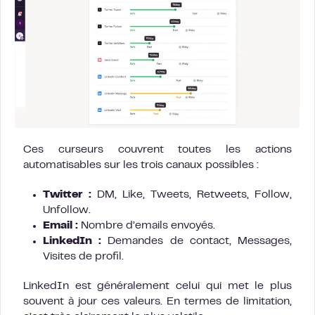
Ces curseurs couvrent toutes les actions
automatisables sur les trois canaux possibles :
Twitter :
DM, Like, Tweets, Retweets, Follow,
Unfollow.
Email :
Nombre d’emails envoyés.
LinkedIn :
Demandes de contact, Messages,
Visites de profil.
LinkedIn est généralement celui qui met le plus
souvent à jour ces valeurs. En termes de limitation,