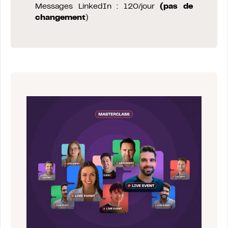
Messages LinkedIn : 120/jour
(pas de
changement
)