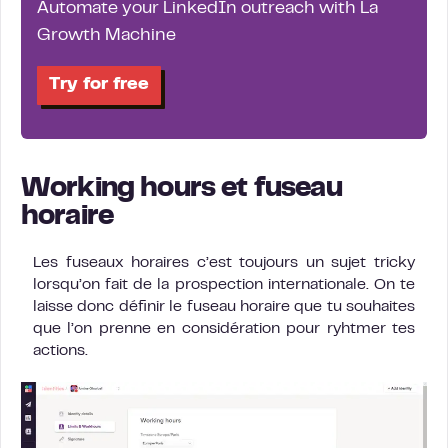
Automate your LinkedIn outreach with La
Growth Machine
Try for free
Working hours et fuseau
horaire
Les fuseaux horaires c’est toujours un sujet tricky
lorsqu’on fait de la prospection internationale. On te
laisse donc définir le fuseau horaire que tu souhaites
que l’on prenne en considération pour ryhtmer tes
actions.