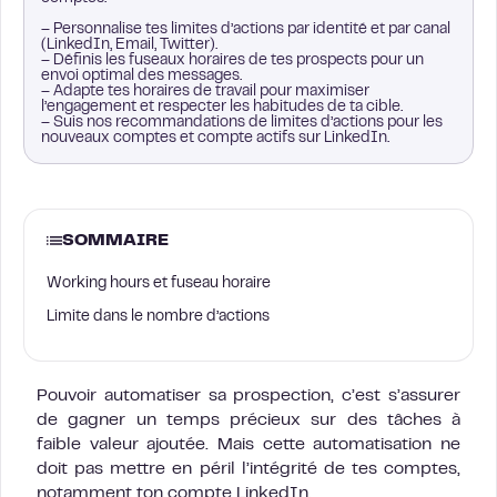
– Personnalise tes limites d’actions par identité et par canal
(LinkedIn, Email, Twitter).
– Définis les fuseaux horaires de tes prospects pour un
envoi optimal des messages.
– Adapte tes horaires de travail pour maximiser
l’engagement et respecter les habitudes de ta cible.
– Suis nos recommandations de limites d’actions pour les
nouveaux comptes et compte actifs sur LinkedIn.
SOMMAIRE
Working hours et fuseau horaire
Limite dans le nombre d’actions
Pouvoir automatiser sa prospection, c’est s’assurer
de gagner un temps précieux sur des tâches à
faible valeur ajoutée. Mais cette automatisation ne
doit pas mettre en péril l’intégrité de tes comptes,
notamment ton compte LinkedIn.