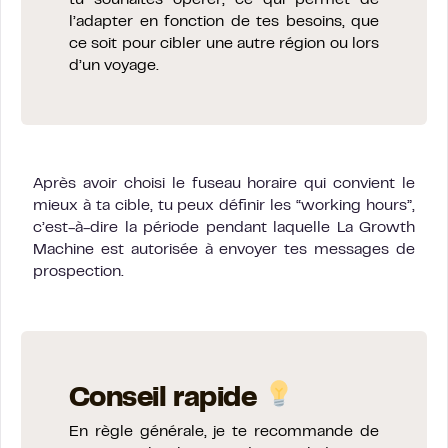
l’adapter en fonction de tes besoins, que
ce soit pour cibler une autre région ou lors
d’un voyage.
Après avoir choisi le fuseau horaire qui convient le
mieux à ta cible, tu peux définir les “working hours”,
c’est-à-dire la période pendant laquelle La Growth
Machine est autorisée à envoyer tes messages de
prospection.
Conseil rapide
En règle générale, je te recommande de