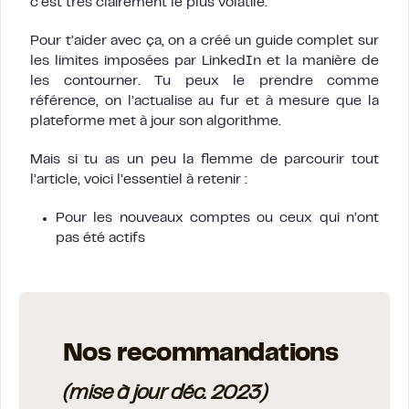
c’est très clairement le plus volatile.
Pour t’aider avec ça, on a créé un guide complet sur
les limites imposées par LinkedIn et la manière de
les contourner. Tu peux le prendre comme
référence, on l’actualise au fur et à mesure que la
plateforme met à jour son algorithme.
Mais si tu as un peu la flemme de parcourir tout
l’article, voici l’essentiel à retenir :
Pour les nouveaux comptes ou ceux qui n’ont
pas été actifs
Nos recommandations
(mise à jour déc. 2023)