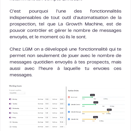
C’est pourquoi l’une des fonctionnalités
indispensables de tout outil d’automatisation de la
prospection, tel que La Growth Machine, est de
pouvoir contrôler et gérer le nombre de messages
envoyés, et le moment où ils le sont.
Chez LGM on a développé une fonctionnalité qui te
permet non seulement de jouer avec le nombre de
messages quotidien envoyés à tes prospects, mais
aussi avec l’heure à laquelle tu envoies ces
messages.