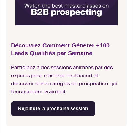
Découvrez Comment Générer +100
Leads Qualifiés par Semaine
Participez à des sessions animées par des
experts pour maîtriser l'outbound et
découvrir des stratégies de prospection qui
fonctionnent vraiment
Rejoindre la prochaine session