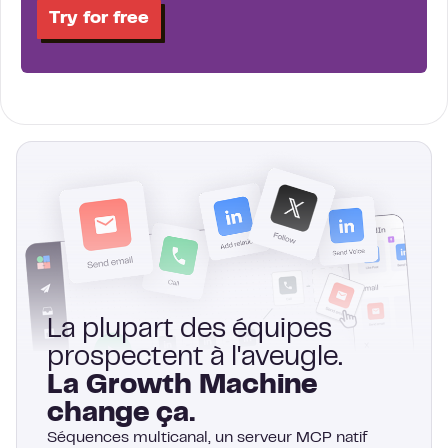
Try for free
La plupart des équipes
prospectent à l'aveugle.
La Growth Machine
change ça.
Séquences multicanal, un serveur MCP natif