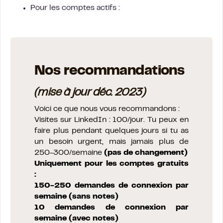
Pour les comptes actifs :
Nos recommandations
(mise à jour déc. 2023)
Voici ce que nous vous recommandons :
Visites sur LinkedIn : 100/jour. Tu peux en
faire plus pendant quelques jours si tu as
un besoin urgent, mais jamais plus de
250-300/semaine
(pas de changement)
Uniquement pour les comptes gratuits
:
150-250 demandes de connexion par
semaine (sans notes)
10 demandes de connexion par
semaine (avec notes)