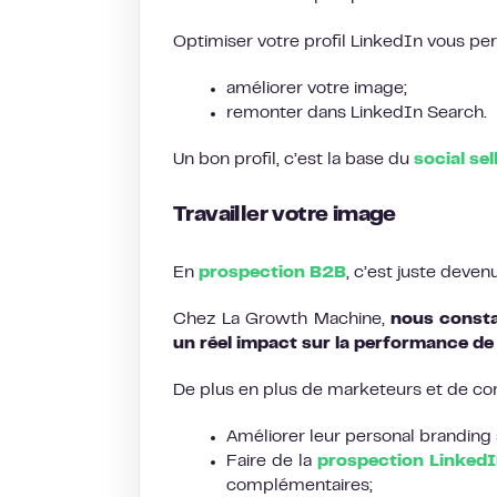
Optimiser votre profil LinkedIn vous per
améliorer votre image;
remonter dans LinkedIn Search.
Un bon profil, c’est la base du
social se
Travailler votre image
En
prospection B2B
, c’est juste deven
Chez La Growth Machine,
nous constat
un réel impact sur la performance d
De plus en plus de marketeurs et de com
Améliorer leur personal branding 
Faire de la
prospection LinkedI
complémentaires;