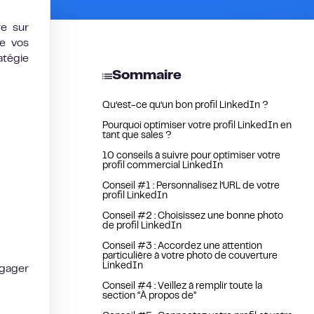
re sur
ue vos
atégie
Sommaire
Qu’est-ce qu’un bon profil LinkedIn ?
Pourquoi optimiser votre profil LinkedIn en
tant que sales ?
10 conseils à suivre pour optimiser votre
profil commercial LinkedIn
Conseil #1 : Personnalisez l’URL de votre
profil LinkedIn
Conseil #2 : Choisissez une bonne photo
de profil LinkedIn
Conseil #3 : Accordez une attention
particulière à votre photo de couverture
LinkedIn
ngager
Conseil #4 : Veillez à remplir toute la
section “À propos de”