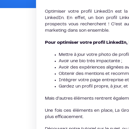
Optimiser votre profil LinkedIn est l
LinkedIn. En effet, un bon profil Lin
prospects vous recherchent ! C’est aus
marketing dans son ensemble.
Pour optimiser votre profil LinkedIn, 
Mettre à jour votre photo de profil
Avoir une bio très impactante ;
Avoir des expériences alignées av
Obtenir des mentions et recomma
Intégrer votre page entreprise et
Gardez un profil propre, à jour, et 
Mais d’autres éléments rentrent égaleme
Une fois ces éléments en place, La Gro
plus efficacement.