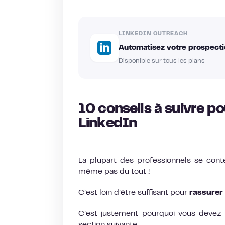
LINKEDIN OUTREACH
Automatisez votre prospecti
Disponible sur tous les plans
10 conseils à suivre p
LinkedIn
La plupart des professionnels se conte
même pas du tout !
C’est loin d’être suffisant pour
rassurer
C’est justement pourquoi vous devez o