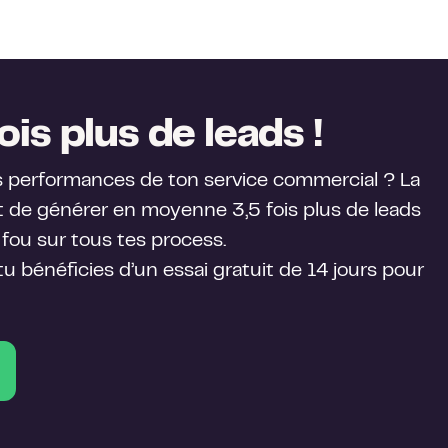
ois plus de leads !
s performances de ton service commercial ? La
de générer en moyenne 3,5 fois plus de leads
fou sur tous tes process.
 tu bénéficies d’un essai gratuit de 14 jours pour