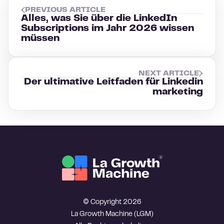
PREVIOUS ARTICLE
Alles, was Sie über die LinkedIn
Subscriptions im Jahr 2026 wissen
müssen
NEXT ARTICLE
Der ultimative Leitfaden für Linkedin
marketing
© Copyright 2026
La Growth Machine (LGM)