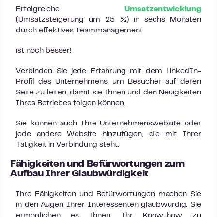
Erfolgreiche
Umsatzentwicklung
(Umsatzsteigerung um 25 %) in sechs Monaten
durch effektives Teammanagement
ist noch besser!
Verbinden Sie jede Erfahrung mit dem LinkedIn-
Profil des Unternehmens, um Besucher auf deren
Seite zu leiten, damit sie Ihnen und den Neuigkeiten
Ihres Betriebes folgen können.
Sie können auch Ihre Unternehmenswebsite oder
jede andere Website hinzufügen, die mit Ihrer
Tätigkeit in Verbindung steht.
Fähigkeiten und Befürwortungen zum
Aufbau Ihrer Glaubwürdigkeit
Ihre Fähigkeiten und Befürwortungen machen Sie
in den Augen Ihrer Interessenten glaubwürdig. Sie
ermöglichen es Ihnen, Ihr Know-how zu