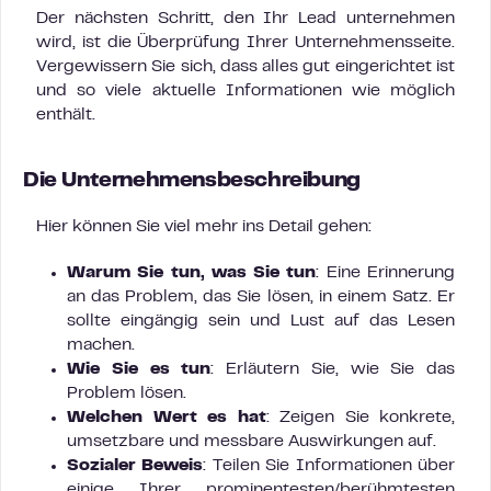
Der nächsten Schritt, den Ihr Lead unternehmen
wird, ist die Überprüfung Ihrer Unternehmensseite.
Vergewissern Sie sich, dass alles gut eingerichtet ist
und so viele aktuelle Informationen wie möglich
enthält.
Die Unternehmensbeschreibung
Hier können Sie viel mehr ins Detail gehen:
Warum Sie tun, was Sie tun
: Eine Erinnerung
an das Problem, das Sie lösen, in einem Satz. Er
sollte eingängig sein und Lust auf das Lesen
machen.
Wie Sie es tun
: Erläutern Sie, wie Sie das
Problem lösen.
Welchen Wert es hat
: Zeigen Sie konkrete,
umsetzbare und messbare Auswirkungen auf.
Sozialer Beweis
: Teilen Sie Informationen über
einige Ihrer prominentesten/berühmtesten