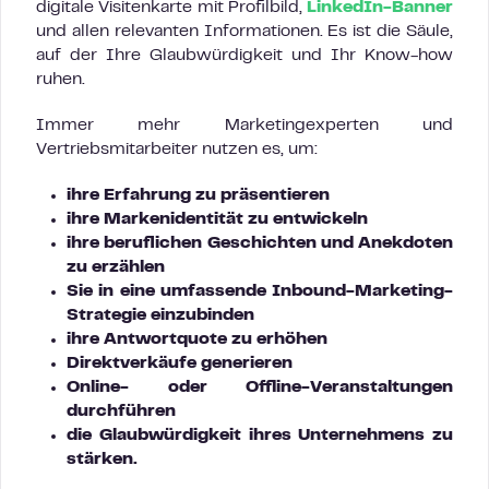
digitale Visitenkarte mit Profilbild,
LinkedIn-Banner
und allen relevanten Informationen. Es ist die Säule,
auf der Ihre Glaubwürdigkeit und Ihr Know-how
ruhen.
Immer mehr Marketingexperten und
Vertriebsmitarbeiter nutzen es, um:
ihre Erfahrung zu präsentieren
ihre Markenidentität zu entwickeln
ihre beruflichen Geschichten und Anekdoten
zu erzählen
Sie in eine umfassende Inbound-Marketing-
Strategie einzubinden
ihre Antwortquote zu erhöhen
Direktverkäufe generieren
Online- oder Offline-Veranstaltungen
durchführen
die Glaubwürdigkeit ihres Unternehmens zu
stärken.