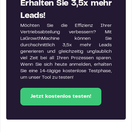
Erhalten Sie 3,5x mehr
Leads!
Möchten Sie die Effizienz Ihrer
Vertriebsabteilung verbessern? Mit
LaGrowthMachine können Sie
durchschnittlich 3,5x mehr Leads
generieren und gleichzeitig unglaublich
viel Zeit bei all Ihren Prozessen sparen.
Wenn Sie sich heute anmelden, erhalten
Sie eine 14-tägige kostenlose Testphase,
um unser Tool zu testen!
Jetzt kostenlos testen!