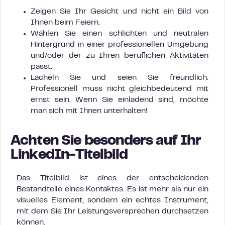
Zeigen Sie Ihr Gesicht und nicht ein Bild von
Ihnen beim Feiern.
Wählen Sie einen schlichten und neutralen
Hintergrund in einer professionellen Umgebung
und/oder der zu Ihren beruflichen Aktivitäten
passt.
Lächeln Sie und seien Sie freundlich.
Professionell muss nicht gleichbedeutend mit
ernst sein. Wenn Sie einladend sind, möchte
man sich mit Ihnen unterhalten!
Achten Sie besonders auf Ihr
LinkedIn-Titelbild
Das Titelbild ist eines der entscheidenden
Bestandteile eines Kontaktes. Es ist mehr als nur ein
visuelles Element, sondern ein echtes Instrument,
mit dem Sie Ihr Leistungsversprechen durchsetzen
können.