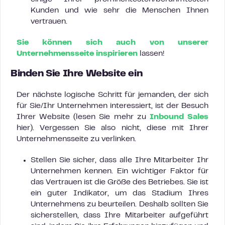
Kunden und wie sehr die Menschen Ihnen
vertrauen.
Sie können sich auch von unserer
Unternehmensseite inspirieren
lassen!
Binden Sie Ihre Website ein
Der nächste logische Schritt für jemanden, der sich
für Sie/Ihr Unternehmen interessiert, ist der Besuch
Ihrer Website (lesen Sie mehr zu
Inbound Sales
hier). Vergessen Sie also nicht, diese mit Ihrer
Unternehmensseite zu verlinken.
Stellen Sie sicher, dass alle Ihre Mitarbeiter Ihr
Unternehmen kennen. Ein wichtiger Faktor für
das Vertrauen ist die Größe des Betriebes. Sie ist
ein guter Indikator, um das Stadium Ihres
Unternehmens zu beurteilen. Deshalb sollten Sie
sicherstellen, dass Ihre Mitarbeiter aufgeführt