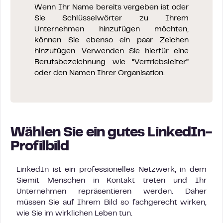
Wenn Ihr Name bereits vergeben ist oder
Sie Schlüsselwörter zu Ihrem
Unternehmen hinzufügen möchten,
können Sie ebenso ein paar Zeichen
hinzufügen. Verwenden Sie hierfür eine
Berufsbezeichnung wie “Vertriebsleiter”
oder den Namen Ihrer Organisation.
Wählen Sie ein gutes LinkedIn-
Profilbild
LinkedIn ist ein professionelles Netzwerk, in dem
Siemit Menschen in Kontakt treten und Ihr
Unternehmen repräsentieren werden. Daher
müssen Sie auf Ihrem Bild so fachgerecht wirken,
wie Sie im wirklichen Leben tun.