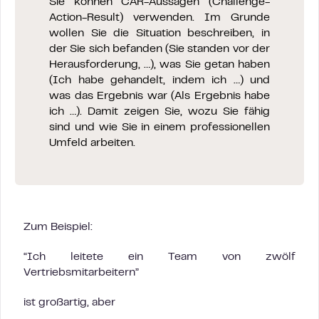
Sie können CAR-Aussagen (Challenge-
Action-Result) verwenden. Im Grunde
wollen Sie die Situation beschreiben, in
der Sie sich befanden (Sie standen vor der
Herausforderung, …), was Sie getan haben
(Ich habe gehandelt, indem ich …) und
was das Ergebnis war (Als Ergebnis habe
ich …). Damit zeigen Sie, wozu Sie fähig
sind und wie Sie in einem professionellen
Umfeld arbeiten.
Zum Beispiel:
“Ich leitete ein Team von zwölf
Vertriebsmitarbeitern”
ist großartig, aber