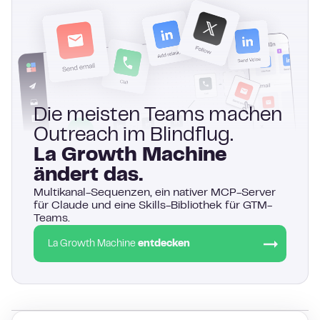
Die meisten Teams machen
Outreach im Blindflug.
La Growth Machine
ändert das.
Multikanal-Sequenzen, ein nativer MCP-Server
für Claude und eine Skills-Bibliothek für GTM-
Teams.
La Growth Machine
entdecken