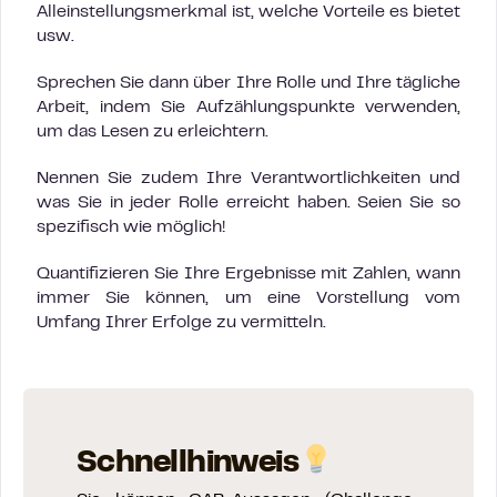
Alleinstellungsmerkmal ist, welche Vorteile es bietet
usw.
Sprechen Sie dann über Ihre Rolle und Ihre tägliche
Arbeit, indem Sie Aufzählungspunkte verwenden,
um das Lesen zu erleichtern.
Nennen Sie zudem Ihre Verantwortlichkeiten und
was Sie in jeder Rolle erreicht haben. Seien Sie so
spezifisch wie möglich!
Quantifizieren Sie Ihre Ergebnisse mit Zahlen, wann
immer Sie können, um eine Vorstellung vom
Umfang Ihrer Erfolge zu vermitteln.
Schnellhinweis