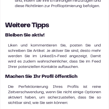
sind, indem Sie ihre Erfahrungen hinzufügen und
diese Richtlinien zur Profiloptimierung befolgen.
Weitere Tipps
Bleiben Sie aktiv!
Liken und kommentieren Sie, posten Sie und
schreiben Sie Artikel. Je aktiver Sie sind, desto mehr
werden Sie im LinkedIn-Feed angezeigt. Damit
wird es zudem wahrscheinlicher, dass Sie im Feed
Ihrer potenziellen Kontakte auftauchen.
Machen Sie Ihr Profil öffentlich
Die Perfektionierung Ihres Profils ist reine
Zeitverschwendung, wenn Sie nicht einige Optionen
aktiviert haben, um sicherzustellen, dass Sie so
sichtbar sind, wie Sie sein können: