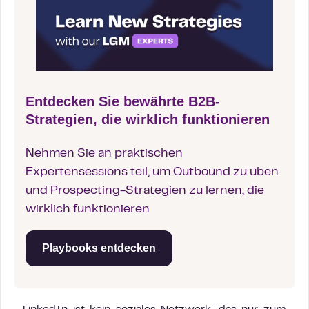
Entdecken Sie bewährte B2B-
Strategien, die wirklich funktionieren
Nehmen Sie an praktischen
Expertensessions teil, um Outbound zu üben
und Prospecting-Strategien zu lernen, die
wirklich funktionieren
Playbooks entdecken