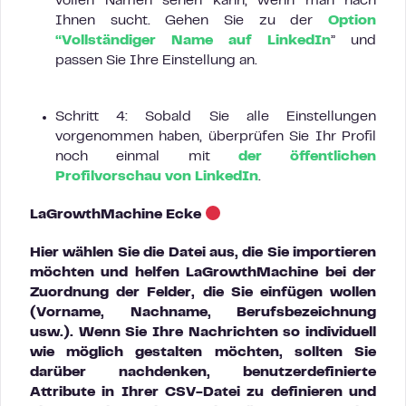
vollen Namen sehen kann, wenn man nach
Ihnen sucht. Gehen Sie zu der
Option
“Vollständiger Name auf LinkedIn
” und
passen Sie Ihre Einstellung an.
Schritt 4: Sobald Sie alle Einstellungen
vorgenommen haben, überprüfen Sie Ihr Profil
noch einmal mit
der öffentlichen
Profilvorschau von LinkedIn
.
LaGrowthMachine Ecke
Hier wählen Sie die Datei aus, die Sie importieren
möchten und helfen LaGrowthMachine bei der
Zuordnung der Felder, die Sie einfügen wollen
(Vorname, Nachname, Berufsbezeichnung
usw.). Wenn Sie Ihre Nachrichten so individuell
wie möglich gestalten möchten, sollten Sie
darüber nachdenken, benutzerdefinierte
Attribute in Ihrer CSV-Datei zu definieren und