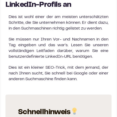
LinkedIn-Profils an
Dies ist wohl einer der am meisten unterschätzten
Schritte, die Sie unternehmen können. Er dient dazu,
in den Suchmaschinen richtig gelistet zu werden.
Sie müssen nur Ihren Vor- und Nachnamen in den
Tag eingeben und das war’s. Lesen Sie unseren
vollständigen Leitfaden darüber, warum Sie eine
benutzerdefinierte LinkedIn-URL benötigen.
Dies ist ein kleiner SEO-Trick, mit dem jemand, der
nach Ihnen sucht, Sie schnell bei Google oder einer
anderen Suchmaschine finden kann.
Schnellhinweis