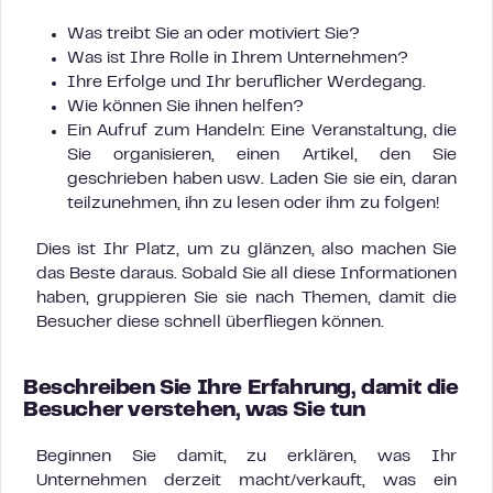
Was treibt Sie an oder motiviert Sie?
Was ist Ihre Rolle in Ihrem Unternehmen?
Ihre Erfolge und Ihr beruflicher Werdegang.
Wie können Sie ihnen helfen?
Ein Aufruf zum Handeln: Eine Veranstaltung, die
Sie organisieren, einen Artikel, den Sie
geschrieben haben usw. Laden Sie sie ein, daran
teilzunehmen, ihn zu lesen oder ihm zu folgen!
Dies ist Ihr Platz, um zu glänzen, also machen Sie
das Beste daraus. Sobald Sie all diese Informationen
haben, gruppieren Sie sie nach Themen, damit die
Besucher diese schnell überfliegen können.
Beschreiben Sie Ihre Erfahrung, damit die
Besucher verstehen, was Sie tun
Beginnen Sie damit, zu erklären, was Ihr
Unternehmen derzeit macht/verkauft, was ein