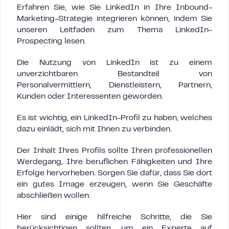
Erfahren Sie, wie Sie LinkedIn in Ihre Inbound-
Marketing-Strategie integrieren können, indem Sie
unseren Leitfaden zum Thema LinkedIn-
Prospecting lesen.
Die Nutzung von LinkedIn ist zu einem
unverzichtbaren Bestandteil von
Personalvermittlern, Dienstleistern, Partnern,
Kunden oder Interessenten geworden.
Es ist wichtig, ein LinkedIn-Profil zu haben, welches
dazu einlädt, sich mit Ihnen zu verbinden.
Der Inhalt Ihres Profils sollte Ihren professionellen
Werdegang, Ihre beruflichen Fähigkeiten und Ihre
Erfolge hervorheben. Sorgen Sie dafür, dass Sie dort
ein gutes Image erzeugen, wenn Sie Geschäfte
abschließen wollen.
Hier sind einige hilfreiche Schritte, die Sie
berücksichtigen sollten, um ein Experte auf