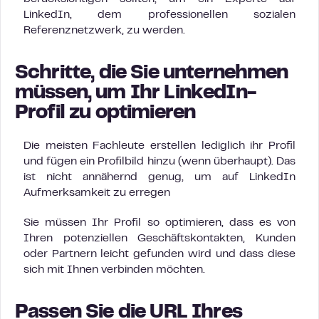
LinkedIn, dem professionellen sozialen
Referenznetzwerk, zu werden.
Schritte, die Sie unternehmen
müssen, um Ihr LinkedIn-
Profil zu optimieren
Die meisten Fachleute erstellen lediglich ihr Profil
und fügen ein Profilbild hinzu (wenn überhaupt). Das
ist nicht annähernd genug, um auf LinkedIn
Aufmerksamkeit zu erregen
Sie müssen Ihr Profil so optimieren, dass es von
Ihren potenziellen Geschäftskontakten, Kunden
oder Partnern leicht gefunden wird und dass diese
sich mit Ihnen verbinden möchten.
Passen Sie die URL Ihres