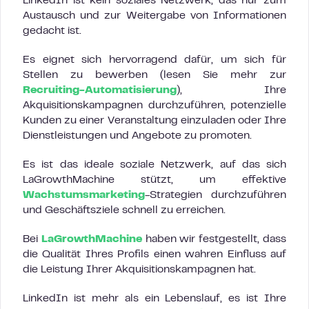
LinkedIn ist kein soziales Netzwerk, das nur zum
Austausch und zur Weitergabe von Informationen
gedacht ist.
Es eignet sich hervorragend dafür, um sich für
Stellen zu bewerben (lesen Sie mehr zur
Recruiting-Automatisierung
), Ihre
Akquisitionskampagnen durchzuführen, potenzielle
Kunden zu einer Veranstaltung einzuladen oder Ihre
Dienstleistungen und Angebote zu promoten.
Es ist das ideale soziale Netzwerk, auf das sich
LaGrowthMachine stützt, um effektive
Wachstumsmarketing
-Strategien durchzuführen
und Geschäftsziele schnell zu erreichen.
Bei
LaGrowthMachine
haben wir festgestellt, dass
die Qualität Ihres Profils einen wahren Einfluss auf
die Leistung Ihrer Akquisitionskampagnen hat.
LinkedIn ist mehr als ein Lebenslauf, es ist Ihre