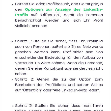
Setzen Sie jeden Profilbesuch, den Sie tätigen, in
den
Optionen zur Anzeige des LinkedIn-
Profils
auf “Öffentlich”, damit die Personen
benachrichtigt werden und sich Ihr Profil
vielleicht ansehen.
Schritt 1: Stellen Sie sicher, dass Ihr Profilbild
auch von Personen außerhalb Ihres Netzwerks
gesehen werden kann. Profilbilder sind von
entscheidender Bedeutung für den Aufbau von
Vertrauen. Es wäre schade, wenn die Personen,
denen Sie eine Kontaktanfrage senden, es nicht
sehen.
Schritt 2: Gehen Sie zu der Option zum
Bearbeiten des Profilbildes und setzen Sie es
auf “Öffentlich” oder “Alle LinkedIn-Mitglieder”.
Schritt 3: Stellen Sie sicher, dass man Ihren