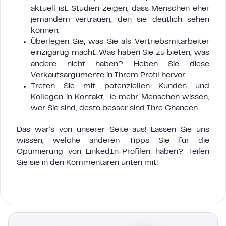
aktuell ist. Studien zeigen, dass Menschen eher
jemandem vertrauen, den sie deutlich sehen
können.
Überlegen Sie, was Sie als Vertriebsmitarbeiter
einzigartig macht. Was haben Sie zu bieten, was
andere nicht haben? Heben Sie diese
Verkaufsargumente in Ihrem Profil hervor.
Treten Sie mit potenziellen Kunden und
Kollegen in Kontakt. Je mehr Menschen wissen,
wer Sie sind, desto besser sind Ihre Chancen.
Das war’s von unserer Seite aus! Lassen Sie uns
wissen, welche anderen Tipps Sie für die
Optimierung von LinkedIn-Profilen haben? Teilen
Sie sie in den Kommentaren unten mit!