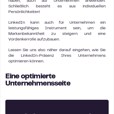
haben, auch auf Unternehmen anwenden.
Schließlich besteht es aus individuellen
Persönlichkeiten!
LinkedIn kann auch für Unternehmen ein
leistungsfähiges Instrument sein, um die
Markenbekanntheit zu steigern und eine
Vordenkerrolle aufzubauen.
Lassen Sie uns also näher darauf eingehen, wie Sie
die LinkedIn-Präsenz Ihres Unternehmens
optimieren können.
Eine optimierte
Unternehmensseite