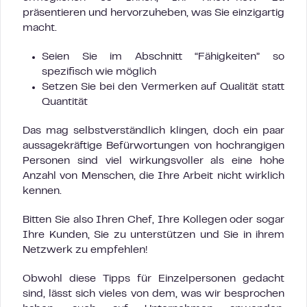
präsentieren und hervorzuheben, was Sie einzigartig
macht.
Seien Sie im Abschnitt “Fähigkeiten” so
spezifisch wie möglich
Setzen Sie bei den Vermerken auf Qualität statt
Quantität
Das mag selbstverständlich klingen, doch ein paar
aussagekräftige Befürwortungen von hochrangigen
Personen sind viel wirkungsvoller als eine hohe
Anzahl von Menschen, die Ihre Arbeit nicht wirklich
kennen.
Bitten Sie also Ihren Chef, Ihre Kollegen oder sogar
Ihre Kunden, Sie zu unterstützen und Sie in ihrem
Netzwerk zu empfehlen!
Obwohl diese Tipps für Einzelpersonen gedacht
sind, lässt sich vieles von dem, was wir besprochen