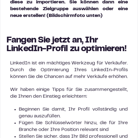
diese zu importieren. Sie können dann eine
bestehende Zielgruppe auswählen oder eine
neue erstellen! (Bildschirmfoto unten)
Fangen Sie jetzt an, Ihr
LinkedIn-Profil zu optimieren!
LinkedIn ist ein mächtiges Werkzeug für Verkäufer.
Durch die Optimierung Ihres LinkedIn-Profils
können Sie die Chancen auf mehr Verkäufe erhöhen.
Wir haben einige Tipps für Sie zusammengestellt,
die Ihnen den Einstieg erleichtern:
Beginnen Sie damit, Ihr Profil vollständig und
genau auszufüllen.
Fügen Sie Schlüsselwörter hinzu, die für Ihre
Branche oder Ihre Position relevant sind
Stellen Sie sicher, dass Ihr Bild professionell und