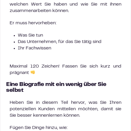
welchen Wert Sie haben und wie Sie mit ihnen
zusammenarbeiten können.
Er muss hervorheben:
Was Sie tun
Das Unternehmen, für das Sie tätig sind
Ihr Fachwissen
Maximal 120 Zeichen! Fassen Sie sich kurz und
prägnant
Eine Biografie mit ein wenig über Sie
selbst
Heben Sie in diesem Teil hervor, was Sie Ihren
potenziellen Kunden mitteilen möchten, damit sie
Sie besser kennenlernen können.
Fügen Sie Dinge hinzu, wie: