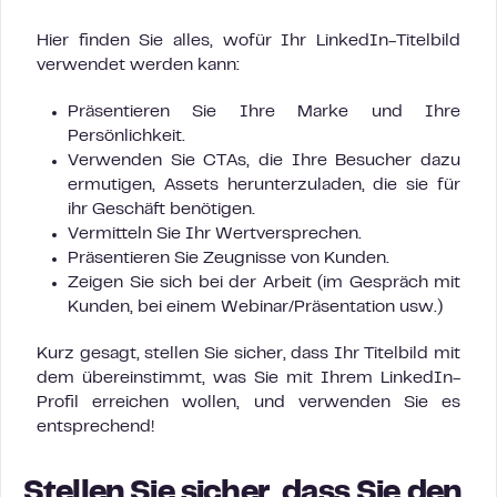
Hier finden Sie alles, wofür Ihr LinkedIn-Titelbild
verwendet werden kann:
Präsentieren Sie Ihre Marke und Ihre
Persönlichkeit.
Verwenden Sie CTAs, die Ihre Besucher dazu
ermutigen, Assets herunterzuladen, die sie für
ihr Geschäft benötigen.
Vermitteln Sie Ihr Wertversprechen.
Präsentieren Sie Zeugnisse von Kunden.
Zeigen Sie sich bei der Arbeit (im Gespräch mit
Kunden, bei einem Webinar/Präsentation usw.)
Kurz gesagt, stellen Sie sicher, dass Ihr Titelbild mit
dem übereinstimmt, was Sie mit Ihrem LinkedIn-
Profil erreichen wollen, und verwenden Sie es
entsprechend!
Stellen Sie sicher, dass Sie den