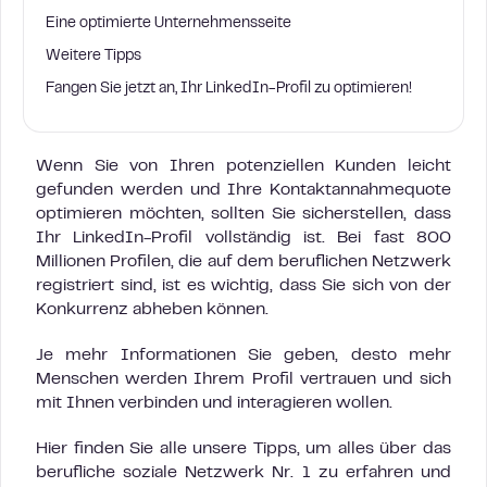
Eine optimierte Unternehmensseite
Weitere Tipps
Fangen Sie jetzt an, Ihr LinkedIn-Profil zu optimieren!
Wenn Sie von Ihren potenziellen Kunden leicht
gefunden werden und Ihre Kontaktannahmequote
optimieren möchten, sollten Sie sicherstellen, dass
Ihr LinkedIn-Profil vollständig ist. Bei fast 800
Millionen Profilen, die auf dem beruflichen Netzwerk
registriert sind, ist es wichtig, dass Sie sich von der
Konkurrenz abheben können.
Je mehr Informationen Sie geben, desto mehr
Menschen werden Ihrem Profil vertrauen und sich
mit Ihnen verbinden und interagieren wollen.
Hier finden Sie alle unsere Tipps, um alles über das
berufliche soziale Netzwerk Nr. 1 zu erfahren und