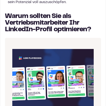
sein Potenzial voll auszuschöpfen.
Warum sollten Sie als
Vertriebsmitarbeiter Ihr
LinkedIn-Profil optimieren?