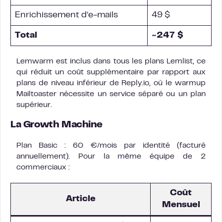
Enrichissement d’e-mails
49 $
Total
~247 $
Lemwarm est inclus dans tous les plans Lemlist, ce
qui réduit un coût supplémentaire par rapport aux
plans de niveau inférieur de Reply.io, où le warmup
Mailtoaster nécessite un service séparé ou un plan
supérieur.
La Growth Machine
Plan Basic : 60 €/mois par identité (facturé
annuellement). Pour la même équipe de 2
commerciaux :
Coût
Article
Mensuel