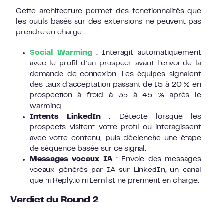
Cette architecture permet des fonctionnalités que
les outils basés sur des extensions ne peuvent pas
prendre en charge :
Social Warming
: Interagit automatiquement
avec le profil d’un prospect avant l’envoi de la
demande de connexion. Les équipes signalent
des taux d’acceptation passant de 15 à 20 % en
prospection à froid à 35 à 45 % après le
warming.
Intents LinkedIn
: Détecte lorsque les
prospects visitent votre profil ou interagissent
avec votre contenu, puis déclenche une étape
de séquence basée sur ce signal.
Messages vocaux IA
: Envoie des messages
vocaux générés par IA sur LinkedIn, un canal
que ni Reply.io ni Lemlist ne prennent en charge.
Verdict du Round 2