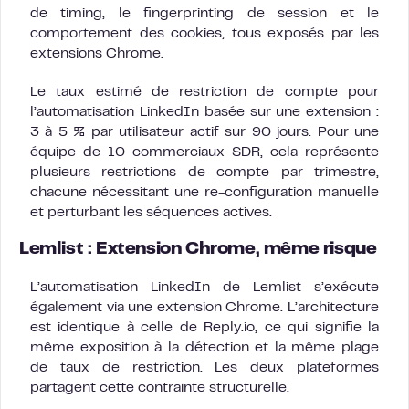
de timing, le fingerprinting de session et le
comportement des cookies, tous exposés par les
extensions Chrome.
Le taux estimé de restriction de compte pour
l’automatisation LinkedIn basée sur une extension :
3 à 5 % par utilisateur actif sur 90 jours. Pour une
équipe de 10 commerciaux SDR, cela représente
plusieurs restrictions de compte par trimestre,
chacune nécessitant une re-configuration manuelle
et perturbant les séquences actives.
Lemlist : Extension Chrome, même risque
L’automatisation LinkedIn de Lemlist s’exécute
également via une extension Chrome. L’architecture
est identique à celle de Reply.io, ce qui signifie la
même exposition à la détection et la même plage
de taux de restriction. Les deux plateformes
partagent cette contrainte structurelle.