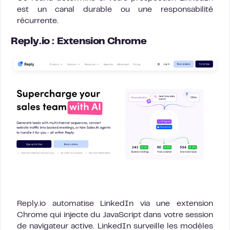
est un canal durable ou une responsabilité
récurrente.
Reply.io : Extension Chrome
Reply.io automatise LinkedIn via une extension
Chrome qui injecte du JavaScript dans votre session
de navigateur active. LinkedIn surveille les modèles