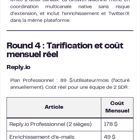
coordination multicanale native sans risque
d’extension, et inclut l’enrichissement et Twitter/X
dans la même plateforme.
Round 4 : Tarification et coût
mensuel réel
Reply.io
Plan Professionnel : 89 $/utilisateur/mois (facturé
annuellement). Coût réel pour une équipe de 2 SDR :
Coût
Article
Mensuel
Reply.io Professionnel (2 sièges)
178 $
Enrichissement d’e-mails
49 $