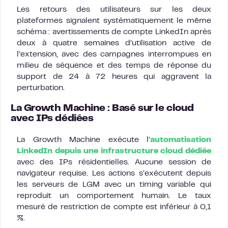
Les retours des utilisateurs sur les deux
plateformes signalent systématiquement le même
schéma : avertissements de compte LinkedIn après
deux à quatre semaines d’utilisation active de
l’extension, avec des campagnes interrompues en
milieu de séquence et des temps de réponse du
support de 24 à 72 heures qui aggravent la
perturbation.
La Growth Machine : Basé sur le cloud
avec IPs dédiées
La Growth Machine exécute l’
automatisation
LinkedIn depuis une infrastructure cloud dédiée
avec des IPs résidentielles. Aucune session de
navigateur requise. Les actions s’exécutent depuis
les serveurs de LGM avec un timing variable qui
reproduit un comportement humain. Le taux
mesuré de restriction de compte est inférieur à 0,1
%.