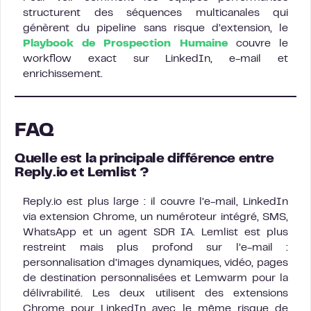
structurent des séquences multicanales qui
génèrent du pipeline sans risque d’extension, le
Playbook de Prospection Humaine
couvre le
workflow exact sur LinkedIn, e-mail et
enrichissement.
FAQ
Quelle est la principale différence entre
Reply.io et Lemlist ?
Reply.io est plus large : il couvre l’e-mail, LinkedIn
via extension Chrome, un numéroteur intégré, SMS,
WhatsApp et un agent SDR IA. Lemlist est plus
restreint mais plus profond sur l’e-mail :
personnalisation d’images dynamiques, vidéo, pages
de destination personnalisées et Lemwarm pour la
délivrabilité. Les deux utilisent des extensions
Chrome pour LinkedIn avec le même risque de