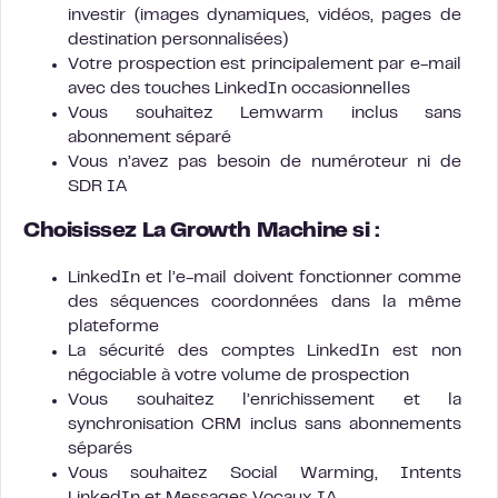
investir (images dynamiques, vidéos, pages de
destination personnalisées)
Votre prospection est principalement par e-mail
avec des touches LinkedIn occasionnelles
Vous souhaitez Lemwarm inclus sans
abonnement séparé
Vous n’avez pas besoin de numéroteur ni de
SDR IA
Choisissez La Growth Machine si :
LinkedIn et l’e-mail doivent fonctionner comme
des séquences coordonnées dans la même
plateforme
La sécurité des comptes LinkedIn est non
négociable à votre volume de prospection
Vous souhaitez l’enrichissement et la
synchronisation CRM inclus sans abonnements
séparés
Vous souhaitez Social Warming, Intents
LinkedIn et Messages Vocaux IA