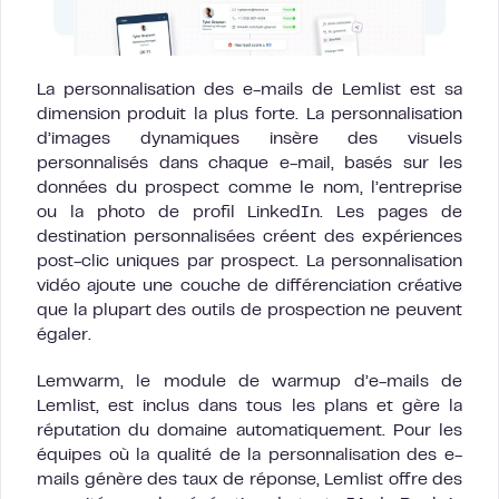
La personnalisation des e-mails de Lemlist est sa
dimension produit la plus forte. La personnalisation
d’images dynamiques insère des visuels
personnalisés dans chaque e-mail, basés sur les
données du prospect comme le nom, l’entreprise
ou la photo de profil LinkedIn. Les pages de
destination personnalisées créent des expériences
post-clic uniques par prospect. La personnalisation
vidéo ajoute une couche de différenciation créative
que la plupart des outils de prospection ne peuvent
égaler.
Lemwarm, le module de warmup d’e-mails de
Lemlist, est inclus dans tous les plans et gère la
réputation du domaine automatiquement. Pour les
équipes où la qualité de la personnalisation des e-
mails génère des taux de réponse, Lemlist offre des