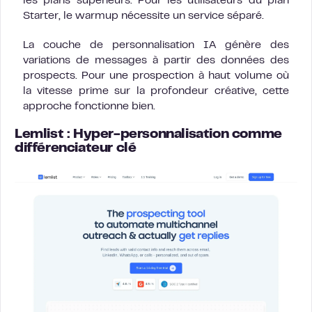
les plans supérieurs. Pour les utilisateurs du plan
Starter, le warmup nécessite un service séparé.
La couche de personnalisation IA génère des
variations de messages à partir des données des
prospects. Pour une prospection à haut volume où
la vitesse prime sur la profondeur créative, cette
approche fonctionne bien.
Lemlist : Hyper-personnalisation comme
différenciateur clé