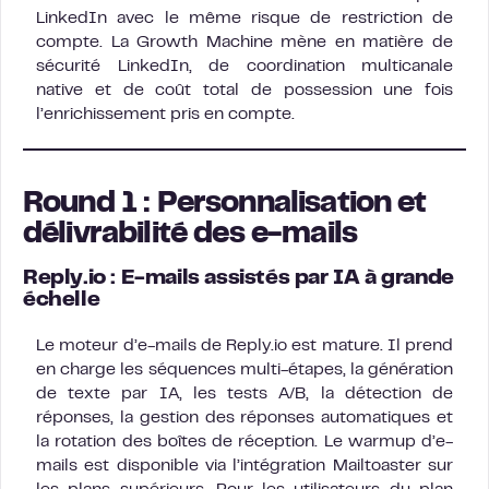
LinkedIn avec le même risque de restriction de
compte. La Growth Machine mène en matière de
sécurité LinkedIn, de coordination multicanale
native et de coût total de possession une fois
l’enrichissement pris en compte.
Round 1 : Personnalisation et
délivrabilité des e-mails
Reply.io : E-mails assistés par IA à grande
échelle
Le moteur d’e-mails de Reply.io est mature. Il prend
en charge les séquences multi-étapes, la génération
de texte par IA, les tests A/B, la détection de
réponses, la gestion des réponses automatiques et
la rotation des boîtes de réception. Le warmup d’e-
mails est disponible via l’intégration Mailtoaster sur