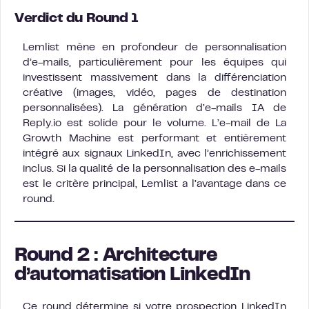
Verdict du Round 1
Lemlist mène en profondeur de personnalisation
d’e-mails, particulièrement pour les équipes qui
investissent massivement dans la différenciation
créative (images, vidéo, pages de destination
personnalisées). La génération d’e-mails IA de
Reply.io est solide pour le volume. L’e-mail de La
Growth Machine est performant et entièrement
intégré aux signaux LinkedIn, avec l’enrichissement
inclus. Si la qualité de la personnalisation des e-mails
est le critère principal, Lemlist a l’avantage dans ce
round.
Round 2 : Architecture
d’automatisation LinkedIn
Ce round détermine si votre prospection LinkedIn