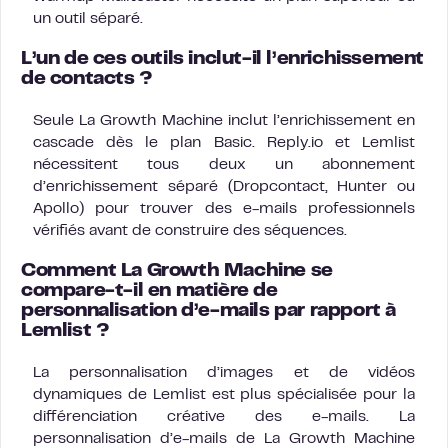
un outil séparé.
L’un de ces outils inclut-il l’enrichissement
de contacts ?
Seule La Growth Machine inclut l’enrichissement en
cascade dès le plan Basic. Reply.io et Lemlist
nécessitent tous deux un abonnement
d’enrichissement séparé (Dropcontact, Hunter ou
Apollo) pour trouver des e-mails professionnels
vérifiés avant de construire des séquences.
Comment La Growth Machine se
compare-t-il en matière de
personnalisation d’e-mails par rapport à
Lemlist ?
La personnalisation d’images et de vidéos
dynamiques de Lemlist est plus spécialisée pour la
différenciation créative des e-mails. La
personnalisation d’e-mails de La Growth Machine