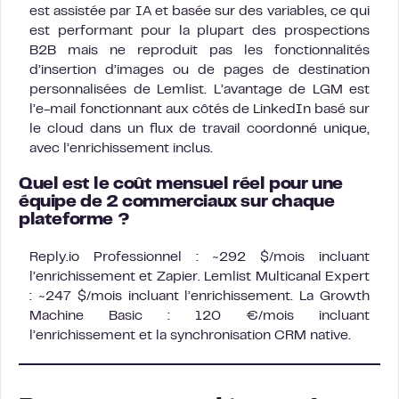
est assistée par IA et basée sur des variables, ce qui
est performant pour la plupart des prospections
B2B mais ne reproduit pas les fonctionnalités
d’insertion d’images ou de pages de destination
personnalisées de Lemlist. L’avantage de LGM est
l’e-mail fonctionnant aux côtés de LinkedIn basé sur
le cloud dans un flux de travail coordonné unique,
avec l’enrichissement inclus.
Quel est le coût mensuel réel pour une
équipe de 2 commerciaux sur chaque
plateforme ?
Reply.io Professionnel : ~292 $/mois incluant
l’enrichissement et Zapier. Lemlist Multicanal Expert
: ~247 $/mois incluant l’enrichissement. La Growth
Machine Basic : 120 €/mois incluant
l’enrichissement et la synchronisation CRM native.