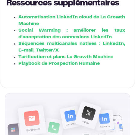
Ressources supplémentaires
Automatisation LinkedIn cloud de La Growth
Machine
Social Warming : améliorer les taux
d’acceptation des connexions LinkedIn
Séquences multicanales natives : LinkedIn,
E-mail, Twitter/X
Tarification et plans La Growth Machine
Playbook de Prospection Humaine