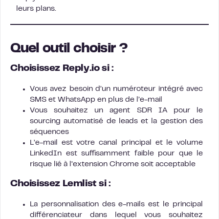
leurs plans.
Quel outil choisir ?
Choisissez Reply.io si :
Vous avez besoin d’un numéroteur intégré avec
SMS et WhatsApp en plus de l’e-mail
Vous souhaitez un agent SDR IA pour le
sourcing automatisé de leads et la gestion des
séquences
L’e-mail est votre canal principal et le volume
LinkedIn est suffisamment faible pour que le
risque lié à l’extension Chrome soit acceptable
Choisissez Lemlist si :
La personnalisation des e-mails est le principal
différenciateur dans lequel vous souhaitez