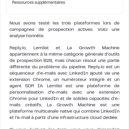
Ressources supplémentaires
Nous avons testé les trois plateformes lors de
campagnes de prospection actives. Voici une
analyse honnête.
Reply.io, Lemlist et La Growth Machine
appartiennent à la même catégorie générale d’outils
de prospection B2B, mais chacun résout une partie
différente du problème du pipeline. Reply.io est un
séquenceur d’e-mails avec LinkedIn ajouté via une
extension Chrome, un numéroteur intégré et un
agent SDR IA. Lemlist est une plateforme de
personnalisation d’e-mails avec une extension
Chrome pour LinkedIn et de solides capacités d’e-
mails créatifs. La Growth Machine est une
plateforme multicanale native qui combine LinkedIn
et l’e-mail à partir d’une infrastructure cloud dédiée.