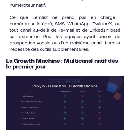
numéroteur natif.
Ce que Lemlist ne prend pas en charge :
numéroteur intégré, SMS, WhatsApp, Twitter/X, ou
tout canal au-delà de l’e-mail et de LinkedIn basé
sur extension. Pour les équipes ayant besoin de
prospection vocale ou d’un troisième canal, Lemlist
nécessite des outils supplémentaires.
La Growth Machine : Multicanal natif dès
le premier jour