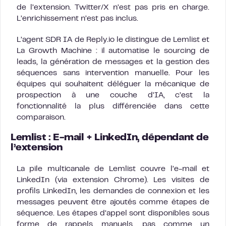
de l’extension. Twitter/X n’est pas pris en charge.
L’enrichissement n’est pas inclus.
L’agent SDR IA de Reply.io le distingue de Lemlist et
La Growth Machine : il automatise le sourcing de
leads, la génération de messages et la gestion des
séquences sans intervention manuelle. Pour les
équipes qui souhaitent déléguer la mécanique de
prospection à une couche d’IA, c’est la
fonctionnalité la plus différenciée dans cette
comparaison.
Lemlist : E-mail + LinkedIn, dépendant de
l’extension
La pile multicanale de Lemlist couvre l’e-mail et
LinkedIn (via extension Chrome). Les visites de
profils LinkedIn, les demandes de connexion et les
messages peuvent être ajoutés comme étapes de
séquence. Les étapes d’appel sont disponibles sous
forme de rappels manuels, pas comme un