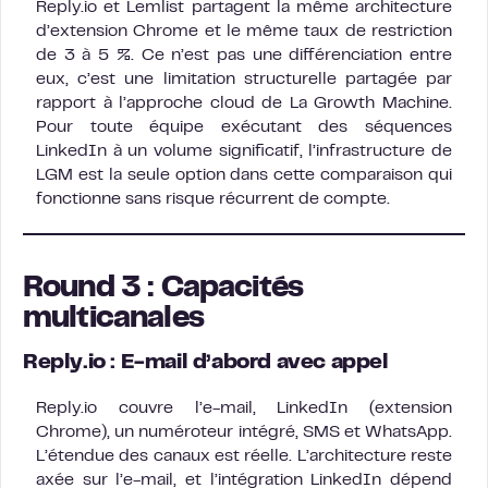
Reply.io et Lemlist partagent la même architecture
d’extension Chrome et le même taux de restriction
de 3 à 5 %. Ce n’est pas une différenciation entre
eux, c’est une limitation structurelle partagée par
rapport à l’approche cloud de La Growth Machine.
Pour toute équipe exécutant des séquences
LinkedIn à un volume significatif, l’infrastructure de
LGM est la seule option dans cette comparaison qui
fonctionne sans risque récurrent de compte.
Round 3 : Capacités
multicanales
Reply.io : E-mail d’abord avec appel
Reply.io couvre l’e-mail, LinkedIn (extension
Chrome), un numéroteur intégré, SMS et WhatsApp.
L’étendue des canaux est réelle. L’architecture reste
axée sur l’e-mail, et l’intégration LinkedIn dépend