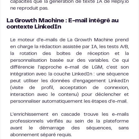
capacités que la génération de texte IA de Reply.io
ne reproduit pas.
La Growth Machine : E-mail intégré au
contexte LinkedIn
Le moteur d’e-mails de La Growth Machine prend
en charge la rédaction assistée par IA, les tests A/B,
la rotation des boîtes de réception et la
personnalisation basée sur des variables. Ce qui
différencie l’approche e-mail de LGM, c’est son
intégration avec la couche LinkedIn : une séquence
peut utiliser les données d’engagement LinkedIn
(visite de profil, acceptation de connexion,
interaction avec le contenu) pour déclencher et
personnaliser automatiquement les étapes d’e-mail.
L’enrichissement en cascade trouve les e-mails
professionnels vérifiés au sein de la plateforme
avant le démarrage des séquences, sans
abonnement séparé requis.