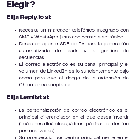
Elegir?
Elija Reply.io si:
Necesita un marcador telefónico integrado con
SMS y WhatsApp junto con correo electrónico
Desea un agente SDR de IA para la generación
automatizada de leads y la gestión de
secuencias
El correo electrónico es su canal principal y el
volumen de LinkedIn es lo suficientemente bajo
como para que el riesgo de la extensión de
Chrome sea aceptable
Elija Lemlist si:
La personalización de correo electrónico es el
principal diferenciador en el que desea invertir
(imágenes dinámicas, videos, páginas de destino
personalizadas)
Su prospección se centra principalmente en el