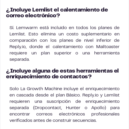
¿Incluye Lemlist el calentamiento de
correo electrónico?
Sí. Lemwarm está incluido en todos los planes de
Lemlist. Esto elimina un costo suplementario en
comparación con los planes de nivel inferior de
Reply.io, donde el calentamiento con Mailtoaster
requiere un plan superior o una herramienta
separada.
¿Incluye alguna de estas herramientas el
enriquecimiento de contactos?
Solo La Growth Machine incluye el enriquecimiento
en cascada desde el plan Básico. Reply.io y Lemlist
requieren una suscripción de enriquecimiento
separada (Dropcontact, Hunter o Apollo) para
encontrar correos electrónicos profesionales
verificados antes de construir secuencias.