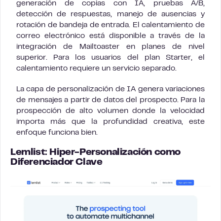
generación de copias con IA, pruebas A/B,
detección de respuestas, manejo de ausencias y
rotación de bandeja de entrada. El calentamiento de
correo electrónico está disponible a través de la
integración de Mailtoaster en planes de nivel
superior. Para los usuarios del plan Starter, el
calentamiento requiere un servicio separado.
La capa de personalización de IA genera variaciones
de mensajes a partir de datos del prospecto. Para la
prospección de alto volumen donde la velocidad
importa más que la profundidad creativa, este
enfoque funciona bien.
Lemlist: Hiper-Personalización como
Diferenciador Clave