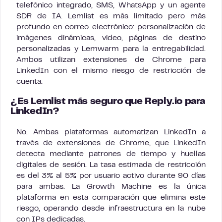
telefónico integrado, SMS, WhatsApp y un agente
SDR de IA. Lemlist es más limitado pero más
profundo en correo electrónico: personalización de
imágenes dinámicas, video, páginas de destino
personalizadas y Lemwarm para la entregabilidad.
Ambos utilizan extensiones de Chrome para
LinkedIn con el mismo riesgo de restricción de
cuenta.
¿Es Lemlist más seguro que Reply.io para
LinkedIn?
No. Ambas plataformas automatizan LinkedIn a
través de extensiones de Chrome, que LinkedIn
detecta mediante patrones de tiempo y huellas
digitales de sesión. La tasa estimada de restricción
es del 3% al 5% por usuario activo durante 90 días
para ambas. La Growth Machine es la única
plataforma en esta comparación que elimina este
riesgo, operando desde infraestructura en la nube
con IPs dedicadas.