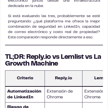
electrónico juntos desde una infraestructura
dedicada en la nube.
Si está evaluando las tres, probablemente se esté
preguntando: ¿qué plataforma me ofrece la mejor
combinación de seguridad en LinkedIn, capacidad
de correo electrónico y costo real de propiedad?
Esta comparación responde directamente a eso.
TL;DR: Reply.io vs Lemlist vs La
Growth Machine
Criterio
Reply.io
Lemlis
Automatización
Extensión de
Extensión 
de LinkedIn
Chrome
Chrome
Riesgo de