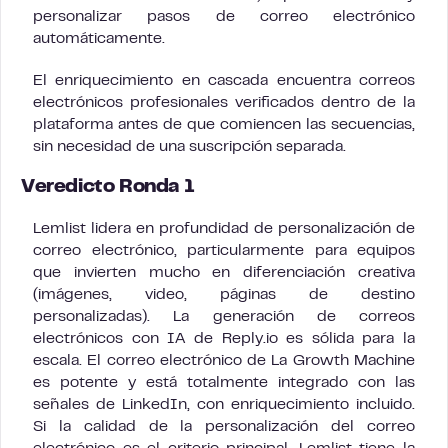
personalizar pasos de correo electrónico
automáticamente.
El enriquecimiento en cascada encuentra correos
electrónicos profesionales verificados dentro de la
plataforma antes de que comiencen las secuencias,
sin necesidad de una suscripción separada.
Veredicto Ronda 1
Lemlist lidera en profundidad de personalización de
correo electrónico, particularmente para equipos
que invierten mucho en diferenciación creativa
(imágenes, video, páginas de destino
personalizadas). La generación de correos
electrónicos con IA de Reply.io es sólida para la
escala. El correo electrónico de La Growth Machine
es potente y está totalmente integrado con las
señales de LinkedIn, con enriquecimiento incluido.
Si la calidad de la personalización del correo