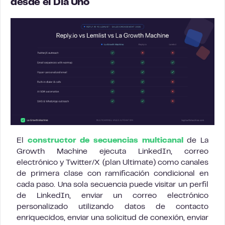
desde el Día Uno
El
constructor de secuencias multicanal
de La
Growth Machine ejecuta LinkedIn, correo
electrónico y Twitter/X (plan Ultimate) como canales
de primera clase con ramificación condicional en
cada paso. Una sola secuencia puede visitar un perfil
de LinkedIn, enviar un correo electrónico
personalizado utilizando datos de contacto
enriquecidos, enviar una solicitud de conexión, enviar