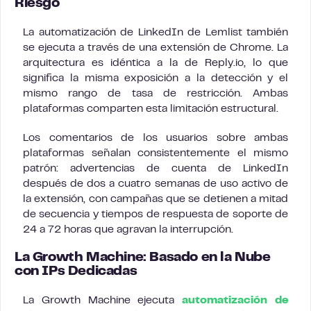
Riesgo
La automatización de LinkedIn de Lemlist también
se ejecuta a través de una extensión de Chrome. La
arquitectura es idéntica a la de Reply.io, lo que
significa la misma exposición a la detección y el
mismo rango de tasa de restricción. Ambas
plataformas comparten esta limitación estructural.
Los comentarios de los usuarios sobre ambas
plataformas señalan consistentemente el mismo
patrón: advertencias de cuenta de LinkedIn
después de dos a cuatro semanas de uso activo de
la extensión, con campañas que se detienen a mitad
de secuencia y tiempos de respuesta de soporte de
24 a 72 horas que agravan la interrupción.
La Growth Machine: Basado en la Nube
con IPs Dedicadas
La Growth Machine ejecuta
automatización de