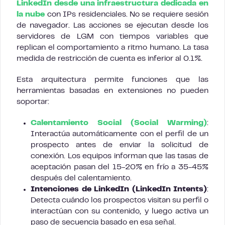
LinkedIn desde una infraestructura dedicada en
la nube
con IPs residenciales. No se requiere sesión
de navegador. Las acciones se ejecutan desde los
servidores de LGM con tiempos variables que
replican el comportamiento a ritmo humano. La tasa
medida de restricción de cuenta es inferior al 0.1%.
Esta arquitectura permite funciones que las
herramientas basadas en extensiones no pueden
soportar:
Calentamiento Social (Social Warming)
:
Interactúa automáticamente con el perfil de un
prospecto antes de enviar la solicitud de
conexión. Los equipos informan que las tasas de
aceptación pasan del 15-20% en frío a 35-45%
después del calentamiento.
Intenciones de LinkedIn (LinkedIn Intents)
:
Detecta cuándo los prospectos visitan su perfil o
interactúan con su contenido, y luego activa un
paso de secuencia basado en esa señal.