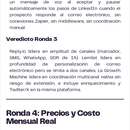
un mensaje de voz al aceptar y pausar
automáticamente los pasos de LinkedIn cuando el
prospecto responde al correo electrónico, sin
conexiones Zapier, sin middleware, sin coordinación
manual.
Veredicto Ronda 3
Reply.io lidera en amplitud de canales (marcador,
SMS, WhatsApp, SDR de IA). Lemlist lidera en
profundidad de personalización de correo
electrónico pero se limita a dos canales. La Growth
Machine lidera en coordinación multicanal nativa sin
riesgo de extensión, e incluye enriquecimiento y
Twitter/X en la misma plataforma.
Ronda 4: Precios y Costo
Mensual Real