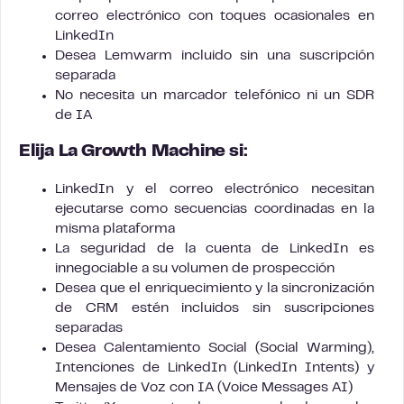
correo electrónico con toques ocasionales en
LinkedIn
Desea Lemwarm incluido sin una suscripción
separada
No necesita un marcador telefónico ni un SDR
de IA
Elija La Growth Machine si:
LinkedIn y el correo electrónico necesitan
ejecutarse como secuencias coordinadas en la
misma plataforma
La seguridad de la cuenta de LinkedIn es
innegociable a su volumen de prospección
Desea que el enriquecimiento y la sincronización
de CRM estén incluidos sin suscripciones
separadas
Desea Calentamiento Social (Social Warming),
Intenciones de LinkedIn (LinkedIn Intents) y
Mensajes de Voz con IA (Voice Messages AI)