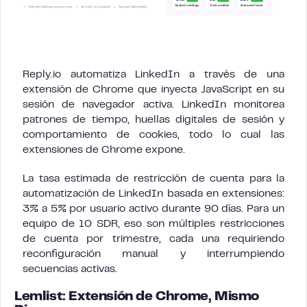
Reply.io automatiza LinkedIn a través de una
extensión de Chrome que inyecta JavaScript en su
sesión de navegador activa. LinkedIn monitorea
patrones de tiempo, huellas digitales de sesión y
comportamiento de cookies, todo lo cual las
extensiones de Chrome expone.
La tasa estimada de restricción de cuenta para la
automatización de LinkedIn basada en extensiones:
3% a 5% por usuario activo durante 90 días. Para un
equipo de 10 SDR, eso son múltiples restricciones
de cuenta por trimestre, cada una requiriendo
reconfiguración manual y interrumpiendo
secuencias activas.
Lemlist: Extensión de Chrome, Mismo