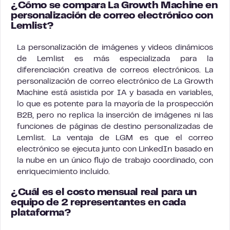
¿Cómo se compara La Growth Machine en
personalización de correo electrónico con
Lemlist?
La personalización de imágenes y videos dinámicos
de Lemlist es más especializada para la
diferenciación creativa de correos electrónicos. La
personalización de correo electrónico de La Growth
Machine está asistida por IA y basada en variables,
lo que es potente para la mayoría de la prospección
B2B, pero no replica la inserción de imágenes ni las
funciones de páginas de destino personalizadas de
Lemlist. La ventaja de LGM es que el correo
electrónico se ejecuta junto con LinkedIn basado en
la nube en un único flujo de trabajo coordinado, con
enriquecimiento incluido.
¿Cuál es el costo mensual real para un
equipo de 2 representantes en cada
plataforma?