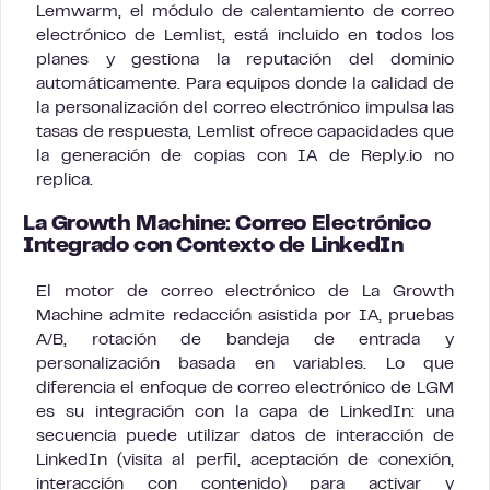
Lemwarm, el módulo de calentamiento de correo
electrónico de Lemlist, está incluido en todos los
planes y gestiona la reputación del dominio
automáticamente. Para equipos donde la calidad de
la personalización del correo electrónico impulsa las
tasas de respuesta, Lemlist ofrece capacidades que
la generación de copias con IA de Reply.io no
replica.
La Growth Machine: Correo Electrónico
Integrado con Contexto de LinkedIn
El motor de correo electrónico de La Growth
Machine admite redacción asistida por IA, pruebas
A/B, rotación de bandeja de entrada y
personalización basada en variables. Lo que
diferencia el enfoque de correo electrónico de LGM
es su integración con la capa de LinkedIn: una
secuencia puede utilizar datos de interacción de
LinkedIn (visita al perfil, aceptación de conexión,
interacción con contenido) para activar y