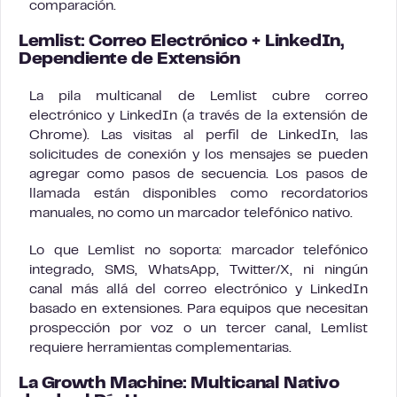
comparación.
Lemlist: Correo Electrónico + LinkedIn,
Dependiente de Extensión
La pila multicanal de Lemlist cubre correo
electrónico y LinkedIn (a través de la extensión de
Chrome). Las visitas al perfil de LinkedIn, las
solicitudes de conexión y los mensajes se pueden
agregar como pasos de secuencia. Los pasos de
llamada están disponibles como recordatorios
manuales, no como un marcador telefónico nativo.
Lo que Lemlist no soporta: marcador telefónico
integrado, SMS, WhatsApp, Twitter/X, ni ningún
canal más allá del correo electrónico y LinkedIn
basado en extensiones. Para equipos que necesitan
prospección por voz o un tercer canal, Lemlist
requiere herramientas complementarias.
La Growth Machine: Multicanal Nativo