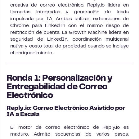
creativa de correo electrónico. Reply.io lidera en
llamadas integradas y generación de leads
impulsada por IA. Ambos utilizan extensiones de
Chrome para LinkedIn con el mismo riesgo de
restricción de cuenta. La Growth Machine lidera en
seguridad de LinkedIn, coordinación multicanal
nativa y costo total de propiedad cuando se incluye
el enriquecimiento.
Ronda 1: Personalización y
Entregabilidad de Correo
Electrónico
Reply.io: Correo Electrónico Asistido por
IA a Escala
El motor de correo electrónico de Reply.io es
maduro. Admite secuencias de varios pasos,