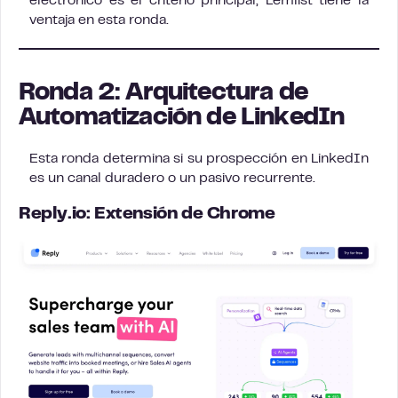
electrónico es el criterio principal, Lemlist tiene la
ventaja en esta ronda.
Ronda 2: Arquitectura de
Automatización de LinkedIn
Esta ronda determina si su prospección en LinkedIn
es un canal duradero o un pasivo recurrente.
Reply.io: Extensión de Chrome