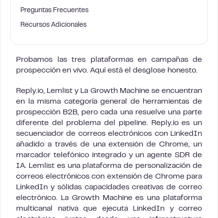
Preguntas Frecuentes
Recursos Adicionales
Probamos las tres plataformas en campañas de
prospección en vivo. Aquí está el desglose honesto.
Reply.io, Lemlist y La Growth Machine se encuentran
en la misma categoría general de herramientas de
prospección B2B, pero cada una resuelve una parte
diferente del problema del pipeline. Reply.io es un
secuenciador de correos electrónicos con LinkedIn
añadido a través de una extensión de Chrome, un
marcador telefónico integrado y un agente SDR de
IA. Lemlist es una plataforma de personalización de
correos electrónicos con extensión de Chrome para
LinkedIn y sólidas capacidades creativas de correo
electrónico. La Growth Machine es una plataforma
multicanal nativa que ejecuta LinkedIn y correo