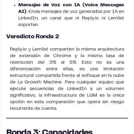
Mensajes de Voz con IA (Voice Messages
AI)
: Envía mensajes de voz generados por IA en
LinkedIn, un canal que ni Reply.io ni Lemlist
soportan.
Veredicto Ronda 2
Reply.io y Lemlist comparten la misma arquitectura
de extensión de Chrome y la misma tasa de
restricción del 3% al 5%. Esto no es una
diferenciación entre ellas, es una limitación
estructural compartida frente al enfoque en la nube
de La Growth Machine. Para cualquier equipo que
ejecute secuencias de LinkedIn a un volumen
significativo, la infraestructura de LGM es la única
opción en esta comparación que opera sin riesgo
recurrente de cuenta.
Ronda 3: Capacidades