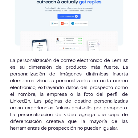
La personalización de correo electrónico de Lemlist
es su dimensión de producto más fuerte. La
personalización de imágenes dinámicas inserta
elementos visuales personalizados en cada correo
electrónico, extrayendo datos del prospecto como
el nombre, la empresa o la foto del perfil de
LinkedIn. Las páginas de destino personalizadas
crean experiencias únicas post-clic por prospecto.
La personalización de video agrega una capa de
diferenciación creativa que la mayoría de las
herramientas de prospección no pueden igualar.