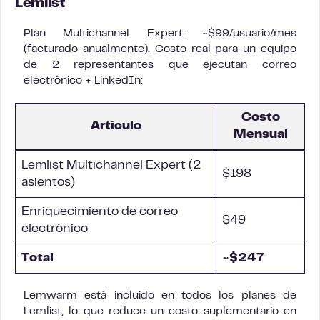
Lemlist
Plan Multichannel Expert: ~$99/usuario/mes
(facturado anualmente). Costo real para un equipo
de 2 representantes que ejecutan correo
electrónico + LinkedIn:
Costo
Artículo
Mensual
Lemlist Multichannel Expert (2
$198
asientos)
Enriquecimiento de correo
$49
electrónico
Total
~$247
Lemwarm está incluido en todos los planes de
Lemlist, lo que reduce un costo suplementario en