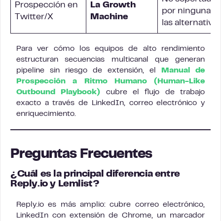
Prospección en
La Growth
por ninguna d
Twitter/X
Machine
las alternativa
Para ver cómo los equipos de alto rendimiento
estructuran secuencias multicanal que generan
pipeline sin riesgo de extensión, el
Manual de
Prospección a Ritmo Humano (Human-Like
Outbound Playbook)
cubre el flujo de trabajo
exacto a través de LinkedIn, correo electrónico y
enriquecimiento.
Preguntas Frecuentes
¿Cuál es la principal diferencia entre
Reply.io y Lemlist?
Reply.io es más amplio: cubre correo electrónico,
LinkedIn con extensión de Chrome, un marcador