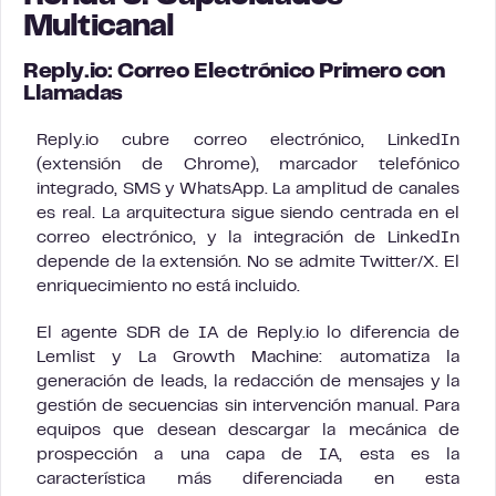
Multicanal
Reply.io: Correo Electrónico Primero con
Llamadas
Reply.io cubre correo electrónico, LinkedIn
(extensión de Chrome), marcador telefónico
integrado, SMS y WhatsApp. La amplitud de canales
es real. La arquitectura sigue siendo centrada en el
correo electrónico, y la integración de LinkedIn
depende de la extensión. No se admite Twitter/X. El
enriquecimiento no está incluido.
El agente SDR de IA de Reply.io lo diferencia de
Lemlist y La Growth Machine: automatiza la
generación de leads, la redacción de mensajes y la
gestión de secuencias sin intervención manual. Para
equipos que desean descargar la mecánica de
prospección a una capa de IA, esta es la
característica más diferenciada en esta