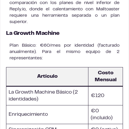
comparación con los planes de nivel inferior de
Reply.io, donde el calentamiento con Mailtoaster
requiere una herramienta separada o un plan
superior.
La Growth Machine
Plan Básico: €60/mes por identidad (facturado
anualmente). Para el mismo equipo de 2
representantes:
Costo
Artículo
Mensual
La Growth Machine Básico (2
€120
identidades)
€0
Enriquecimiento
(incluido)