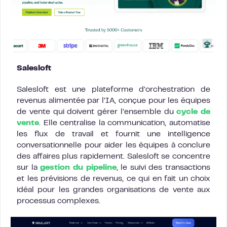
Salesloft
Salesloft est une plateforme d’orchestration de
revenus alimentée par l’IA, conçue pour les équipes
de vente qui doivent gérer l’ensemble du
cycle de
vente
. Elle centralise la communication, automatise
les flux de travail et fournit une intelligence
conversationnelle pour aider les équipes à conclure
des affaires plus rapidement. Salesloft se concentre
sur la
gestion du pipeline
, le suivi des transactions
et les prévisions de revenus, ce qui en fait un choix
idéal pour les grandes organisations de vente aux
processus complexes.