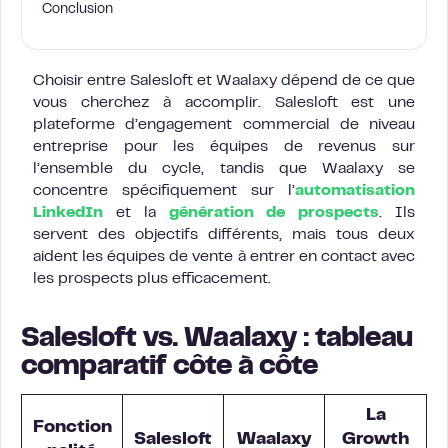
Conclusion
Choisir entre Salesloft et Waalaxy dépend de ce que
vous cherchez à accomplir. Salesloft est une
plateforme d’engagement commercial de niveau
entreprise pour les équipes de revenus sur
l’ensemble du cycle, tandis que Waalaxy se
concentre spécifiquement sur l’
automatisation
LinkedIn
et la
génération de prospects
. Ils
servent des objectifs différents, mais tous deux
aident les équipes de vente à entrer en contact avec
les prospects plus efficacement.
Salesloft vs. Waalaxy : tableau
comparatif côte à côte
La
Fonction
Salesloft
Waalaxy
Growth