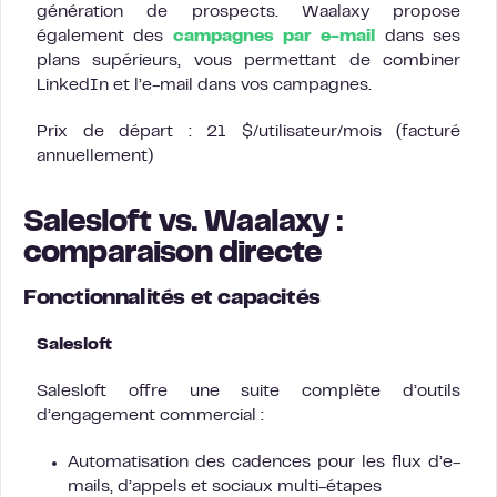
génération de prospects. Waalaxy propose
également des
campagnes par e-mail
dans ses
plans supérieurs, vous permettant de combiner
LinkedIn et l’e-mail dans vos campagnes.
Prix de départ : 21 $/utilisateur/mois (facturé
annuellement)
Salesloft vs. Waalaxy :
comparaison directe
Fonctionnalités et capacités
Salesloft
Salesloft offre une suite complète d’outils
d’engagement commercial :
Automatisation des cadences pour les flux d’e-
mails, d’appels et sociaux multi-étapes