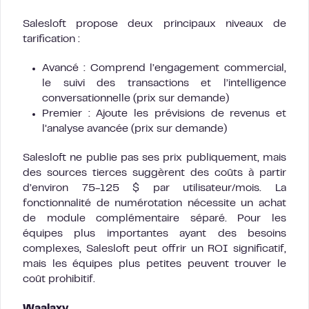
Salesloft propose deux principaux niveaux de
tarification :
Avancé : Comprend l’engagement commercial,
le suivi des transactions et l’intelligence
conversationnelle (prix sur demande)
Premier : Ajoute les prévisions de revenus et
l’analyse avancée (prix sur demande)
Salesloft ne publie pas ses prix publiquement, mais
des sources tierces suggèrent des coûts à partir
d’environ 75-125 $ par utilisateur/mois. La
fonctionnalité de numérotation nécessite un achat
de module complémentaire séparé. Pour les
équipes plus importantes ayant des besoins
complexes, Salesloft peut offrir un ROI significatif,
mais les équipes plus petites peuvent trouver le
coût prohibitif.
Waalaxy