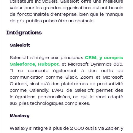
utilisateurs individuels. Salesloft offre une meilleure
valeur pour les grandes organisations qui ont besoin
de fonctionnalités d’entreprise, bien que le manque
de prix publics puisse être un obstacle.
Intégrations
Salesloft
Salesloft s’intègre aux principaux
CRM, y compris
Salesforce, HubSpot
, et Microsoft Dynamics 365.
Il se connecte également à des outils de
communication comme Slack, Zoom et Microsoft
Outlook, ainsi qu’à des plateformes de productivité
comme Calendly. L’API de Salesloft permet des
intégrations personnalisées, ce qui le rend adapté
aux piles technologiques complexes.
Waalaxy
Waalaxy s’intègre à plus de 2 000 outils via Zapier, y