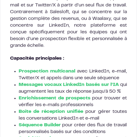
mail et sur Twitter/X à partir d’un seul flux de travail.
Contrairement à Salesloft, qui se concentre sur la
gestion complète des revenus, ou à Waalaxy, qui se
concentre sur LinkedIn, notre plateforme est
conçue spécifiquement pour les équipes qui ont
besoin d’une prospection flexible et personnalisée à
grande échelle.
Capacités principales :
Prospection multicanal
avec LinkedIn, e-mail,
Twitter/X et appels dans une seule séquence
Messages vocaux LinkedIn basés sur l’IA
qui
augmentent les taux de réponse jusqu’à 50 %
Enrichissement de prospects
pour trouver et
vérifier les e-mails professionnels
Boîte de réception unifiée
pour gérer toutes
les conversations LinkedIn et e-mail
Séquence Builder
pour créer des flux de travail
personnalisés basés sur des conditions