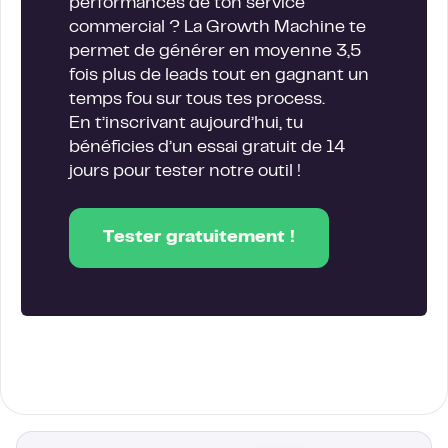
performances de ton service
commercial ? La Growth Machine te
permet de générer en moyenne 3,5
fois plus de leads tout en gagnant un
temps fou sur tous tes process.
En t’inscrivant aujourd’hui, tu
bénéficies d’un essai gratuit de 14
jours pour tester notre outil !
Tester gratuitement !