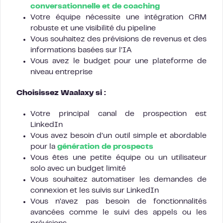
conversationnelle et de coaching
Votre équipe nécessite une intégration CRM
robuste et une visibilité du pipeline
Vous souhaitez des prévisions de revenus et des
informations basées sur l’IA
Vous avez le budget pour une plateforme de
niveau entreprise
Choisissez Waalaxy si :
Votre principal canal de prospection est
LinkedIn
Vous avez besoin d’un outil simple et abordable
pour la
génération de prospects
Vous êtes une petite équipe ou un utilisateur
solo avec un budget limité
Vous souhaitez automatiser les demandes de
connexion et les suivis sur LinkedIn
Vous n’avez pas besoin de fonctionnalités
avancées comme le suivi des appels ou les