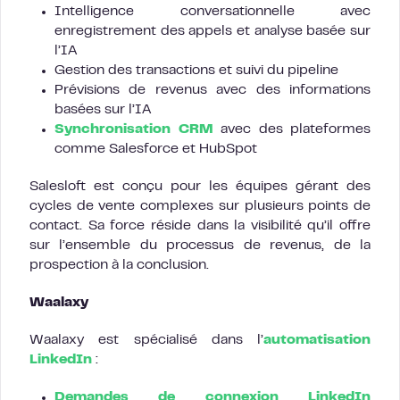
Intelligence conversationnelle avec
enregistrement des appels et analyse basée sur
l’IA
Gestion des transactions et suivi du pipeline
Prévisions de revenus avec des informations
basées sur l’IA
Synchronisation CRM
avec des plateformes
comme Salesforce et HubSpot
Salesloft est conçu pour les équipes gérant des
cycles de vente complexes sur plusieurs points de
contact. Sa force réside dans la visibilité qu’il offre
sur l’ensemble du processus de revenus, de la
prospection à la conclusion.
Waalaxy
Waalaxy est spécialisé dans l’
automatisation
LinkedIn
:
Demandes de connexion LinkedIn