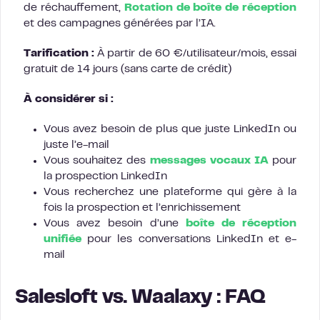
de réchauffement,
Rotation de boîte de réception
et des campagnes générées par l’IA.
Tarification :
À partir de 60 €/utilisateur/mois, essai
gratuit de 14 jours (sans carte de crédit)
À considérer si :
Vous avez besoin de plus que juste LinkedIn ou
juste l’e-mail
Vous souhaitez des
messages vocaux IA
pour
la prospection LinkedIn
Vous recherchez une plateforme qui gère à la
fois la prospection et l’enrichissement
Vous avez besoin d’une
boîte de réception
unifiée
pour les conversations LinkedIn et e-
mail
Salesloft vs. Waalaxy : FAQ