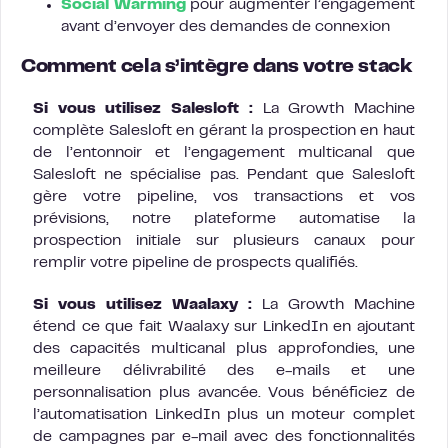
Social Warming
pour augmenter l’engagement
avant d’envoyer des demandes de connexion
Comment cela s’intègre dans votre stack
Si vous utilisez Salesloft :
La Growth Machine
complète Salesloft en gérant la prospection en haut
de l’entonnoir et l’engagement multicanal que
Salesloft ne spécialise pas. Pendant que Salesloft
gère votre pipeline, vos transactions et vos
prévisions, notre plateforme automatise la
prospection initiale sur plusieurs canaux pour
remplir votre pipeline de prospects qualifiés.
Si vous utilisez Waalaxy :
La Growth Machine
étend ce que fait Waalaxy sur LinkedIn en ajoutant
des capacités multicanal plus approfondies, une
meilleure délivrabilité des e-mails et une
personnalisation plus avancée. Vous bénéficiez de
l’automatisation LinkedIn plus un moteur complet
de campagnes par e-mail avec des fonctionnalités