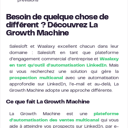
prévisions
Besoin de quelque chose de
différent ? Découvrez La
Growth Machine
Salesloft et Waalaxy excellent chacun dans leur
domaine : Salesloft en tant que plateforme
d’engagement commercial d’entreprise et
Waalaxy
en tant qu’outil d’automatisation LinkedIn
. Mais
si vous recherchez une solution qui gère la
prospection multicanal
avec une automatisation
approfondie sur LinkedIn, l’e-mail et au-delà, La
Growth Machine adopte une approche différente.
Ce que fait La Growth Machine
La Growth Machine est une
plateforme
d’automatisation des ventes multicanal
qui vous
aide à atteindre vos prospects sur LinkedIn, par e-