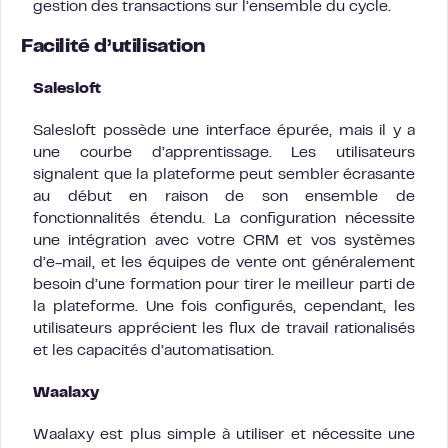
gestion des transactions sur l’ensemble du cycle.
Facilité d’utilisation
Salesloft
Salesloft possède une interface épurée, mais il y a
une courbe d’apprentissage. Les utilisateurs
signalent que la plateforme peut sembler écrasante
au début en raison de son ensemble de
fonctionnalités étendu. La configuration nécessite
une intégration avec votre CRM et vos systèmes
d’e-mail, et les équipes de vente ont généralement
besoin d’une formation pour tirer le meilleur parti de
la plateforme. Une fois configurés, cependant, les
utilisateurs apprécient les flux de travail rationalisés
et les capacités d’automatisation.
Waalaxy
Waalaxy est plus simple à utiliser et nécessite une