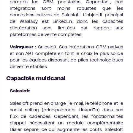
compris les CRM populaires. Cependant, ces
intégrations sont moins robustes que les
connexions natives de Salesloft. L’objectif principal
de Waalaxy est LinkedIn, donc les capacités
d’intégration sont limitées par rapport aux
plateformes de vente complètes.
Vainqueur :
Salesloft. Ses intégrations CRM natives
et son API complète en font le choix le plus solide
pour les équipes disposant de piles technologiques
de vente établies.
Capacités multicanal
Salesloft
Salesloft prend en charge l’e-mail, le téléphone et le
social selling (principalement LinkedIn) dans ses
flux de cadences. Cependant, les fonctionnalités
d’appel nécessitent un module complémentaire
Dialer séparé, ce qui augmente les coûts. Salesloft