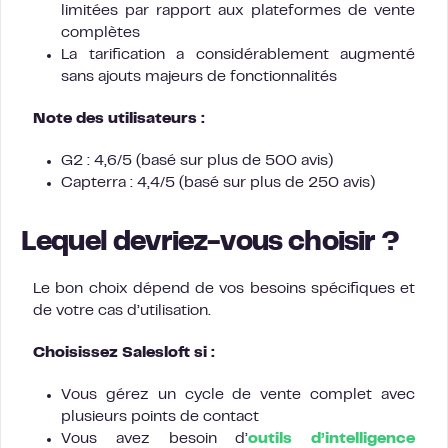
limitées par rapport aux plateformes de vente
complètes
La tarification a considérablement augmenté
sans ajouts majeurs de fonctionnalités
Note des utilisateurs :
G2 : 4,6/5 (basé sur plus de 500 avis)
Capterra : 4,4/5 (basé sur plus de 250 avis)
Lequel devriez-vous choisir ?
Le bon choix dépend de vos besoins spécifiques et
de votre cas d’utilisation.
Choisissez Salesloft si :
Vous gérez un cycle de vente complet avec
plusieurs points de contact
Vous avez besoin d’
outils d’intelligence