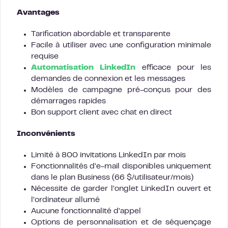
Avantages
Tarification abordable et transparente
Facile à utiliser avec une configuration minimale
requise
Automatisation LinkedIn
efficace pour les
demandes de connexion et les messages
Modèles de campagne pré-conçus pour des
démarrages rapides
Bon support client avec chat en direct
Inconvénients
Limité à 800 invitations LinkedIn par mois
Fonctionnalités d’e-mail disponibles uniquement
dans le plan Business (66 $/utilisateur/mois)
Nécessite de garder l’onglet LinkedIn ouvert et
l’ordinateur allumé
Aucune fonctionnalité d’appel
Options de personnalisation et de séquençage