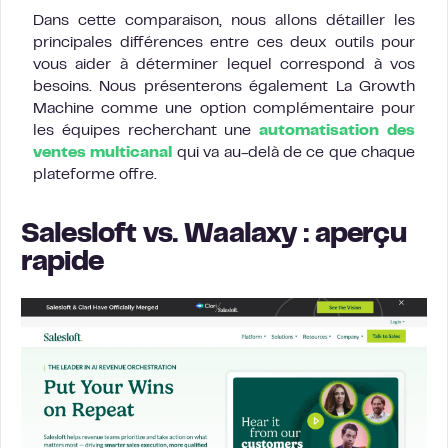
Dans cette comparaison, nous allons détailler les
principales différences entre ces deux outils pour
vous aider à déterminer lequel correspond à vos
besoins. Nous présenterons également La Growth
Machine comme une option complémentaire pour
les équipes recherchant une
automatisation des
ventes multicanal
qui va au-delà de ce que chaque
plateforme offre.
Salesloft vs. Waalaxy : aperçu
rapide