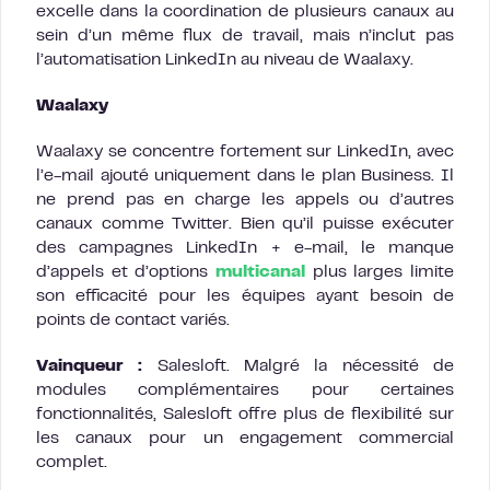
excelle dans la coordination de plusieurs canaux au
sein d’un même flux de travail, mais n’inclut pas
l’automatisation LinkedIn au niveau de Waalaxy.
Waalaxy
Waalaxy se concentre fortement sur LinkedIn, avec
l’e-mail ajouté uniquement dans le plan Business. Il
ne prend pas en charge les appels ou d’autres
canaux comme Twitter. Bien qu’il puisse exécuter
des campagnes LinkedIn + e-mail, le manque
d’appels et d’options
multicanal
plus larges limite
son efficacité pour les équipes ayant besoin de
points de contact variés.
Vainqueur :
Salesloft. Malgré la nécessité de
modules complémentaires pour certaines
fonctionnalités, Salesloft offre plus de flexibilité sur
les canaux pour un engagement commercial
complet.