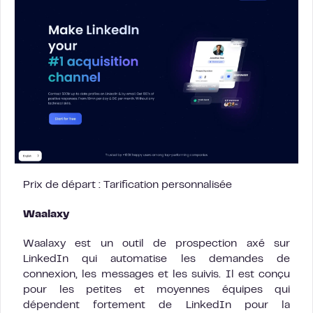
Prix de départ : Tarification personnalisée
Waalaxy
Waalaxy est un outil de prospection axé sur
LinkedIn qui automatise les demandes de
connexion, les messages et les suivis. Il est conçu
pour les petites et moyennes équipes qui
dépendent fortement de LinkedIn pour la