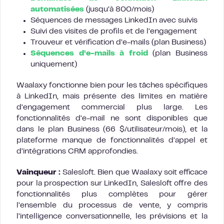
automatisées
(jusqu’à 800/mois)
Séquences de messages LinkedIn avec suivis
Suivi des visites de profils et de l’engagement
Trouveur et vérification d’e-mails (plan Business)
Séquences d’e-mails à froid
(plan Business
uniquement)
Waalaxy fonctionne bien pour les tâches spécifiques
à LinkedIn, mais présente des limites en matière
d’engagement commercial plus large. Les
fonctionnalités d’e-mail ne sont disponibles que
dans le plan Business (66 $/utilisateur/mois), et la
plateforme manque de fonctionnalités d’appel et
d’intégrations CRM approfondies.
Vainqueur :
Salesloft. Bien que Waalaxy soit efficace
pour la prospection sur LinkedIn, Salesloft offre des
fonctionnalités plus complètes pour gérer
l’ensemble du processus de vente, y compris
l’intelligence conversationnelle, les prévisions et la