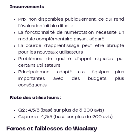
Inconvénients
Prix non disponibles publiquement, ce qui rend
l’évaluation initiale difficile
La fonctionnalité de numérotation nécessite un
module complémentaire payant séparé
La courbe d’apprentissage peut être abrupte
pour les nouveaux utilisateurs
Problèmes de qualité d’appel signalés par
certains utilisateurs
Principalement adapté aux équipes plus
importantes avec des budgets plus
conséquents
Note des utilisateurs :
G2 : 4,5/5 (basé sur plus de 3 800 avis)
Capterra : 4,3/5 (basé sur plus de 200 avis)
Forces et faiblesses de Waalaxy