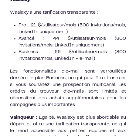
Waalaxy a une tarification transparente :
Pro : 21 $/utilisateur/mois (300 invitations/mois,
LinkedIn uniquement)
Avancé : 44 $/utilisateur/mois (800
invitations/mois, LinkedIn uniquement)
Business : 66 $/utilisateur/mois (800
invitations/mois, LinkedIn + e-mail)
Les fonctionnalités d’e-mail sont verrouillées
derrière le plan Business, ce qui peut être frustrant
si vous souhaitez une prospection multicanal. Les
crédits du trouveur d’e-mails sont limités et
nécessitent des achats supplémentaires pour les
campagnes plus importantes.
Vainqueur :
Égalité. Waalaxy est plus abordable au
départ et offre une tarification transparente, ce qui
le rend accessible aux petites équipes et aux