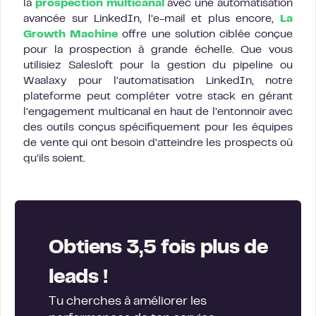
la
prospection multicanal
avec une automatisation
avancée sur LinkedIn, l’e-mail et plus encore,
La
Growth Machine
offre une solution ciblée conçue
pour la prospection à grande échelle. Que vous
utilisiez Salesloft pour la gestion du pipeline ou
Waalaxy pour l’automatisation LinkedIn, notre
plateforme peut compléter votre stack en gérant
l’engagement multicanal en haut de l’entonnoir avec
des outils conçus spécifiquement pour les équipes
de vente qui ont besoin d’atteindre les prospects où
qu’ils soient.
Obtiens 3,5 fois plus de
leads !
Tu cherches à améliorer les