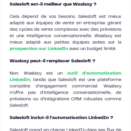
Salesloft est-il meilleur que Waalaxy ?
Cela dépend de vos besoins. Salesloft est mieux
adapté aux équipes de vente en entreprise gérant
des cycles de vente complexes avec des prévisions
et une intelligence conversationnelle. Waalaxy est
mieux adapté aux petites équipes axées sur la
prospection sur LinkedIn
avec un budget limité.
Waalaxy peut-il remplacer Salesloft ?
Non. Waalaxy est un
outil d’automatisation
LinkedIn
, tandis que Salesloft est une plateforme
complète d’engagement commercial. Waalaxy
n’offre pas d’intelligence conversationnelle, de
prévisions ou d’intégrations CRM robustes comme
Salesloft.
Salesloft inclut-il l’automatisation LinkedIn ?
Salesloft prend en charge LinkedIn dans ses flux de