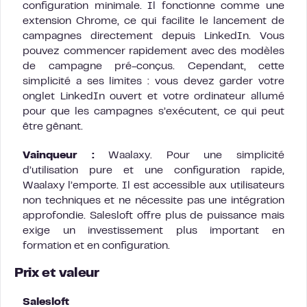
configuration minimale. Il fonctionne comme une
extension Chrome, ce qui facilite le lancement de
campagnes directement depuis LinkedIn. Vous
pouvez commencer rapidement avec des modèles
de campagne pré-conçus. Cependant, cette
simplicité a ses limites : vous devez garder votre
onglet LinkedIn ouvert et votre ordinateur allumé
pour que les campagnes s’exécutent, ce qui peut
être gênant.
Vainqueur :
Waalaxy. Pour une simplicité
d’utilisation pure et une configuration rapide,
Waalaxy l’emporte. Il est accessible aux utilisateurs
non techniques et ne nécessite pas une intégration
approfondie. Salesloft offre plus de puissance mais
exige un investissement plus important en
formation et en configuration.
Prix et valeur
Salesloft