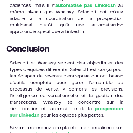
cadences, mais il n’
automatise pas LinkedIn
au
même niveau que Waalaxy. Salesloft est mieux
adapté à la coordination de la prospection
multicanal plutôt qu’à une automatisation
approfondie spécifique à LinkedIn.
Conclusion
Salesloft et Waalaxy servent des objectifs et des
types d’équipes différents. Salesloft est conçu pour
les équipes de revenus d’entreprise qui ont besoin
d’outils complets pour gérer l’ensemble du
processus de vente, y compris les prévisions,
l’intelligence conversationnelle et la gestion des
transactions. Waalaxy se concentre sur la
simplification et l’accessibilité de la
prospection
sur LinkedIn
pour les équipes plus petites.
Si vous recherchez une plateforme spécialisée dans