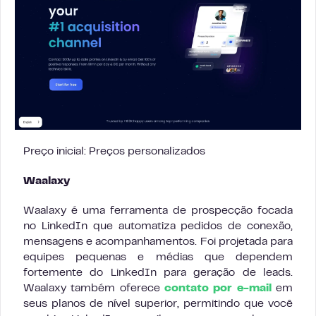
Preço inicial: Preços personalizados
Waalaxy
Waalaxy é uma ferramenta de prospecção focada
no LinkedIn que automatiza pedidos de conexão,
mensagens e acompanhamentos. Foi projetada para
equipes pequenas e médias que dependem
fortemente do LinkedIn para geração de leads.
Waalaxy também oferece
contato por e-mail
em
seus planos de nível superior, permitindo que você