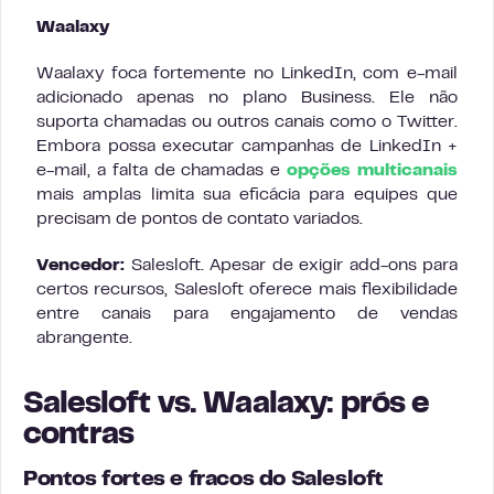
Waalaxy
Waalaxy foca fortemente no LinkedIn, com e-mail
adicionado apenas no plano Business. Ele não
suporta chamadas ou outros canais como o Twitter.
Embora possa executar campanhas de LinkedIn +
e-mail, a falta de chamadas e
opções multicanais
mais amplas limita sua eficácia para equipes que
precisam de pontos de contato variados.
Vencedor:
Salesloft. Apesar de exigir add-ons para
certos recursos, Salesloft oferece mais flexibilidade
entre canais para engajamento de vendas
abrangente.
Salesloft vs. Waalaxy: prós e
contras
Pontos fortes e fracos do Salesloft