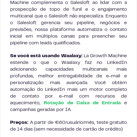
Machine complementa o Salesloft ao lidar com a
prospecção de topo de funil e o engajamento
multicanal que o Salesloft não especializa. Enquanto
o Salesloft gerencia seu pipeline, negócios e
previsões, nossa plataforma automatiza o contato
inicial em múltiplos canais para preencher seu
pipeline com leads qualificados.
Se você está usando Waalaxy:
La Growth Machine
estende o que o Waalaxy faz no LinkedIn
adicionando capacidades multicanais mais
profundas, melhor entregabilidade de e-mail e
personalização mais avançada. Você obtém
automação do LinkedIn mais um motor completo
de contato por e-mail com recursos de
aquecimento,
Rotação de Caixa de Entrada
e
campanhas geradas por IA.
Preços:
A partir de €60/usuário/mês, teste gratuito
de 14 dias (sem necessidade de cartão de crédito)