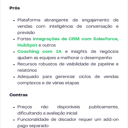
Prós
Plataforma abrangente de engajamento de
vendas com inteligência de conversação e
previsão
Fortes
integrações de CRM com Salesforce,
HubSpot
e outros
Coaching com IA
e insights de negócios
ajudam as equipes a melhorar o desempenho
Recursos robustos de visibilidade de pipeline e
relatórios
Adequado para gerenciar ciclos de vendas
complexos e de várias etapas
Contras
Preços não disponíveis publicamente,
dificultando a avaliação inicial
Funcionalidade de discador requer um add-on
pago separado