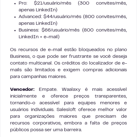
Pro: $21/usuário/mês (300 convites/mês,
apenas LinkedIn)
Advanced: $44/usuário/mês (800 convites/mês,
apenas LinkedIn)
Business: $66/usuário/mês (800 convites/mês,
LinkedIn + e-mail)
Os recursos de e-mail estão bloqueados no plano
Business, o que pode ser frustrante se você deseja
contato multicanal. Os créditos do localizador de e-
mails são limitados e exigem compras adicionais
para campanhas maiores.
Vencedor:
Empate. Waalaxy é mais acessível
inicialmente e oferece preços transparentes,
tornando-o acessível para equipes menores e
usuários individuais. Salesloft oferece melhor valor
para organizações maiores que precisam de
recursos corporativos, embora a falta de preços
públicos possa ser uma barreira.