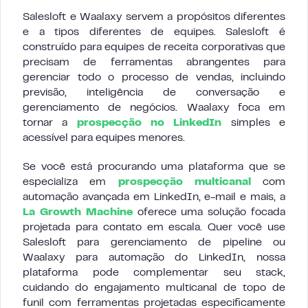
Salesloft e Waalaxy servem a propósitos diferentes
e a tipos diferentes de equipes. Salesloft é
construído para equipes de receita corporativas que
precisam de ferramentas abrangentes para
gerenciar todo o processo de vendas, incluindo
previsão, inteligência de conversação e
gerenciamento de negócios. Waalaxy foca em
tornar a
prospecção no LinkedIn
simples e
acessível para equipes menores.
Se você está procurando uma plataforma que se
especializa em
prospecção multicanal
com
automação avançada em LinkedIn, e-mail e mais, a
La Growth Machine
oferece uma solução focada
projetada para contato em escala. Quer você use
Salesloft para gerenciamento de pipeline ou
Waalaxy para automação do LinkedIn, nossa
plataforma pode complementar seu stack,
cuidando do engajamento multicanal de topo de
funil com ferramentas projetadas especificamente