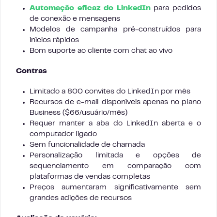
Automação eficaz do LinkedIn
para pedidos
de conexão e mensagens
Modelos de campanha pré-construídos para
inícios rápidos
Bom suporte ao cliente com chat ao vivo
Contras
Limitado a 800 convites do LinkedIn por mês
Recursos de e-mail disponíveis apenas no plano
Business ($66/usuário/mês)
Requer manter a aba do LinkedIn aberta e o
computador ligado
Sem funcionalidade de chamada
Personalização limitada e opções de
sequenciamento em comparação com
plataformas de vendas completas
Preços aumentaram significativamente sem
grandes adições de recursos