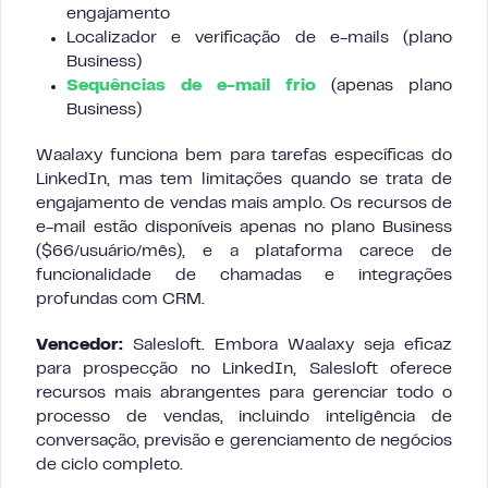
engajamento
Localizador e verificação de e-mails (plano
Business)
Sequências de e-mail frio
(apenas plano
Business)
Waalaxy funciona bem para tarefas específicas do
LinkedIn, mas tem limitações quando se trata de
engajamento de vendas mais amplo. Os recursos de
e-mail estão disponíveis apenas no plano Business
($66/usuário/mês), e a plataforma carece de
funcionalidade de chamadas e integrações
profundas com CRM.
Vencedor:
Salesloft. Embora Waalaxy seja eficaz
para prospecção no LinkedIn, Salesloft oferece
recursos mais abrangentes para gerenciar todo o
processo de vendas, incluindo inteligência de
conversação, previsão e gerenciamento de negócios
de ciclo completo.