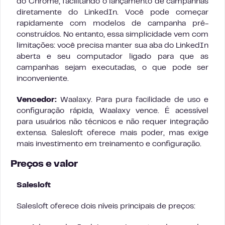
do Chrome, facilitando o lançamento de campanhas
diretamente do LinkedIn. Você pode começar
rapidamente com modelos de campanha pré-
construídos. No entanto, essa simplicidade vem com
limitações: você precisa manter sua aba do LinkedIn
aberta e seu computador ligado para que as
campanhas sejam executadas, o que pode ser
inconveniente.
Vencedor:
Waalaxy. Para pura facilidade de uso e
configuração rápida, Waalaxy vence. É acessível
para usuários não técnicos e não requer integração
extensa. Salesloft oferece mais poder, mas exige
mais investimento em treinamento e configuração.
Preços e valor
Salesloft
Salesloft oferece dois níveis principais de preços: