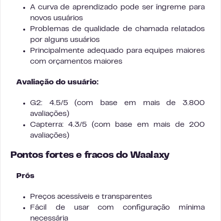
A curva de aprendizado pode ser íngreme para
novos usuários
Problemas de qualidade de chamada relatados
por alguns usuários
Principalmente adequado para equipes maiores
com orçamentos maiores
Avaliação do usuário:
G2: 4.5/5 (com base em mais de 3.800
avaliações)
Capterra: 4.3/5 (com base em mais de 200
avaliações)
Pontos fortes e fracos do Waalaxy
Prós
Preços acessíveis e transparentes
Fácil de usar com configuração mínima
necessária