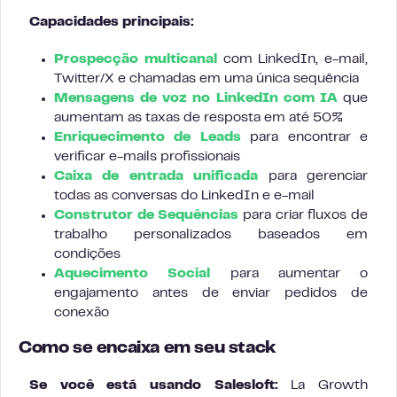
Capacidades principais:
Prospecção multicanal
com LinkedIn, e-mail,
Twitter/X e chamadas em uma única sequência
Mensagens de voz no LinkedIn com IA
que
aumentam as taxas de resposta em até 50%
Enriquecimento de Leads
para encontrar e
verificar e-mails profissionais
Caixa de entrada unificada
para gerenciar
todas as conversas do LinkedIn e e-mail
Construtor de Sequências
para criar fluxos de
trabalho personalizados baseados em
condições
Aquecimento Social
para aumentar o
engajamento antes de enviar pedidos de
conexão
Como se encaixa em seu stack
Se você está usando Salesloft:
La Growth