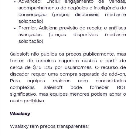
Advanced: Inclui engajamento de vendas,
acompanhamento de negócios e inteligência de
conversação (preços disponíveis mediante
solicitação)
Premier: Adiciona previsão de receita e análises
avançadas (preços disponíveis mediante
solicitação)
Salesloft não publica os preços publicamente, mas
fontes de terceiros sugerem custos a partir de
cerca de $75-125 por usuário/mês. O recurso de
discador requer uma compra separada de add-on.
Para equipes maiores com necessidades
complexas, Salesloft pode fornecer ROI
significativo, mas equipes menores podem achar o
custo proibitivo.
Waalaxy
Waalaxy tem preços transparentes: