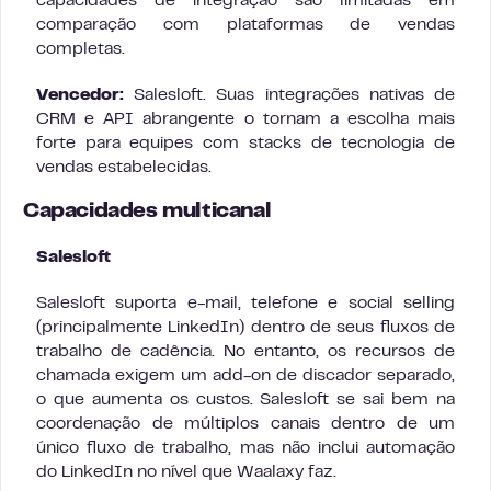
capacidades de integração são limitadas em
comparação com plataformas de vendas
completas.
Vencedor:
Salesloft. Suas integrações nativas de
CRM e API abrangente o tornam a escolha mais
forte para equipes com stacks de tecnologia de
vendas estabelecidas.
Capacidades multicanal
Salesloft
Salesloft suporta e-mail, telefone e social selling
(principalmente LinkedIn) dentro de seus fluxos de
trabalho de cadência. No entanto, os recursos de
chamada exigem um add-on de discador separado,
o que aumenta os custos. Salesloft se sai bem na
coordenação de múltiplos canais dentro de um
único fluxo de trabalho, mas não inclui automação
do LinkedIn no nível que Waalaxy faz.