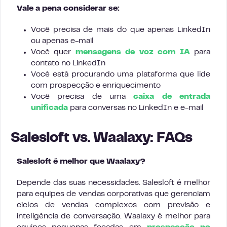
Vale a pena considerar se:
Você precisa de mais do que apenas LinkedIn
ou apenas e-mail
Você quer
mensagens de voz com IA
para
contato no LinkedIn
Você está procurando uma plataforma que lide
com prospecção e enriquecimento
Você precisa de uma
caixa de entrada
unificada
para conversas no LinkedIn e e-mail
Salesloft vs. Waalaxy: FAQs
Salesloft é melhor que Waalaxy?
Depende das suas necessidades. Salesloft é melhor
para equipes de vendas corporativas que gerenciam
ciclos de vendas complexos com previsão e
inteligência de conversação. Waalaxy é melhor para