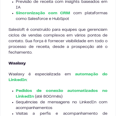
Previsão de receita com insights baseados em
IA
Sincronização com CRM
com plataformas
como Salesforce e HubSpot
Salesloft é construído para equipes que gerenciam
ciclos de vendas complexos em vários pontos de
contato. Sua força é fornecer visibilidade em todo o
processo de receita, desde a prospecção até o
fechamento.
Waalaxy
Waalaxy é especializada em
automação do
LinkedIn
:
Pedidos de conexão automatizados no
LinkedIn
(até 800/mês)
Sequências de mensagens no LinkedIn com
acompanhamentos
Visitas a perfis e acompanhamento de