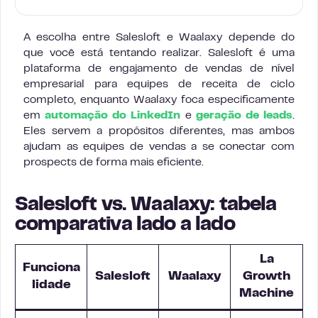
A escolha entre Salesloft e Waalaxy depende do
que você está tentando realizar. Salesloft é uma
plataforma de engajamento de vendas de nível
empresarial para equipes de receita de ciclo
completo, enquanto Waalaxy foca especificamente
em
automação do LinkedIn
e
geração de leads
.
Eles servem a propósitos diferentes, mas ambos
ajudam as equipes de vendas a se conectar com
prospects de forma mais eficiente.
Salesloft vs. Waalaxy: tabela
comparativa lado a lado
La
Funciona
Salesloft
Waalaxy
Growth
lidade
Machine