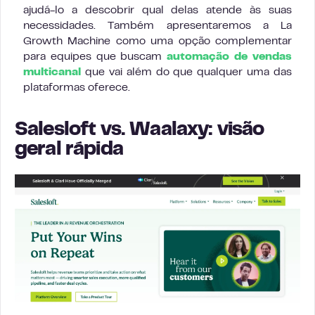
ajudá-lo a descobrir qual delas atende às suas
necessidades. Também apresentaremos a La
Growth Machine como uma opção complementar
para equipes que buscam
automação de vendas
multicanal
que vai além do que qualquer uma das
plataformas oferece.
Salesloft vs. Waalaxy: visão
geral rápida