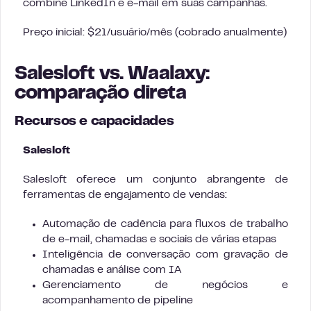
combine LinkedIn e e-mail em suas campanhas.
Preço inicial: $21/usuário/mês (cobrado anualmente)
Salesloft vs. Waalaxy:
comparação direta
Recursos e capacidades
Salesloft
Salesloft oferece um conjunto abrangente de
ferramentas de engajamento de vendas:
Automação de cadência para fluxos de trabalho
de e-mail, chamadas e sociais de várias etapas
Inteligência de conversação com gravação de
chamadas e análise com IA
Gerenciamento de negócios e
acompanhamento de pipeline