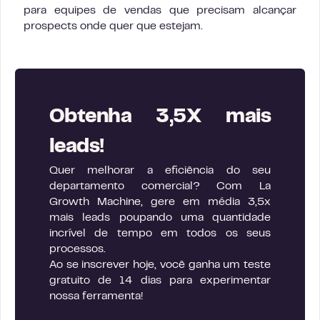
para equipes de vendas que precisam alcançar
prospects onde quer que estejam.
Obtenha 3,5X mais
leads!
Quer melhorar a eficiência do seu
departamento comercial? Com La
Growth Machine, gere em média 3,5x
mais leads poupando uma quantidade
incrível de tempo em todos os seus
processos.
Ao se inscrever hoje, você ganha um teste
gratuito de 14 dias para experimentar
nossa ferramenta!