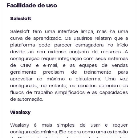
Facilidade de uso
Salesloft
Salesloft tem uma interface limpa, mas há uma
curva de aprendizado. Os usuários relatam que a
plataforma pode parecer esmagadora no início
devido ao seu extenso conjunto de recursos. A
configuração requer integração com seus sistemas
de CRM e e-mail, e as equipes de vendas
geralmente precisam de treinamento para
aproveitar ao máximo a plataforma. Uma vez
configurado, no entanto, os usuários apreciam os
fluxos de trabalho simplificados e as capacidades
de automação.
Waalaxy
Waalaxy é mais simples de usar e requer
configuração mínima. Ele opera como uma extensão