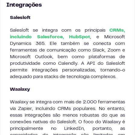
Integrações
Salesloft
Salesloft se integra com os principais
CRMs,
incluindo Salesforce, HubSpot
, e Microsoft
Dynamics 365. Ele também se conecta com
ferramentas de comunicação como Slack, Zoom e
Microsoft Outlook, bem como plataformas de
produtividade como Calendly. A API do Salesloft
permite integrações personalizadas, tornando-o
adequado para stacks de tecnologia complexos.
Waalaxy
Waalaxy se integra com mais de 2.000 ferramentas
via Zapier, incluindo CRMs populares. No entanto,
essas integrações são menos robustas do que as
conexões nativas do Salesloft. O foco do Waalaxy é
principalmente no LinkedIn, portanto, as