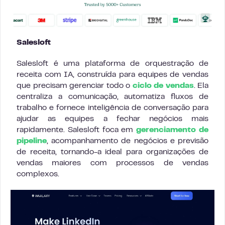
Salesloft
Salesloft é uma plataforma de orquestração de
receita com IA, construída para equipes de vendas
que precisam gerenciar todo o
ciclo de vendas
. Ela
centraliza a comunicação, automatiza fluxos de
trabalho e fornece inteligência de conversação para
ajudar as equipes a fechar negócios mais
rapidamente. Salesloft foca em
gerenciamento de
pipeline
, acompanhamento de negócios e previsão
de receita, tornando-a ideal para organizações de
vendas maiores com processos de vendas
complexos.