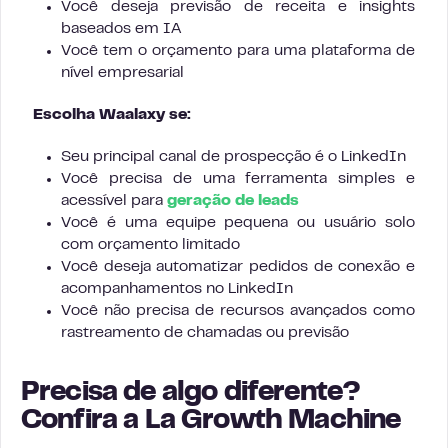
Você deseja previsão de receita e insights
baseados em IA
Você tem o orçamento para uma plataforma de
nível empresarial
Escolha Waalaxy se:
Seu principal canal de prospecção é o LinkedIn
Você precisa de uma ferramenta simples e
acessível para
geração de leads
Você é uma equipe pequena ou usuário solo
com orçamento limitado
Você deseja automatizar pedidos de conexão e
acompanhamentos no LinkedIn
Você não precisa de recursos avançados como
rastreamento de chamadas ou previsão
Precisa de algo diferente?
Confira a La Growth Machine