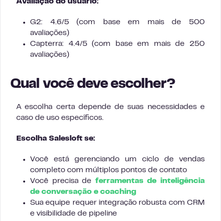
Avaliação do usuário:
G2: 4.6/5 (com base em mais de 500
avaliações)
Capterra: 4.4/5 (com base em mais de 250
avaliações)
Qual você deve escolher?
A escolha certa depende de suas necessidades e
caso de uso específicos.
Escolha Salesloft se:
Você está gerenciando um ciclo de vendas
completo com múltiplos pontos de contato
Você precisa de
ferramentas de inteligência
de conversação e coaching
Sua equipe requer integração robusta com CRM
e visibilidade de pipeline