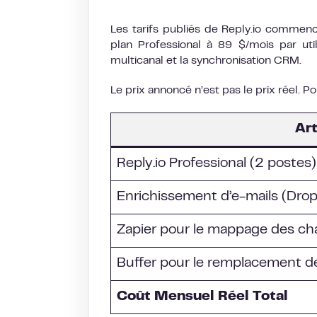
Les tarifs publiés de Reply.io commence
plan Professional à 89 $/mois par uti
multicanal et la synchronisation CRM.
Le prix annoncé n’est pas le prix réel. 
Art
Reply.io Professional (2 postes)
Enrichissement d’e-mails (Dro
Zapier pour le mappage des 
Buffer pour le remplacement 
Coût Mensuel Réel Total