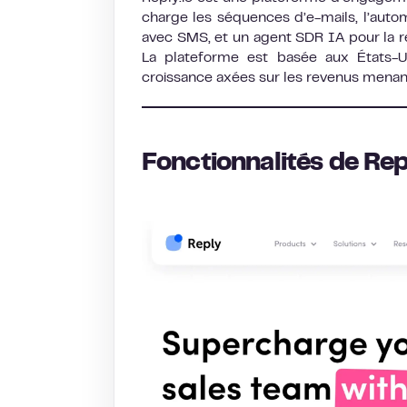
charge les séquences d’e-mails, l’auto
avec SMS, et un agent SDR IA pour la 
La plateforme est basée aux États-U
croissance axées sur les revenus menan
Fonctionnalités de Rep