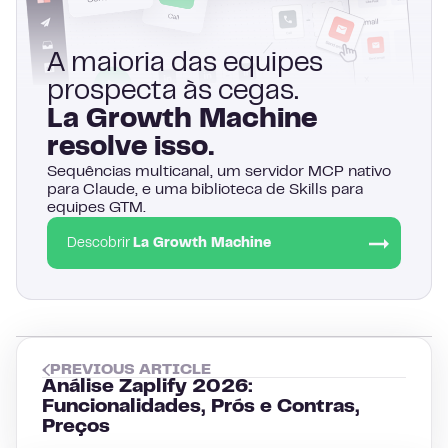
A maioria das equipes
prospecta às cegas.
La Growth Machine
resolve isso.
Sequências multicanal, um servidor MCP nativo
para Claude, e uma biblioteca de Skills para
equipes GTM.
Descobrir
La Growth Machine
PREVIOUS ARTICLE
Análise Zaplify 2026:
Funcionalidades, Prós e Contras,
Preços