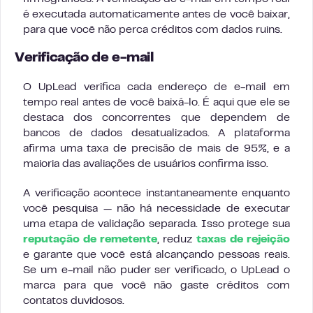
é executada automaticamente antes de você baixar,
para que você não perca créditos com dados ruins.
Verificação de e-mail
O UpLead verifica cada endereço de e-mail em
tempo real antes de você baixá-lo. É aqui que ele se
destaca dos concorrentes que dependem de
bancos de dados desatualizados. A plataforma
afirma uma taxa de precisão de mais de 95%, e a
maioria das avaliações de usuários confirma isso.
A verificação acontece instantaneamente enquanto
você pesquisa — não há necessidade de executar
uma etapa de validação separada. Isso protege sua
reputação de remetente
, reduz
taxas de rejeição
e garante que você está alcançando pessoas reais.
Se um e-mail não puder ser verificado, o UpLead o
marca para que você não gaste créditos com
contatos duvidosos.