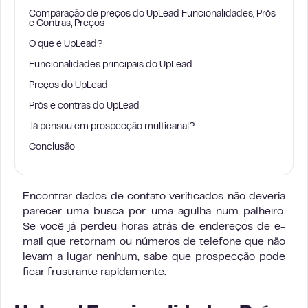
Comparação de preços do UpLead Funcionalidades, Prós
e Contras, Preços
O que é UpLead?
Funcionalidades principais do UpLead
Preços do UpLead
Prós e contras do UpLead
Já pensou em prospecção multicanal?
Conclusão
Encontrar dados de contato verificados não deveria
parecer uma busca por uma agulha num palheiro.
Se você já perdeu horas atrás de endereços de e-
mail que retornam ou números de telefone que não
levam a lugar nenhum, sabe que prospecção pode
ficar frustrante rapidamente.