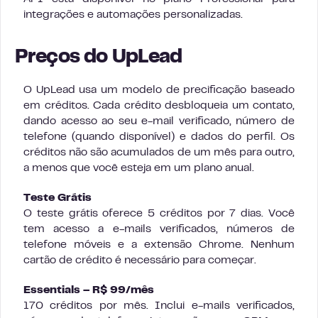
integrações e automações personalizadas.
Preços do UpLead
O UpLead usa um modelo de precificação baseado
em créditos. Cada crédito desbloqueia um contato,
dando acesso ao seu e-mail verificado, número de
telefone (quando disponível) e dados do perfil. Os
créditos não são acumulados de um mês para outro,
a menos que você esteja em um plano anual.
Teste Grátis
O teste grátis oferece 5 créditos por 7 dias. Você
tem acesso a e-mails verificados, números de
telefone móveis e a extensão Chrome. Nenhum
cartão de crédito é necessário para começar.
Essentials – R$ 99/mês
170 créditos por mês. Inclui e-mails verificados,