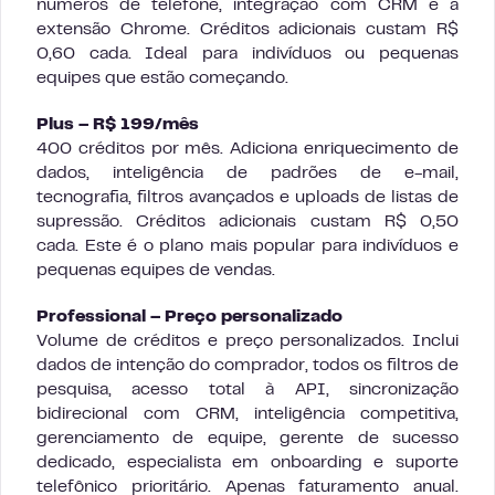
números de telefone, integração com CRM e a
extensão Chrome. Créditos adicionais custam R$
0,60 cada. Ideal para indivíduos ou pequenas
equipes que estão começando.
Plus – R$ 199/mês
400 créditos por mês. Adiciona enriquecimento de
dados, inteligência de padrões de e-mail,
tecnografia, filtros avançados e uploads de listas de
supressão. Créditos adicionais custam R$ 0,50
cada. Este é o plano mais popular para indivíduos e
pequenas equipes de vendas.
Professional – Preço personalizado
Volume de créditos e preço personalizados. Inclui
dados de intenção do comprador, todos os filtros de
pesquisa, acesso total à API, sincronização
bidirecional com CRM, inteligência competitiva,
gerenciamento de equipe, gerente de sucesso
dedicado, especialista em onboarding e suporte
telefônico prioritário. Apenas faturamento anual.