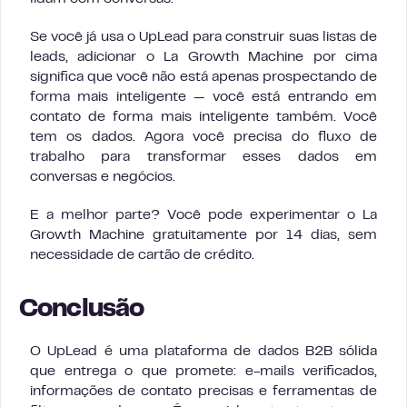
Se você já usa o UpLead para construir suas listas de
leads, adicionar o La Growth Machine por cima
significa que você não está apenas prospectando de
forma mais inteligente — você está entrando em
contato de forma mais inteligente também. Você
tem os dados. Agora você precisa do fluxo de
trabalho para transformar esses dados em
conversas e negócios.
E a melhor parte? Você pode experimentar o La
Growth Machine gratuitamente por 14 dias, sem
necessidade de cartão de crédito.
Conclusão
O UpLead é uma plataforma de dados B2B sólida
que entrega o que promete: e-mails verificados,
informações de contato precisas e ferramentas de