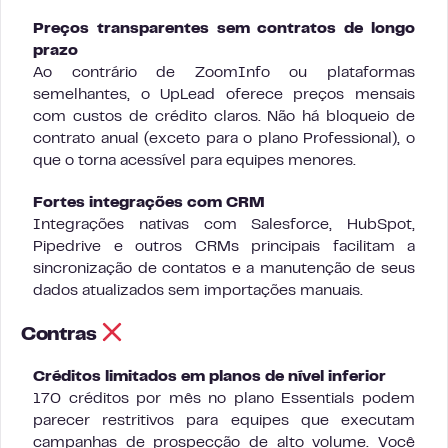
Preços transparentes sem contratos de longo
prazo
Ao contrário de ZoomInfo ou plataformas
semelhantes, o UpLead oferece preços mensais
com custos de crédito claros. Não há bloqueio de
contrato anual (exceto para o plano Professional), o
que o torna acessível para equipes menores.
Fortes integrações com CRM
Integrações nativas com Salesforce, HubSpot,
Pipedrive e outros CRMs principais facilitam a
sincronização de contatos e a manutenção de seus
dados atualizados sem importações manuais.
Contras
Créditos limitados em planos de nível inferior
170 créditos por mês no plano Essentials podem
parecer restritivos para equipes que executam
campanhas de prospecção de alto volume. Você