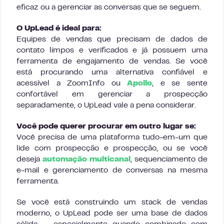
eficaz ou a gerenciar as conversas que se seguem.
O UpLead é ideal para:
Equipes de vendas que precisam de dados de
contato limpos e verificados e já possuem uma
ferramenta de engajamento de vendas. Se você
está procurando uma alternativa confiável e
acessível a ZoomInfo ou
Apollo
, e se sente
confortável em gerenciar a prospecção
separadamente, o UpLead vale a pena considerar.
Você pode querer procurar em outro lugar se:
Você precisa de uma plataforma tudo-em-um que
lide com prospecção e prospecção, ou se você
deseja
automação multicanal
, sequenciamento de
e-mail e gerenciamento de conversas na mesma
ferramenta.
Se você está construindo um stack de vendas
moderno, o UpLead pode ser uma base de dados