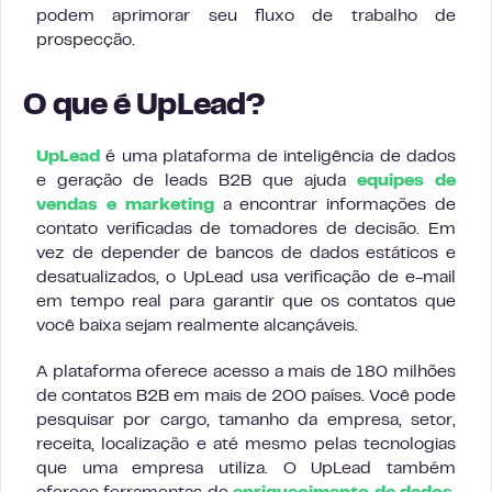
podem aprimorar seu fluxo de trabalho de
prospecção.
O que é UpLead?
UpLead
é uma plataforma de inteligência de dados
e geração de leads B2B que ajuda
equipes de
vendas e marketing
a encontrar informações de
contato verificadas de tomadores de decisão. Em
vez de depender de bancos de dados estáticos e
desatualizados, o UpLead usa verificação de e-mail
em tempo real para garantir que os contatos que
você baixa sejam realmente alcançáveis.
A plataforma oferece acesso a mais de 180 milhões
de contatos B2B em mais de 200 países. Você pode
pesquisar por cargo, tamanho da empresa, setor,
receita, localização e até mesmo pelas tecnologias
que uma empresa utiliza. O UpLead também