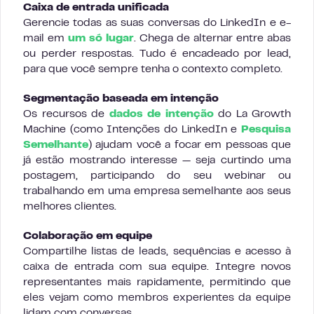
Caixa de entrada unificada
Gerencie todas as suas conversas do LinkedIn e e-
mail em
um só lugar
. Chega de alternar entre abas
ou perder respostas. Tudo é encadeado por lead,
para que você sempre tenha o contexto completo.
Segmentação baseada em intenção
Os recursos de
dados de intenção
do La Growth
Machine (como Intenções do LinkedIn e
Pesquisa
Semelhante
) ajudam você a focar em pessoas que
já estão mostrando interesse — seja curtindo uma
postagem, participando do seu webinar ou
trabalhando em uma empresa semelhante aos seus
melhores clientes.
Colaboração em equipe
Compartilhe listas de leads, sequências e acesso à
caixa de entrada com sua equipe. Integre novos
representantes mais rapidamente, permitindo que
eles vejam como membros experientes da equipe
lidam com conversas.