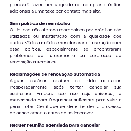
precisará fazer um upgrade ou comprar créditos
adicionais a uma taxa por contato mais alta.
Sem política de reembolso
O UpLead não oferece reembolsos por créditos não
utilizados ou insatisfação com a qualidade dos
dados. Vários usuários mencionaram frustração com
essa política, especialmente se encontraram
problemas de faturamento ou surpresas de
renovação automática.
Reclamações de renovação automática
Alguns usuários relatam ter sido cobrados
inesperadamente após tentar cancelar sua
assinatura. Embora isso não seja universal, é
mencionado com frequência suficiente para valer a
pena notar. Certifique-se de entender o processo
de cancelamento antes de se inscrever.
Requer reunião agendada para cancelar