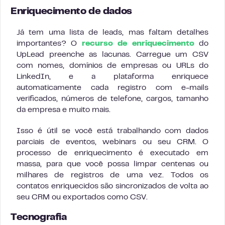
Enriquecimento de dados
Já tem uma lista de leads, mas faltam detalhes
importantes? O
recurso de enriquecimento
do
UpLead preenche as lacunas. Carregue um CSV
com nomes, domínios de empresas ou URLs do
LinkedIn, e a plataforma enriquece
automaticamente cada registro com e-mails
verificados, números de telefone, cargos, tamanho
da empresa e muito mais.
Isso é útil se você está trabalhando com dados
parciais de eventos, webinars ou seu CRM. O
processo de enriquecimento é executado em
massa, para que você possa limpar centenas ou
milhares de registros de uma vez. Todos os
contatos enriquecidos são sincronizados de volta ao
seu CRM ou exportados como CSV.
Tecnografia