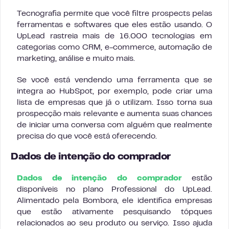
Tecnografia permite que você filtre prospects pelas
ferramentas e softwares que eles estão usando. O
UpLead rastreia mais de 16.000 tecnologias em
categorias como CRM, e-commerce, automação de
marketing, análise e muito mais.
Se você está vendendo uma ferramenta que se
integra ao HubSpot, por exemplo, pode criar uma
lista de empresas que já o utilizam. Isso torna sua
prospecção mais relevante e aumenta suas chances
de iniciar uma conversa com alguém que realmente
precisa do que você está oferecendo.
Dados de intenção do comprador
Dados de intenção do comprador
estão
disponíveis no plano Professional do UpLead.
Alimentado pela Bombora, ele identifica empresas
que estão ativamente pesquisando tópques
relacionados ao seu produto ou serviço. Isso ajuda