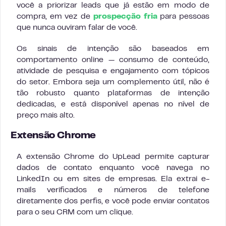
você a priorizar leads que já estão em modo de
compra, em vez de
prospecção fria
para pessoas
que nunca ouviram falar de você.
Os sinais de intenção são baseados em
comportamento online — consumo de conteúdo,
atividade de pesquisa e engajamento com tópicos
do setor. Embora seja um complemento útil, não é
tão robusto quanto plataformas de intenção
dedicadas, e está disponível apenas no nível de
preço mais alto.
Extensão Chrome
A extensão Chrome do UpLead permite capturar
dados de contato enquanto você navega no
LinkedIn ou em sites de empresas. Ela extrai e-
mails verificados e números de telefone
diretamente dos perfis, e você pode enviar contatos
para o seu CRM com um clique.