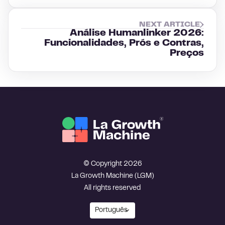
NEXT ARTICLE
Análise Humanlinker 2026:
Funcionalidades, Prós e Contras,
Preços
© Copyright 2026
La Growth Machine (LGM)
All rights reserved