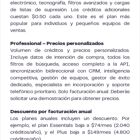
electrónico, tecnografía, filtros avanzados y cargas
de listas de supresión. Los créditos adicionales
cuestan $0.50 cada uno. Este es el plan más
popular para individuos y pequeños equipos de
ventas.
Professional – Precios personalizados
Volumen de créditos y precios personalizados.
Incluye datos de intención de compra, todos los
filtros de búsqueda, acceso completo a la API,
sincronización bidireccional con CRM, inteligencia
competitiva, gestión de equipos, gestor de éxito
dedicado, especialista en incorporación y soporte
telefónico prioritario. Solo facturación anual. Deberás
solicitar una demostración para obtener precios.
Descuento por facturación anual
Los planes anuales incluyen un descuento. Por
ejemplo, el plan Essentials baja a $74/mes (2.040
créditos/año), y el Plus baja a $149/mes (4.800
créditos/año).