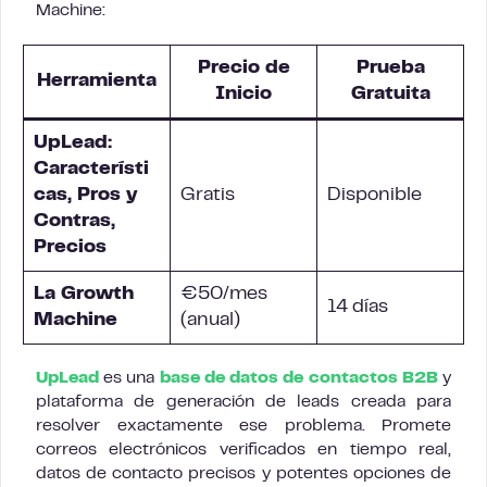
Machine:
Precio de
Prueba
Herramienta
Inicio
Gratuita
UpLead:
Característi
cas, Pros y
Gratis
Disponible
Contras,
Precios
La Growth
€50/mes
14 días
Machine
(anual)
UpLead
es una
base de datos de contactos B2B
y
plataforma de generación de leads creada para
resolver exactamente ese problema. Promete
correos electrónicos verificados en tiempo real,
datos de contacto precisos y potentes opciones de