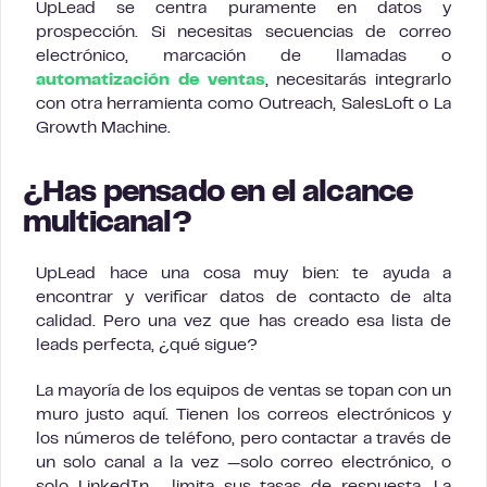
UpLead se centra puramente en datos y
prospección. Si necesitas secuencias de correo
electrónico, marcación de llamadas o
automatización de ventas
, necesitarás integrarlo
con otra herramienta como Outreach, SalesLoft o La
Growth Machine.
¿Has pensado en el alcance
multicanal?
UpLead hace una cosa muy bien: te ayuda a
encontrar y verificar datos de contacto de alta
calidad. Pero una vez que has creado esa lista de
leads perfecta, ¿qué sigue?
La mayoría de los equipos de ventas se topan con un
muro justo aquí. Tienen los correos electrónicos y
los números de teléfono, pero contactar a través de
un solo canal a la vez —solo correo electrónico, o