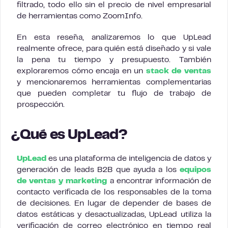
filtrado, todo ello sin el precio de nivel empresarial
de herramientas como ZoomInfo.
En esta reseña, analizaremos lo que UpLead
realmente ofrece, para quién está diseñado y si vale
la pena tu tiempo y presupuesto. También
exploraremos cómo encaja en un
stack de ventas
y mencionaremos herramientas complementarias
que pueden completar tu flujo de trabajo de
prospección.
¿Qué es UpLead?
UpLead
es una plataforma de inteligencia de datos y
generación de leads B2B que ayuda a los
equipos
de ventas y marketing
a encontrar información de
contacto verificada de los responsables de la toma
de decisiones. En lugar de depender de bases de
datos estáticas y desactualizadas, UpLead utiliza la
verificación de correo electrónico en tiempo real