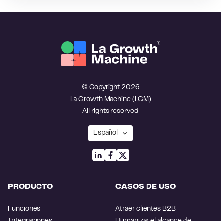
© Copyright 2026
La Growth Machine (LGM)
All rights reserved
PRODUCTO
CASOS DE USO
Funciones
Atraer clientes B2B