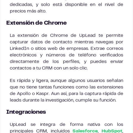
dedicadas, y solo está disponible en el nivel de
precios más alto.
Extensión de Chrome
La extensión de Chrome de UpLead te permite
capturar datos de contacto mientras navegas por
LinkedIn o sitios web de empresas. Extrae correos
electrónicos y números de teléfono verificados
directamente de los perfiles, y puedes enviar
contactos a tu CRM con un solo clic.
Es rápida y ligera, aunque algunos usuarios señalan
que no tiene tantas funciones como las extensiones
de Apollo o Kaspr. Aun así, para la captura rápida de
leads durante la investigación, cumple su función.
Integraciones
UpLead se integra de forma nativa con los
principales CRM, incluidos
Salesforce
,
HubSpot
,