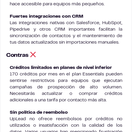
hace accesible para equipos más pequeños.
Fuertes integraciones con CRM
Las integraciones nativas con Salesforce, HubSpot,
Pipedrive y otros CRM importantes facilitan la
sincronización de contactos y el mantenimiento de
tus datos actualizados sin importaciones manuales.
Contras
Créditos limitados en planes de nivel inferior
170 créditos por mes en el plan Essentials pueden
sentirse restrictivos para equipos que ejecutan
campañas de prospección de alto volumen.
Necesitarás actualizar o comprar créditos
adicionales a una tarifa por contacto más alta.
Sin política de reembolso
UpLead no ofrece reembolsos por créditos no
utilizados o insatisfacción con la calidad de los