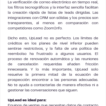
La verificación de correo electrónico en tiempo real,
los filtros tecnográficos y la interfaz sencilla facilitan
la creación rápida de listas de leads dirigidas. Las
integraciones con CRM son sólidas y los precios son
transparentes, al menos en comparación con
competidores como ZoomInfo.
Dicho esto, UpLead no es perfecto. Los límites de
créditos en los planes de nivel inferior pueden
sentirse restrictivos, y la falta de una política de
reembolso ha frustrado a algunos usuarios. El
proceso de renovación automática y las reuniones
de cancelación requeridas añaden fricción
innecesaria. Y lo más importante, UpLead solo
resuelve la primera mitad de la ecuación de
prospección: encontrar a las personas adecuadas.
No te ayuda a contactarlas de manera efectiva ni a
gestionar las conversaciones que siguen.
UpLead es ideal para:
Equipos de ventas que necesitan datos de contacto