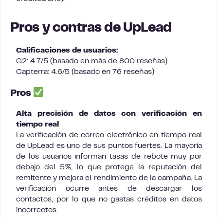
Pros y contras de UpLead
Calificaciones de usuarios:
G2: 4.7/5 (basado en más de 800 reseñas)
Capterra: 4.6/5 (basado en 76 reseñas)
Pros
Alta precisión de datos con verificación en
tiempo real
La verificación de correo electrónico en tiempo real
de UpLead es uno de sus puntos fuertes. La mayoría
de los usuarios informan tasas de rebote muy por
debajo del 5%, lo que protege la reputación del
remitente y mejora el rendimiento de la campaña. La
verificación ocurre antes de descargar los
contactos, por lo que no gastas créditos en datos
incorrectos.