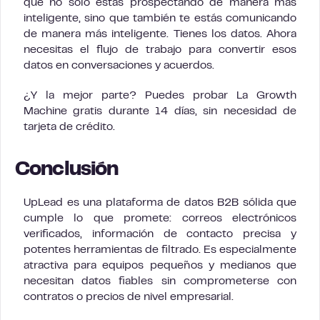
que no solo estás prospectando de manera más
inteligente, sino que también te estás comunicando
de manera más inteligente. Tienes los datos. Ahora
necesitas el flujo de trabajo para convertir esos
datos en conversaciones y acuerdos.
¿Y la mejor parte? Puedes probar La Growth
Machine gratis durante 14 días, sin necesidad de
tarjeta de crédito.
Conclusión
UpLead es una plataforma de datos B2B sólida que
cumple lo que promete: correos electrónicos
verificados, información de contacto precisa y
potentes herramientas de filtrado. Es especialmente
atractiva para equipos pequeños y medianos que
necesitan datos fiables sin comprometerse con
contratos o precios de nivel empresarial.