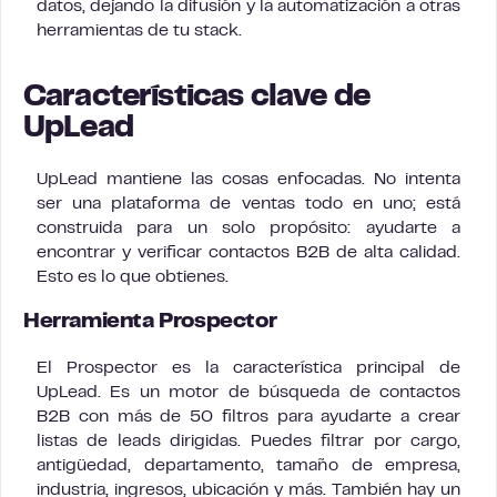
datos, dejando la difusión y la automatización a otras
herramientas de tu stack.
Características clave de
UpLead
UpLead mantiene las cosas enfocadas. No intenta
ser una plataforma de ventas todo en uno; está
construida para un solo propósito: ayudarte a
encontrar y verificar contactos B2B de alta calidad.
Esto es lo que obtienes.
Herramienta Prospector
El Prospector es la característica principal de
UpLead. Es un motor de búsqueda de contactos
B2B con más de 50 filtros para ayudarte a crear
listas de leads dirigidas. Puedes filtrar por cargo,
antigüedad, departamento, tamaño de empresa,
industria, ingresos, ubicación y más. También hay un