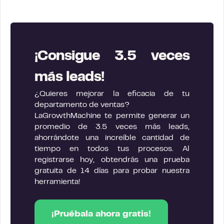
¡Consigue 3.5 veces
más leads!
¿Quieres mejorar la eficacia de tu
departamento de ventas?
LaGrowthMachine te permite generar un
promedio de 3.5 veces más leads,
ahorrándote una increíble cantidad de
tiempo en todos tus procesos. Al
registrarse hoy, obtendrás una prueba
gratuita de 14 días para probar nuestra
herramienta!
¡Pruébala ahora gratis!