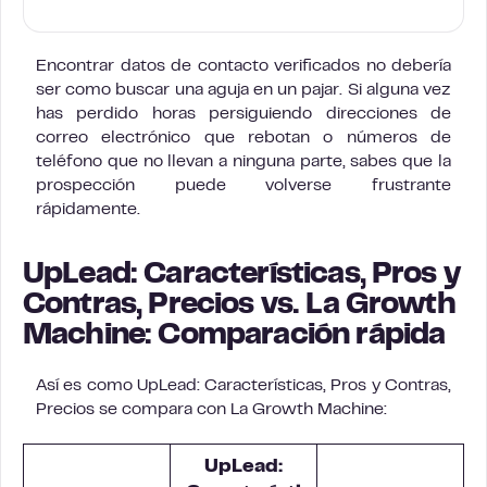
Encontrar datos de contacto verificados no debería
ser como buscar una aguja en un pajar. Si alguna vez
has perdido horas persiguiendo direcciones de
correo electrónico que rebotan o números de
teléfono que no llevan a ninguna parte, sabes que la
prospección puede volverse frustrante
rápidamente.
UpLead: Características, Pros y
Contras, Precios vs. La Growth
Machine: Comparación rápida
Así es como UpLead: Características, Pros y Contras,
Precios se compara con La Growth Machine:
UpLead: