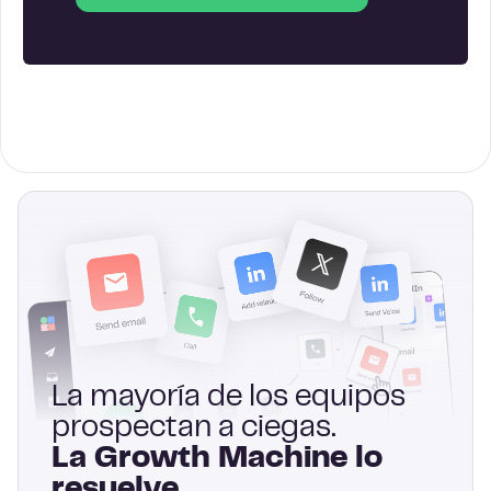
La mayoría de los equipos
prospectan a ciegas.
La Growth Machine lo
resuelve.