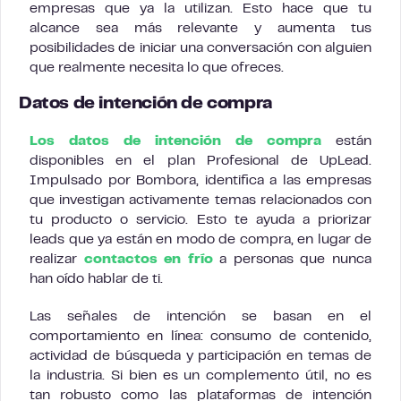
empresas que ya la utilizan. Esto hace que tu
alcance sea más relevante y aumenta tus
posibilidades de iniciar una conversación con alguien
que realmente necesita lo que ofreces.
Datos de intención de compra
Los datos de intención de compra
están
disponibles en el plan Profesional de UpLead.
Impulsado por Bombora, identifica a las empresas
que investigan activamente temas relacionados con
tu producto o servicio. Esto te ayuda a priorizar
leads que ya están en modo de compra, en lugar de
realizar
contactos en frío
a personas que nunca
han oído hablar de ti.
Las señales de intención se basan en el
comportamiento en línea: consumo de contenido,
actividad de búsqueda y participación en temas de
la industria. Si bien es un complemento útil, no es
tan robusto como las plataformas de intención