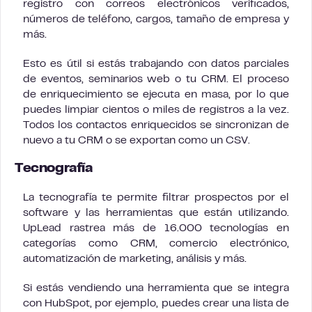
registro con correos electrónicos verificados,
números de teléfono, cargos, tamaño de empresa y
más.
Esto es útil si estás trabajando con datos parciales
de eventos, seminarios web o tu CRM. El proceso
de enriquecimiento se ejecuta en masa, por lo que
puedes limpiar cientos o miles de registros a la vez.
Todos los contactos enriquecidos se sincronizan de
nuevo a tu CRM o se exportan como un CSV.
Tecnografía
La tecnografía te permite filtrar prospectos por el
software y las herramientas que están utilizando.
UpLead rastrea más de 16.000 tecnologías en
categorías como CRM, comercio electrónico,
automatización de marketing, análisis y más.
Si estás vendiendo una herramienta que se integra
con HubSpot, por ejemplo, puedes crear una lista de