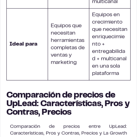
multicanal
Equipos en
crecimiento
Equipos que
que necesitan
necesitan
enriquecimie
herramientas
Ideal para
nto +
completas de
entregabilida
ventas y
d + multicanal
marketing
en una sola
plataforma
Comparación de precios de
UpLead: Características, Pros y
Contras, Precios
Comparación de precios entre UpLead:
Características, Pros y Contras, Precios y La Growth