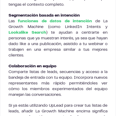
tengas el contexto completo.
Segmentación basada en intención
Las
funciones de datos de intención
de La
Growth Machine (como LinkedIn Intents y
Lookalike Search
) te ayudan a centrarte en
personas que ya muestran interés, ya sea que hayan
dado like a una publicación, asistido a tu webinar o
trabajen en una empresa similar a tus mejores
clientes.
Colaboración en equipo
Comparte listas de leads, secuencias y acceso a la
bandeja de entrada con tu equipo. Incorpora nuevos
representantes más rápido permitiéndoles ver
cómo los miembros experimentados del equipo
manejan las conversaciones.
Si ya estás utilizando UpLead para crear tus listas de
leads, añadir La Growth Machine encima significa