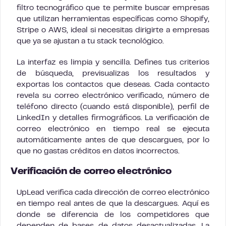
filtro tecnográfico que te permite buscar empresas
que utilizan herramientas específicas como Shopify,
Stripe o AWS, ideal si necesitas dirigirte a empresas
que ya se ajustan a tu stack tecnológico.
La interfaz es limpia y sencilla. Defines tus criterios
de búsqueda, previsualizas los resultados y
exportas los contactos que deseas. Cada contacto
revela su correo electrónico verificado, número de
teléfono directo (cuando está disponible), perfil de
LinkedIn y detalles firmográficos. La verificación de
correo electrónico en tiempo real se ejecuta
automáticamente antes de que descargues, por lo
que no gastas créditos en datos incorrectos.
Verificación de correo electrónico
UpLead verifica cada dirección de correo electrónico
en tiempo real antes de que la descargues. Aquí es
donde se diferencia de los competidores que