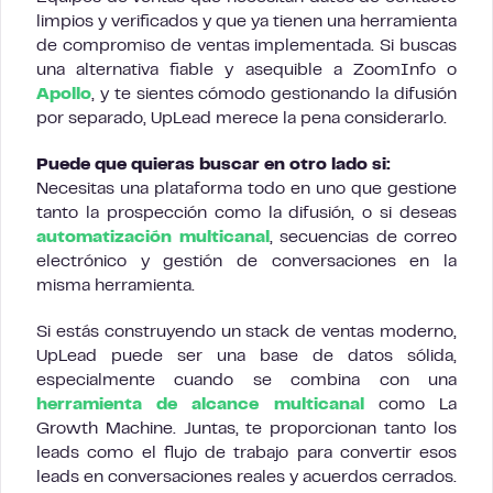
limpios y verificados y que ya tienen una herramienta
de compromiso de ventas implementada. Si buscas
una alternativa fiable y asequible a ZoomInfo o
Apollo
, y te sientes cómodo gestionando la difusión
por separado, UpLead merece la pena considerarlo.
Puede que quieras buscar en otro lado si:
Necesitas una plataforma todo en uno que gestione
tanto la prospección como la difusión, o si deseas
automatización multicanal
, secuencias de correo
electrónico y gestión de conversaciones en la
misma herramienta.
Si estás construyendo un stack de ventas moderno,
UpLead puede ser una base de datos sólida,
especialmente cuando se combina con una
herramienta de alcance multicanal
como La
Growth Machine. Juntas, te proporcionan tanto los
leads como el flujo de trabajo para convertir esos
leads en conversaciones reales y acuerdos cerrados.