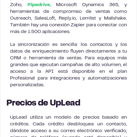
Zoho,
Pipedrive
, Microsoft Dynamics 365, y
herramientas de compromiso de ventas como
Outreach, SalesLoft, Reply.io, Lemlist y Mailshake.
También hay una conexión Zapier para conectar con
más de 1.500 aplicaciones.
La sincronización es sencilla: los contactos y los
datos de enriquecimiento fluyen directamente a tu
CRM o herramienta de ventas. Para equipos más
grandes que ejecutan campañas de alto volumen, el
acceso a la API está disponible en el plan
Profesional para integraciones y automatizaciones
personalizadas.
Precios de UpLead
UpLead utiliza un modelo de precios basado en
créditos. Cada crédito desbloquea un contacto,
dándote acceso a su correo electrónico verificado,