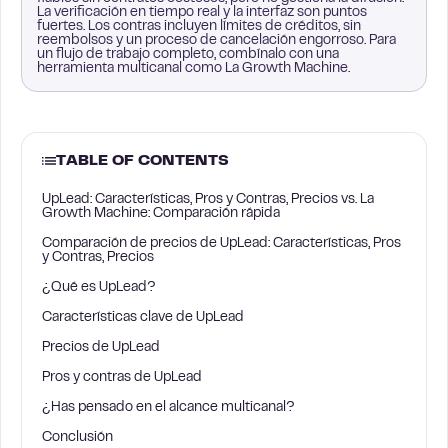
La verificación en tiempo real y la interfaz son puntos
fuertes. Los contras incluyen límites de créditos, sin
reembolsos y un proceso de cancelación engorroso. Para
un flujo de trabajo completo, combínalo con una
herramienta multicanal como La Growth Machine.
TABLE OF CONTENTS
UpLead: Características, Pros y Contras, Precios vs. La
Growth Machine: Comparación rápida
Comparación de precios de UpLead: Características, Pros
y Contras, Precios
¿Qué es UpLead?
Características clave de UpLead
Precios de UpLead
Pros y contras de UpLead
¿Has pensado en el alcance multicanal?
Conclusión