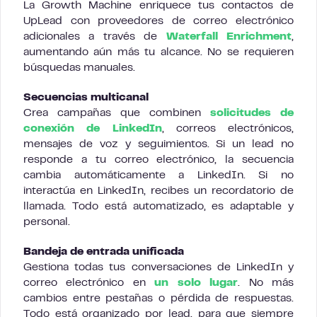
La Growth Machine enriquece tus contactos de
UpLead con proveedores de correo electrónico
adicionales a través de
Waterfall Enrichment
,
aumentando aún más tu alcance. No se requieren
búsquedas manuales.
Secuencias multicanal
Crea campañas que combinen
solicitudes de
conexión de LinkedIn
, correos electrónicos,
mensajes de voz y seguimientos. Si un lead no
responde a tu correo electrónico, la secuencia
cambia automáticamente a LinkedIn. Si no
interactúa en LinkedIn, recibes un recordatorio de
llamada. Todo está automatizado, es adaptable y
personal.
Bandeja de entrada unificada
Gestiona todas tus conversaciones de LinkedIn y
correo electrónico en
un solo lugar
. No más
cambios entre pestañas o pérdida de respuestas.
Todo está organizado por lead, para que siempre