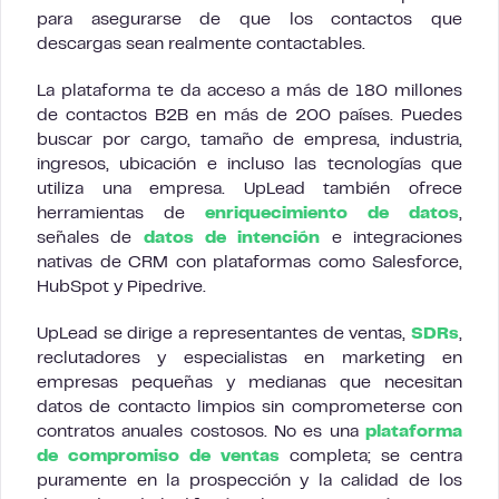
para asegurarse de que los contactos que
descargas sean realmente contactables.
La plataforma te da acceso a más de 180 millones
de contactos B2B en más de 200 países. Puedes
buscar por cargo, tamaño de empresa, industria,
ingresos, ubicación e incluso las tecnologías que
utiliza una empresa. UpLead también ofrece
herramientas de
enriquecimiento de datos
,
señales de
datos de intención
e integraciones
nativas de CRM con plataformas como Salesforce,
HubSpot y Pipedrive.
UpLead se dirige a representantes de ventas,
SDRs
,
reclutadores y especialistas en marketing en
empresas pequeñas y medianas que necesitan
datos de contacto limpios sin comprometerse con
contratos anuales costosos. No es una
plataforma
de compromiso de ventas
completa; se centra
puramente en la prospección y la calidad de los