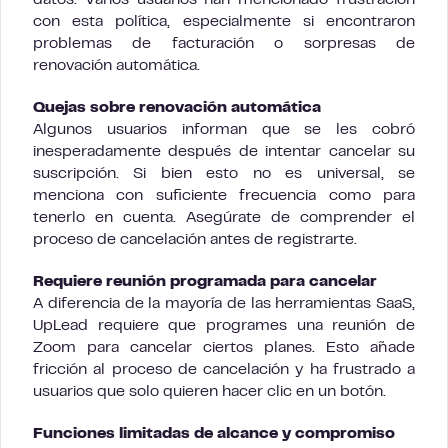
datos. Varios usuarios han mencionado frustración
con esta política, especialmente si encontraron
problemas de facturación o sorpresas de
renovación automática.
Quejas sobre renovación automática
Algunos usuarios informan que se les cobró
inesperadamente después de intentar cancelar su
suscripción. Si bien esto no es universal, se
menciona con suficiente frecuencia como para
tenerlo en cuenta. Asegúrate de comprender el
proceso de cancelación antes de registrarte.
Requiere reunión programada para cancelar
A diferencia de la mayoría de las herramientas SaaS,
UpLead requiere que programes una reunión de
Zoom para cancelar ciertos planes. Esto añade
fricción al proceso de cancelación y ha frustrado a
usuarios que solo quieren hacer clic en un botón.
Funciones limitadas de alcance y compromiso