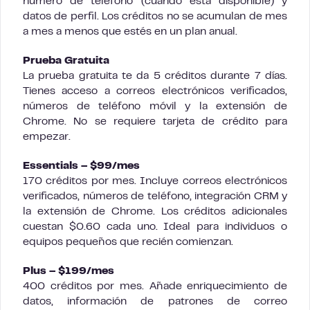
número de teléfono (cuando está disponible) y
datos de perfil. Los créditos no se acumulan de mes
a mes a menos que estés en un plan anual.
Prueba Gratuita
La prueba gratuita te da 5 créditos durante 7 días.
Tienes acceso a correos electrónicos verificados,
números de teléfono móvil y la extensión de
Chrome. No se requiere tarjeta de crédito para
empezar.
Essentials – $99/mes
170 créditos por mes. Incluye correos electrónicos
verificados, números de teléfono, integración CRM y
la extensión de Chrome. Los créditos adicionales
cuestan $0.60 cada uno. Ideal para individuos o
equipos pequeños que recién comienzan.
Plus – $199/mes
400 créditos por mes. Añade enriquecimiento de
datos, información de patrones de correo