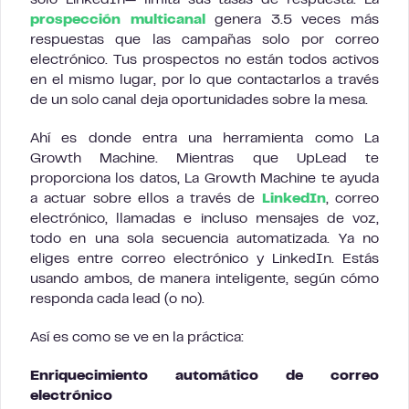
solo LinkedIn— limita sus tasas de respuesta. La
prospección multicanal
genera 3.5 veces más
respuestas que las campañas solo por correo
electrónico. Tus prospectos no están todos activos
en el mismo lugar, por lo que contactarlos a través
de un solo canal deja oportunidades sobre la mesa.
Ahí es donde entra una herramienta como La
Growth Machine. Mientras que UpLead te
proporciona los datos, La Growth Machine te ayuda
a actuar sobre ellos a través de
LinkedIn
, correo
electrónico, llamadas e incluso mensajes de voz,
todo en una sola secuencia automatizada. Ya no
eliges entre correo electrónico y LinkedIn. Estás
usando ambos, de manera inteligente, según cómo
responda cada lead (o no).
Así es como se ve en la práctica:
Enriquecimiento automático de correo
electrónico