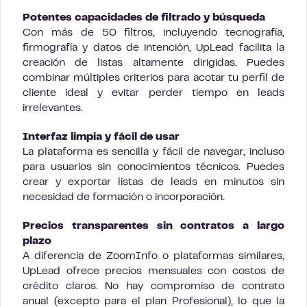
Potentes capacidades de filtrado y búsqueda
Con más de 50 filtros, incluyendo tecnografía,
firmografía y datos de intención, UpLead facilita la
creación de listas altamente dirigidas. Puedes
combinar múltiples criterios para acotar tu perfil de
cliente ideal y evitar perder tiempo en leads
irrelevantes.
Interfaz limpia y fácil de usar
La plataforma es sencilla y fácil de navegar, incluso
para usuarios sin conocimientos técnicos. Puedes
crear y exportar listas de leads en minutos sin
necesidad de formación o incorporación.
Precios transparentes sin contratos a largo
plazo
A diferencia de ZoomInfo o plataformas similares,
UpLead ofrece precios mensuales con costos de
crédito claros. No hay compromiso de contrato
anual (excepto para el plan Profesional), lo que la