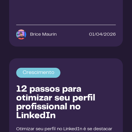
Brice Maurin
01/04/2026
Crescimento
12 passos para
otimizar seu perfil
profissional no
LinkedIn
Otimizar seu perfil no LinkedIn é se destacar