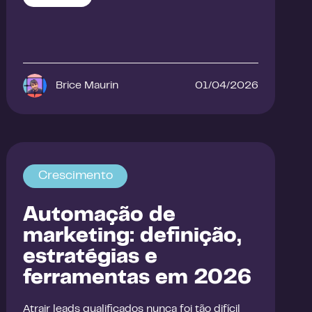
Brice Maurin
01/04/2026
Crescimento
Automação de
marketing: definição,
estratégias e
ferramentas em 2026
Atrair leads qualificados nunca foi tão difícil