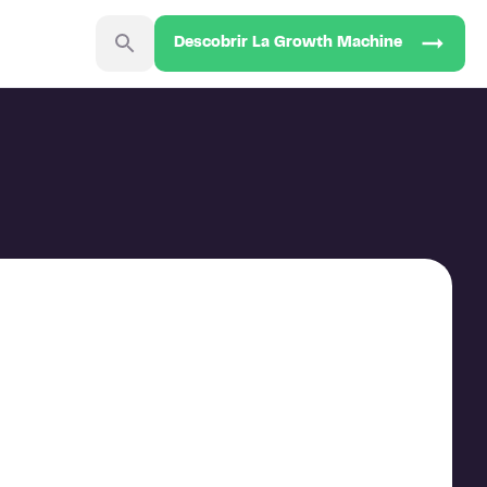
Descobrir La Growth Machine