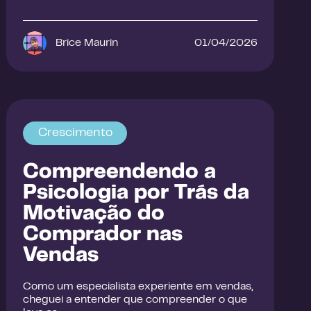
Brice Maurin
01/04/2026
Crescimento
Compreendendo a
Psicologia por Trás da
Motivação do
Comprador nas
Vendas
Como um especialista experiente em vendas,
cheguei a entender que compreender o que