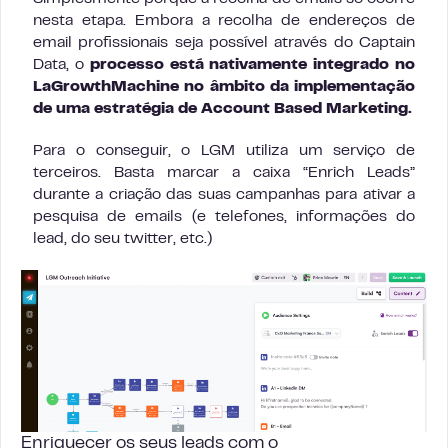
nesta etapa. Embora a recolha de endereços de
email profissionais seja possível através do Captain
Data, o
processo está nativamente integrado no
LaGrowthMachine no âmbito da implementação
de uma estratégia de Account Based Marketing.
Para o conseguir, o LGM utiliza um serviço de
terceiros. Basta marcar a caixa “Enrich Leads”
durante a criação das suas campanhas para ativar a
pesquisa de emails (e telefones, informações do
lead, do seu twitter, etc.)
Enriquecer os seus leads com o