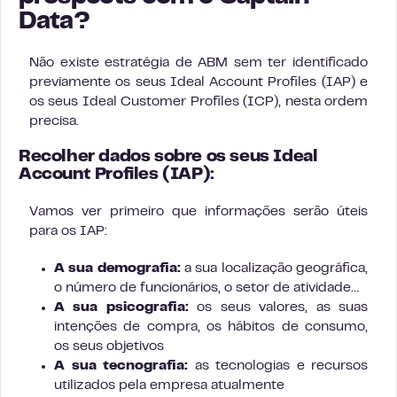
Data?
Não existe estratégia de ABM sem ter identificado
previamente os seus Ideal Account Profiles (IAP) e
os seus Ideal Customer Profiles (ICP), nesta ordem
precisa.
Recolher dados sobre os seus Ideal
Account Profiles (IAP):
Vamos ver primeiro que informações serão úteis
para os IAP:
A sua demografia:
a sua localização geográfica,
o número de funcionários, o setor de atividade…
A sua psicografia:
os seus valores, as suas
intenções de compra, os hábitos de consumo,
os seus objetivos
A sua tecnografia:
as tecnologias e recursos
utilizados pela empresa atualmente