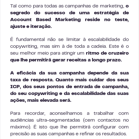
Tal como para todas as campanhas de marketing,
o
segredo do sucesso de uma estratégia de
Account Based Marketing reside no teste,
ajuste e iteração.
É fundamental não se limitar à escalabilidade do
copywriting, mas sim à de toda a cadeia. Este é o
seu melhor meio para atingir um
ritmo de cruzeiro
que lhe permitirá gerar receitas a longo prazo.
A eficácia da sua campanha depende da sua
taxa de resposta. Quanto mais cuidar dos seus
ICP, dos seus pontos de entrada de campanha,
do seu copywriting e da escalabilidade das suas
ações, mais elevada será.
Para recordar, aconselhamos a trabalhar com
audiências ultra-segmentadas (cem contactos no
máximo). É isto que lhe permitirá configurar com
precisão as suas campanhas e refinar os resultados.