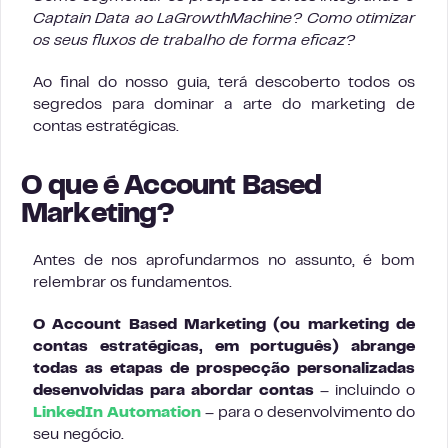
Captain Data ao LaGrowthMachine? Como otimizar
os seus fluxos de trabalho de forma eficaz?
Ao final do nosso guia, terá descoberto todos os
segredos para dominar a arte do marketing de
contas estratégicas.
O que é Account Based
Marketing?
Antes de nos aprofundarmos no assunto, é bom
relembrar os fundamentos.
O Account Based Marketing (ou marketing de
contas estratégicas, em português) abrange
todas as etapas de prospecção personalizadas
desenvolvidas para abordar contas
– incluindo o
LinkedIn Automation
– para o desenvolvimento do
seu negócio.