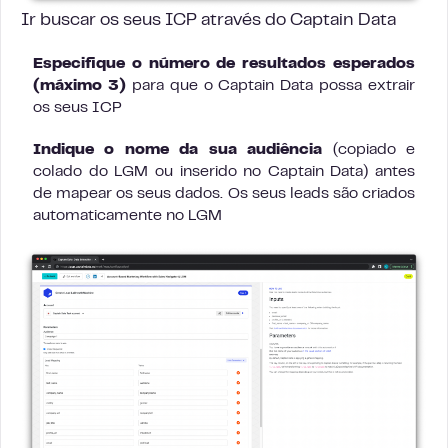
Ir buscar os seus ICP através do Captain Data
Especifique o número de resultados esperados
(máximo 3)
para que o Captain Data possa extrair
os seus ICP
Indique o nome da sua audiência
(copiado e
colado do LGM ou inserido no Captain Data) antes
de mapear os seus dados. Os seus leads são criados
automaticamente no LGM