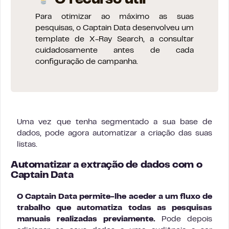
O recurso útil
Para otimizar ao máximo as suas
pesquisas, o Captain Data desenvolveu um
template de X-Ray Search
, a consultar
cuidadosamente antes de cada
configuração de campanha.
Uma vez que tenha segmentado a sua base de
dados, pode agora automatizar a criação das suas
listas.
Automatizar a extração de dados com o
Captain Data
O Captain Data permite-lhe aceder a um fluxo de
trabalho que automatiza todas as pesquisas
manuais realizadas previamente.
Pode depois