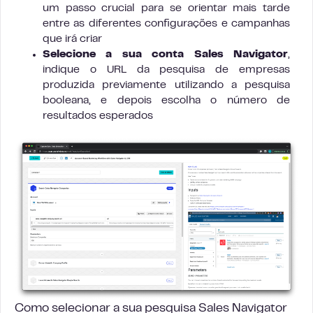
um passo crucial para se orientar mais tarde
entre as diferentes configurações e campanhas
que irá criar
Selecione a sua conta Sales Navigator
,
indique o URL da pesquisa de empresas
produzida previamente utilizando a pesquisa
booleana, e depois escolha o número de
resultados esperados
Como selecionar a sua pesquisa Sales Navigator