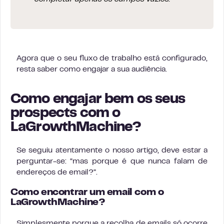
Agora que o seu fluxo de trabalho está configurado,
resta saber como engajar a sua audiência.
Como engajar bem os seus
prospects com o
LaGrowthMachine?
Se seguiu atentamente o nosso artigo, deve estar a
perguntar-se: “mas porque é que nunca falam de
endereços de email?”.
Como encontrar um email com o
LaGrowthMachine?
Simplesmente porque a recolha de emails só ocorre