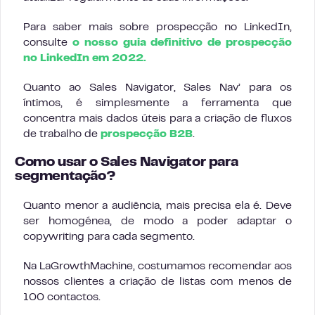
Para saber mais sobre prospecção no LinkedIn,
consulte
o nosso guia definitivo de prospecção
no LinkedIn em 2022.
Quanto ao Sales Navigator, Sales Nav’ para os
íntimos, é simplesmente a ferramenta que
concentra mais dados úteis para a criação de fluxos
de trabalho de
prospecção B2B
.
Como usar o Sales Navigator para
segmentação?
Quanto menor a audiência, mais precisa ela é. Deve
ser homogénea, de modo a poder adaptar o
copywriting para cada segmento.
Na LaGrowthMachine, costumamos recomendar aos
nossos clientes a criação de listas com menos de
100 contactos.