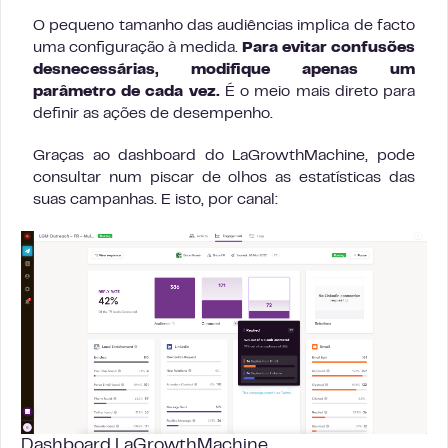
O pequeno tamanho das audiências implica de facto
uma configuração à medida.
Para evitar confusões
desnecessárias, modifique apenas um
parâmetro de cada vez.
É o meio mais direto para
definir as ações de desempenho.
Graças ao dashboard do LaGrowthMachine, pode
consultar num piscar de olhos as estatísticas das
suas campanhas. E isto, por canal:
Dashboard LaGrowthMachine