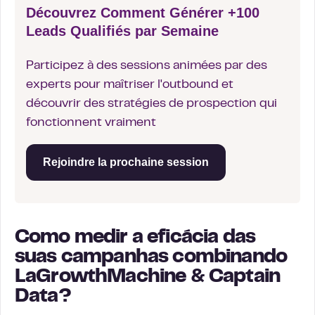
Découvrez Comment Générer +100
Leads Qualifiés par Semaine
Participez à des sessions animées par des
experts pour maîtriser l'outbound et
découvrir des stratégies de prospection qui
fonctionnent vraiment
Rejoindre la prochaine session
Como medir a eficácia das
suas campanhas combinando
LaGrowthMachine & Captain
Data?