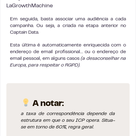
LaGrowthMachine
Em seguida, basta associar uma audiência a cada
campanha. Ou seja, a criada na etapa anterior no
Captain Data.
Esta última é automaticamente enriquecida com o
endereço de email profissional… ou o endereço de
email pessoal, em alguns casos
(a desaconselhar na
Europa, para respeitar o RGPD).
A notar:
a taxa de correspondência depende da
estrutura em que o seu ICP opera. Situa-
se em torno de 60%, regra geral
.