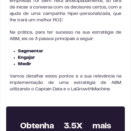
empresas for bem feita antecipadamente, só terá
de iniciar a conversa com os decisores certos, com a
ajuda de uma campanha hiper-personalizada, que
lhe trará um melhor ROI!
Na prática, para ter sucesso na sua estratégia de
ABM, eis os 3 passos principais a seguir:
Segmentar
Engajar
Medir
Vamos detalhar estes pontos e a sua relevância na
implementação de uma estratégia de ABM
utilizando o Captain Data e o LaGrowthMachine.
Obtenha 3.5X mais