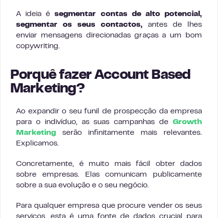
A ideia é
segmentar contas de alto potencial,
segmentar os seus contactos,
antes de lhes
enviar mensagens direcionadas graças a um bom
copywriting.
Porquê fazer Account Based
Marketing?
Ao expandir o seu funil de prospecção da empresa
para o indivíduo, as suas campanhas de
Growth
Marketing
serão infinitamente mais relevantes.
Explicamos.
Concretamente, é muito mais fácil obter dados
sobre empresas. Elas comunicam publicamente
sobre a sua evolução e o seu negócio.
Para qualquer empresa que procure vender os seus
serviços, esta é uma fonte de dados crucial para