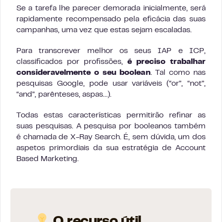
Se a tarefa lhe parecer demorada inicialmente, será
rapidamente recompensado pela eficácia das suas
campanhas, uma vez que estas sejam escaladas.
Para transcrever melhor os seus IAP e ICP,
classificados por profissões,
é preciso trabalhar
consideravelmente o seu boolean
. Tal como nas
pesquisas Google, pode usar variáveis (“or”, “not”,
“and”, parênteses, aspas…).
Todas estas características permitirão refinar as
suas pesquisas. A pesquisa por booleanos também
é chamada de X-Ray Search. É, sem dúvida, um dos
aspetos primordiais da sua estratégia de Account
Based Marketing.