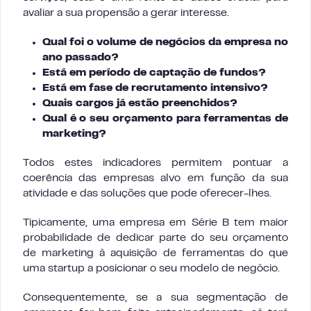
avaliar a sua propensão a gerar interesse.
Qual foi o volume de negócios da empresa no
ano passado?
Está em período de captação de fundos?
Está em fase de recrutamento intensivo?
Quais cargos já estão preenchidos?
Qual é o seu orçamento para ferramentas de
marketing?
Todos estes indicadores permitem pontuar a
coerência das empresas alvo em função da sua
atividade e das soluções que pode oferecer-lhes.
Tipicamente, uma empresa em Série B tem maior
probabilidade de dedicar parte do seu orçamento
de marketing à aquisição de ferramentas do que
uma startup a posicionar o seu modelo de negócio.
Consequentemente, se a sua segmentação de