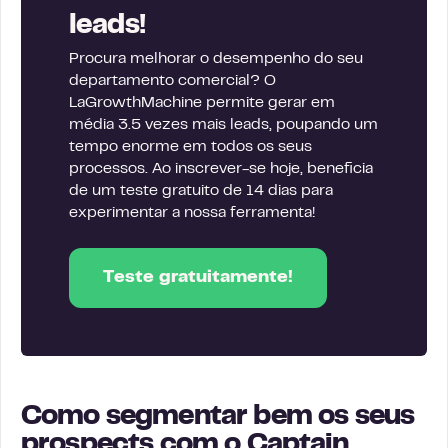
leads!
Procura melhorar o desempenho do seu
departamento comercial? O
LaGrowthMachine permite gerar em
média 3.5 vezes mais leads, poupando um
tempo enorme em todos os seus
processos. Ao inscrever-se hoje, beneficia
de um teste gratuito de 14 dias para
experimentar a nossa ferramenta!
Teste gratuitamente!
Como segmentar bem os seus
prospects com o Captain