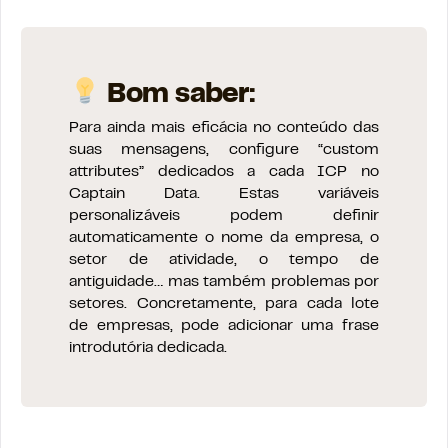
Bom saber:
Para ainda mais eficácia no conteúdo das
suas mensagens, configure “custom
attributes” dedicados a cada ICP no
Captain Data. Estas variáveis
personalizáveis podem definir
automaticamente o nome da empresa, o
setor de atividade, o tempo de
antiguidade… mas também problemas por
setores. Concretamente, para cada lote
de empresas, pode adicionar uma frase
introdutória dedicada.