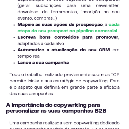
(gerar subscrições para uma newsletter,
download de ferramentas, inscrição no seu
evento, compras…)
Mapeie as suas ações de prospecção
, a
cada
etapa do seu prospect no pipeline comercial
Escreva bons conteúdos para promover,
adaptados a cada alvo
Automatize a atualização do seu CRM
em
tempo real
Lance a sua campanha
Todo o trabalho realizado previamente sobre os ICP
permite iniciar a sua estratégia de copywriting. Este
é o aspeto que definirá em grande parte a eficácia
das suas campanhas.
A importância do copywriting para
personalizar as suas campanhas B2B
Uma campanha realizada sem copywriting dedicado