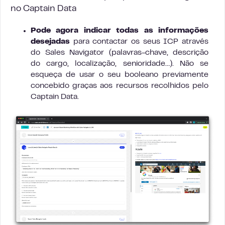
no Captain Data
Pode agora indicar todas as informações
desejadas
para contactar os seus ICP através
do Sales Navigator (palavras-chave, descrição
do cargo, localização, senioridade…). Não se
esqueça de usar o seu booleano previamente
concebido graças aos recursos recolhidos pelo
Captain Data.