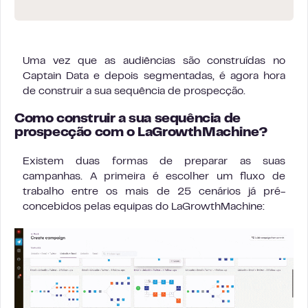
Uma vez que as audiências são construídas no
Captain Data e depois segmentadas, é agora hora
de construir a sua sequência de prospecção.
Como construir a sua sequência de
prospecção com o LaGrowthMachine?
Existem duas formas de preparar as suas
campanhas. A primeira é escolher um fluxo de
trabalho entre os mais de 25 cenários já pré-
concebidos pelas equipas do LaGrowthMachine: