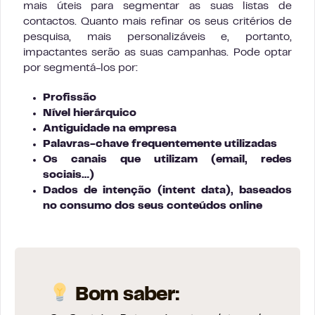
mais úteis para segmentar as suas listas de
contactos. Quanto mais refinar os seus critérios de
pesquisa, mais personalizáveis e, portanto,
impactantes serão as suas campanhas. Pode optar
por segmentá-los por:
Profissão
Nível hierárquico
Antiguidade na empresa
Palavras-chave frequentemente utilizadas
Os canais que utilizam (email, redes
sociais…)
Dados de intenção (intent data), baseados
no consumo dos seus conteúdos online
Bom saber: