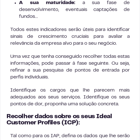
A sua maturidade:
a sua fase de
desenvolvimento, eventuais captações de
fundos…
Todos estes indicadores serão úteis para identificar
sinais de crescimento cruciais para avaliar a
relevância da empresa alvo para o seu negócio.
Uma vez que tenha conseguido recolher todas estas
informações, pode passar à fase seguinte. Ou seja,
refinar a sua pesquisa de pontos de entrada por
perfis individuais.
Identifique os cargos que lhe parecem mais
adequados aos seus serviços. Identifique os seus
pontos de dor, proponha uma solução concreta.
Recolher dados sobre os seus Ideal
Customer Profiles (ICP):
Tal como para os IAP, defina os dados que lhe serão