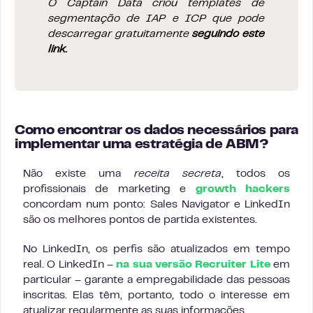
O Captain Data criou templates de
segmentação de IAP e ICP que pode
descarregar gratuitamente
seguindo este
link.
Como encontrar os dados necessários para
implementar uma estratégia de ABM?
Não existe uma
receita secreta
, todos os
profissionais de marketing e
growth hackers
concordam num ponto: Sales Navigator e LinkedIn
são os melhores pontos de partida existentes.
No LinkedIn, os perfis são atualizados em tempo
real. O LinkedIn –
na sua versão Recruiter Lite
em
particular – garante a empregabilidade das pessoas
inscritas. Elas têm, portanto, todo o interesse em
atualizar regularmente as suas informações.