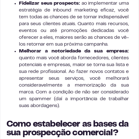
Fidelizar seus prospects:
ao implementar uma
estratégia de inbound marketing eficaz, você
tem todas as chances de se tornar indispensável
para seus clientes atuais. Quanto mais recursos,
eventos ou até promoções dedicadas você
oferecer a eles, maiores serão as chances de vê-
los retornar em sua próxima campanha.
Melhorar a notoriedade da sua empresa:
quanto mais você aborda fornecedores, clientes
potenciais e empresas, maior se torna sua lista e
sua rede profissional. Ao fazer novos contatos e
apresentar seus serviços, você melhorará
consideravelmente a memorização da sua
marca. Com a condição de não ser considerado
um spammer (daí a importância de trabalhar
suas abordagens).
Como estabelecer as bases da
sua prospecção comercial?