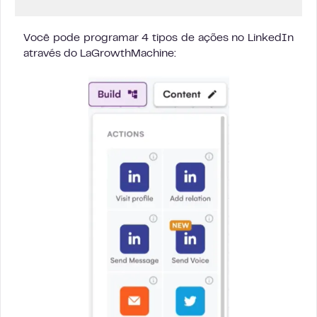
Você pode programar 4 tipos de ações no LinkedIn
através do LaGrowthMachine: