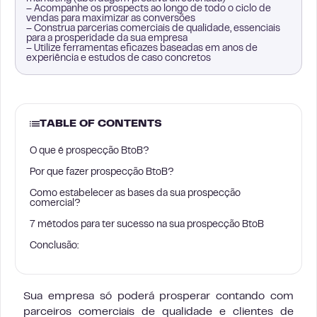
– Acompanhe os prospects ao longo de todo o ciclo de
vendas para maximizar as conversões
– Construa parcerias comerciais de qualidade, essenciais
para a prosperidade da sua empresa
– Utilize ferramentas eficazes baseadas em anos de
experiência e estudos de caso concretos
TABLE OF CONTENTS
O que é prospecção BtoB?
Por que fazer prospecção BtoB?
Como estabelecer as bases da sua prospecção
comercial?
7 métodos para ter sucesso na sua prospecção BtoB
Conclusão:
Sua empresa só poderá prosperar contando com
parceiros comerciais de qualidade e clientes de