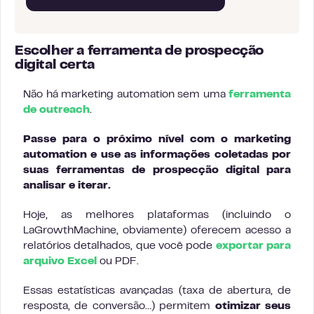
Escolher a ferramenta de prospecção
digital certa
Não há marketing automation sem uma
ferramenta
de outreach
.
Passe para o próximo nível com o marketing
automation e use as informações coletadas por
suas ferramentas de prospecção digital para
analisar e iterar.
Hoje, as melhores plataformas (incluindo o
LaGrowthMachine, obviamente) oferecem acesso a
relatórios detalhados, que você pode
exportar para
arquivo Excel
ou PDF.
Essas estatísticas avançadas (taxa de abertura, de
resposta, de conversão…) permitem
otimizar seus