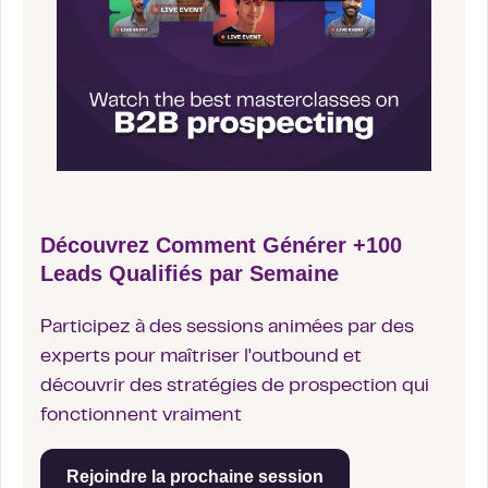
Découvrez Comment Générer +100
Leads Qualifiés par Semaine
Participez à des sessions animées par des
experts pour maîtriser l'outbound et
découvrir des stratégies de prospection qui
fonctionnent vraiment
Rejoindre la prochaine session