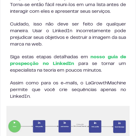
Torna-se então fácil reuni-los em uma lista antes de
interagir com eles e apresentar seus serviços.
Cuidado, isso não deve ser feito de qualquer
maneira. Usar o LinkedIn incorretamente pode
prejudicar seus objetivos e destruir a imagem da sua
marca na web.
Siga estas etapas detalhadas em
nosso guia de
prospecção no LinkedIn
para se tornar um
especialista na teoria em poucos minutos.
Assim como para os e-mails, o LaGrowthMachine
permite que você crie sequências apenas no
LinkedIn.