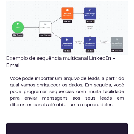
Exemplo de sequência multicanal LinkedIn +
Email
Você pode importar um arquivo de leads, a partir do
qual vamos enriquecer os dados. Em seguida, você
pode programar sequências com muita facilidade
para enviar mensagens aos seus leads em
diferentes canais até obter uma resposta deles.