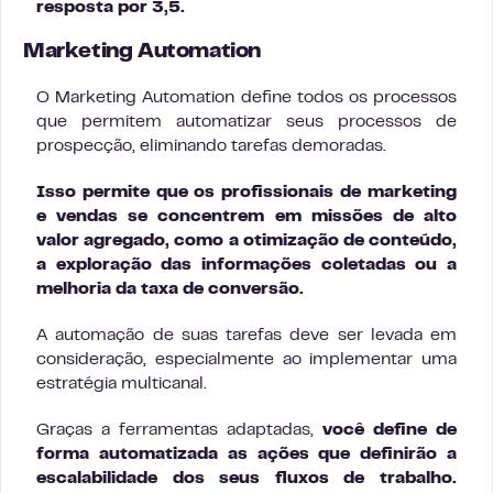
resposta por 3,5.
Marketing Automation
O Marketing Automation define todos os processos
que permitem automatizar seus processos de
prospecção, eliminando tarefas demoradas.
Isso permite que os profissionais de marketing
e vendas se concentrem em missões de alto
valor agregado, como a otimização de conteúdo,
a exploração das informações coletadas ou a
melhoria da taxa de conversão.
A automação de suas tarefas deve ser levada em
consideração, especialmente ao implementar uma
estratégia multicanal.
Graças a ferramentas adaptadas,
você define de
forma automatizada as ações que definirão a
escalabilidade dos seus fluxos de trabalho.