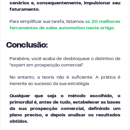
cenários e, consequentemente, impulsionar seu
faturamento.
Para simplificar sua tarefa, listamos
as 20 melhores
ferramentas de sales automation neste artigo.
Conclusão:
Parabéns, você acaba de desbloquear o distintivo de
“expert em prospecção comercial”.
No entanto, a teoria não é suficiente. A prática é
inerente ao sucesso da sua estratégia.
Qualquer que seja o método escolhido, o
primordial é, antes de tudo, estabelecer as bases
da sua prospecção comercial, definindo um
plano preciso, e depois analisar os resultados
obtidos.