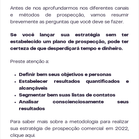
Antes de nos aprofundarmos nos diferentes canais
e métodos de prospecção, vamos resumir
brevemente as perguntas que você deve se fazer.
Se você lançar sua estratégia sem ter
estabelecido um plano de prospecção, pode ter
certeza de que desperdiçará tempo e dinheiro.
Preste atenção a:
Definir bem seus objetivos e personas
Estabelecer resultados quantificados e
alcançáveis
Segmentar bem suas listas de contatos
Analisar conscienciosamente seus
resultados
Para saber mais sobre a metodologia para realizar
sua estratégia de prospecção comercial em 2022,
clique aqui.