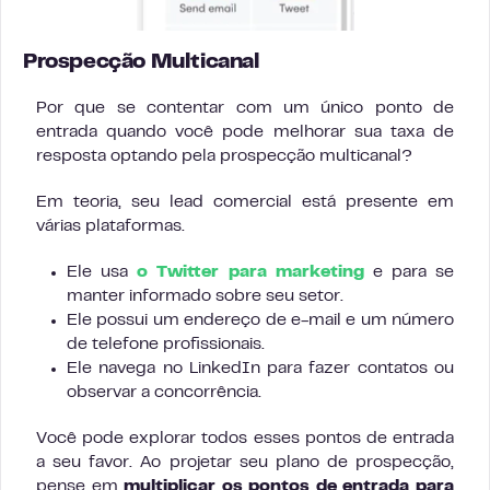
Prospecção Multicanal
Por que se contentar com um único ponto de
entrada quando você pode melhorar sua taxa de
resposta optando pela prospecção multicanal?
Em teoria, seu lead comercial está presente em
várias plataformas.
Ele usa
o Twitter para marketing
e para se
manter informado sobre seu setor.
Ele possui um endereço de e-mail e um número
de telefone profissionais.
Ele navega no LinkedIn para fazer contatos ou
observar a concorrência.
Você pode explorar todos esses pontos de entrada
a seu favor. Ao projetar seu plano de prospecção,
pense em
multiplicar os pontos de entrada para