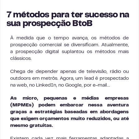
7 métodos para ter sucesso na
sua prospecção BtoB
À medida que o tempo avança, os métodos de
prospecção comercial se diversificam. Atualmente,
a prospecção digital suplantou os métodos mais
clássicos.
Chega de depender apenas de televisão, rádio ou
outdoors em metrôs. Agora, um lead é prospectado
na web, no LinkedIn, no Google, por e-mail…
As micro, pequenas e médias empresas
(MPMEs) podem embarcar nessa aventura
graças a estratégias baseadas em abordagens
que exigem orçamentos muito reduzidos, ou até
mesmo gratuitas.
Existem cada vez mais ferramentas adaptadas a