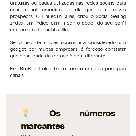
gratuitas ou pagas utilizadas nas redes sociais para
criar relacionamentos e dialogar com novos
prospects. O LinkedIn, aliás, criou o Social Selling
Index, um índice para medir o poder do seu perfil
em termos de social selling.
Se o uso de mídias sociais era considerado um
gadget por muitas empresas, é forçoso constatar
que a realidade do terreno é bem diferente.
Em BtoB, o LinkedIn se tornou um dos principais
canais.
Os números
marcantes