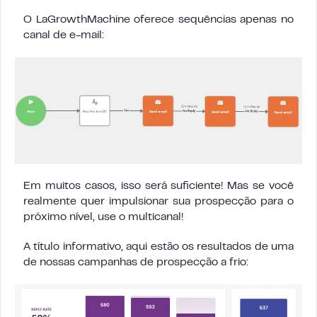
O LaGrowthMachine oferece sequências apenas no
canal de e-mail:
Em muitos casos, isso será suficiente! Mas se você
realmente quer impulsionar sua prospecção para o
próximo nível, use o multicanal!
A título informativo, aqui estão os resultados de uma
de nossas campanhas de prospecção a frio: