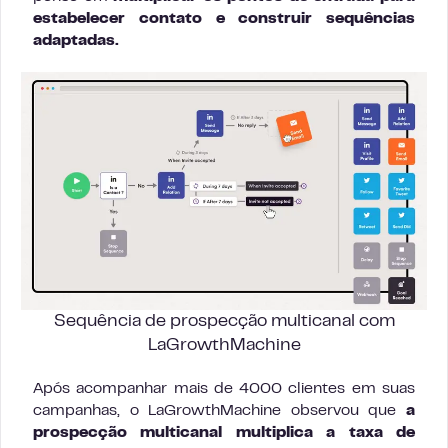
estabelecer contato e construir sequências
adaptadas.
Sequência de prospecção multicanal com
LaGrowthMachine
Após acompanhar mais de 4000 clientes em suas
campanhas, o LaGrowthMachine observou que
a
prospecção multicanal multiplica a taxa de