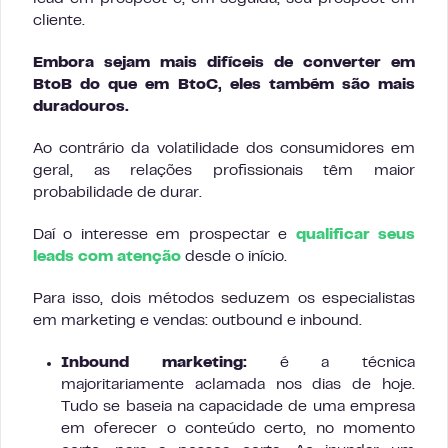
cliente.
Embora sejam mais difíceis de converter em
BtoB do que em BtoC, eles também são mais
duradouros.
Ao contrário da volatilidade dos consumidores em
geral, as relações profissionais têm maior
probabilidade de durar.
Daí o interesse em prospectar e
qualificar seus
leads com atenção
desde o início.
Para isso, dois métodos seduzem os especialistas
em marketing e vendas: outbound e inbound.
Inbound marketing:
é a técnica
majoritariamente aclamada nos dias de hoje.
Tudo se baseia na capacidade de uma empresa
em oferecer o conteúdo certo, no momento