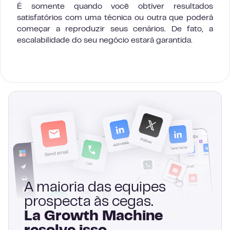
É somente quando você obtiver resultados
satisfatórios com uma técnica ou outra que poderá
começar a reproduzir seus cenários. De fato, a
escalabilidade do seu negócio estará garantida.
A maioria das equipes
prospecta às cegas.
La Growth Machine