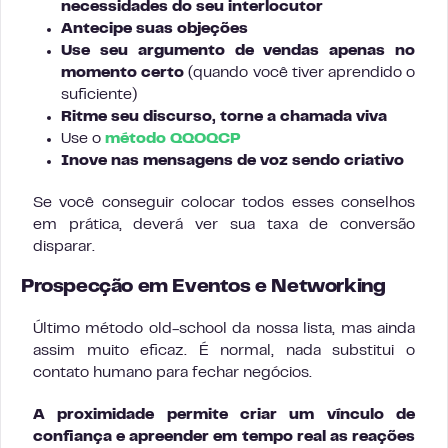
necessidades do seu interlocutor
Antecipe suas objeções
Use seu argumento de vendas apenas no
momento certo
(quando você tiver aprendido o
suficiente)
Ritme seu discurso, torne a chamada viva
Use o
método QQOQCP
Inove nas mensagens de voz sendo criativo
Se você conseguir colocar todos esses conselhos
em prática, deverá ver sua taxa de conversão
disparar.
Prospecção em Eventos e Networking
Último método old-school da nossa lista, mas ainda
assim muito eficaz. É normal, nada substitui o
contato humano para fechar negócios.
A proximidade permite criar um vínculo de
confiança e apreender em tempo real as reações