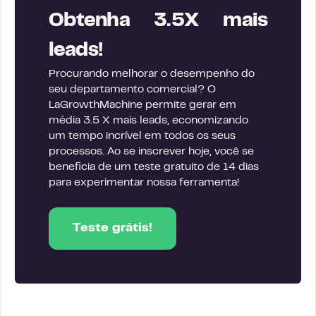
Obtenha 3.5X mais
leads!
Procurando melhorar o desempenho do
seu departamento comercial? O
LaGrowthMachine permite gerar em
média 3.5 X mais leads, economizando
um tempo incrível em todos os seus
processos. Ao se inscrever hoje, você se
beneficia de um teste gratuito de 14 dias
para experimentar nossa ferramenta!
Teste grátis!