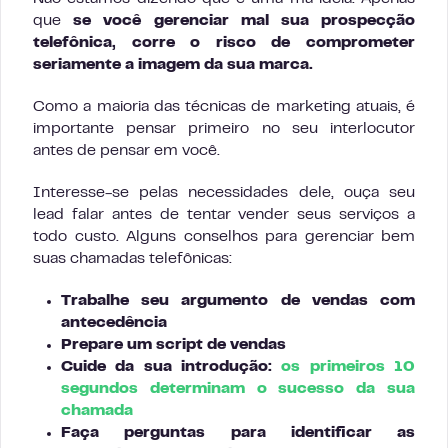
que
se você gerenciar mal sua prospecção
telefônica, corre o risco de comprometer
seriamente a imagem da sua marca.
Como a maioria das técnicas de marketing atuais, é
importante pensar primeiro no seu interlocutor
antes de pensar em você.
Interesse-se pelas necessidades dele, ouça seu
lead falar antes de tentar vender seus serviços a
todo custo. Alguns conselhos para gerenciar bem
suas chamadas telefônicas:
Trabalhe seu argumento de vendas com
antecedência
Prepare um script de vendas
Cuide da sua introdução:
os primeiros 10
segundos determinam o sucesso da sua
chamada
Faça perguntas para identificar as