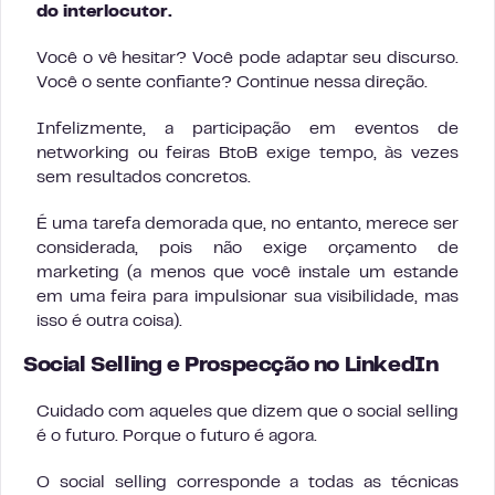
do interlocutor.
Você o vê hesitar? Você pode adaptar seu discurso.
Você o sente confiante? Continue nessa direção.
Infelizmente, a participação em eventos de
networking ou feiras BtoB exige tempo, às vezes
sem resultados concretos.
É uma tarefa demorada que, no entanto, merece ser
considerada, pois não exige orçamento de
marketing (a menos que você instale um estande
em uma feira para impulsionar sua visibilidade, mas
isso é outra coisa).
Social Selling e Prospecção no LinkedIn
Cuidado com aqueles que dizem que o social selling
é o futuro. Porque o futuro é agora.
O social selling corresponde a todas as técnicas