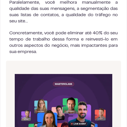
Paralelamente, você melhora manualmente a
qualidade das suas mensagens, a segmentação das
suas listas de contatos, a qualidade do tráfego no
seu site…
Concretamente, você pode eliminar até 40% do seu
tempo de trabalho dessa forma e reinvesti-lo em
outros aspectos do negócio, mais impactantes para
sua empresa.