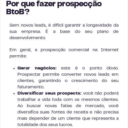
Por que fazer prospecção
BtoB?
Sem novos leads, é difícil garantir a longevidade da
sua empresa. É a base do seu plano de
desenvolvimento.
Em geral, a prospecção comercial na Internet
permite:
Gerar negócios:
este é o ponto óbvio.
Prospectar permite converter novos leads em
clientes, garantindo o crescimento do seu
faturamento.
Diversificar seus prospects:
você não poderá
trabalhar a vida toda com os mesmos clientes.
Ao buscar novas fatias de mercado, você
diversifica suas fontes de receita e não precisa
mais depender de um cliente que representa a
totalidade dos seus lucros.