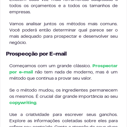
todos os orçamentos e a todos os tamanhos de
empresas.
Vamos analisar juntos os métodos mais comuns.
Você poderá então determinar qual parece ser o
mais adequado para prospectar e desenvolver seu
negócio.
Prospecção por E-mail
Começamos com um grande clássico.
Prospectar
por e-mail
não tem nada de moderno, mas é um
método que continua a provar seu valor.
Se o método mudou, os ingredientes permanecem
os mesmos. É crucial dar grande importância ao seu
copywriting
.
Use a criatividade para escrever seus ganchos.
Explore as informações coletadas sobre eles para