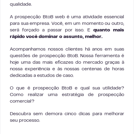
qualidade.
A prospecção BtoB web é uma atividade essencial
para sua empresa. Você, em um momento ou outro,
será forçado a passar por isso. E
quanto mais
rápido você dominar o assunto, melhor.
Acompanhamos nossos clientes há anos em suas
questões de prospecção BtoB. Nossa ferramenta é
hoje uma das mais eficazes do mercado graças à
nossa experiência e às nossas centenas de horas
dedicadas a estudos de caso.
O que é prospecção BtoB e qual sua utilidade?
Como realizar uma estratégia de prospecção
comercial?
Descubra sem demora cinco dicas para melhorar
seu processo.