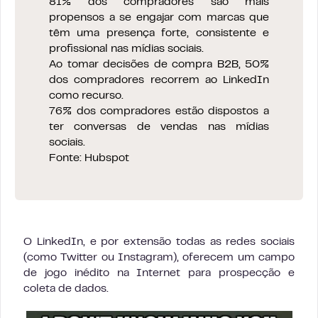
81% dos compradores são mais
propensos a se engajar com marcas que
têm uma presença forte, consistente e
profissional nas mídias sociais.
Ao tomar decisões de compra B2B, 50%
dos compradores recorrem ao LinkedIn
como recurso.
76% dos compradores estão dispostos a
ter conversas de vendas nas mídias
sociais.
Fonte: Hubspot
O LinkedIn, e por extensão todas as redes sociais
(como Twitter ou Instagram), oferecem um campo
de jogo inédito na Internet para prospecção e
coleta de dados.