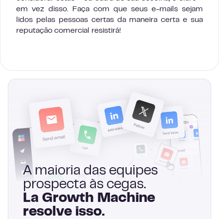
em vez disso. Faça com que seus e-mails sejam
lidos pelas pessoas certas da maneira certa e sua
reputação comercial resistirá!
A maioria das equipes
prospecta às cegas.
La Growth Machine
resolve isso.