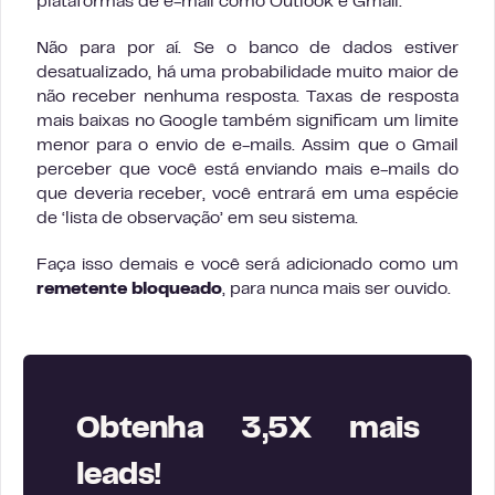
plataformas de e-mail como Outlook e Gmail.
Não para por aí. Se o banco de dados estiver
desatualizado, há uma probabilidade muito maior de
não receber nenhuma resposta. Taxas de resposta
mais baixas no Google também significam um limite
menor para o envio de e-mails. Assim que o Gmail
perceber que você está enviando mais e-mails do
que deveria receber, você entrará em uma espécie
de ‘lista de observação’ em seu sistema.
Faça isso demais e você será adicionado como um
remetente bloqueado
, para nunca mais ser ouvido.
Obtenha 3,5X mais
leads!