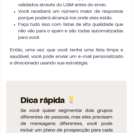
validados através do LGM antes do envio.
Você receberá um número maior de respostas
porque poderá alcançá-los onde eles estão.
Faça tudo isso com listas de alta qualidade que
não vão para o spam e são todas automatizadas
para você.
Então, uma vez que você tenha uma lista limpa e
saudável, você pode enviar um e-mail personalizado
e direcionado usando sua estratégia.
Dica rápida
Se você quiser segmentar dois grupos
diferentes de pessoas, mas eles precisam
de mensagens diferentes, você pode
incluir um plano de prospecção para cada