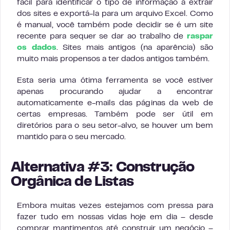
fácil para identificar o tipo de informação a extrair
dos sites e exportá-la para um arquivo Excel. Como
é manual, você também pode decidir se é um site
recente para sequer se dar ao trabalho de
raspar
os dados
. Sites mais antigos (na aparência) são
muito mais propensos a ter dados antigos também.
Esta seria uma ótima ferramenta se você estiver
apenas procurando ajudar a encontrar
automaticamente e-mails das páginas da web de
certas empresas. Também pode ser útil em
diretórios para o seu setor-alvo, se houver um bem
mantido para o seu mercado.
Alternativa #3: Construção
Orgânica de Listas
Embora muitas vezes estejamos com pressa para
fazer tudo em nossas vidas hoje em dia – desde
comprar mantimentos até construir um negócio –