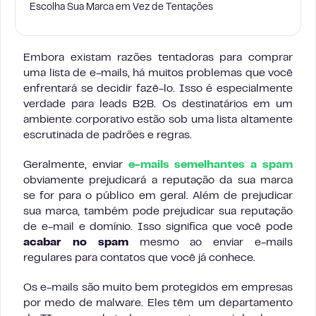
Escolha Sua Marca em Vez de Tentações
Embora existam razões tentadoras para comprar
uma lista de e-mails, há muitos problemas que você
enfrentará se decidir fazê-lo. Isso é especialmente
verdade para leads B2B. Os destinatários em um
ambiente corporativo estão sob uma lista altamente
escrutinada de padrões e regras.
Geralmente, enviar
e-mails semelhantes a spam
obviamente prejudicará a reputação da sua marca
se for para o público em geral. Além de prejudicar
sua marca, também pode prejudicar sua reputação
de e-mail e domínio. Isso significa que você pode
acabar no spam
mesmo ao enviar e-mails
regulares para contatos que você já conhece.
Os e-mails são muito bem protegidos em empresas
por medo de malware. Eles têm um departamento