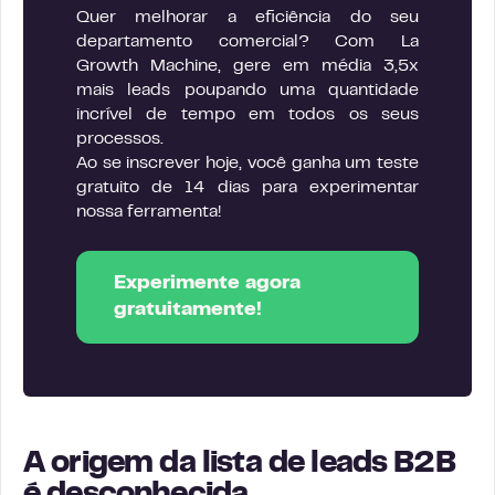
Quer melhorar a eficiência do seu
departamento comercial? Com La
Growth Machine, gere em média 3,5x
mais leads poupando uma quantidade
incrível de tempo em todos os seus
processos.
Ao se inscrever hoje, você ganha um teste
gratuito de 14 dias para experimentar
nossa ferramenta!
Experimente agora
gratuitamente!
A origem da lista de leads B2B