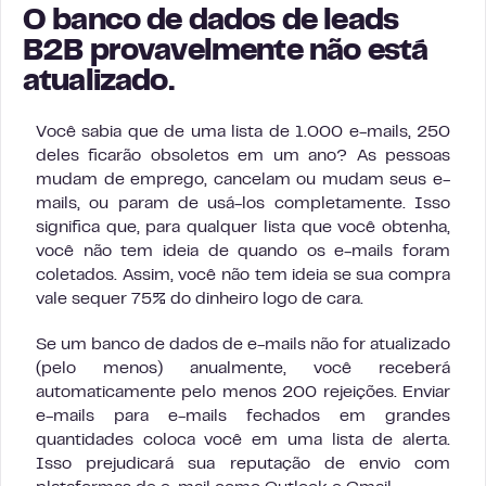
O banco de dados de leads
B2B provavelmente não está
atualizado.
Você sabia que de uma lista de 1.000 e-mails, 250
deles ficarão obsoletos em um ano? As pessoas
mudam de emprego, cancelam ou mudam seus e-
mails, ou param de usá-los completamente. Isso
significa que, para qualquer lista que você obtenha,
você não tem ideia de quando os e-mails foram
coletados. Assim, você não tem ideia se sua compra
vale sequer 75% do dinheiro logo de cara.
Se um banco de dados de e-mails não for atualizado
(pelo menos) anualmente, você receberá
automaticamente pelo menos 200 rejeições. Enviar
e-mails para e-mails fechados em grandes
quantidades coloca você em uma lista de alerta.
Isso prejudicará sua reputação de envio com