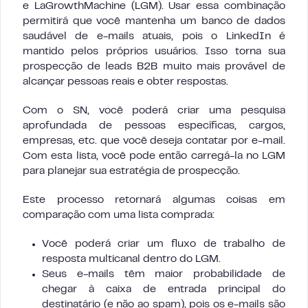
e LaGrowthMachine (LGM). Usar essa combinação
permitirá que você mantenha um banco de dados
saudável de e-mails atuais, pois o LinkedIn é
mantido pelos próprios usuários. Isso torna sua
prospecção de leads B2B muito mais provável de
alcançar pessoas reais e obter respostas.
Com o SN, você poderá criar uma pesquisa
aprofundada de pessoas específicas, cargos,
empresas, etc. que você deseja contatar por e-mail.
Com esta lista, você pode então carregá-la no LGM
para planejar sua estratégia de prospecção.
Este processo retornará algumas coisas em
comparação com uma lista comprada:
Você poderá criar um fluxo de trabalho de
resposta multicanal dentro do LGM.
Seus e-mails têm maior probabilidade de
chegar à caixa de entrada principal do
destinatário (e não ao spam), pois os e-mails são