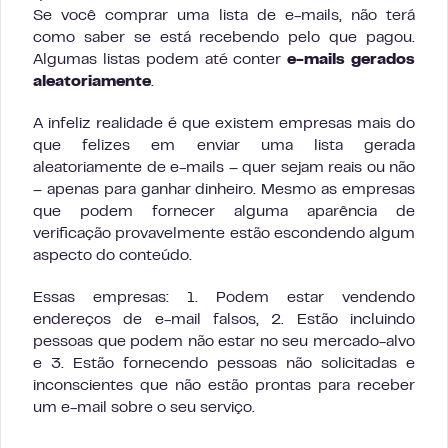
Se você comprar uma lista de e-mails, não terá
como saber se está recebendo pelo que pagou.
Algumas listas podem até conter
e-mails gerados
aleatoriamente
.
A infeliz realidade é que existem empresas mais do
que felizes em enviar uma lista gerada
aleatoriamente de e-mails – quer sejam reais ou não
– apenas para ganhar dinheiro. Mesmo as empresas
que podem fornecer alguma aparência de
verificação provavelmente estão escondendo algum
aspecto do conteúdo.
Essas empresas: 1. Podem estar vendendo
endereços de e-mail falsos, 2. Estão incluindo
pessoas que podem não estar no seu mercado-alvo
e 3. Estão fornecendo pessoas não solicitadas e
inconscientes que não estão prontas para receber
um e-mail sobre o seu serviço.