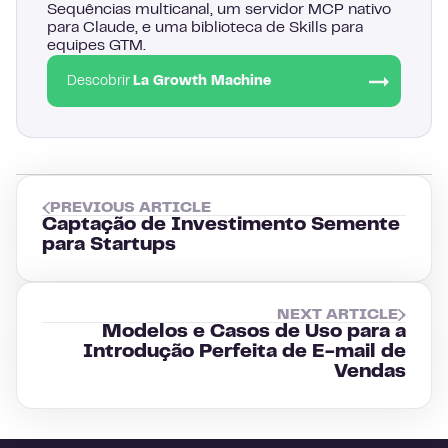
Sequências multicanal, um servidor MCP nativo
para Claude, e uma biblioteca de Skills para
equipes GTM.
Descobrir
La Growth Machine
PREVIOUS ARTICLE
Captação de Investimento Semente
para Startups
NEXT ARTICLE
Modelos e Casos de Uso para a
Introdução Perfeita de E-mail de
Vendas