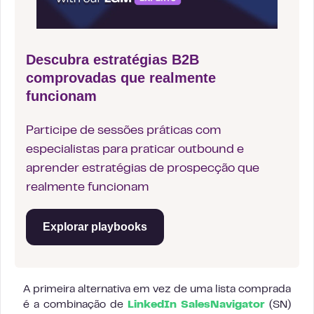
Descubra estratégias B2B
comprovadas que realmente
funcionam
Participe de sessões práticas com
especialistas para praticar outbound e
aprender estratégias de prospecção que
realmente funcionam
Explorar playbooks
A primeira alternativa em vez de uma lista comprada
é a combinação de
LinkedIn SalesNavigator
(SN)