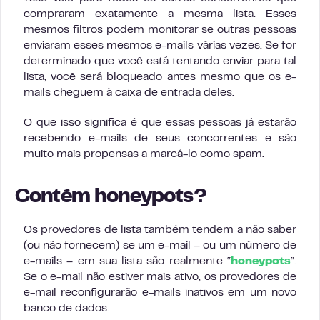
compraram exatamente a mesma lista. Esses
mesmos filtros podem monitorar se outras pessoas
enviaram esses mesmos e-mails várias vezes. Se for
determinado que você está tentando enviar para tal
lista, você será bloqueado antes mesmo que os e-
mails cheguem à caixa de entrada deles.
O que isso significa é que essas pessoas já estarão
recebendo e-mails de seus concorrentes e são
muito mais propensas a marcá-lo como spam.
Contém honeypots?
Os provedores de lista também tendem a não saber
(ou não fornecem) se um e-mail – ou um número de
e-mails – em sua lista são realmente “
honeypots
“.
Se o e-mail não estiver mais ativo, os provedores de
e-mail reconfigurarão e-mails inativos em um novo
banco de dados.