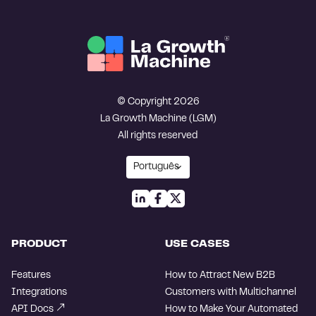
© Copyright 2026
La Growth Machine (LGM)
All rights reserved
PRODUCT
USE CASES
Features
How to Attract New B2B
Integrations
Customers with Multichannel
API Docs
How to Make Your Automated