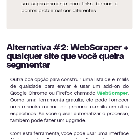
um separadamente com links, termos e
pontos problemáticos diferentes.
Alternativa #2: WebScraper +
qualquer site que você queira
segmentar
Outra boa opção para construir uma lista de e-mails
de qualidade para enviar é usar um add-on do
Google Chrome ou Firefox chamado
WebScraper
.
Como uma ferramenta gratuita, ele pode fornecer
uma maneira manual de procurar e-mails em sites
específicos. Se você quiser automatizar o processo,
também pode fazer um upgrade.
Com esta ferramenta, você pode usar uma interface