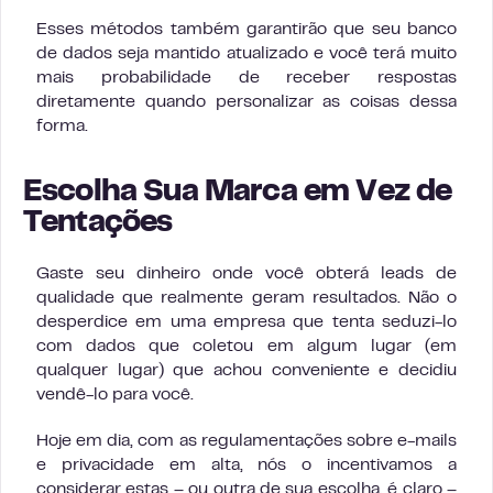
Esses métodos também garantirão que seu banco
de dados seja mantido atualizado e você terá muito
mais probabilidade de receber respostas
diretamente quando personalizar as coisas dessa
forma.
Escolha Sua Marca em Vez de
Tentações
Gaste seu dinheiro onde você obterá leads de
qualidade que realmente geram resultados. Não o
desperdice em uma empresa que tenta seduzi-lo
com dados que coletou em algum lugar (em
qualquer lugar) que achou conveniente e decidiu
vendê-lo para você.
Hoje em dia, com as regulamentações sobre e-mails
e privacidade em alta, nós o incentivamos a
considerar estas – ou outra de sua escolha, é claro –