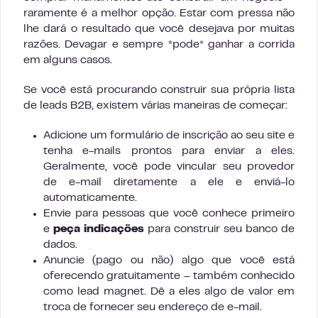
raramente é a melhor opção. Estar com pressa não
lhe dará o resultado que você desejava por muitas
razões. Devagar e sempre *pode* ganhar a corrida
em alguns casos.
Se você está procurando construir sua própria lista
de leads B2B, existem várias maneiras de começar:
Adicione um formulário de inscrição ao seu site e
tenha e-mails prontos para enviar a eles.
Geralmente, você pode vincular seu provedor
de e-mail diretamente a ele e enviá-lo
automaticamente.
Envie para pessoas que você conhece primeiro
e
peça indicações
para construir seu banco de
dados.
Anuncie (pago ou não) algo que você está
oferecendo gratuitamente – também conhecido
como lead magnet. Dê a eles algo de valor em
troca de fornecer seu endereço de e-mail.