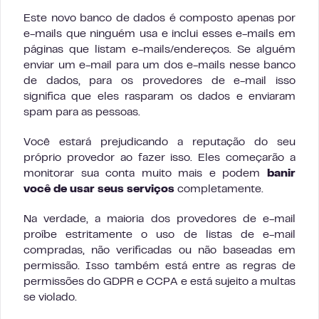
Este novo banco de dados é composto apenas por
e-mails que ninguém usa e inclui esses e-mails em
páginas que listam e-mails/endereços. Se alguém
enviar um e-mail para um dos e-mails nesse banco
de dados, para os provedores de e-mail isso
significa que eles rasparam os dados e enviaram
spam para as pessoas.
Você estará prejudicando a reputação do seu
próprio provedor ao fazer isso. Eles começarão a
monitorar sua conta muito mais e podem
banir
você de usar seus serviços
completamente.
Na verdade, a maioria dos provedores de e-mail
proíbe estritamente o uso de listas de e-mail
compradas, não verificadas ou não baseadas em
permissão. Isso também está entre as regras de
permissões do GDPR e CCPA e está sujeito a multas
se violado.