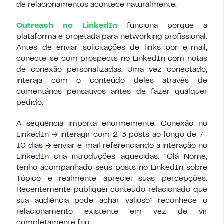
de relacionamentos acontece naturalmente.
Outreach no LinkedIn
funciona porque a
plataforma é projetada para networking profissional.
Antes de enviar solicitações de links por e-mail,
conecte-se com prospects no LinkedIn com notas
de conexão personalizadas. Uma vez conectado,
interaja com o conteúdo deles através de
comentários pensativos antes de fazer qualquer
pedido.
A sequência importa enormemente. Conexão no
LinkedIn → interagir com 2-3 posts ao longo de 7-
10 dias → enviar e-mail referenciando a interação no
LinkedIn cria introduções aquecidas. “Olá Nome,
tenho acompanhado seus posts no LinkedIn sobre
Tópico e realmente apreciei suas percepções.
Recentemente publiquei conteúdo relacionado que
sua audiência pode achar valioso” reconhece o
relacionamento existente em vez de vir
completamente frio.