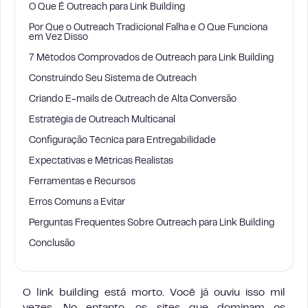
O Que É Outreach para Link Building
Por Que o Outreach Tradicional Falha e O Que Funciona
em Vez Disso
7 Métodos Comprovados de Outreach para Link Building
Construindo Seu Sistema de Outreach
Criando E-mails de Outreach de Alta Conversão
Estratégia de Outreach Multicanal
Configuração Técnica para Entregabilidade
Expectativas e Métricas Realistas
Ferramentas e Recursos
Erros Comuns a Evitar
Perguntas Frequentes Sobre Outreach para Link Building
Conclusão
O link building está morto. Você já ouviu isso mil