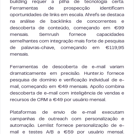
building requer a pilha de tecnologia certa.
Ferramentas de prospecção identificam
oportunidades de links em escala. Ahrefs se destaca
na análise de backlinks de concorrentes e
descoberta de conteúdo, começando em €99
mensais. Semrush fornece capacidades
semelhantes com integração mais forte de pesquisa
de palavras-chave, começando em €119,95
mensais.
Ferramentas de descoberta de e-mail variam
dramaticamente em precisão. Hunter.io fornece
pesquisa de domínio e verificação individual de e-
mail, começando em €49 mensais. Apollo combina
descoberta de e-mail com inteligência de vendas e
recursos de CRM a €49 por usuário mensal.
Plataformas de envio de e-mail executam
campanhas de outreach com personalização e
automação. Lemlist fornece personalização de e-
mail e testes A/B a €59 por usuário mensal.