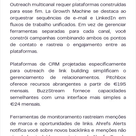
Outreach multicanal requer plataformas construídas
para esse fim. La Growth Machine se destaca ao
orquestrar sequências de e-mail e LinkedIn em
fluxos de trabalho unificados. Em vez de gerenciar
ferramentas separadas para cada canal, você
constrói campanhas combinando ambos os pontos
de contato e rastreia o engajamento entre as
plataformas.
Plataformas de CRM projetadas especificamente
para outreach de link building simplificam o
gerenciamento de relacionamentos. Pitchbox
oferece recursos abrangentes a partir de €195
mensais. BuzzStream fornece capacidades
semelhantes com uma interface mais simples a
€24 mensais.
Ferramentas de monitoramento rastreiam menções
de marca e oportunidades de links. Ahrefs Alerts
notifica você sobre novos backlinks e menções não