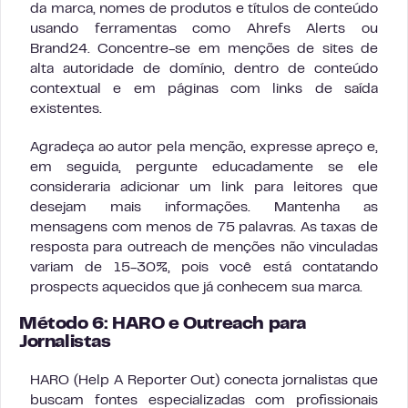
da marca, nomes de produtos e títulos de conteúdo
usando ferramentas como Ahrefs Alerts ou
Brand24. Concentre-se em menções de sites de
alta autoridade de domínio, dentro de conteúdo
contextual e em páginas com links de saída
existentes.
Agradeça ao autor pela menção, expresse apreço e,
em seguida, pergunte educadamente se ele
consideraria adicionar um link para leitores que
desejam mais informações. Mantenha as
mensagens com menos de 75 palavras. As taxas de
resposta para outreach de menções não vinculadas
variam de 15-30%, pois você está contatando
prospects aquecidos que já conhecem sua marca.
Método 6: HARO e Outreach para
Jornalistas
HARO (Help A Reporter Out) conecta jornalistas que
buscam fontes especializadas com profissionais