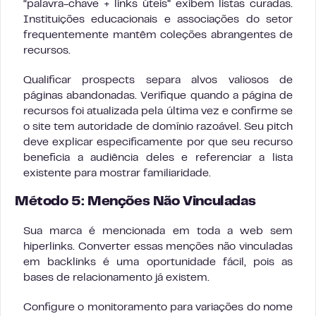
“palavra-chave + links úteis” exibem listas curadas.
Instituições educacionais e associações do setor
frequentemente mantêm coleções abrangentes de
recursos.
Qualificar prospects separa alvos valiosos de
páginas abandonadas. Verifique quando a página de
recursos foi atualizada pela última vez e confirme se
o site tem autoridade de domínio razoável. Seu pitch
deve explicar especificamente por que seu recurso
beneficia a audiência deles e referenciar a lista
existente para mostrar familiaridade.
Método 5: Menções Não Vinculadas
Sua marca é mencionada em toda a web sem
hiperlinks. Converter essas menções não vinculadas
em backlinks é uma oportunidade fácil, pois as
bases de relacionamento já existem.
Configure o monitoramento para variações do nome