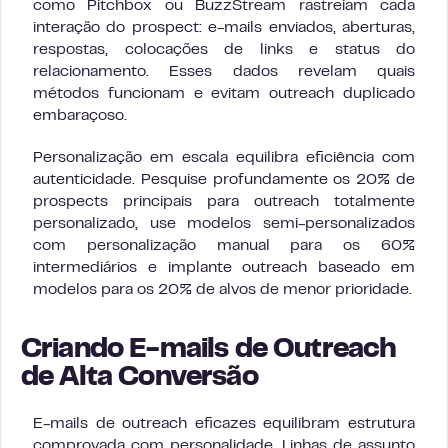
como Pitchbox ou BuzzStream rastreiam cada
interação do prospect: e-mails enviados, aberturas,
respostas, colocações de links e status do
relacionamento. Esses dados revelam quais
métodos funcionam e evitam outreach duplicado
embaraçoso.
Personalização em escala equilibra eficiência com
autenticidade. Pesquise profundamente os 20% de
prospects principais para outreach totalmente
personalizado, use modelos semi-personalizados
com personalização manual para os 60%
intermediários e implante outreach baseado em
modelos para os 20% de alvos de menor prioridade.
Criando E-mails de Outreach
de Alta Conversão
E-mails de outreach eficazes equilibram estrutura
comprovada com personalidade. Linhas de assunto