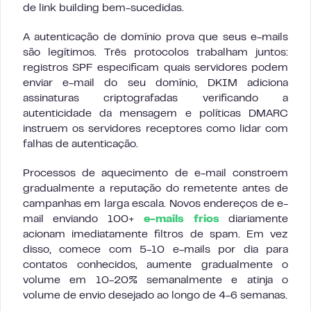
de link building bem-sucedidas.
A autenticação de domínio prova que seus e-mails
são legítimos. Três protocolos trabalham juntos:
registros SPF especificam quais servidores podem
enviar e-mail do seu domínio, DKIM adiciona
assinaturas criptografadas verificando a
autenticidade da mensagem e políticas DMARC
instruem os servidores receptores como lidar com
falhas de autenticação.
Processos de aquecimento de e-mail constroem
gradualmente a reputação do remetente antes de
campanhas em larga escala. Novos endereços de e-
mail enviando 100+
e-mails frios
diariamente
acionam imediatamente filtros de spam. Em vez
disso, comece com 5-10 e-mails por dia para
contatos conhecidos, aumente gradualmente o
volume em 10-20% semanalmente e atinja o
volume de envio desejado ao longo de 4-6 semanas.