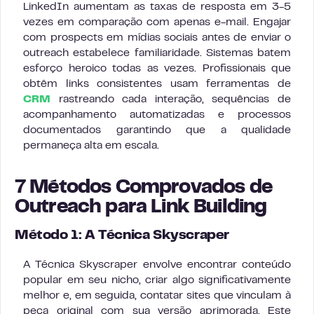
LinkedIn aumentam as taxas de resposta em 3-5
vezes em comparação com apenas e-mail. Engajar
com prospects em mídias sociais antes de enviar o
outreach estabelece familiaridade. Sistemas batem
esforço heroico todas as vezes. Profissionais que
obtêm links consistentes usam ferramentas de
CRM
rastreando cada interação, sequências de
acompanhamento automatizadas e processos
documentados garantindo que a qualidade
permaneça alta em escala.
7 Métodos Comprovados de
Outreach para Link Building
Método 1: A Técnica Skyscraper
A Técnica Skyscraper envolve encontrar conteúdo
popular em seu nicho, criar algo significativamente
melhor e, em seguida, contatar sites que vinculam à
peça original com sua versão aprimorada. Este