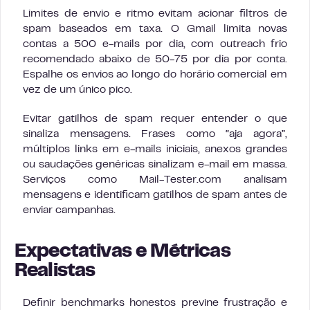
Limites de envio e ritmo evitam acionar filtros de
spam baseados em taxa. O Gmail limita novas
contas a 500 e-mails por dia, com outreach frio
recomendado abaixo de 50-75 por dia por conta.
Espalhe os envios ao longo do horário comercial em
vez de um único pico.
Evitar gatilhos de spam requer entender o que
sinaliza mensagens. Frases como “aja agora”,
múltiplos links em e-mails iniciais, anexos grandes
ou saudações genéricas sinalizam e-mail em massa.
Serviços como Mail-Tester.com analisam
mensagens e identificam gatilhos de spam antes de
enviar campanhas.
Expectativas e Métricas
Realistas
Definir benchmarks honestos previne frustração e