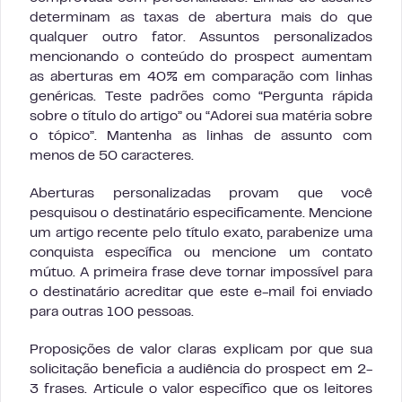
determinam as taxas de abertura mais do que
qualquer outro fator. Assuntos personalizados
mencionando o conteúdo do prospect aumentam
as aberturas em 40% em comparação com linhas
genéricas. Teste padrões como “Pergunta rápida
sobre o título do artigo” ou “Adorei sua matéria sobre
o tópico”. Mantenha as linhas de assunto com
menos de 50 caracteres.
Aberturas personalizadas provam que você
pesquisou o destinatário especificamente. Mencione
um artigo recente pelo título exato, parabenize uma
conquista específica ou mencione um contato
mútuo. A primeira frase deve tornar impossível para
o destinatário acreditar que este e-mail foi enviado
para outras 100 pessoas.
Proposições de valor claras explicam por que sua
solicitação beneficia a audiência do prospect em 2-
3 frases. Articule o valor específico que os leitores