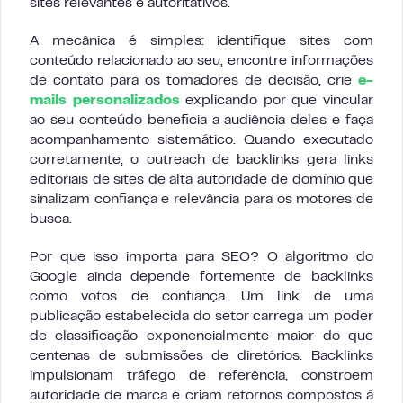
sites relevantes e autoritativos.
A mecânica é simples: identifique sites com
conteúdo relacionado ao seu, encontre informações
de contato para os tomadores de decisão, crie
e-
mails personalizados
explicando por que vincular
ao seu conteúdo beneficia a audiência deles e faça
acompanhamento sistemático. Quando executado
corretamente, o outreach de backlinks gera links
editoriais de sites de alta autoridade de domínio que
sinalizam confiança e relevância para os motores de
busca.
Por que isso importa para SEO? O algoritmo do
Google ainda depende fortemente de backlinks
como votos de confiança. Um link de uma
publicação estabelecida do setor carrega um poder
de classificação exponencialmente maior do que
centenas de submissões de diretórios. Backlinks
impulsionam tráfego de referência, constroem
autoridade de marca e criam retornos compostos à