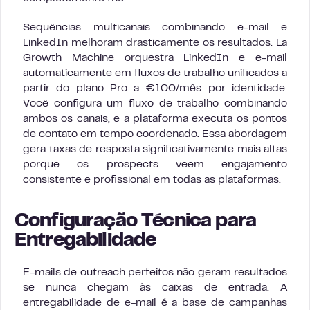
Sequências multicanais combinando e-mail e
LinkedIn melhoram drasticamente os resultados. La
Growth Machine orquestra LinkedIn e e-mail
automaticamente em fluxos de trabalho unificados a
partir do plano Pro a €100/mês por identidade.
Você configura um fluxo de trabalho combinando
ambos os canais, e a plataforma executa os pontos
de contato em tempo coordenado. Essa abordagem
gera taxas de resposta significativamente mais altas
porque os prospects veem engajamento
consistente e profissional em todas as plataformas.
Configuração Técnica para
Entregabilidade
E-mails de outreach perfeitos não geram resultados
se nunca chegam às caixas de entrada. A
entregabilidade de e-mail é a base de campanhas