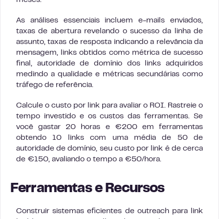
meses.
As análises essenciais incluem e-mails enviados,
taxas de abertura revelando o sucesso da linha de
assunto, taxas de resposta indicando a relevância da
mensagem, links obtidos como métrica de sucesso
final, autoridade de domínio dos links adquiridos
medindo a qualidade e métricas secundárias como
tráfego de referência.
Calcule o custo por link para avaliar o ROI. Rastreie o
tempo investido e os custos das ferramentas. Se
você gastar 20 horas e €200 em ferramentas
obtendo 10 links com uma média de 50 de
autoridade de domínio, seu custo por link é de cerca
de €150, avaliando o tempo a €50/hora.
Ferramentas e Recursos
Construir sistemas eficientes de outreach para link