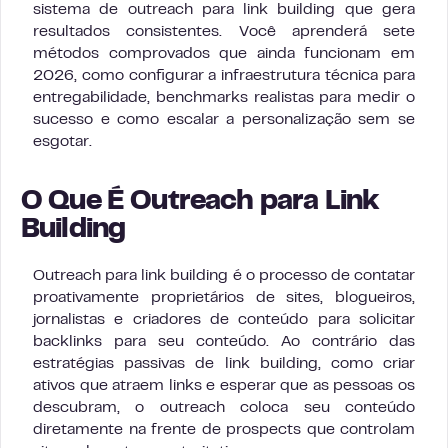
sistema de outreach para link building que gera
resultados consistentes. Você aprenderá sete
métodos comprovados que ainda funcionam em
2026, como configurar a infraestrutura técnica para
entregabilidade, benchmarks realistas para medir o
sucesso e como escalar a personalização sem se
esgotar.
O Que É Outreach para Link
Building
Outreach para link building é o processo de contatar
proativamente proprietários de sites, blogueiros,
jornalistas e criadores de conteúdo para solicitar
backlinks para seu conteúdo. Ao contrário das
estratégias passivas de link building, como criar
ativos que atraem links e esperar que as pessoas os
descubram, o outreach coloca seu conteúdo
diretamente na frente de prospects que controlam