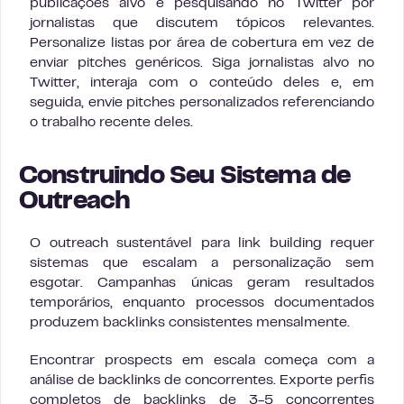
publicações alvo e pesquisando no Twitter por
jornalistas que discutem tópicos relevantes.
Personalize listas por área de cobertura em vez de
enviar pitches genéricos. Siga jornalistas alvo no
Twitter, interaja com o conteúdo deles e, em
seguida, envie pitches personalizados referenciando
o trabalho recente deles.
Construindo Seu Sistema de
Outreach
O outreach sustentável para link building requer
sistemas que escalam a personalização sem
esgotar. Campanhas únicas geram resultados
temporários, enquanto processos documentados
produzem backlinks consistentes mensalmente.
Encontrar prospects em escala começa com a
análise de backlinks de concorrentes. Exporte perfis
completos de backlinks de 3-5 concorrentes