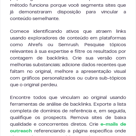
método funciona porque você segmenta sites que
já demonstraram disposição para vincular a
conteúdo semelhante.
Comece identificando ativos que atraem links
usando exploradores de conteúdo em plataformas
como Ahrefs ou Semrush. Pesquise tópicos
relevantes à sua expertise e filtre os resultados por
contagem de backlinks. Crie sua versão com
melhorias substanciais: adicione dados recentes que
faltam no original, melhore a apresentação visual
com gráficos personalizados ou cubra sub-tópicos
que o original perdeu.
Encontre todos que vinculam ao original usando
ferramentas de análise de backlinks. Exporte a lista
completa de domínios de referência e, em seguida,
qualifique os prospects. Remova sites de baixa
qualidade e concorrentes diretos. Crie
e-mails de
outreach
referenciando a página específica onde