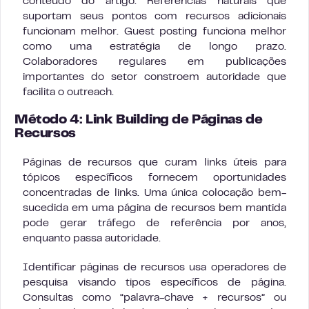
conteúdo do artigo. Referências naturais que
suportam seus pontos com recursos adicionais
funcionam melhor. Guest posting funciona melhor
como uma estratégia de longo prazo.
Colaboradores regulares em publicações
importantes do setor constroem autoridade que
facilita o outreach.
Método 4: Link Building de Páginas de
Recursos
Páginas de recursos que curam links úteis para
tópicos específicos fornecem oportunidades
concentradas de links. Uma única colocação bem-
sucedida em uma página de recursos bem mantida
pode gerar tráfego de referência por anos,
enquanto passa autoridade.
Identificar páginas de recursos usa operadores de
pesquisa visando tipos específicos de página.
Consultas como “palavra-chave + recursos” ou