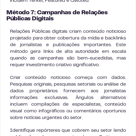
incluem Terkel, Featured e Qwoted.
Método 7: Campanhas de Relações
Públicas Digitais
Relações Públicas digitais criam conteúdo noticioso
projetado para obter cobertura da mídia e backlinks
de jornalistas e publicações importantes. Este
método gera links de alta autoridade em escala
quando as campanhas são bem-sucedidas, mas
requer investimento criativo significativo.
Criar conteúdo noticioso começa com dados.
Pesquisas originais, pesquisas setoriais ou análise de
dados proprietários fornecem aos jornalistas
informações exclusivas. Ângulos alternativos
incluem compilações de especialistas, conteúdo
visual como infográficos ou comentários oportunos
sobre notícias urgentes do setor.
Identifique repórteres que cobrem seu setor lendo