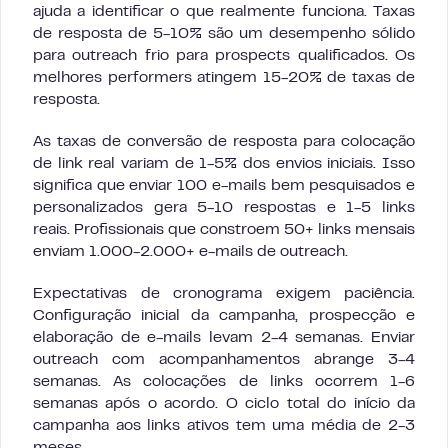
ajuda a identificar o que realmente funciona. Taxas
de resposta de 5-10% são um desempenho sólido
para outreach frio para prospects qualificados. Os
melhores performers atingem 15-20% de taxas de
resposta.
As taxas de conversão de resposta para colocação
de link real variam de 1-5% dos envios iniciais. Isso
significa que enviar 100 e-mails bem pesquisados e
personalizados gera 5-10 respostas e 1-5 links
reais. Profissionais que constroem 50+ links mensais
enviam 1.000-2.000+ e-mails de outreach.
Expectativas de cronograma exigem paciência.
Configuração inicial da campanha, prospecção e
elaboração de e-mails levam 2-4 semanas. Enviar
outreach com acompanhamentos abrange 3-4
semanas. As colocações de links ocorrem 1-6
semanas após o acordo. O ciclo total do início da
campanha aos links ativos tem uma média de 2-3