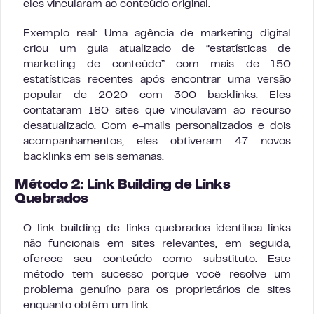
eles vincularam ao conteúdo original.
Exemplo real: Uma agência de marketing digital
criou um guia atualizado de “estatísticas de
marketing de conteúdo” com mais de 150
estatísticas recentes após encontrar uma versão
popular de 2020 com 300 backlinks. Eles
contataram 180 sites que vinculavam ao recurso
desatualizado. Com e-mails personalizados e dois
acompanhamentos, eles obtiveram 47 novos
backlinks em seis semanas.
Método 2: Link Building de Links
Quebrados
O link building de links quebrados identifica links
não funcionais em sites relevantes, em seguida,
oferece seu conteúdo como substituto. Este
método tem sucesso porque você resolve um
problema genuíno para os proprietários de sites
enquanto obtém um link.