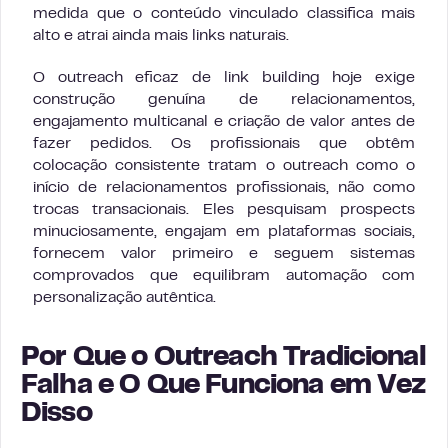
medida que o conteúdo vinculado classifica mais
alto e atrai ainda mais links naturais.
O outreach eficaz de link building hoje exige
construção genuína de relacionamentos,
engajamento multicanal e criação de valor antes de
fazer pedidos. Os profissionais que obtêm
colocação consistente tratam o outreach como o
início de relacionamentos profissionais, não como
trocas transacionais. Eles pesquisam prospects
minuciosamente, engajam em plataformas sociais,
fornecem valor primeiro e seguem sistemas
comprovados que equilibram automação com
personalização autêntica.
Por Que o Outreach Tradicional
Falha e O Que Funciona em Vez
Disso