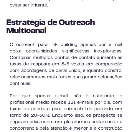
evitar ser irritante.
Estratégia de Outreach
Multicanal
O outreach para link building apenas por e-mail
deixa oportunidades significativas inexploradas.
Combinar múltiplos pontos de contato aumenta as
taxas de resposta em 3-5 vezes em comparação
com abordagens de canal único, enquanto constrói
relacionamentos mais fortes que geram colocações
contínuas.
Por que apenas e-mail não é suficiente: o
profissional médio recebe 121 e-mails por dia, com
taxas de abertura para outreach frio pairando em
torno de 20-30%. Enquanto isso, os prospects se
engajam ativamente em plataformas sociais onde a
concorrência pela atenção é menor e a construção