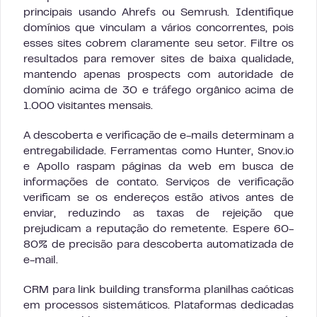
principais usando Ahrefs ou Semrush. Identifique
domínios que vinculam a vários concorrentes, pois
esses sites cobrem claramente seu setor. Filtre os
resultados para remover sites de baixa qualidade,
mantendo apenas prospects com autoridade de
domínio acima de 30 e tráfego orgânico acima de
1.000 visitantes mensais.
A descoberta e verificação de e-mails determinam a
entregabilidade. Ferramentas como Hunter, Snov.io
e Apollo raspam páginas da web em busca de
informações de contato. Serviços de verificação
verificam se os endereços estão ativos antes de
enviar, reduzindo as taxas de rejeição que
prejudicam a reputação do remetente. Espere 60-
80% de precisão para descoberta automatizada de
e-mail.
CRM para link building transforma planilhas caóticas
em processos sistemáticos. Plataformas dedicadas