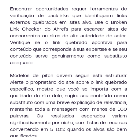
Encontrar oportunidades requer ferramentas de
verificação de backlinks que identifiquem links
externos quebrados em sites alvo. Use o Broken
Link Checker do Ahrefs para escanear sites de
concorrentes ou sites de alta autoridade do setor.
Verifique se o link quebrado apontava para
conteúdo que corresponde à sua expertise e se seu
conteúdo serve genuinamente como substituto
adequado.
Modelos de pitch devem seguir esta estrutura:
Alerte o proprietário do site sobre o link quebrado
específico, mostre que você se importa com a
qualidade do site dele, sugira seu conteúdo como
substituto com uma breve explicação de relevância,
mantenha toda a mensagem com menos de 100
palavras. Os resultados esperados variam
significativamente por nicho, com listas de recursos
convertendo em 5-10% quando os alvos são bem
qualificados.