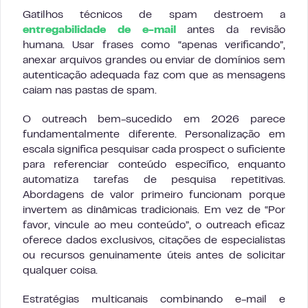
Gatilhos técnicos de spam destroem a
entregabilidade de e-mail
antes da revisão
humana. Usar frases como “apenas verificando”,
anexar arquivos grandes ou enviar de domínios sem
autenticação adequada faz com que as mensagens
caiam nas pastas de spam.
O outreach bem-sucedido em 2026 parece
fundamentalmente diferente. Personalização em
escala significa pesquisar cada prospect o suficiente
para referenciar conteúdo específico, enquanto
automatiza tarefas de pesquisa repetitivas.
Abordagens de valor primeiro funcionam porque
invertem as dinâmicas tradicionais. Em vez de “Por
favor, vincule ao meu conteúdo”, o outreach eficaz
oferece dados exclusivos, citações de especialistas
ou recursos genuinamente úteis antes de solicitar
qualquer coisa.
Estratégias multicanais combinando e-mail e