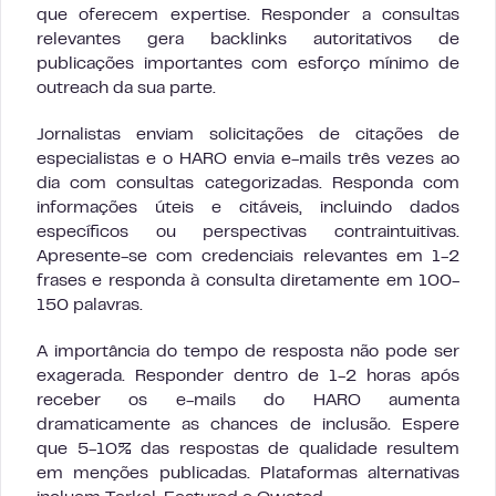
que oferecem expertise. Responder a consultas
relevantes gera backlinks autoritativos de
publicações importantes com esforço mínimo de
outreach da sua parte.
Jornalistas enviam solicitações de citações de
especialistas e o HARO envia e-mails três vezes ao
dia com consultas categorizadas. Responda com
informações úteis e citáveis, incluindo dados
específicos ou perspectivas contraintuitivas.
Apresente-se com credenciais relevantes em 1-2
frases e responda à consulta diretamente em 100-
150 palavras.
A importância do tempo de resposta não pode ser
exagerada. Responder dentro de 1-2 horas após
receber os e-mails do HARO aumenta
dramaticamente as chances de inclusão. Espere
que 5-10% das respostas de qualidade resultem
em menções publicadas. Plataformas alternativas