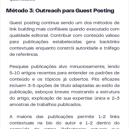
Método 3: Outreach para Guest Posting
Guest posting continua sendo um dos métodos de
link building mais confiáveis quando executado com
qualidade editorial. Contribuir com conteúdo valioso
para publicações estabelecidas gera backlinks
contextuais enquanto constrói autoridade e tráfego
de referência.
Pesquise publicações alvo minuciosamente, lendo
5-10 artigos recentes para entender os padrões de
conteúdo e os tópicos já cobertos. Pits eficazes
incluem 3-5 opções de título adaptadas ao estilo da
publicação, esboços breves mostrando a estrutura
do artigo, explicação de sua expertise única e 2-3
amostras de trabalhos publicados.
A maioria das publicações permite 1-2 links
contextuais na bio do autor e 1-2 dentro do