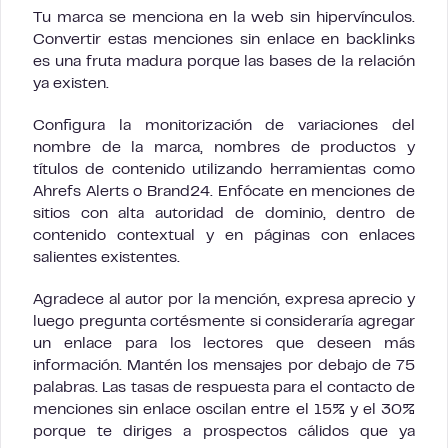
Tu marca se menciona en la web sin hipervínculos.
Convertir estas menciones sin enlace en backlinks
es una fruta madura porque las bases de la relación
ya existen.
Configura la monitorización de variaciones del
nombre de la marca, nombres de productos y
títulos de contenido utilizando herramientas como
Ahrefs Alerts o Brand24. Enfócate en menciones de
sitios con alta autoridad de dominio, dentro de
contenido contextual y en páginas con enlaces
salientes existentes.
Agradece al autor por la mención, expresa aprecio y
luego pregunta cortésmente si consideraría agregar
un enlace para los lectores que deseen más
información. Mantén los mensajes por debajo de 75
palabras. Las tasas de respuesta para el contacto de
menciones sin enlace oscilan entre el 15% y el 30%
porque te diriges a prospectos cálidos que ya