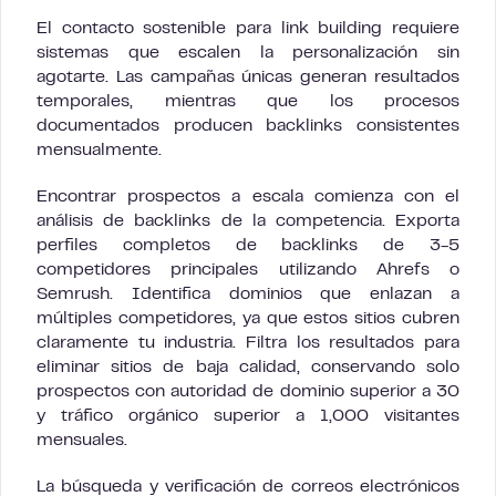
El contacto sostenible para link building requiere
sistemas que escalen la personalización sin
agotarte. Las campañas únicas generan resultados
temporales, mientras que los procesos
documentados producen backlinks consistentes
mensualmente.
Encontrar prospectos a escala comienza con el
análisis de backlinks de la competencia. Exporta
perfiles completos de backlinks de 3-5
competidores principales utilizando Ahrefs o
Semrush. Identifica dominios que enlazan a
múltiples competidores, ya que estos sitios cubren
claramente tu industria. Filtra los resultados para
eliminar sitios de baja calidad, conservando solo
prospectos con autoridad de dominio superior a 30
y tráfico orgánico superior a 1,000 visitantes
mensuales.
La búsqueda y verificación de correos electrónicos