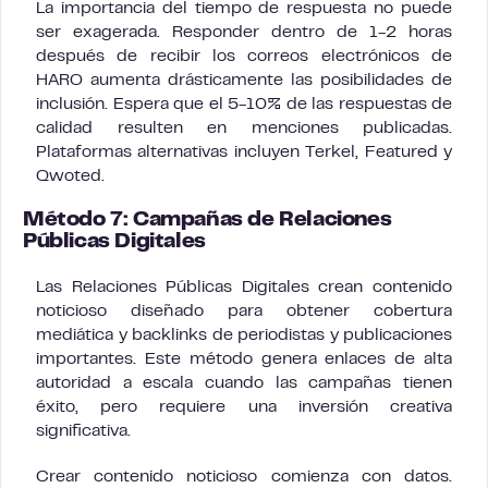
La importancia del tiempo de respuesta no puede
ser exagerada. Responder dentro de 1-2 horas
después de recibir los correos electrónicos de
HARO aumenta drásticamente las posibilidades de
inclusión. Espera que el 5-10% de las respuestas de
calidad resulten en menciones publicadas.
Plataformas alternativas incluyen Terkel, Featured y
Qwoted.
Método 7: Campañas de Relaciones
Públicas Digitales
Las Relaciones Públicas Digitales crean contenido
noticioso diseñado para obtener cobertura
mediática y backlinks de periodistas y publicaciones
importantes. Este método genera enlaces de alta
autoridad a escala cuando las campañas tienen
éxito, pero requiere una inversión creativa
significativa.
Crear contenido noticioso comienza con datos.