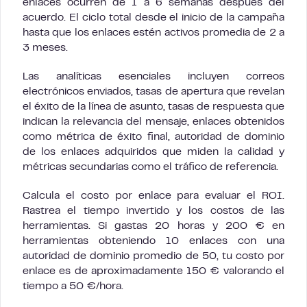
enlaces ocurren de 1 a 6 semanas después del
acuerdo. El ciclo total desde el inicio de la campaña
hasta que los enlaces estén activos promedia de 2 a
3 meses.
Las analíticas esenciales incluyen correos
electrónicos enviados, tasas de apertura que revelan
el éxito de la línea de asunto, tasas de respuesta que
indican la relevancia del mensaje, enlaces obtenidos
como métrica de éxito final, autoridad de dominio
de los enlaces adquiridos que miden la calidad y
métricas secundarias como el tráfico de referencia.
Calcula el costo por enlace para evaluar el ROI.
Rastrea el tiempo invertido y los costos de las
herramientas. Si gastas 20 horas y 200 € en
herramientas obteniendo 10 enlaces con una
autoridad de dominio promedio de 50, tu costo por
enlace es de aproximadamente 150 € valorando el
tiempo a 50 €/hora.