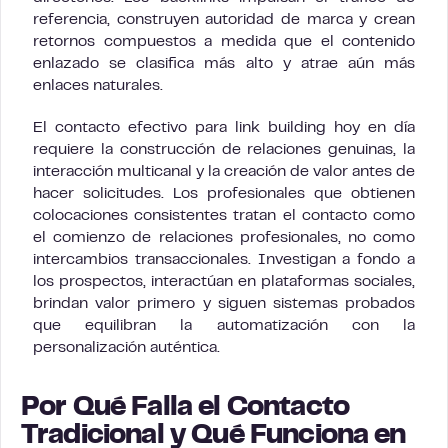
referencia, construyen autoridad de marca y crean
retornos compuestos a medida que el contenido
enlazado se clasifica más alto y atrae aún más
enlaces naturales.
El contacto efectivo para link building hoy en día
requiere la construcción de relaciones genuinas, la
interacción multicanal y la creación de valor antes de
hacer solicitudes. Los profesionales que obtienen
colocaciones consistentes tratan el contacto como
el comienzo de relaciones profesionales, no como
intercambios transaccionales. Investigan a fondo a
los prospectos, interactúan en plataformas sociales,
brindan valor primero y siguen sistemas probados
que equilibran la automatización con la
personalización auténtica.
Por Qué Falla el Contacto
Tradicional y Qué Funciona en