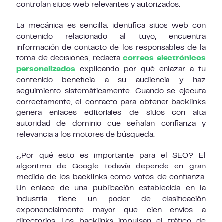
controlan sitios web relevantes y autorizados.
La mecánica es sencilla: identifica sitios web con
contenido relacionado al tuyo, encuentra
información de contacto de los responsables de la
toma de decisiones, redacta
correos electrónicos
personalizados
explicando por qué enlazar a tu
contenido beneficia a su audiencia y haz
seguimiento sistemáticamente. Cuando se ejecuta
correctamente, el contacto para obtener backlinks
genera enlaces editoriales de sitios con alta
autoridad de dominio que señalan confianza y
relevancia a los motores de búsqueda.
¿Por qué esto es importante para el SEO? El
algoritmo de Google todavía depende en gran
medida de los backlinks como votos de confianza.
Un enlace de una publicación establecida en la
industria tiene un poder de clasificación
exponencialmente mayor que cien envíos a
directorios. Los backlinks impulsan el tráfico de