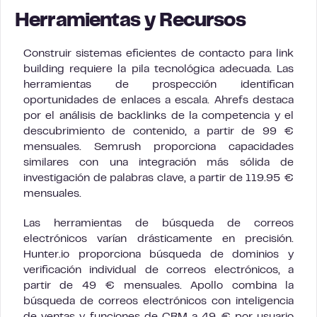
Herramientas y Recursos
Construir sistemas eficientes de contacto para link
building requiere la pila tecnológica adecuada. Las
herramientas de prospección identifican
oportunidades de enlaces a escala. Ahrefs destaca
por el análisis de backlinks de la competencia y el
descubrimiento de contenido, a partir de 99 €
mensuales. Semrush proporciona capacidades
similares con una integración más sólida de
investigación de palabras clave, a partir de 119.95 €
mensuales.
Las herramientas de búsqueda de correos
electrónicos varían drásticamente en precisión.
Hunter.io proporciona búsqueda de dominios y
verificación individual de correos electrónicos, a
partir de 49 € mensuales. Apollo combina la
búsqueda de correos electrónicos con inteligencia