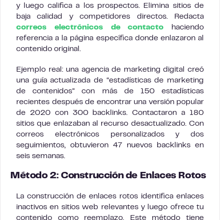
y luego califica a los prospectos. Elimina sitios de
baja calidad y competidores directos. Redacta
correos electrónicos de contacto
haciendo
referencia a la página específica donde enlazaron al
contenido original.
Ejemplo real: una agencia de marketing digital creó
una guía actualizada de “estadísticas de marketing
de contenidos” con más de 150 estadísticas
recientes después de encontrar una versión popular
de 2020 con 300 backlinks. Contactaron a 180
sitios que enlazaban al recurso desactualizado. Con
correos electrónicos personalizados y dos
seguimientos, obtuvieron 47 nuevos backlinks en
seis semanas.
Método 2: Construcción de Enlaces Rotos
La construcción de enlaces rotos identifica enlaces
inactivos en sitios web relevantes y luego ofrece tu
contenido como reemplazo. Este método tiene