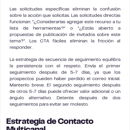
Las solicitudes específicas eliminan la confusión
sobre la acción que solicitas. Las solicitudes directas
funcionan: “¿Considerarías agregar este recurso a tu
lista de herramientas?” o “¿Estás abierto a
propuestas de publicación de invitados sobre este
tema?”. Los CTA fáciles eliminan la fricción al
responder.
La estrategia de secuencia de seguimiento equilibra
la persistencia con el respeto. Envía el primer
seguimiento después de 5-7 días, ya que los
prospectos pueden haber perdido el correo inicial.
Mantenlo breve. El segundo seguimiento después
de otros 5-7 días puede ofrecer valor adicional o un
ángulo alternativo. Detente después de dos
seguimientos para evitar ser molesto.
Estrategia de Contacto