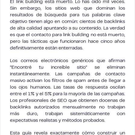
El link building está muerto. Lo has oído mil veces.
Sin embargo, los sitios web que dominan los
resultados de búsqueda para tus palabras clave
objetivo tienen algo en común: cientos de backlinks
de alta calidad apuntando a su contenido. La verdad
es que el contacto para link building no está muerto,
pero las tácticas que funcionaron hace cinco años
definitivamente están enterradas.
Los correos electrónicos genéricos que afirman
“Encontré tu increíble sitio” se eliminan
instantáneamente. Las campañas de contacto
masivo activan los filtros de spam antes de llegar a
los ojos humanos. Las tasas de respuesta oscilan
entre el 1% y el 5% para la mayoría de las campañas.
Los profesionales de SEO que obtienen docenas de
backlinks autorizados mensualmente no trabajan
más duro, trabajan sistemáticamente con
expectativas realistas y métodos probados.
Esta guía revela exactamente cómo construir un