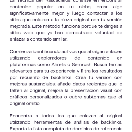
La Técnica del Rascacielos consiste en encontrar
contenido popular en tu nicho, crear algo
significativamente mejor y luego contactar a los
sitios que enlazan a la pieza original con tu versión
mejorada. Este método funciona porque te diriges a
sitios web que ya han demostrado voluntad de
enlazar a contenido similar.
Comienza identificando activos que atraigan enlaces
utilizando exploradores de contenido en
plataformas como Ahrefs o Semrush. Busca temas
relevantes para tu experiencia y filtra los resultados
por recuento de backlinks. Crea tu versión con
mejoras sustanciales: añade datos recientes que le
falten al original, mejora la presentación visual con
gráficos personalizados o cubre subtemas que el
original omitió.
Encuentra a todos los que enlazan al original
utilizando herramientas de análisis de backlinks.
Exporta la lista completa de dominios de referencia