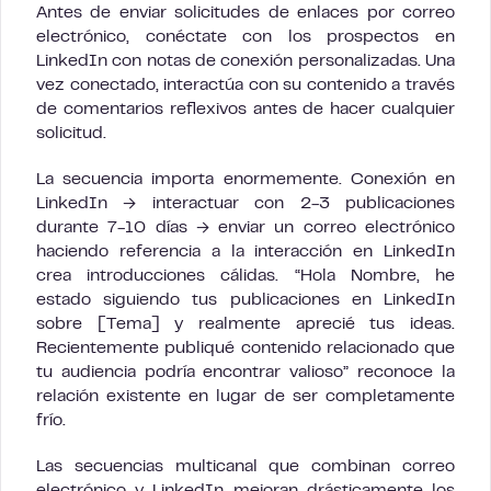
Antes de enviar solicitudes de enlaces por correo
electrónico, conéctate con los prospectos en
LinkedIn con notas de conexión personalizadas. Una
vez conectado, interactúa con su contenido a través
de comentarios reflexivos antes de hacer cualquier
solicitud.
La secuencia importa enormemente. Conexión en
LinkedIn → interactuar con 2-3 publicaciones
durante 7-10 días → enviar un correo electrónico
haciendo referencia a la interacción en LinkedIn
crea introducciones cálidas. “Hola Nombre, he
estado siguiendo tus publicaciones en LinkedIn
sobre [Tema] y realmente aprecié tus ideas.
Recientemente publiqué contenido relacionado que
tu audiencia podría encontrar valioso” reconoce la
relación existente en lugar de ser completamente
frío.
Las secuencias multicanal que combinan correo