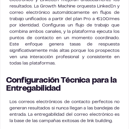
electrónico y LinkedIn mejoran drásticamente los
resultados. La Growth Machine orquesta LinkedIn y
correo electrónico automáticamente en flujos de
trabajo unificados a partir del plan Pro a €100/mes
por identidad. Configuras un flujo de trabajo que
combina ambos canales, y la plataforma ejecuta los
puntos de contacto en un momento coordinado.
Este enfoque genera tasas de respuesta
significativamente más altas porque los prospectos
ven una interacción profesional y consistente en
todas las plataformas.
Configuración Técnica para la
Entregabilidad
Los correos electrónicos de contacto perfectos no
generan resultados si nunca llegan a las bandejas de
entrada. La entregabilidad del correo electrónico es
la base de las campañas exitosas de link building.