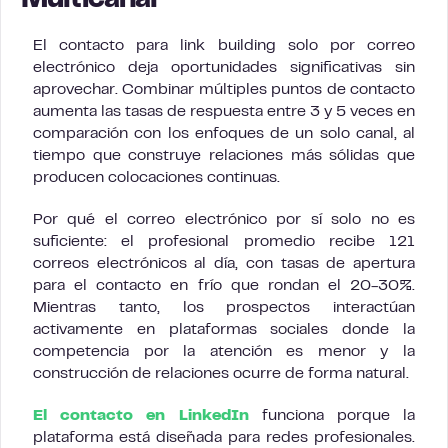
Multicanal
El contacto para link building solo por correo
electrónico deja oportunidades significativas sin
aprovechar. Combinar múltiples puntos de contacto
aumenta las tasas de respuesta entre 3 y 5 veces en
comparación con los enfoques de un solo canal, al
tiempo que construye relaciones más sólidas que
producen colocaciones continuas.
Por qué el correo electrónico por sí solo no es
suficiente: el profesional promedio recibe 121
correos electrónicos al día, con tasas de apertura
para el contacto en frío que rondan el 20-30%.
Mientras tanto, los prospectos interactúan
activamente en plataformas sociales donde la
competencia por la atención es menor y la
construcción de relaciones ocurre de forma natural.
El contacto en LinkedIn
funciona porque la
plataforma está diseñada para redes profesionales.