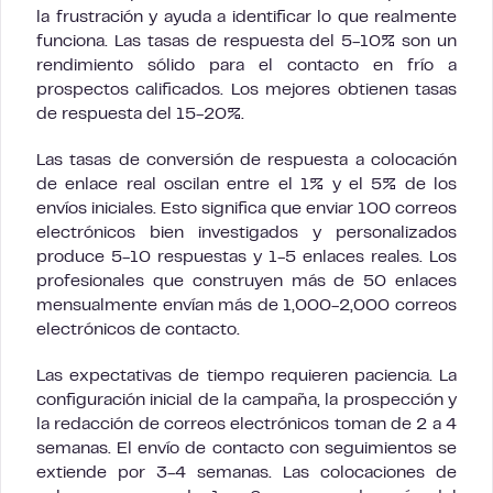
la frustración y ayuda a identificar lo que realmente
funciona. Las tasas de respuesta del 5-10% son un
rendimiento sólido para el contacto en frío a
prospectos calificados. Los mejores obtienen tasas
de respuesta del 15-20%.
Las tasas de conversión de respuesta a colocación
de enlace real oscilan entre el 1% y el 5% de los
envíos iniciales. Esto significa que enviar 100 correos
electrónicos bien investigados y personalizados
produce 5-10 respuestas y 1-5 enlaces reales. Los
profesionales que construyen más de 50 enlaces
mensualmente envían más de 1,000-2,000 correos
electrónicos de contacto.
Las expectativas de tiempo requieren paciencia. La
configuración inicial de la campaña, la prospección y
la redacción de correos electrónicos toman de 2 a 4
semanas. El envío de contacto con seguimientos se
extiende por 3-4 semanas. Las colocaciones de