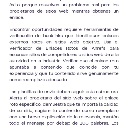
éxito porque resuelves un problema real para los
propietarios de sitios web mientras obtienes un
enlace.
Encontrar oportunidades requiere herramientas de
verificación de backlinks que identifiquen enlaces
externos rotos en sitios web objetivo. Usa el
Verificador de Enlaces Rotos de Ahrefs para
escanear sitios de competidores o sitios web de alta
autoridad en la industria. Verifica que el enlace roto
apuntaba a contenido que coincide con tu
experiencia y que tu contenido sirve genuinamente
como reemplazo adecuado.
Las plantillas de envío deben seguir esta estructura:
Alerta al propietario del sitio web sobre el enlace
roto específico, demuestra que te importa la calidad
de su sitio, sugiere tu contenido como reemplazo
con una breve explicación de la relevancia, mantén
todo el mensaje por debajo de 100 palabras. Los