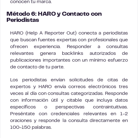
conocen tu marca.
Método 6: HARO y Contacto con
Periodistas
HARO (Help A Reporter Out) conecta a periodistas
que buscan fuentes expertas con profesionales que
ofrecen experiencia. Responder a consultas
relevantes genera backlinks autorizados de
publicaciones importantes con un mínimo esfuerzo
de contacto de tu parte.
Los periodistas envían solicitudes de citas de
expertos y HARO envía correos electrónicos tres
veces al día con consultas categorizadas. Responde
con información útil y citable que incluya datos
específicos o perspectivas contraintuitivas.
Preséntate con credenciales relevantes en 1-2
oraciones y responde la consulta directamente en
100-150 palabras.