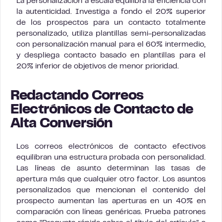
La personalización a escala equilibra la eficiencia con
la autenticidad. Investiga a fondo el 20% superior
de los prospectos para un contacto totalmente
personalizado, utiliza plantillas semi-personalizadas
con personalización manual para el 60% intermedio,
y despliega contacto basado en plantillas para el
20% inferior de objetivos de menor prioridad.
Redactando Correos
Electrónicos de Contacto de
Alta Conversión
Los correos electrónicos de contacto efectivos
equilibran una estructura probada con personalidad.
Las líneas de asunto determinan las tasas de
apertura más que cualquier otro factor. Los asuntos
personalizados que mencionan el contenido del
prospecto aumentan las aperturas en un 40% en
comparación con líneas genéricas. Prueba patrones