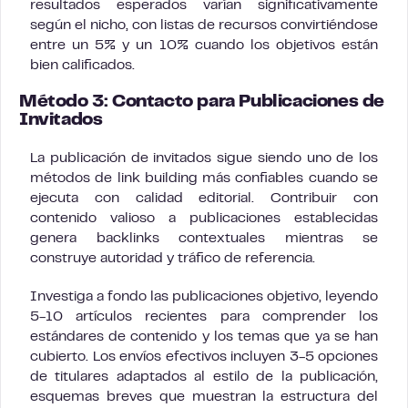
resultados esperados varían significativamente
según el nicho, con listas de recursos convirtiéndose
entre un 5% y un 10% cuando los objetivos están
bien calificados.
Método 3: Contacto para Publicaciones de
Invitados
La publicación de invitados sigue siendo uno de los
métodos de link building más confiables cuando se
ejecuta con calidad editorial. Contribuir con
contenido valioso a publicaciones establecidas
genera backlinks contextuales mientras se
construye autoridad y tráfico de referencia.
Investiga a fondo las publicaciones objetivo, leyendo
5-10 artículos recientes para comprender los
estándares de contenido y los temas que ya se han
cubierto. Los envíos efectivos incluyen 3-5 opciones
de titulares adaptados al estilo de la publicación,
esquemas breves que muestran la estructura del