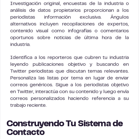
Investigación original, encuestas de la industria o
análisis de datos propietarios proporcionan a los
periodistas información exclusiva. Ángulos
alternativos incluyen recopilaciones de expertos,
contenido visual como infografías o comentarios
oportunos sobre noticias de última hora de la
industria.
Identifica a los reporteros que cubren tu industria
leyendo publicaciones objetivo y buscando en
Twitter periodistas que discutan temas relevantes.
Personaliza las listas por tema en lugar de enviar
correos genéricos. Sigue a los periodistas objetivo
en Twitter, interactúa con su contenido y luego envía
correos personalizados haciendo referencia a su
trabajo reciente.
Construyendo Tu Sistema de
Contacto