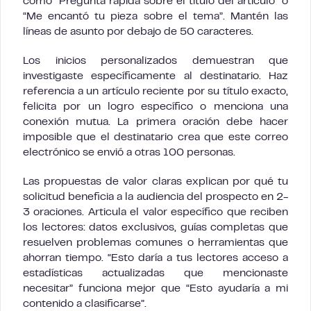
como “Pregunta rápida sobre el título del artículo” o
“Me encantó tu pieza sobre el tema”. Mantén las
líneas de asunto por debajo de 50 caracteres.
Los inicios personalizados demuestran que
investigaste específicamente al destinatario. Haz
referencia a un artículo reciente por su título exacto,
felicita por un logro específico o menciona una
conexión mutua. La primera oración debe hacer
imposible que el destinatario crea que este correo
electrónico se envió a otras 100 personas.
Las propuestas de valor claras explican por qué tu
solicitud beneficia a la audiencia del prospecto en 2-
3 oraciones. Articula el valor específico que reciben
los lectores: datos exclusivos, guías completas que
resuelven problemas comunes o herramientas que
ahorran tiempo. “Esto daría a tus lectores acceso a
estadísticas actualizadas que mencionaste
necesitar” funciona mejor que “Esto ayudaría a mi
contenido a clasificarse”.