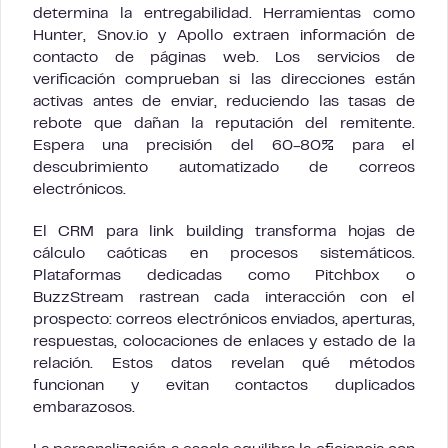
determina la entregabilidad. Herramientas como
Hunter, Snov.io y Apollo extraen información de
contacto de páginas web. Los servicios de
verificación comprueban si las direcciones están
activas antes de enviar, reduciendo las tasas de
rebote que dañan la reputación del remitente.
Espera una precisión del 60-80% para el
descubrimiento automatizado de correos
electrónicos.
El CRM para link building transforma hojas de
cálculo caóticas en procesos sistemáticos.
Plataformas dedicadas como Pitchbox o
BuzzStream rastrean cada interacción con el
prospecto: correos electrónicos enviados, aperturas,
respuestas, colocaciones de enlaces y estado de la
relación. Estos datos revelan qué métodos
funcionan y evitan contactos duplicados
embarazosos.