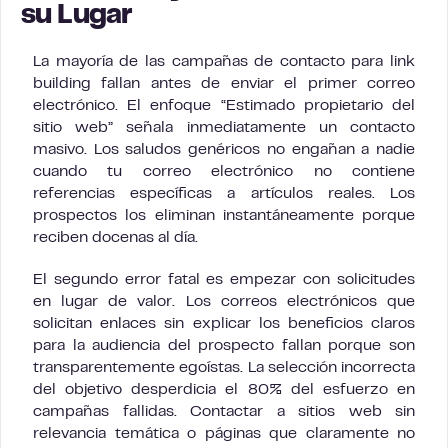
su Lugar
La mayoría de las campañas de contacto para link
building fallan antes de enviar el primer correo
electrónico. El enfoque “Estimado propietario del
sitio web” señala inmediatamente un contacto
masivo. Los saludos genéricos no engañan a nadie
cuando tu correo electrónico no contiene
referencias específicas a artículos reales. Los
prospectos los eliminan instantáneamente porque
reciben docenas al día.
El segundo error fatal es empezar con solicitudes
en lugar de valor. Los correos electrónicos que
solicitan enlaces sin explicar los beneficios claros
para la audiencia del prospecto fallan porque son
transparentemente egoístas. La selección incorrecta
del objetivo desperdicia el 80% del esfuerzo en
campañas fallidas. Contactar a sitios web sin
relevancia temática o páginas que claramente no