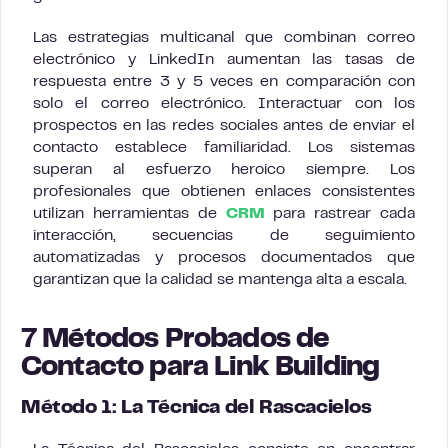
Las estrategias multicanal que combinan correo
electrónico y LinkedIn aumentan las tasas de
respuesta entre 3 y 5 veces en comparación con
solo el correo electrónico. Interactuar con los
prospectos en las redes sociales antes de enviar el
contacto establece familiaridad. Los sistemas
superan al esfuerzo heroico siempre. Los
profesionales que obtienen enlaces consistentes
utilizan herramientas de
CRM
para rastrear cada
interacción, secuencias de seguimiento
automatizadas y procesos documentados que
garantizan que la calidad se mantenga alta a escala.
7 Métodos Probados de
Contacto para Link Building
Método 1: La Técnica del Rascacielos