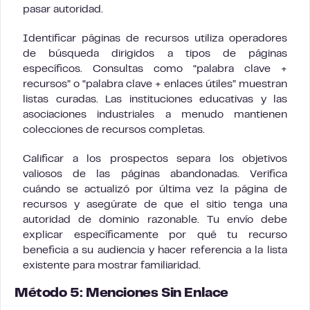
pasar autoridad.
Identificar páginas de recursos utiliza operadores
de búsqueda dirigidos a tipos de páginas
específicos. Consultas como “palabra clave +
recursos” o “palabra clave + enlaces útiles” muestran
listas curadas. Las instituciones educativas y las
asociaciones industriales a menudo mantienen
colecciones de recursos completas.
Calificar a los prospectos separa los objetivos
valiosos de las páginas abandonadas. Verifica
cuándo se actualizó por última vez la página de
recursos y asegúrate de que el sitio tenga una
autoridad de dominio razonable. Tu envío debe
explicar específicamente por qué tu recurso
beneficia a su audiencia y hacer referencia a la lista
existente para mostrar familiaridad.
Método 5: Menciones Sin Enlace