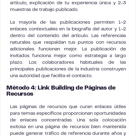
artículo, explicación de tu experiencia única y 2-3
muestras de trabajo publicado.
La mayoría de las publicaciones permiten 1-2
enlaces contextuales en la biografía del autor y 1-2
dentro del contenido del artículo. Las referencias
naturales que respaldan tus puntos con recursos
adicionales funcionan mejor. La publicación de
invitados funciona mejor como estrategia a largo
plazo. Los colaboradores habituales de las
principales publicaciones de la industria construyen
una autoridad que facilita el contacto.
Método 4: Link Building de Páginas de
Recursos
Las páginas de recursos que curan enlaces útiles
para temas específicos proporcionan oportunidades
de enlaces concentradas. Una sola colocación
exitosa en una página de recursos bien mantenida
puede generar tráfico de referencia durante años y