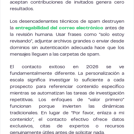
aceptan contribuciones de invitados genera cero
resultados.
Los desencadenantes técnicos de spam destruyen
la
entregabilidad del correo electrónico
antes de
la revisión humana. Usar frases como “solo estoy
revisando”, adjuntar archivos grandes o enviar desde
dominios sin autenticación adecuada hace que los
mensajes lleguen a las carpetas de spam.
El contacto exitoso en 2026 se ve
fundamentalmente diferente. La personalización a
escala significa investigar lo suficiente a cada
prospecto para referenciar contenido específico
mientras se automatizan las tareas de investigación
repetitivas. Los enfoques de “valor primero”
funcionan porque invierten las dinámicas
tradicionales. En lugar de “Por favor, enlaza a mi
contenido”, el contacto efectivo ofrece datos
exclusivos, citas de expertos o recursos
genuinamente útiles antes de solicitar nada.