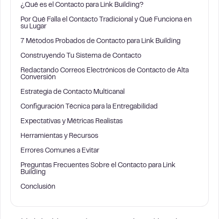
¿Qué es el Contacto para Link Building?
Por Qué Falla el Contacto Tradicional y Qué Funciona en
su Lugar
7 Métodos Probados de Contacto para Link Building
Construyendo Tu Sistema de Contacto
Redactando Correos Electrónicos de Contacto de Alta
Conversión
Estrategia de Contacto Multicanal
Configuración Técnica para la Entregabilidad
Expectativas y Métricas Realistas
Herramientas y Recursos
Errores Comunes a Evitar
Preguntas Frecuentes Sobre el Contacto para Link
Building
Conclusión