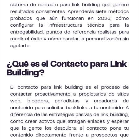
sistema de contacto para link building que genere
resultados consistentes. Aprenderás siete métodos
probados que aún funcionan en 2026, cómo
configurar la infraestructura técnica para la
entregabilidad, puntos de referencia realistas para
medir el éxito y cómo escalar la personalización sin
agotarte.
¿Qué es el Contacto para Link
Building?
El contacto para link building es el proceso de
contactar proactivamente a propietarios de sitios
web, bloggers, periodistas y creadores de
contenido para solicitar backlinks a tu contenido. A
diferencia de las estrategias pasivas de link building,
como crear activos que atraigan enlaces y esperar
que la gente los descubra, el contacto pone tu
contenido directamente frente a prospectos que