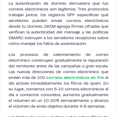
La autenticación de dominio demuestra que tus
correos electrónicos son legítimos. Tres protocolos
trabajan juntos: los registros SPF especifican qué
servidores pueden enviar correos electrónicos
desde tu dominio, DKIM agrega firmas cifradas que
verifican la autenticidad del mensaje y las políticas
DMARC instruyen a los servidores receptores sobre
cómo manejar los fallos de autenticación.
Los procesos de calentamiento de correo
electrónico construyen gradualmente la reputación
del remitente antes de las campañas a gran escala.
Las nuevas direcciones de correo electrónico que
envían más de 100
correos electrónicos en frío
al
día activan inmediatamente los filtros de spam. En
su lugar, comienza con 5-10 correos electrónicos al
día a contactos conocidos, aumenta gradualmente
el volumen en un 10-20% semanalmente y alcanza
el volumen de envío objetivo durante 4-6 semanas.