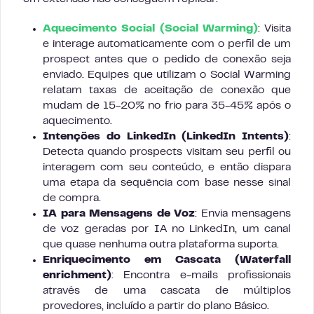
Aquecimento Social (Social Warming)
: Visita
e interage automaticamente com o perfil de um
prospect antes que o pedido de conexão seja
enviado. Equipes que utilizam o Social Warming
relatam taxas de aceitação de conexão que
mudam de 15-20% no frio para 35-45% após o
aquecimento.
Intenções do LinkedIn (LinkedIn Intents)
:
Detecta quando prospects visitam seu perfil ou
interagem com seu conteúdo, e então dispara
uma etapa da sequência com base nesse sinal
de compra.
IA para Mensagens de Voz
: Envia mensagens
de voz geradas por IA no LinkedIn, um canal
que quase nenhuma outra plataforma suporta.
Enriquecimento em Cascata (Waterfall
enrichment)
: Encontra e-mails profissionais
através de uma cascata de múltiplos
provedores, incluído a partir do plano Básico.