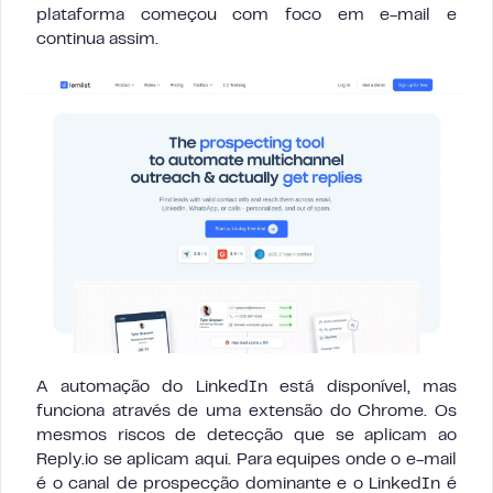
plataforma começou com foco em e-mail e
continua assim.
A automação do LinkedIn está disponível, mas
funciona através de uma extensão do Chrome. Os
mesmos riscos de detecção que se aplicam ao
Reply.io se aplicam aqui. Para equipes onde o e-mail
é o canal de prospecção dominante e o LinkedIn é