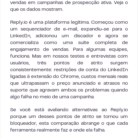
vendas em campanhas de prospecção ativa. Veja o
que os dados mostram.
Reply.io é uma plataforma legítima. Começou como
um sequenciador de e-mail, expandiu-se para o
LinkedIn, adicionou um discador e agora se
comercializa como uma suíte completa de
engajamento de vendas. Para algumas equipes,
funciona. Mas em nossos testes e entrevistas com
usuários, três pontos de atrito surgem
consistentemente: restrições de conta do LinkedIn
ligadas à extensão do Chrome, custos mensais reais
que ultrapassam o preço anunciado e atrasos no
suporte que agravam ambos os problemas quando
algo falha no meio de uma campanha.
Se você está avaliando alternativas ao Reply.io
porque um desses pontos de atrito se tornou um
bloqueador, esta comparação abrange o que cada
ferramenta realmente faz e onde ela falha.