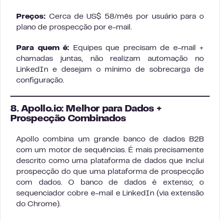
Preços:
Cerca de US$ 58/mês por usuário para o
plano de prospecção por e-mail.
Para quem é:
Equipes que precisam de e-mail +
chamadas juntas, não realizam automação no
LinkedIn e desejam o mínimo de sobrecarga de
configuração.
8. Apollo.io: Melhor para Dados +
Prospecção Combinados
Apollo combina um grande banco de dados B2B
com um motor de sequências. É mais precisamente
descrito como uma plataforma de dados que inclui
prospecção do que uma plataforma de prospecção
com dados. O banco de dados é extenso; o
sequenciador cobre e-mail e LinkedIn (via extensão
do Chrome).