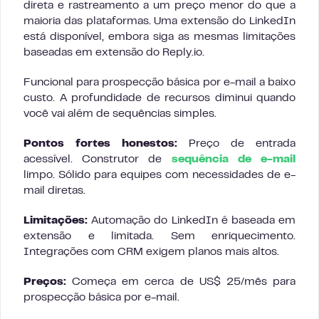
direta e rastreamento a um preço menor do que a
maioria das plataformas. Uma extensão do LinkedIn
está disponível, embora siga as mesmas limitações
baseadas em extensão do Reply.io.
Funcional para prospecção básica por e-mail a baixo
custo. A profundidade de recursos diminui quando
você vai além de sequências simples.
Pontos fortes honestos:
Preço de entrada
acessível. Construtor de
sequência de e-mail
limpo. Sólido para equipes com necessidades de e-
mail diretas.
Limitações:
Automação do LinkedIn é baseada em
extensão e limitada. Sem enriquecimento.
Integrações com CRM exigem planos mais altos.
Preços:
Começa em cerca de US$ 25/mês para
prospecção básica por e-mail.