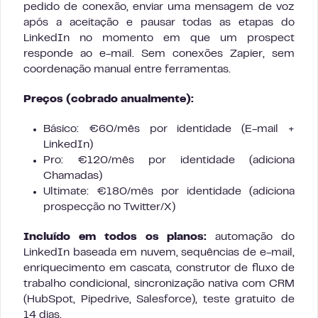
pedido de conexão, enviar uma mensagem de voz
após a aceitação e pausar todas as etapas do
LinkedIn no momento em que um prospect
responde ao e-mail. Sem conexões Zapier, sem
coordenação manual entre ferramentas.
Preços (cobrado anualmente):
Básico: €60/mês por identidade (E-mail +
LinkedIn)
Pro: €120/mês por identidade (adiciona
Chamadas)
Ultimate: €180/mês por identidade (adiciona
prospecção no Twitter/X)
Incluído em todos os planos:
automação do
LinkedIn baseada em nuvem, sequências de e-mail,
enriquecimento em cascata, construtor de fluxo de
trabalho condicional, sincronização nativa com CRM
(HubSpot, Pipedrive, Salesforce), teste gratuito de
14 dias.