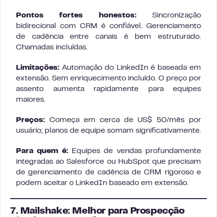
Pontos fortes honestos:
Sincronização
bidirecional com CRM é confiável. Gerenciamento
de cadência entre canais é bem estruturado.
Chamadas incluídas.
Limitações:
Automação do LinkedIn é baseada em
extensão. Sem enriquecimento incluído. O preço por
assento aumenta rapidamente para equipes
maiores.
Preços:
Começa em cerca de US$ 50/mês por
usuário; planos de equipe somam significativamente.
Para quem é:
Equipes de vendas profundamente
integradas ao Salesforce ou HubSpot que precisam
de gerenciamento de cadência de CRM rigoroso e
podem aceitar o LinkedIn baseado em extensão.
7. Mailshake: Melhor para Prospecção