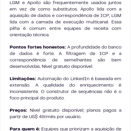
LGM e Apollo são frequentemente usados juntos
em vez de como substitutos. Apollo lida com a
aquisição de dados e correspondência de ICP; LGM
lida com a camada de execução multicanal. Essa
pilha é comum entre equipes de receita com
orientação técnica.
Pontos fortes honestos:
A profundidade do banco
de dados é forte. A filtragem de ICP e a
correspondência de semelhantes são bem
desenvolvidas. Nível gratuito disponível.
Limitações:
Automação do LinkedIn é baseada em
extensão. A qualidade do enriquecimento é
inconsistente. O construtor de sequências não é o
foco principal do produto.
Preços:
Nível gratuito disponível; planos pagos a
partir de US$ 49/mês por usuário.
Para quem é:
Equipes que priorizam a aquisição de