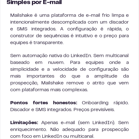
Simples por E-mail
Mailshake é uma plataforma de e-mail frio limpa e
intencionalmente descomplicada com um discador
e SMS integrados. A configuração é rápida, o
construtor de sequências é intuitivo e o preço para
equipes é transparente.
Sem automação nativa do LinkedIn. Sem multicanal
baseado em nuvem. Para equipes onde a
simplicidade e a velocidade de configuração são
mais importantes do que a amplitude da
prospecção, Mailshake remove o atrito que vem
com plataformas mais complexas.
Pontos fortes honestos:
Onboarding rápido.
Discador e SMS integrados. Preços previsíveis.
Limitações:
Apenas e-mail (sem LinkedIn). Sem
enriquecimento. Não adequado para prospecção
com foco em LinkedIn ou multicanal.