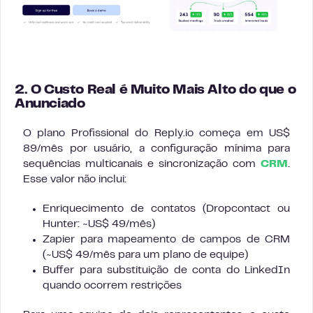
2. O Custo Real é Muito Mais Alto do que o
Anunciado
O plano Profissional do Reply.io começa em US$
89/mês por usuário, a configuração mínima para
sequências multicanais e sincronização com
CRM
.
Esse valor não inclui:
Enriquecimento de contatos (Dropcontact ou
Hunter: ~US$ 49/mês)
Zapier para mapeamento de campos de CRM
(~US$ 49/mês para um plano de equipe)
Buffer para substituição de conta do LinkedIn
quando ocorrem restrições