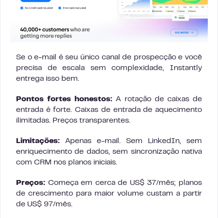
Se o e-mail é seu único canal de prospecção e você
precisa de escala sem complexidade, Instantly
entrega isso bem.
Pontos fortes honestos:
A rotação de caixas de
entrada é forte. Caixas de entrada de aquecimento
ilimitadas. Preços transparentes.
Limitações:
Apenas e-mail. Sem LinkedIn, sem
enriquecimento de dados, sem sincronização nativa
com CRM nos planos iniciais.
Preços:
Começa em cerca de US$ 37/mês; planos
de crescimento para maior volume custam a partir
de US$ 97/mês.