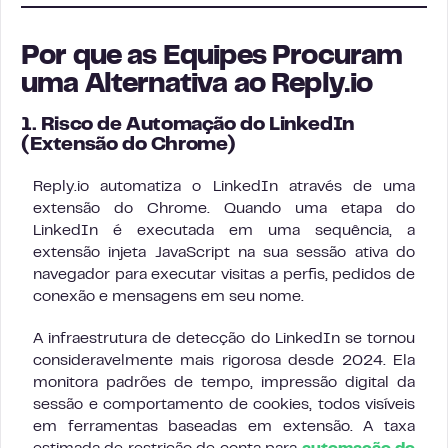
Por que as Equipes Procuram
uma Alternativa ao Reply.io
1. Risco de Automação do LinkedIn
(Extensão do Chrome)
Reply.io automatiza o LinkedIn através de uma
extensão do Chrome. Quando uma etapa do
LinkedIn é executada em uma sequência, a
extensão injeta JavaScript na sua sessão ativa do
navegador para executar visitas a perfis, pedidos de
conexão e mensagens em seu nome.
A infraestrutura de detecção do LinkedIn se tornou
consideravelmente mais rigorosa desde 2024. Ela
monitora padrões de tempo, impressão digital da
sessão e comportamento de cookies, todos visíveis
em ferramentas baseadas em extensão. A taxa