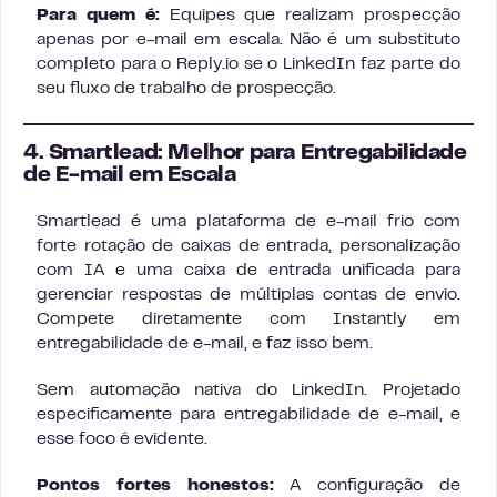
Para quem é:
Equipes que realizam prospecção
apenas por e-mail em escala. Não é um substituto
completo para o Reply.io se o LinkedIn faz parte do
seu fluxo de trabalho de prospecção.
4. Smartlead: Melhor para Entregabilidade
de E-mail em Escala
Smartlead é uma plataforma de e-mail frio com
forte rotação de caixas de entrada, personalização
com IA e uma caixa de entrada unificada para
gerenciar respostas de múltiplas contas de envio.
Compete diretamente com Instantly em
entregabilidade de e-mail, e faz isso bem.
Sem automação nativa do LinkedIn. Projetado
especificamente para entregabilidade de e-mail, e
esse foco é evidente.
Pontos fortes honestos:
A configuração de