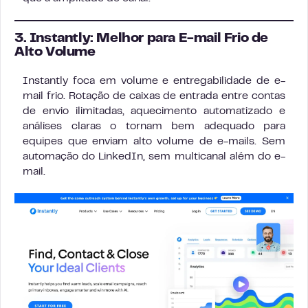
3. Instantly: Melhor para E-mail Frio de
Alto Volume
Instantly foca em volume e entregabilidade de e-
mail frio. Rotação de caixas de entrada entre contas
de envio ilimitadas, aquecimento automatizado e
análises claras o tornam bem adequado para
equipes que enviam alto volume de e-mails. Sem
automação do LinkedIn, sem multicanal além do e-
mail.