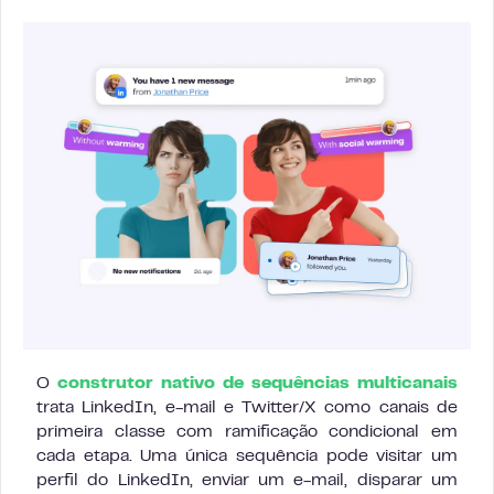
O
construtor nativo de sequências multicanais
trata LinkedIn, e-mail e Twitter/X como canais de
primeira classe com ramificação condicional em
cada etapa. Uma única sequência pode visitar um
perfil do LinkedIn, enviar um e-mail, disparar um