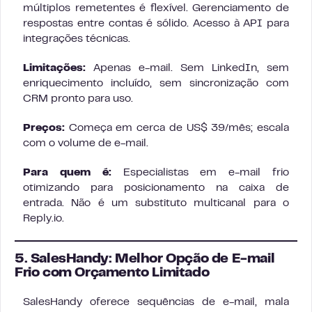
múltiplos remetentes é flexível. Gerenciamento de
respostas entre contas é sólido. Acesso à API para
integrações técnicas.
Limitações:
Apenas e-mail. Sem LinkedIn, sem
enriquecimento incluído, sem sincronização com
CRM pronto para uso.
Preços:
Começa em cerca de US$ 39/mês; escala
com o volume de e-mail.
Para quem é:
Especialistas em e-mail frio
otimizando para posicionamento na caixa de
entrada. Não é um substituto multicanal para o
Reply.io.
5. SalesHandy: Melhor Opção de E-mail
Frio com Orçamento Limitado
SalesHandy oferece sequências de e-mail, mala