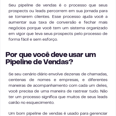
Seu pipeline de vendas é o processo que seus
prospects ou leads percorrem em sua jornada para
se tornarem clientes. Esse processo ajuda você a
aumentar sua taxa de conversão e fechar mais
negócios porque você tem um sistema organizado
em vigor que leva seus prospects pelo processo de
forma fácil e sem esforço.
Por que você deve usar um
Pipeline de Vendas?
Se seu cenário diário envolve dezenas de chamadas,
centenas de nomes e empresas, e diferentes
maneiras de acompanhamento com cada um deles,
você precisa de uma maneira de rastrear tudo. Não
ter um processo significa que muitos de seus leads
cairão no esquecimento.
Um bom pipeline de vendas é usado para gerenciar