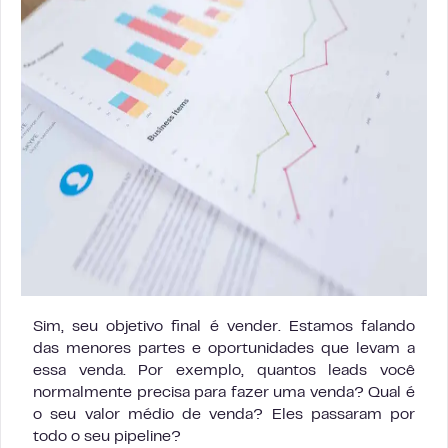
Sim, seu objetivo final é vender. Estamos falando
das menores partes e oportunidades que levam a
essa venda. Por exemplo, quantos leads você
normalmente precisa para fazer uma venda? Qual é
o seu valor médio de venda? Eles passaram por
todo o seu pipeline?