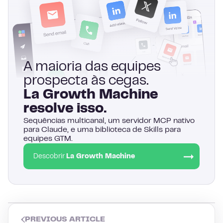
A maioria das equipes
prospecta às cegas.
La Growth Machine
resolve isso.
Sequências multicanal, um servidor MCP nativo
para Claude, e uma biblioteca de Skills para
equipes GTM.
Descobrir
La Growth Machine
PREVIOUS ARTICLE