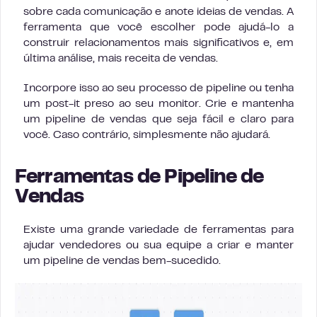
sobre cada comunicação e anote ideias de vendas. A
ferramenta que você escolher pode ajudá-lo a
construir relacionamentos mais significativos e, em
última análise, mais receita de vendas.
Incorpore isso ao seu processo de pipeline ou tenha
um post-it preso ao seu monitor. Crie e mantenha
um pipeline de vendas que seja fácil e claro para
você. Caso contrário, simplesmente não ajudará.
Ferramentas de Pipeline de
Vendas
Existe uma grande variedade de ferramentas para
ajudar vendedores ou sua equipe a criar e manter
um pipeline de vendas bem-sucedido.