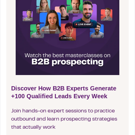
Discover How B2B Experts Generate
+100 Qualified Leads Every Week
Join hands-on expert sessions to practice
outbound and learn prospecting strategies
that actually work