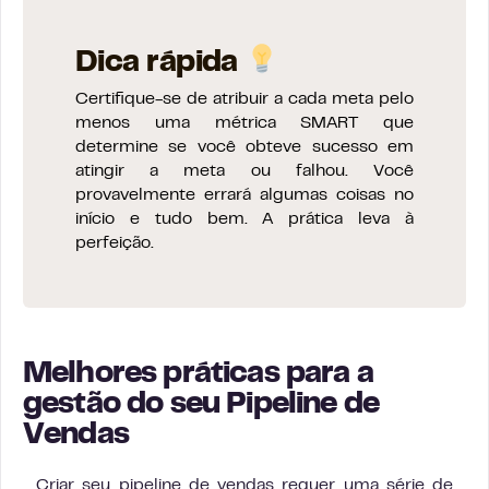
Dica rápida
Certifique-se de atribuir a cada meta pelo
menos uma métrica SMART que
determine se você obteve sucesso em
atingir a meta ou falhou. Você
provavelmente errará algumas coisas no
início e tudo bem. A prática leva à
perfeição.
Melhores práticas para a
gestão do seu Pipeline de
Vendas
Criar seu pipeline de vendas requer uma série de