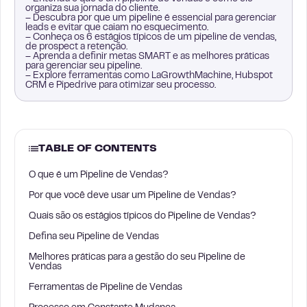
organiza sua jornada do cliente.
– Descubra por que um pipeline é essencial para gerenciar
leads e evitar que caiam no esquecimento.
– Conheça os 6 estágios típicos de um pipeline de vendas,
de prospect a retenção.
– Aprenda a definir metas SMART e as melhores práticas
para gerenciar seu pipeline.
– Explore ferramentas como LaGrowthMachine, Hubspot
CRM e Pipedrive para otimizar seu processo.
TABLE OF CONTENTS
O que é um Pipeline de Vendas?
Por que você deve usar um Pipeline de Vendas?
Quais são os estágios típicos do Pipeline de Vendas?
Defina seu Pipeline de Vendas
Melhores práticas para a gestão do seu Pipeline de
Vendas
Ferramentas de Pipeline de Vendas