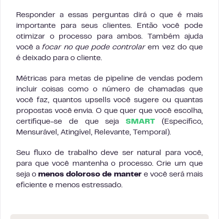
Responder a essas perguntas dirá o que é mais
importante para seus clientes. Então você pode
otimizar o processo para ambos. Também ajuda
você a
focar no que pode controlar
em vez do que
é deixado para o cliente.
Métricas para metas de pipeline de vendas podem
incluir coisas como o número de chamadas que
você faz, quantos upsells você sugere ou quantas
propostas você envia. O que quer que você escolha,
certifique-se de que seja
SMART
(Específico,
Mensurável, Atingível, Relevante, Temporal).
Seu fluxo de trabalho deve ser natural para você,
para que você mantenha o processo. Crie um que
seja o
menos doloroso de manter
e você será mais
eficiente e menos estressado.