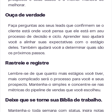
melhorar.
Ouça de verdade
Faça perguntas aos seus leads que confirmem se o
cliente está onde você pensa que ele está em
seu
processo de decisão e ciclo. Aprender isso ajudará
você a alinhar suas expectativas com o estágio
deles. Também ajudará você a determinar quais são
os próximos passos.
Rastreie e registre
Lembre-se de que quanto mais estágios você tiver,
mais complicado será o processo para você e seus
prospects. Mantenha-o simples e concentre-se nas
métricas do pipeline de vendas que você escolheu.
Deixe que se torne sua Bíblia de trabalho
.
Mantenha-o toda semana com status, insira notas