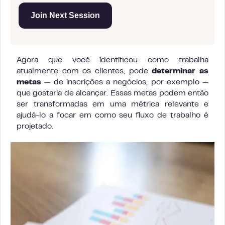
Join Next Session
Agora que você identificou como trabalha
atualmente com os clientes, pode
determinar as
metas
— de inscrições a negócios, por exemplo —
que gostaria de alcançar. Essas metas podem então
ser transformadas em uma métrica relevante e
ajudá-lo a focar em como seu fluxo de trabalho é
projetado.