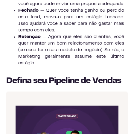
você agora pode enviar uma proposta adequada.
Fechado
— Quer você tenha ganho ou perdido
este lead, mova-o para um estágio fechado.
Isso ajudará você a saber para não gastar mais
tempo com eles.
Retenção
— Agora que eles são clientes, você
quer manter um bom relacionamento com eles
(se esse for o seu modelo de negócio). Se não, o
Marketing geralmente assume este último
estágio.
Defina seu Pipeline de Vendas