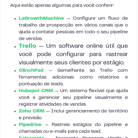
Aqui estão apenas algumas para você conferir:
LaGrowthMachine
— Configure um fluxo de
trabalho de prospecção em vários canais que o
ajuda a contatar pessoas em todo o seu pipeline
de vendas.
Trello
— Um software online útil que
você pode configurar para rastrear
visualmente seus clientes por estágio.
ClinchPad
— Semelhante ao Trello com
ferramentas adicionais como relatórios e
pontuação de leads.
Hubspot CRM
— Um sistema flexível que ajuda
você a gerenciar seu pipeline visualmente e
registrar atividades de vendas.
Zoho CRM
— Inclui gerenciamento de território
e previsão.
Pipedrive
— Rastreia estágios do pipeline e
chamadas ou e-mails para cada lead.