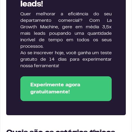
leads!
Quer melhorar a eficiência do seu
departamento comercial? Com La
Growth Machine, gere em média 3,5x
mais leads poupando uma quantidade
incrível de tempo em todos os seus
processos.
Ao se inscrever hoje, você ganha um teste
gratuito de 14 dias para experimentar
nossa ferramenta!
Experimente agora
gratuitamente!