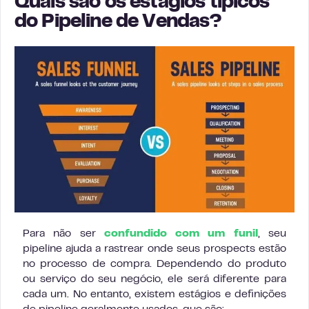
Quais são os estágios típicos
do Pipeline de Vendas?
Para não ser
confundido com um funil
, seu
pipeline ajuda a rastrear onde seus prospects estão
no processo de compra. Dependendo do produto
ou serviço do seu negócio, ele será diferente para
cada um. No entanto, existem estágios e definições