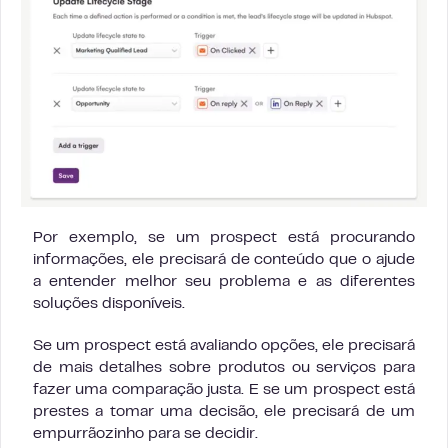
Por exemplo, se um prospect está procurando
informações, ele precisará de conteúdo que o ajude
a entender melhor seu problema e as diferentes
soluções disponíveis.
Se um prospect está avaliando opções, ele precisará
de mais detalhes sobre produtos ou serviços para
fazer uma comparação justa. E se um prospect está
prestes a tomar uma decisão, ele precisará de um
empurrãozinho para se decidir.