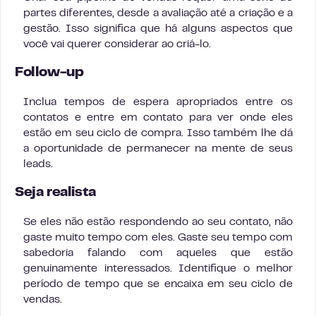
partes diferentes, desde a avaliação até a criação e a
gestão. Isso significa que há alguns aspectos que
você vai querer considerar ao criá-lo.
Follow-up
Inclua tempos de espera apropriados entre os
contatos e entre em contato para ver onde eles
estão em seu ciclo de compra. Isso também lhe dá
a oportunidade de permanecer na mente de seus
leads.
Seja realista
Se eles não estão respondendo ao seu contato, não
gaste muito tempo com eles. Gaste seu tempo com
sabedoria falando com aqueles que estão
genuinamente interessados. Identifique o melhor
período de tempo que se encaixa em seu ciclo de
vendas.