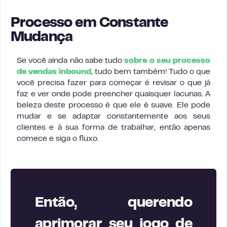
Processo em Constante
Mudança
Se você ainda não sabe tudo
sobre o seu processo
de vendas inbound
, tudo bem também! Tudo o que
você precisa fazer para começar é revisar o que já
faz e ver onde pode preencher quaisquer lacunas. A
beleza deste processo é que ele é suave. Ele pode
mudar e se adaptar constantemente aos seus
clientes e à sua forma de trabalhar, então apenas
comece e siga o fluxo.
Então, querendo
aprimorar seu jogo de