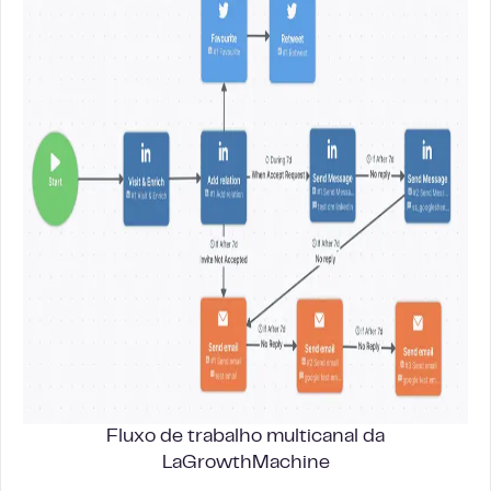
Fluxo de trabalho multicanal da
LaGrowthMachine