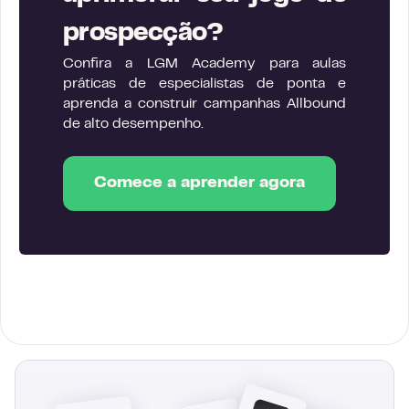
prospecção?
Confira a LGM Academy para aulas
práticas de especialistas de ponta e
aprenda a construir campanhas Allbound
de alto desempenho.
Comece a aprender agora