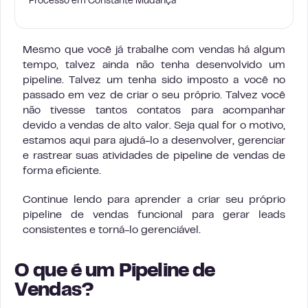
Processo em Constante Mudança
Mesmo que você já trabalhe com vendas há algum
tempo, talvez ainda não tenha desenvolvido um
pipeline. Talvez um tenha sido imposto a você no
passado em vez de criar o seu próprio. Talvez você
não tivesse tantos contatos para acompanhar
devido a vendas de alto valor. Seja qual for o motivo,
estamos aqui para ajudá-lo a desenvolver, gerenciar
e rastrear suas atividades de pipeline de vendas de
forma eficiente.
Continue lendo para aprender a criar seu próprio
pipeline de vendas funcional para gerar leads
consistentes e torná-lo gerenciável.
O que é um Pipeline de
Vendas?