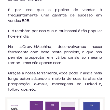
É por isso que o pipeline de vendas é
frequentemente uma garantia de sucesso em
vendas B2B.
E é também por isso que o multicanal é tão popular
hoje em dia.
Na LaGrowthMachine, desenvolvemos nossa
ferramenta com base neste princípio, o que nos
permite prospectar em vários canais ao mesmo
tempo… mas não apenas isso!
Graças à nossa ferramenta, você pode ir ainda mais
longe automatizando a maioria de suas tarefas de
prospecção: e-mails, mensagens no LinkedIn,
follow-ups, etc.