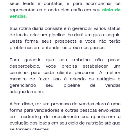
seus leads e contatos, e para acompanhar os
representantes e onde eles estão em seu
ciclo de
vendas
.
Sua rotina diária consiste em gerenciar vários status
de leads, criar um pipeline lhe dará um guia a seguir.
Desta forma, seus prospects e você não terão
problemas em entender os próximos passos.
Para garantir que seu trabalho não passe
despercebido, você precisa estabelecer um
caminho para cada cliente percorrer. A melhor
maneira de fazer isso é criando os estágios e
gerenciando seu pipeline de vendas
adequadamente.
Além disso, ter um processo de vendas claro é uma
forma para vendedores e outras pessoas envolvidas
em marketing de crescimento acompanharem a
evolução dos leads em seu ciclo de nutrição até que
se tornem clientes.