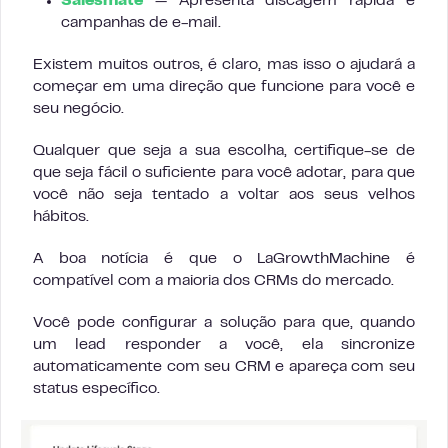
Salesmate
— Apresenta discagem rápida e
campanhas de e-mail.
Existem muitos outros, é claro, mas isso o ajudará a
começar em uma direção que funcione para você e
seu negócio.
Qualquer que seja a sua escolha, certifique-se de
que seja fácil o suficiente para você adotar, para que
você não seja tentado a voltar aos seus velhos
hábitos.
A boa notícia é que o LaGrowthMachine é
compatível com a maioria dos CRMs do mercado.
Você pode configurar a solução para que, quando
um lead responder a você, ela sincronize
automaticamente com seu CRM e apareça com seu
status específico.