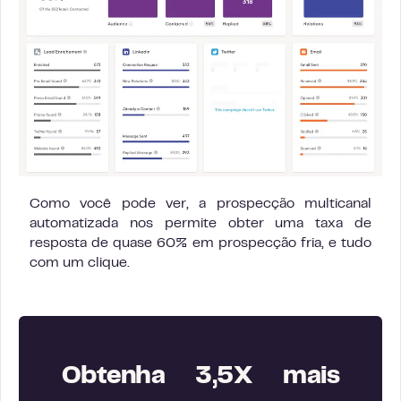
Como você pode ver, a prospecção multicanal
automatizada nos permite obter uma taxa de
resposta de quase 60% em prospecção fria, e tudo
com um clique.
Obtenha 3,5X mais