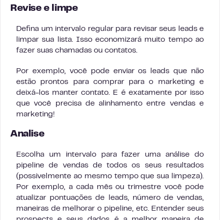
Revise e limpe
Defina um intervalo regular para revisar seus leads e
limpar sua lista. Isso economizará muito tempo ao
fazer suas chamadas ou contatos.
Por exemplo, você pode enviar os leads que não
estão prontos para comprar para o marketing e
deixá-los manter contato. E é exatamente por isso
que você precisa de alinhamento entre vendas e
marketing!
Analise
Escolha um intervalo para fazer uma análise do
pipeline de vendas de todos os seus resultados
(possivelmente ao mesmo tempo que sua limpeza).
Por exemplo, a cada mês ou trimestre você pode
atualizar pontuações de leads, número de vendas,
maneiras de melhorar o pipeline, etc. Entender seus
prospects e seus dados é a melhor maneira de