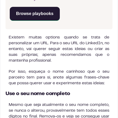
Browse playbooks
Existem muitas options quando se trata de
personalizar um URL. Para o seu URL do LinkedIn, no
entanto, vai querer seguir estas ideias ou criar as
suas próprias; apenas recomendamos que o
mantenha profissional.
Por isso, esqueça o nome carinhoso que o seu
parceiro tem para si, anote algumas frases-chave
que possa querer usar e experimente estas ideias:
Use o seu nome completo
Mesmo que seja atualmente o seu nome completo,
se nunca o alterou, provavelmente tem todos esses
dígitos no final. Remova-os e veja se consegue usar