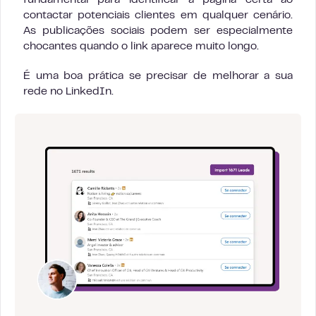
fundamental para identificar a página certa ao
contactar potenciais clientes em qualquer cenário.
As publicações sociais podem ser especialmente
chocantes quando o link aparece muito longo.
É uma boa prática se precisar de melhorar a sua
rede no LinkedIn.