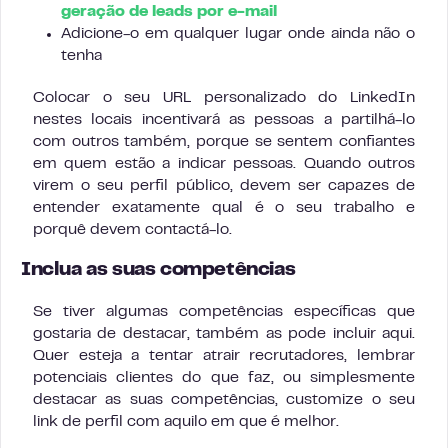
geração de leads por e-mail
Adicione-o em qualquer lugar onde ainda não o
tenha
Colocar o seu URL personalizado do LinkedIn
nestes locais incentivará as pessoas a partilhá-lo
com outros também, porque se sentem confiantes
em quem estão a indicar pessoas. Quando outros
virem o seu perfil público, devem ser capazes de
entender exatamente qual é o seu trabalho e
porquê devem contactá-lo.
Inclua as suas competências
Se tiver algumas competências específicas que
gostaria de destacar, também as pode incluir aqui.
Quer esteja a tentar atrair recrutadores, lembrar
potenciais clientes do que faz, ou simplesmente
destacar as suas competências, customize o seu
link de perfil com aquilo em que é melhor.