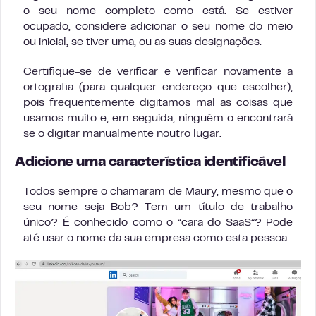
o seu nome completo como está. Se estiver
ocupado, considere adicionar o seu nome do meio
ou inicial, se tiver uma, ou as suas designações.
Certifique-se de verificar e verificar novamente a
ortografia (para qualquer endereço que escolher),
pois frequentemente digitamos mal as coisas que
usamos muito e, em seguida, ninguém o encontrará
se o digitar manualmente noutro lugar.
Adicione uma característica identificável
Todos sempre o chamaram de Maury, mesmo que o
seu nome seja Bob? Tem um título de trabalho
único? É conhecido como o “cara do SaaS”? Pode
até usar o nome da sua empresa como esta pessoa: