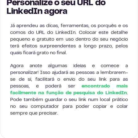
Personalize o seu URL do
LinkedIn agora
Já aprendeu as dicas, ferramentas, os porquês e os
comos do URL do LinkedIn. Colocar este detalhe
pequeno e gratuito em uso dentro do seu negócio
terá efeitos surpreendentes a longo prazo, pelos
quais ficará grato no final.
Agora anote algumas ideias e comece a
personalizar! Isso ajudará as pessoas a lembrarem-
se de si, facilitará o envio do seu link para as
pessoas, e poderá ser
encontrado mais
facilmente na função de pesquisa do LinkedIn
.
Pode também guardar o seu link num local prático
no seu computador para poder copiar e colar
sempre que precisar.