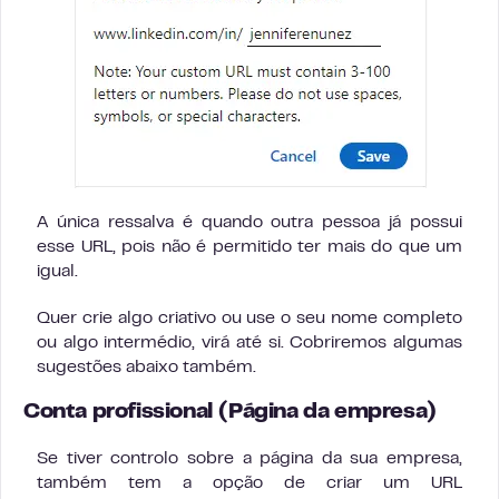
A única ressalva é quando outra pessoa já possui
esse URL, pois não é permitido ter mais do que um
igual.
Quer crie algo criativo ou use o seu nome completo
ou algo intermédio, virá até si. Cobriremos algumas
sugestões abaixo também.
Conta profissional (Página da empresa)
Se tiver controlo sobre a página da sua empresa,
também tem a opção de criar um URL