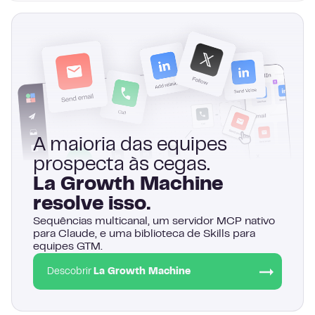
A maioria das equipes
prospecta às cegas.
La Growth Machine
resolve isso.
Sequências multicanal, um servidor MCP nativo
para Claude, e uma biblioteca de Skills para
equipes GTM.
Descobrir
La Growth Machine