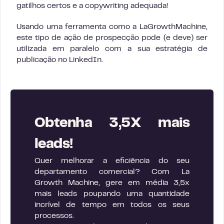
gatilhos certos e a copywriting adequada!
Usando uma ferramenta como a LaGrowthMachine,
este tipo de ação de prospecção pode (e deve) ser
utilizada em paralelo com a sua estratégia de
publicação no LinkedIn.
Obtenha 3,5X mais
leads!
Quer melhorar a eficiência do seu
departamento comercial? Com La
Growth Machine, gere em média 3,5x
mais leads poupando uma quantidade
incrível de tempo em todos os seus
processos.