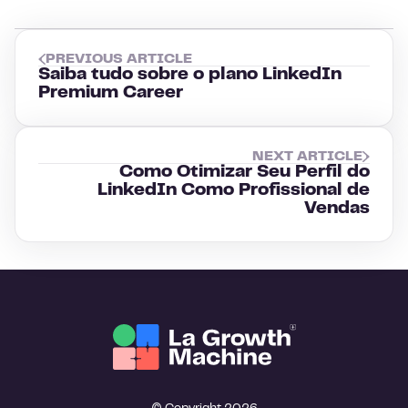
PREVIOUS ARTICLE
Saiba tudo sobre o plano LinkedIn
Premium Career
NEXT ARTICLE
Como Otimizar Seu Perfil do
LinkedIn Como Profissional de
Vendas