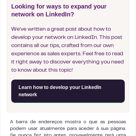
Looking for ways to expand your
network on LinkedIn?
We've written a great post about how to
develop your network on LinkedIn. This post
contains all our tips, crafted from our own
experience as sales experts. Feel free to read
it right away to discover everything you need
to know about this topic!
Learn how to develop your LinkedIn
network
A barra de endereços mostra o que as pessoas
podem usar atualmente para aceder à sua página.
Se nunca fez isto antes, provavelmente terá uma