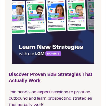
Discover Proven B2B Strategies That
Actually Work
Join hands-on expert sessions to practice
outbound and learn prospecting strategies
that actually work