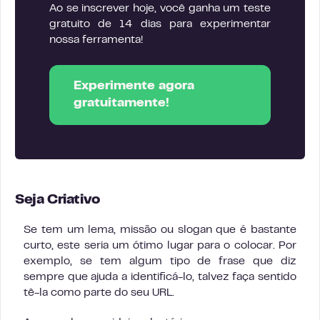
Ao se inscrever hoje, você ganha um teste
gratuito de 14 dias para experimentar
nossa ferramenta!
Experimente agora
gratuitamente!
Seja Criativo
Se tem um lema, missão ou slogan que é bastante
curto, este seria um ótimo lugar para o colocar. Por
exemplo, se tem algum tipo de frase que diz
sempre que ajuda a identificá-lo, talvez faça sentido
tê-la como parte do seu URL.