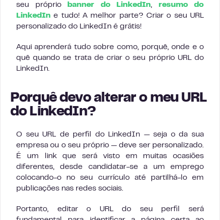
seu próprio
banner do LinkedIn
,
resumo do
LinkedIn
e tudo! A melhor parte? Criar o seu URL
personalizado do LinkedIn é grátis!
Aqui aprenderá tudo sobre como, porquê, onde e o
quê quando se trata de criar o seu próprio URL do
LinkedIn.
Porquê devo alterar o meu URL
do LinkedIn?
O seu URL de perfil do LinkedIn — seja o da sua
empresa ou o seu próprio — deve ser personalizado.
É um link que será visto em muitas ocasiões
diferentes, desde candidatar-se a um emprego
colocando-o no seu currículo até partilhá-lo em
publicações nas redes sociais.
Portanto, editar o URL do seu perfil será