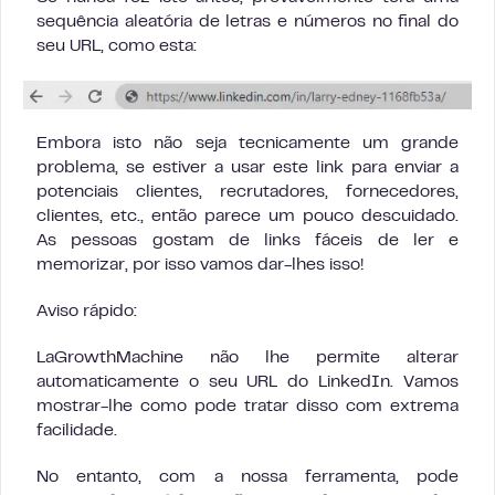
sequência aleatória de letras e números no final do
seu URL, como esta:
Embora isto não seja tecnicamente um grande
problema, se estiver a usar este link para enviar a
potenciais clientes, recrutadores, fornecedores,
clientes, etc., então parece um pouco descuidado.
As pessoas gostam de links fáceis de ler e
memorizar, por isso vamos dar-lhes isso!
Aviso rápido:
LaGrowthMachine não lhe permite alterar
automaticamente o seu URL do LinkedIn. Vamos
mostrar-lhe como pode tratar disso com extrema
facilidade.
No entanto, com a nossa ferramenta, pode