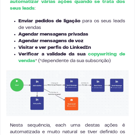
automatizar várias ações quando se trata dos
seus leads
:
Enviar pedidos de ligação
para os seus leads
de vendas
Agendar mensagens privadas
Agendar mensagens de voz
Visitar e ver perfis do LinkedIn
Verificar a validade da sua
copywriting de
vendas
* (*dependente da sua subscrição)
Nesta sequência, each uma destas ações é
automatizada e muito natural se tiver definido os