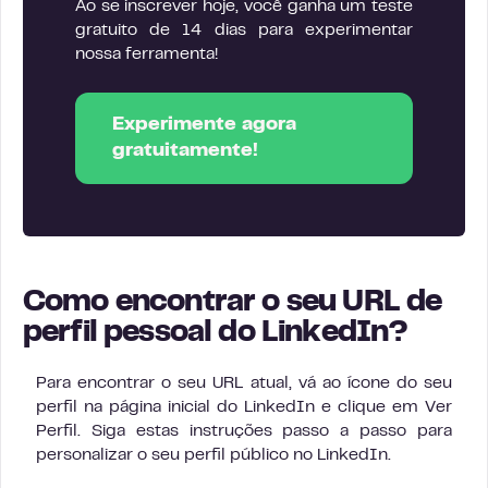
Ao se inscrever hoje, você ganha um teste
gratuito de 14 dias para experimentar
nossa ferramenta!
Experimente agora
gratuitamente!
Como encontrar o seu URL de
perfil pessoal do LinkedIn?
Para encontrar o seu URL atual, vá ao ícone do seu
perfil na página inicial do LinkedIn e clique em Ver
Perfil. Siga estas instruções passo a passo para
personalizar o seu perfil público no LinkedIn.