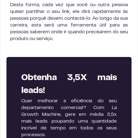
Desta forma, cada vez que você ou outra pessoa
quiser partilhar o seu link, ele dirá rapidamente às
pessoas porquê devem contactá-lo. Ao longo da sua
carreira, esta será uma ferramenta útil para as
pessoas saberem onde ir quando precisarem do seu
produto ou serviço.
Obtenha 3,5X mais
leads!
Quer melhorar a eficiência do seu
departamento comercial? Com La
Growth Machine, gere em média 3,5x
mais leads poupando uma quantidade
incrível de tempo em todos os seus
processos.