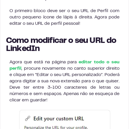
O primeiro bloco deve ser o seu URL de Perfil com
outro pequeno ícone de lápis à direita. Agora pode
editar o seu URL de perfil pessoal!
Como modificar o seu URL do
LinkedIn
Agora que está na página para
editar todo o seu
perfil
, procure novamente no canto superior direito
e clique em “Editar o seu URL personalizado”. Poderá
agora digitar a sua nova extensão para o que quiser.
Deve ter entre 3-100 caracteres de letras ou
números e sem espaços. Apenas não se esqueça de
clicar em guardar!