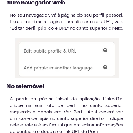
Num navegador web
No seu navegador, vá à página do seu perfil pessoal.
Para encontrar a página para alterar o seu URL, vá a
“Editar perfil público e URL” no canto superior direito.
No telemóvel
A partir da página inicial da aplicação LinkedIn,
clique na sua foto de perfil no canto superior
esquerdo e depois em Ver Perfil. Aqui deverá ver
um ícone de lápis no canto superior direito — clique
nele e role até ao fim. Clique em editar informações
de contacto e depois no link URL do Perfil.