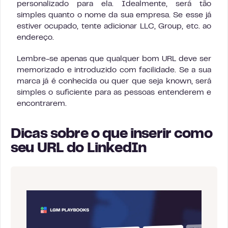
personalizado para ela. Idealmente, será tão
simples quanto o nome da sua empresa. Se esse já
estiver ocupado, tente adicionar LLC, Group, etc. ao
endereço.
Lembre-se apenas que qualquer bom URL deve ser
memorizado e introduzido com facilidade. Se a sua
marca já é conhecida ou quer que seja known, será
simples o suficiente para as pessoas entenderem e
encontrarem.
Dicas sobre o que inserir como
seu URL do LinkedIn