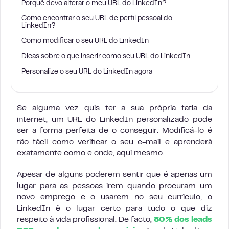
Porquê devo alterar o meu URL do LinkedIn?
Como encontrar o seu URL de perfil pessoal do
LinkedIn?
Como modificar o seu URL do LinkedIn
Dicas sobre o que inserir como seu URL do LinkedIn
Personalize o seu URL do LinkedIn agora
Se alguma vez quis ter a sua própria fatia da
internet, um URL do LinkedIn personalizado pode
ser a forma perfeita de o conseguir. Modificá-lo é
tão fácil como verificar o seu e-mail e aprenderá
exatamente como e onde, aqui mesmo.
Apesar de alguns poderem sentir que é apenas um
lugar para as pessoas irem quando procuram um
novo emprego e o usarem no seu currículo, o
LinkedIn é o lugar certo para tudo o que diz
respeito à vida profissional. De facto,
80% dos leads