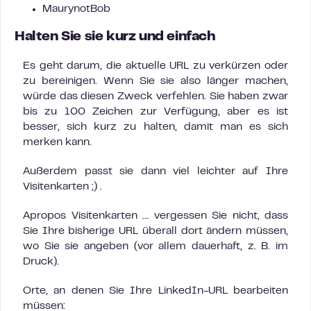
MaurynotBob
Halten Sie sie kurz und einfach
Es geht darum, die aktuelle URL zu verkürzen oder
zu bereinigen. Wenn Sie sie also länger machen,
würde das diesen Zweck verfehlen. Sie haben zwar
bis zu 100 Zeichen zur Verfügung, aber es ist
besser, sich kurz zu halten, damit man es sich
merken kann.
Außerdem passt sie dann viel leichter auf Ihre
Visitenkarten ;) .
Apropos Visitenkarten … vergessen Sie nicht, dass
Sie Ihre bisherige URL überall dort ändern müssen,
wo Sie sie angeben (vor allem dauerhaft, z. B. im
Druck).
Orte, an denen Sie Ihre LinkedIn-URL bearbeiten
müssen: