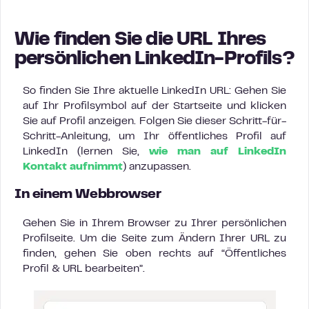
Wie finden Sie die URL Ihres
persönlichen LinkedIn-Profils?
So finden Sie Ihre aktuelle LinkedIn URL: Gehen Sie
auf Ihr Profilsymbol auf der Startseite und klicken
Sie auf Profil anzeigen. Folgen Sie dieser Schritt-für-
Schritt-Anleitung, um Ihr öffentliches Profil auf
LinkedIn (lernen Sie,
wie man auf LinkedIn
Kontakt aufnimmt
) anzupassen.
In einem Webbrowser
Gehen Sie in Ihrem Browser zu Ihrer persönlichen
Profilseite. Um die Seite zum Ändern Ihrer URL zu
finden, gehen Sie oben rechts auf “Öffentliches
Profil & URL bearbeiten”.