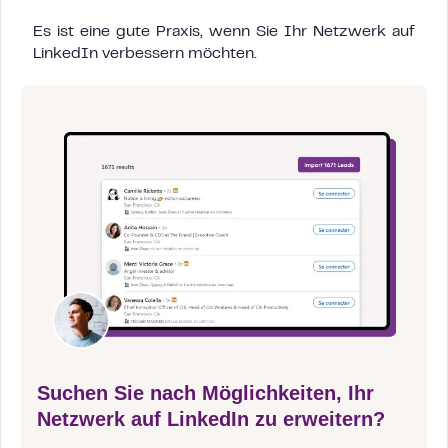
Es ist eine gute Praxis, wenn Sie Ihr Netzwerk auf
LinkedIn verbessern möchten.
Suchen Sie nach Möglichkeiten, Ihr
Netzwerk auf LinkedIn zu erweitern?