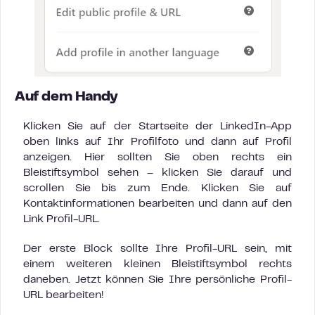
Auf dem Handy
Klicken Sie auf der Startseite der LinkedIn-App
oben links auf Ihr Profilfoto und dann auf Profil
anzeigen. Hier sollten Sie oben rechts ein
Bleistiftsymbol sehen – klicken Sie darauf und
scrollen Sie bis zum Ende. Klicken Sie auf
Kontaktinformationen bearbeiten und dann auf den
Link Profil-URL.
Der erste Block sollte Ihre Profil-URL sein, mit
einem weiteren kleinen Bleistiftsymbol rechts
daneben. Jetzt können Sie Ihre persönliche Profil-
URL bearbeiten!