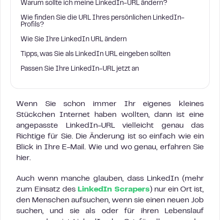
Warum sollte ich meine LinkedIn-URL ändern?
Wie finden Sie die URL Ihres persönlichen LinkedIn-
Profils?
Wie Sie Ihre LinkedIn URL ändern
Tipps, was Sie als LinkedIn URL eingeben sollten
Passen Sie Ihre LinkedIn-URL jetzt an
Wenn Sie schon immer Ihr eigenes kleines
Stückchen Internet haben wollten, dann ist eine
angepasste LinkedIn-URL vielleicht genau das
Richtige für Sie. Die Änderung ist so einfach wie ein
Blick in Ihre E-Mail. Wie und wo genau, erfahren Sie
hier.
Auch wenn manche glauben, dass LinkedIn (mehr
zum Einsatz des
LinkedIn Scrapers
) nur ein Ort ist,
den Menschen aufsuchen, wenn sie einen neuen Job
suchen, und sie als oder für ihren Lebenslauf