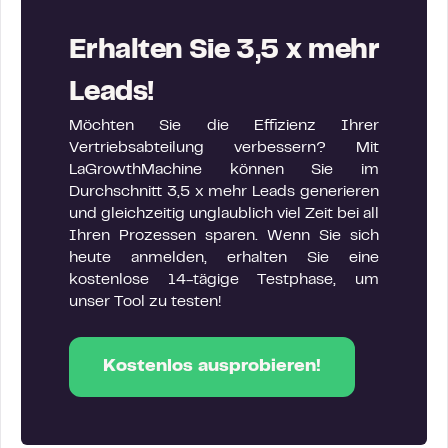
Erhalten Sie 3,5 x mehr
Leads!
Möchten Sie die Effizienz Ihrer
Vertriebsabteilung verbessern? Mit
LaGrowthMachine können Sie im
Durchschnitt 3,5 x mehr Leads generieren
und gleichzeitig unglaublich viel Zeit bei all
Ihren Prozessen sparen. Wenn Sie sich
heute anmelden, erhalten Sie eine
kostenlose 14-tägige Testphase, um
unser Tool zu testen!
Kostenlos ausprobieren!