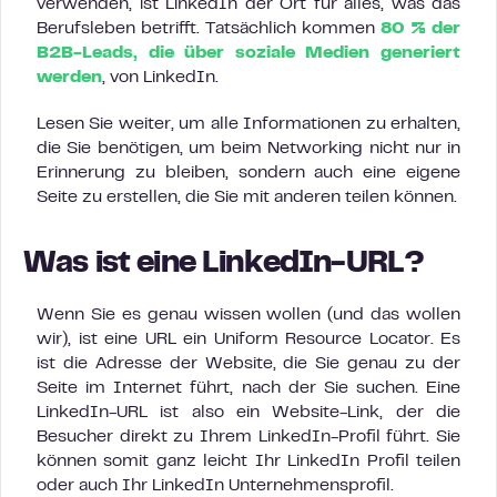
verwenden, ist LinkedIn der Ort für alles, was das
Berufsleben betrifft. Tatsächlich kommen
80 % der
B2B-Leads, die über soziale Medien generiert
werden
, von LinkedIn.
Lesen Sie weiter, um alle Informationen zu erhalten,
die Sie benötigen, um beim Networking nicht nur in
Erinnerung zu bleiben, sondern auch eine eigene
Seite zu erstellen, die Sie mit anderen teilen können.
Was ist eine LinkedIn-URL?
Wenn Sie es genau wissen wollen (und das wollen
wir), ist eine URL ein Uniform Resource Locator. Es
ist die Adresse der Website, die Sie genau zu der
Seite im Internet führt, nach der Sie suchen. Eine
LinkedIn-URL ist also ein Website-Link, der die
Besucher direkt zu Ihrem LinkedIn-Profil führt. Sie
können somit ganz leicht Ihr LinkedIn Profil teilen
oder auch Ihr LinkedIn Unternehmensprofil.