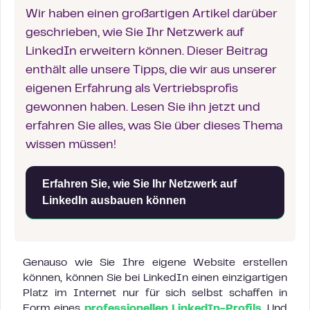
Wir haben einen großartigen Artikel darüber
geschrieben, wie Sie Ihr Netzwerk auf
LinkedIn erweitern können. Dieser Beitrag
enthält alle unsere Tipps, die wir aus unserer
eigenen Erfahrung als Vertriebsprofis
gewonnen haben. Lesen Sie ihn jetzt und
erfahren Sie alles, was Sie über dieses Thema
wissen müssen!
Erfahren Sie, wie Sie Ihr Netzwerk auf
LinkedIn ausbauen können
Genauso wie Sie Ihre eigene Website erstellen
können, können Sie bei LinkedIn einen einzigartigen
Platz im Internet nur für sich selbst schaffen in
Form eines
professionellen LinkedIn-Profils
. Und