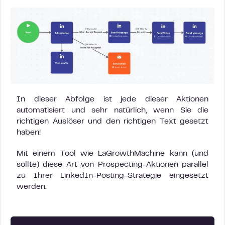
In dieser Abfolge ist jede dieser Aktionen
automatisiert und sehr natürlich, wenn Sie die
richtigen Auslöser und den richtigen Text gesetzt
haben!
Mit einem Tool wie LaGrowthMachine kann (und
sollte) diese Art von Prospecting-Aktionen parallel
zu Ihrer LinkedIn-Posting-Strategie eingesetzt
werden.