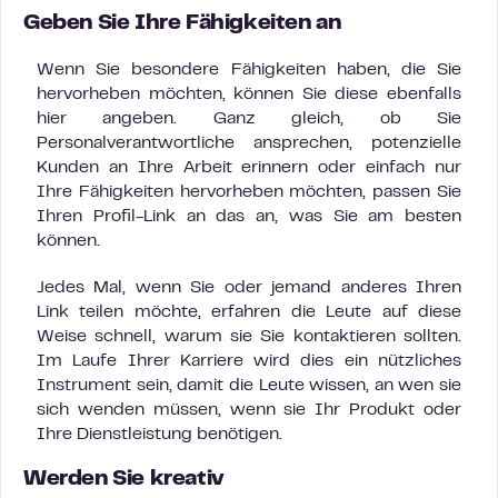
Geben Sie Ihre Fähigkeiten an
Wenn Sie besondere Fähigkeiten haben, die Sie
hervorheben möchten, können Sie diese ebenfalls
hier angeben. Ganz gleich, ob Sie
Personalverantwortliche ansprechen, potenzielle
Kunden an Ihre Arbeit erinnern oder einfach nur
Ihre Fähigkeiten hervorheben möchten, passen Sie
Ihren Profil-Link an das an, was Sie am besten
können.
Jedes Mal, wenn Sie oder jemand anderes Ihren
Link teilen möchte, erfahren die Leute auf diese
Weise schnell, warum sie Sie kontaktieren sollten.
Im Laufe Ihrer Karriere wird dies ein nützliches
Instrument sein, damit die Leute wissen, an wen sie
sich wenden müssen, wenn sie Ihr Produkt oder
Ihre Dienstleistung benötigen.
Werden Sie kreativ