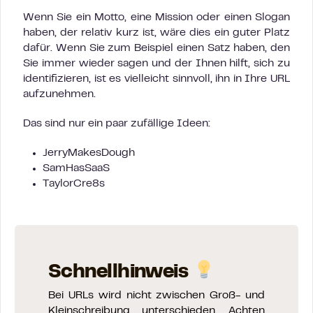
Wenn Sie ein Motto, eine Mission oder einen Slogan
haben, der relativ kurz ist, wäre dies ein guter Platz
dafür. Wenn Sie zum Beispiel einen Satz haben, den
Sie immer wieder sagen und der Ihnen hilft, sich zu
identifizieren, ist es vielleicht sinnvoll, ihn in Ihre URL
aufzunehmen.
Das sind nur ein paar zufällige Ideen:
JerryMakesDough
SamHasSaaS
TaylorCre8s
Schnellhinweis
Bei URLs wird nicht zwischen Groß- und
Kleinschreibung unterschieden. Achten