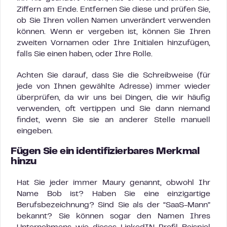
Ziffern am Ende. Entfernen Sie diese und prüfen Sie,
ob Sie Ihren vollen Namen unverändert verwenden
können. Wenn er vergeben ist, können Sie Ihren
zweiten Vornamen oder Ihre Initialen hinzufügen,
falls Sie einen haben, oder Ihre Rolle.
Achten Sie darauf, dass Sie die Schreibweise (für
jede von Ihnen gewählte Adresse) immer wieder
überprüfen, da wir uns bei Dingen, die wir häufig
verwenden, oft vertippen und Sie dann niemand
findet, wenn Sie sie an anderer Stelle manuell
eingeben.
Fügen Sie ein identifizierbares Merkmal
hinzu
Hat Sie jeder immer Maury genannt, obwohl Ihr
Name Bob ist? Haben Sie eine einzigartige
Berufsbezeichnung? Sind Sie als der “SaaS-Mann”
bekannt? Sie können sogar den Namen Ihres