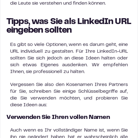
die Leute sie verstehen und finden können.
Tipps, was Sie als LinkedIn URL
eingeben sollten
Es gibt so viele Optionen, wenn es darum geht, eine
URL individuell zu gestalten. Für Ihre LinkedIn-URL
sollten Sie sich jedoch an diese Ideen halten oder
sich etwas Eigenes ausdenken. Wir empfehlen
Ihnen, sie professionell zu halten.
Vergessen Sie also den Kosenamen Ihres Partners
für Sie, schreiben Sie einige Schlüsselbegriffe auf,
die Sie verwenden möchten, und probieren Sie
diese Ideen aus:
Verwenden Sie Ihren vollen Namen
Auch wenn es Ihr vollständiger Name ist, wenn Sie
ihn nie geändert haben, hat er wahrscheinlich alle