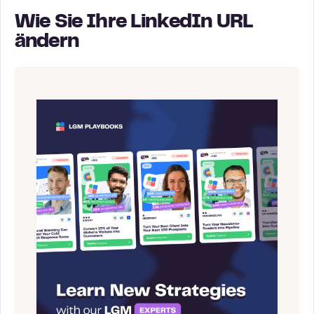
Wie Sie Ihre LinkedIn URL
ändern