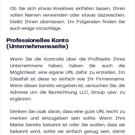
Ob Sie sich etwas Kreatives einfallen lassen, Ihren
vollen Namen verwenden oder etwas dazwischen,
bleibt Ihnen überlassen. Im Folgenden finden Sie
auch einige Vorschläge.
Professionelles Konto
(Unternehmensseite)
Wenn Sie die Kontrolle über die Profilseite Ihres
Unternehmens haben, haben Sie auch die
Möglichkeit, eine eigene URL dafür zu erstellen. Im
Idealfall ist diese so einfach wie Ihr Firmenname.
Wenn dieser bereits vergeben ist, versuchen Sie, die
Adresse um die Bezeichnung LLC, Group usw. zu
ergänzen.
Denken Sie csak daran, dass eine gute URL leicht zu
merken und einzugeben sein sollte. Wenn Ihre
Marke bereits bekannt ist oder Sie wollen, dass sie
bekannt wird, sollte sie einfach genug sein, damit