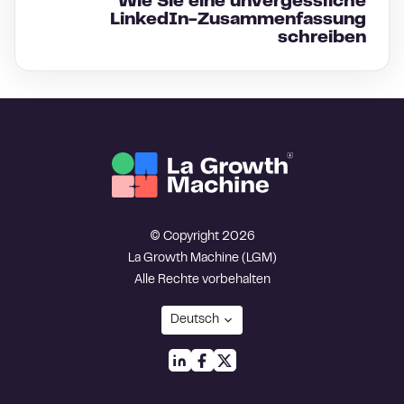
Wie Sie eine unvergessliche
LinkedIn-Zusammenfassung
schreiben
© Copyright 2026
La Growth Machine (LGM)
Alle Rechte vorbehalten