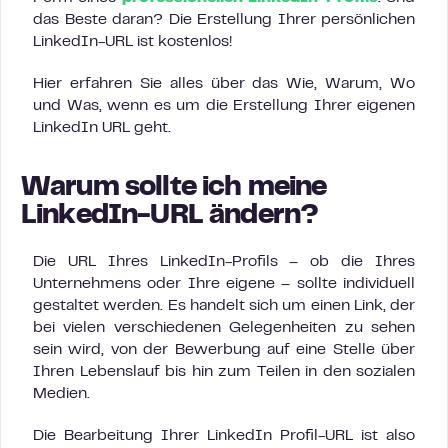
das Beste daran? Die Erstellung Ihrer persönlichen
LinkedIn-URL ist kostenlos!
Hier erfahren Sie alles über das Wie, Warum, Wo
und Was, wenn es um die Erstellung Ihrer eigenen
LinkedIn URL geht.
Warum sollte ich meine
LinkedIn-URL ändern?
Die URL Ihres LinkedIn-Profils – ob die Ihres
Unternehmens oder Ihre eigene – sollte individuell
gestaltet werden. Es handelt sich um einen Link, der
bei vielen verschiedenen Gelegenheiten zu sehen
sein wird, von der Bewerbung auf eine Stelle über
Ihren Lebenslauf bis hin zum Teilen in den sozialen
Medien.
Die Bearbeitung Ihrer LinkedIn Profil-URL ist also