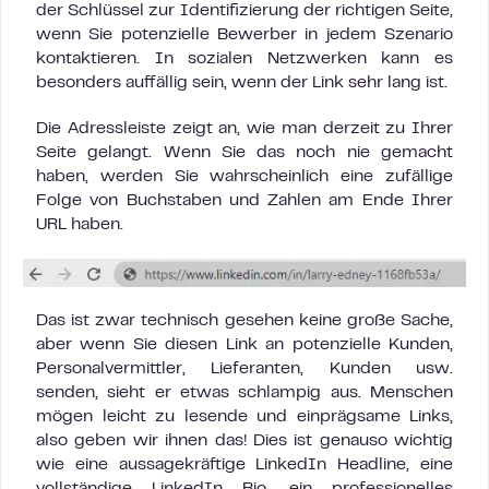
der Schlüssel zur Identifizierung der richtigen Seite,
wenn Sie potenzielle Bewerber in jedem Szenario
kontaktieren. In sozialen Netzwerken kann es
besonders auffällig sein, wenn der Link sehr lang ist.
Die Adressleiste zeigt an, wie man derzeit zu Ihrer
Seite gelangt. Wenn Sie das noch nie gemacht
haben, werden Sie wahrscheinlich eine zufällige
Folge von Buchstaben und Zahlen am Ende Ihrer
URL haben.
Das ist zwar technisch gesehen keine große Sache,
aber wenn Sie diesen Link an potenzielle Kunden,
Personalvermittler, Lieferanten, Kunden usw.
senden, sieht er etwas schlampig aus. Menschen
mögen leicht zu lesende und einprägsame Links,
also geben wir ihnen das! Dies ist genauso wichtig
wie eine aussagekräftige LinkedIn Headline, eine
vollständige LinkedIn Bio, ein professionelles