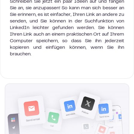
Schreiben Sie jetzt ein paar Ideen auf und fangen
Sie an, sie anzupassen! So kann man sich besser an
Sie erinnern, es ist einfacher, Ihren Link an andere zu
senden, und Sie können in der Suchfunktion von
LinkedIn leichter gefunden werden. Sie können
Ihren Link auch an einem praktischen Ort auf Ihrem
Computer speichern, so dass Sie ihn jederzeit
kopieren und einfügen können, wenn Sie ihn
brauchen.