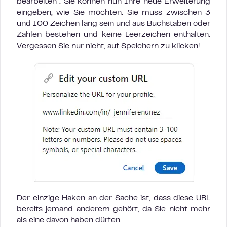
bearbeiten”. Sie können nun Ihre neue Erweiterung
eingeben, wie Sie möchten. Sie muss zwischen 3
und 100 Zeichen lang sein und aus Buchstaben oder
Zahlen bestehen und keine Leerzeichen enthalten.
Vergessen Sie nur nicht, auf Speichern zu klicken!
Der einzige Haken an der Sache ist, dass diese URL
bereits jemand anderem gehört, da Sie nicht mehr
als eine davon haben dürfen.