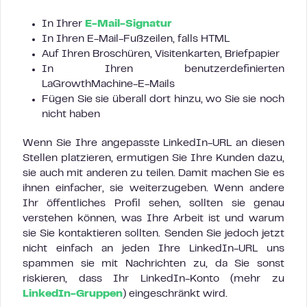
In Ihrer
E-Mail-Signatur
In Ihren E-Mail-Fußzeilen, falls HTML
Auf Ihren Broschüren, Visitenkarten, Briefpapier
In Ihren benutzerdefinierten
LaGrowthMachine-E-Mails
Fügen Sie sie überall dort hinzu, wo Sie sie noch
nicht haben
Wenn Sie Ihre angepasste LinkedIn-URL an diesen
Stellen platzieren, ermutigen Sie Ihre Kunden dazu,
sie auch mit anderen zu teilen. Damit machen Sie es
ihnen einfacher, sie weiterzugeben. Wenn andere
Ihr öffentliches Profil sehen, sollten sie genau
verstehen können, was Ihre Arbeit ist und warum
sie Sie kontaktieren sollten. Senden Sie jedoch jetzt
nicht einfach an jeden Ihre LinkedIn-URL uns
spammen sie mit Nachrichten zu, da Sie sonst
riskieren, dass Ihr LinkedIn-Konto (mehr zu
LinkedIn-Gruppen
) eingeschränkt wird.