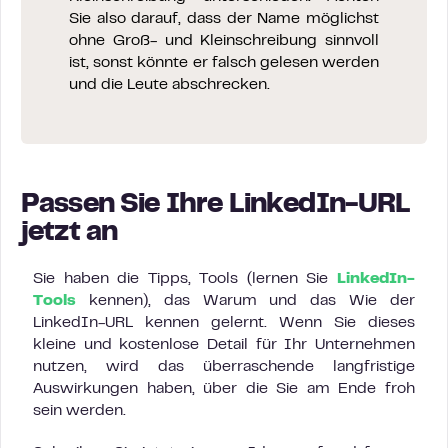
Sie also darauf, dass der Name möglichst
ohne Groß- und Kleinschreibung sinnvoll
ist, sonst könnte er falsch gelesen werden
und die Leute abschrecken.
Passen Sie Ihre LinkedIn-URL
jetzt an
Sie haben die Tipps, Tools (lernen Sie
LinkedIn-
Tools
kennen), das Warum und das Wie der
LinkedIn-URL kennen gelernt. Wenn Sie dieses
kleine und kostenlose Detail für Ihr Unternehmen
nutzen, wird das überraschende langfristige
Auswirkungen haben, über die Sie am Ende froh
sein werden.