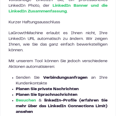
LinkedIn Photo, der
LinkedIn Banner und die
LinkedIn Zusammenfassung
.
Kurzer Haftungsausschluss
LaGrowthMachine erlaubt es Ihnen nicht, Ihre
LinkedIn URL automatisch zu ändern. Wir zeigen
Ihnen, wie Sie das ganz einfach bewerkstelligen
können.
Mit unserem Tool können Sie jedoch verschiedene
Aktionen automatisieren:
Senden Sie
Verbindungsanfragen
an Ihre
Kundenkontakte
Planen Sie
private Nachrichten
Planen Sie Sprachnachrichten
Besuchen
&
linkedIn-Profile (erfahren Sie
mehr über das LinkedIn Connections Limit)
ansehen