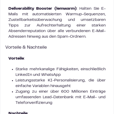
Deliverability Booster (lemwarm)
: Halten Sie E-
Mails mit automatisierten Warmup-Sequenzen,
Zustellbarkeitsüberwachung und umsetzbaren
Tipps zur Aufrechterhaltung einer starken
Absenderreputation über alle verbundenen E-Mail-
Adressen hinweg aus den Spam-Ordnern.
Vorteile & Nachteile
Vorteile
:
Starke mehrkanalige Fähigkeiten, einschließlich
LinkedIn und WhatsApp
Leistungsstarke KI-Personalisierung, die über
einfache Variablen hinausgeht
Zugang zu einer über 600 Millionen Einträge
umfassenden Lead-Datenbank mit E-Mail- und
Telefonverifizierung
Nachteile
: