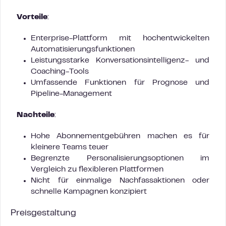
Vorteile
:
Enterprise-Plattform mit hochentwickelten
Automatisierungsfunktionen
Leistungsstarke Konversationsintelligenz- und
Coaching-Tools
Umfassende Funktionen für Prognose und
Pipeline-Management
Nachteile
:
Hohe Abonnementgebühren machen es für
kleinere Teams teuer
Begrenzte Personalisierungsoptionen im
Vergleich zu flexibleren Plattformen
Nicht für einmalige Nachfassaktionen oder
schnelle Kampagnen konzipiert
Preisgestaltung