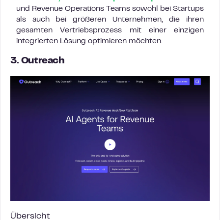
und Revenue Operations Teams sowohl bei Startups
als auch bei größeren Unternehmen, die ihren
gesamten Vertriebsprozess mit einer einzigen
integrierten Lösung optimieren möchten.
3. Outreach
Übersicht