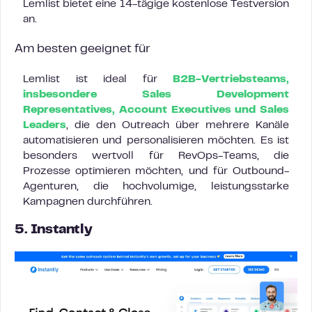
Lemlist bietet eine 14-tägige kostenlose Testversion
an.
Am besten geeignet für
Lemlist ist ideal für
B2B-Vertriebsteams,
insbesondere Sales Development
Representatives, Account Executives und Sales
Leaders
, die den Outreach über mehrere Kanäle
automatisieren und personalisieren möchten. Es ist
besonders wertvoll für RevOps-Teams, die
Prozesse optimieren möchten, und für Outbound-
Agenturen, die hochvolumige, leistungsstarke
Kampagnen durchführen.
5. Instantly