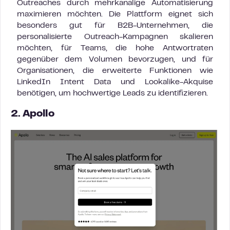
Outreaches durch mehrkanalige Automatisierung
maximieren möchten. Die Plattform eignet sich
besonders gut für B2B-Unternehmen, die
personalisierte Outreach-Kampagnen skalieren
möchten, für Teams, die hohe Antwortraten
gegenüber dem Volumen bevorzugen, und für
Organisationen, die erweiterte Funktionen wie
LinkedIn Intent Data und Lookalike-Akquise
benötigen, um hochwertige Leads zu identifizieren.
2. Apollo