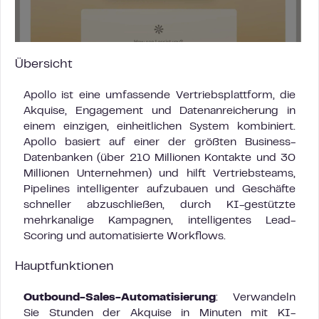
Übersicht
Apollo ist eine umfassende Vertriebsplattform, die
Akquise, Engagement und Datenanreicherung in
einem einzigen, einheitlichen System kombiniert.
Apollo basiert auf einer der größten Business-
Datenbanken (über 210 Millionen Kontakte und 30
Millionen Unternehmen) und hilft Vertriebsteams,
Pipelines intelligenter aufzubauen und Geschäfte
schneller abzuschließen, durch KI-gestützte
mehrkanalige Kampagnen, intelligentes Lead-
Scoring und automatisierte Workflows.
Hauptfunktionen
Outbound-Sales-Automatisierung
: Verwandeln
Sie Stunden der Akquise in Minuten mit KI-