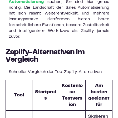
Automatisierung
suchen, Sie sind hier genau
richtig. Die Landschaft der Sales-Automatisierung
hat sich rasant weiterentwickelt, und mehrere
leistungsstarke Plattformen bieten heute
fortschrittlichere Funktionen, bessere Zustellbarkeit
und intelligentere Workflows als Zaplify jemals
zuvor.
Zaplify-Alternativen im
Vergleich
Schneller Vergleich der Top-Zaplify-Alternativen:
Kostenlo
Am
Startprei
se
besten
Tool
s
Testvers
geeignet
ion
für
Skalieren