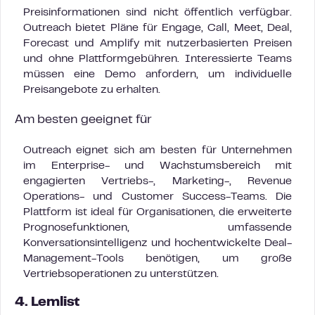
Preisinformationen sind nicht öffentlich verfügbar.
Outreach bietet Pläne für Engage, Call, Meet, Deal,
Forecast und Amplify mit nutzerbasierten Preisen
und ohne Plattformgebühren. Interessierte Teams
müssen eine Demo anfordern, um individuelle
Preisangebote zu erhalten.
Am besten geeignet für
Outreach eignet sich am besten für Unternehmen
im Enterprise- und Wachstumsbereich mit
engagierten Vertriebs-, Marketing-, Revenue
Operations- und Customer Success-Teams. Die
Plattform ist ideal für Organisationen, die erweiterte
Prognosefunktionen, umfassende
Konversationsintelligenz und hochentwickelte Deal-
Management-Tools benötigen, um große
Vertriebsoperationen zu unterstützen.
4. Lemlist