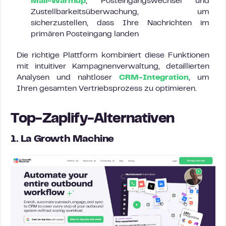
Mail-Warmup
, Posteingangswechsel und
Zustellbarkeitsüberwachung, um
sicherzustellen, dass Ihre Nachrichten im
primären Posteingang landen
Die richtige Plattform kombiniert diese Funktionen
mit intuitiver Kampagnenverwaltung, detaillierten
Analysen und nahtloser
CRM-Integration
, um
Ihren gesamten Vertriebsprozess zu optimieren.
Top-Zaplify-Alternativen
1. La Growth Machine