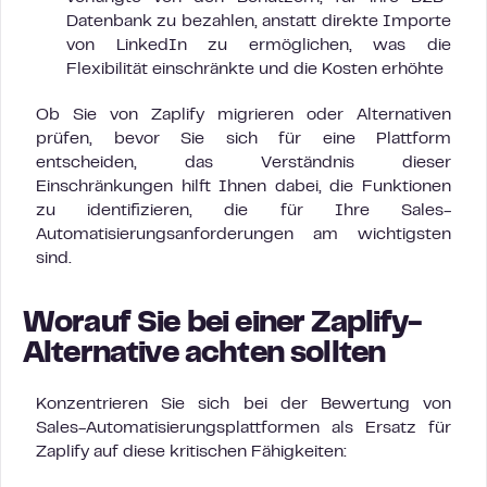
Datenbank zu bezahlen, anstatt direkte Importe
von LinkedIn zu ermöglichen, was die
Flexibilität einschränkte und die Kosten erhöhte
Ob Sie von Zaplify migrieren oder Alternativen
prüfen, bevor Sie sich für eine Plattform
entscheiden, das Verständnis dieser
Einschränkungen hilft Ihnen dabei, die Funktionen
zu identifizieren, die für Ihre Sales-
Automatisierungsanforderungen am wichtigsten
sind.
Worauf Sie bei einer Zaplify-
Alternative achten sollten
Konzentrieren Sie sich bei der Bewertung von
Sales-Automatisierungsplattformen als Ersatz für
Zaplify auf diese kritischen Fähigkeiten: