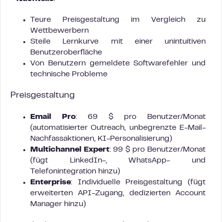
Teure Preisgestaltung im Vergleich zu
Wettbewerbern
Steile Lernkurve mit einer unintuitiven
Benutzeroberfläche
Von Benutzern gemeldete Softwarefehler und
technische Probleme
Preisgestaltung
Email Pro
: 69 $ pro Benutzer/Monat
(automatisierter Outreach, unbegrenzte E-Mail-
Nachfassaktionen, KI-Personalisierung)
Multichannel Expert
: 99 $ pro Benutzer/Monat
(fügt LinkedIn-, WhatsApp- und
Telefonintegration hinzu)
Enterprise
: Individuelle Preisgestaltung (fügt
erweiterten API-Zugang, dedizierten Account
Manager hinzu)