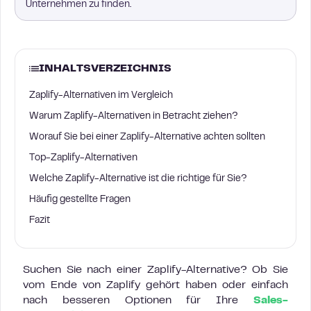
Unternehmen zu finden.
INHALTSVERZEICHNIS
Zaplify-Alternativen im Vergleich
Warum Zaplify-Alternativen in Betracht ziehen?
Worauf Sie bei einer Zaplify-Alternative achten sollten
Top-Zaplify-Alternativen
Welche Zaplify-Alternative ist die richtige für Sie?
Häufig gestellte Fragen
Fazit
Suchen Sie nach einer Zaplify-Alternative? Ob Sie
vom Ende von Zaplify gehört haben oder einfach
nach besseren Optionen für Ihre
Sales-