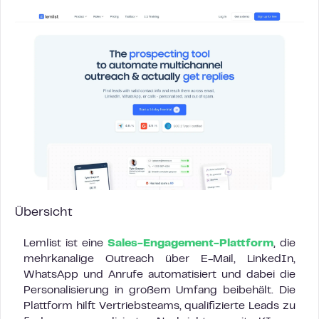
Übersicht
Lemlist ist eine
Sales-Engagement-Plattform
, die
mehrkanalige Outreach über E-Mail, LinkedIn,
WhatsApp und Anrufe automatisiert und dabei die
Personalisierung in großem Umfang beibehält. Die
Plattform hilft Vertriebsteams, qualifizierte Leads zu