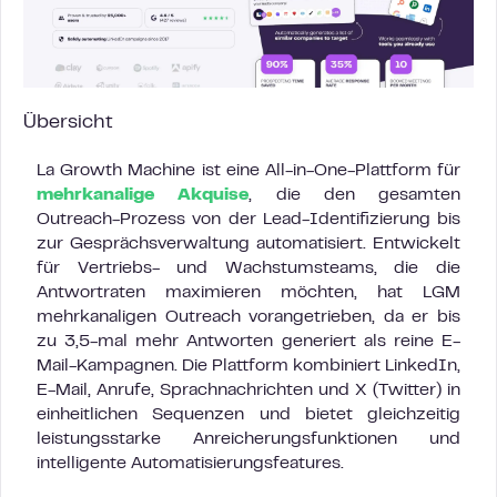
Übersicht
La Growth Machine ist eine All-in-One-Plattform für
mehrkanalige Akquise
, die den gesamten
Outreach-Prozess von der Lead-Identifizierung bis
zur Gesprächsverwaltung automatisiert. Entwickelt
für Vertriebs- und Wachstumsteams, die die
Antwortraten maximieren möchten, hat LGM
mehrkanaligen Outreach vorangetrieben, da er bis
zu 3,5-mal mehr Antworten generiert als reine E-
Mail-Kampagnen. Die Plattform kombiniert LinkedIn,
E-Mail, Anrufe, Sprachnachrichten und X (Twitter) in
einheitlichen Sequenzen und bietet gleichzeitig
leistungsstarke Anreicherungsfunktionen und
intelligente Automatisierungsfeatures.