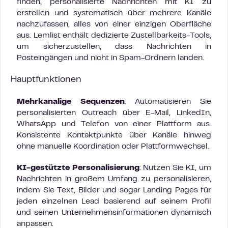
finden, personalisierte Nachrichten mit KI zu
erstellen und systematisch über mehrere Kanäle
nachzufassen, alles von einer einzigen Oberfläche
aus. Lemlist enthält dedizierte Zustellbarkeits-Tools,
um sicherzustellen, dass Nachrichten in
Posteingängen und nicht in Spam-Ordnern landen.
Hauptfunktionen
Mehrkanalige Sequenzen
: Automatisieren Sie
personalisierten Outreach über E-Mail, LinkedIn,
WhatsApp und Telefon von einer Plattform aus.
Konsistente Kontaktpunkte über Kanäle hinweg
ohne manuelle Koordination oder Plattformwechsel.
KI-gestützte Personalisierung
: Nutzen Sie KI, um
Nachrichten in großem Umfang zu personalisieren,
indem Sie Text, Bilder und sogar Landing Pages für
jeden einzelnen Lead basierend auf seinem Profil
und seinen Unternehmensinformationen dynamisch
anpassen.