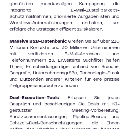
gestützten mehrkanaligen Kampagnen, die
integrierte E-Mail-Zustellbarkeits-
Schutzmaßnahmen, priorisierte Aufgabenlisten und
Workflow-Automatisierungen enthalten, um
erfolgreiche Strategien effizient zu skalieren.
Massive B2B-Datenbank
: Greifen Sie auf über 210
Millionen Kontakte und 30 Millionen Unternehmen
mit verifizierten E-Mail-Adressen und
Telefonnummern zu. Erweiterte Suchfilter helfen
Ihnen, Entscheidungsträger anhand von Branche,
Geografie, Unternehmensgröße, Technologie-Stack
und Dutzenden anderer Kriterien für eine präzise
Zielgruppenansprache zu finden.
Deal-Execution-Tools
: Erfassen Sie jedes
Gespräch und beschleunigen Sie Deals mit KI-
gestützter Meeting-Vorbereitung,
Anrufzusammenfassungen, Pipeline-Boards und
Echtzeit-Deal-Benachrichtigungen, die Ihnen