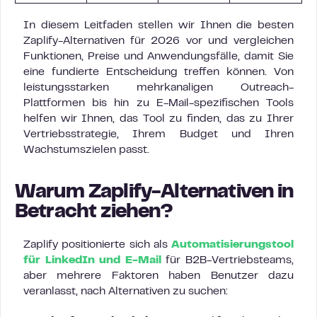
In diesem Leitfaden stellen wir Ihnen die besten
Zaplify-Alternativen für 2026 vor und vergleichen
Funktionen, Preise und Anwendungsfälle, damit Sie
eine fundierte Entscheidung treffen können. Von
leistungsstarken mehrkanaligen Outreach-
Plattformen bis hin zu E-Mail-spezifischen Tools
helfen wir Ihnen, das Tool zu finden, das zu Ihrer
Vertriebsstrategie, Ihrem Budget und Ihren
Wachstumszielen passt.
Warum Zaplify-Alternativen in
Betracht ziehen?
Zaplify positionierte sich als
Automatisierungstool
für LinkedIn und E-Mail
für B2B-Vertriebsteams,
aber mehrere Faktoren haben Benutzer dazu
veranlasst, nach Alternativen zu suchen: