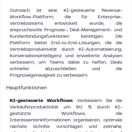
Outreach ist eine KI-gesteuerte Revenue-
Workflow-Plattform, die für Enterprise-
Vertriebsteams entwickelt wurde, die
anspruchsvolle Prognose-, Deal-Management- und
Kundenbindungsfunktionen benötigen. Die
Plattform bietet End-to-End-Lösungen, die die
Vertriebsproduktivität durch KI-Automatisierung,
Konversationsintelligenz und erweiterte Analysen
verbessern, um Teams dabei zu helfen, Deals
schneller abzuschließen und die
Prognosegenauigkeit zu verbessern.
Hauptfunktionen
KI-gesteuerte Workflows
: Verbessern Sie die
Verkäuferproduktivität um 60 % durch KI-
gestützte Workflows, die
Interessenteninformationen organisieren, optimale
nächste Schritte vorschlagen und zeitnahe,