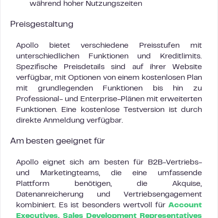
während hoher Nutzungszeiten
Preisgestaltung
Apollo bietet verschiedene Preisstufen mit
unterschiedlichen Funktionen und Kreditlimits.
Spezifische Preisdetails sind auf ihrer Website
verfügbar, mit Optionen von einem kostenlosen Plan
mit grundlegenden Funktionen bis hin zu
Professional- und Enterprise-Plänen mit erweiterten
Funktionen. Eine kostenlose Testversion ist durch
direkte Anmeldung verfügbar.
Am besten geeignet für
Apollo eignet sich am besten für B2B-Vertriebs-
und Marketingteams, die eine umfassende
Plattform benötigen, die Akquise,
Datenanreicherung und Vertriebsengagement
kombiniert. Es ist besonders wertvoll für
Account
Executives, Sales Development Representatives