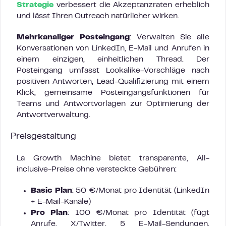
Strategie
verbessert die Akzeptanzraten erheblich
und lässt Ihren Outreach natürlicher wirken.
Mehrkanaliger Posteingang
: Verwalten Sie alle
Konversationen von LinkedIn, E-Mail und Anrufen in
einem einzigen, einheitlichen Thread. Der
Posteingang umfasst Lookalike-Vorschläge nach
positiven Antworten, Lead-Qualifizierung mit einem
Klick, gemeinsame Posteingangsfunktionen für
Teams und Antwortvorlagen zur Optimierung der
Antwortverwaltung.
Preisgestaltung
La Growth Machine bietet transparente, All-
inclusive-Preise ohne versteckte Gebühren:
Basic Plan
: 50 €/Monat pro Identität (LinkedIn
+ E-Mail-Kanäle)
Pro Plan
: 100 €/Monat pro Identität (fügt
Anrufe, X/Twitter, 5 E-Mail-Sendungen,