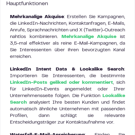
Hauptfunktionen
Mehrkanalige Akquise
: Erstellen Sie Kampagnen,
die LinkedIn-Nachrichten, Kontaktanfragen, E-Mails,
Anrufe, Sprachnachrichten und X (Twitter)-Outreach
nahtlos kombinieren.
Mehrkanalige Akquise
ist
3,5-mal effektiver als reine E-Mail-Kampagnen, da
Sie Interessenten über ihren bevorzugten Kanal
erreichen.
LinkedIn Intent Data & Lookalike Search
:
Importieren Sie Interessenten, die bestimmte
LinkedIn-Posts geliked oder kommentiert
, sich
für LinkedIn-Events angemeldet oder Ihrer
Unternehmensseite folgen. Die Funktion
Lookalike
Search
analysiert Ihre besten Kunden und findet
automatisch ähnliche Unternehmen mit passenden
Profilen, dann schlägt sie relevante
Entscheidungsträger zur Kontaktaufnahme vor.