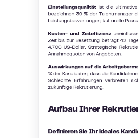
Einstellungsqualität
ist die ultimati
bezeichnen 39 % der Talentmanager die 
Leistungsbewertungen, kulturelle Passu
Kosten- und Zeiteffizienz
beeinfluss
Zeit bis zur Besetzung beträgt 42 Tage
4.700 US-Dollar. Strategische Rekruti
Annahmequoten von Angeboten.
Auswirkungen auf die Arbeitgeberm
% der Kandidaten, dass die Kandidatene
Schlechte Erfahrungen verbreiten s
zukünftige Rekrutierung.
Aufbau Ihrer Rekrutie
Definieren Sie Ihr ideales Kandi