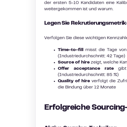
der ersten 5-10 Kandidaten eine Kalib
weitergekommen ist und warum.
Legen Sie Rekrutierungsmetrik
Verfolgen Sie diese wichtigen Kennzahl
Time-to-fill
misst die Tage von
(Industriedurchschnitt: 42 Tage)
Source of hire
zeigt, welche Kan
Offer acceptance rate
gibt 
(Industriedurchschnitt: 85 %)
Quality of hire
verfolgt die Zuf
die Bindung über 12 Monate
Erfolgreiche Sourcing