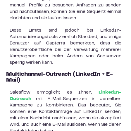
manuell Profile zu besuchen, Anfragen zu senden
und nachzufassen, können Sie eine Sequenz einmal
einrichten und sie laufen lassen.
Diese Limits sind jedoch bei LinkedIn-
Automatisierungstools ziemlich Standard, und einige
Benutzer auf Capterra bemerkten, dass die
Benutzeroberfläche bei der Verwaltung mehrerer
Kampagnen oder beim Ändern von Sequenzen
sperrig wirken kann.
Multichannel-Outreach (LinkedIn + E-
Mail)
Salesflow ermöglicht es Ihnen,
LinkedIn-
Outreach
mit E-Mail-Sequenzen in derselben
Kampagne zu kombinieren. Das bedeutet, Sie
können eine Kontaktanfrage auf LinkedIn senden,
mit einer Nachricht nachfassen, wenn sie akzeptiert
wird, und auch eine E-Mail auslösen, wenn Sie deren