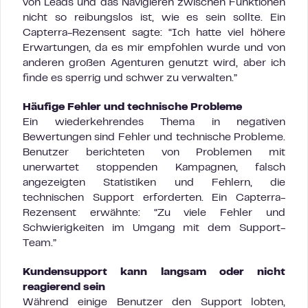
von Leads und das Navigieren zwischen Funktionen
nicht so reibungslos ist, wie es sein sollte. Ein
Capterra-Rezensent sagte: “Ich hatte viel höhere
Erwartungen, da es mir empfohlen wurde und von
anderen großen Agenturen genutzt wird, aber ich
finde es sperrig und schwer zu verwalten.”
Häufige Fehler und technische Probleme
Ein wiederkehrendes Thema in negativen
Bewertungen sind Fehler und technische Probleme.
Benutzer berichteten von Problemen mit
unerwartet stoppenden Kampagnen, falsch
angezeigten Statistiken und Fehlern, die
technischen Support erforderten. Ein Capterra-
Rezensent erwähnte: “Zu viele Fehler und
Schwierigkeiten im Umgang mit dem Support-
Team.”
Kundensupport kann langsam oder nicht
reagierend sein
Während einige Benutzer den Support lobten,