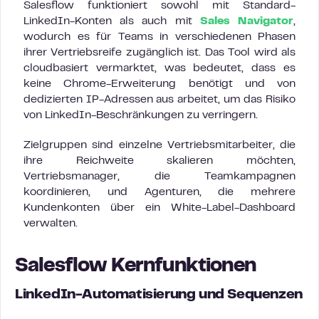
Salesflow funktioniert sowohl mit Standard-
LinkedIn-Konten als auch mit
Sales Navigator
,
wodurch es für Teams in verschiedenen Phasen
ihrer Vertriebsreife zugänglich ist. Das Tool wird als
cloudbasiert vermarktet, was bedeutet, dass es
keine Chrome-Erweiterung benötigt und von
dedizierten IP-Adressen aus arbeitet, um das Risiko
von LinkedIn-Beschränkungen zu verringern.
Zielgruppen sind einzelne Vertriebsmitarbeiter, die
ihre Reichweite skalieren möchten,
Vertriebsmanager, die Teamkampagnen
koordinieren, und Agenturen, die mehrere
Kundenkonten über ein White-Label-Dashboard
verwalten.
Salesflow Kernfunktionen
LinkedIn-Automatisierung und Sequenzen