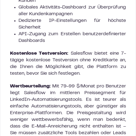
Kunden
Globales Aktivitäts-Dashboard zur Überprüfung
aller Kundenkampagnen
Dedizierte IP-Einstellungen für höchste
Sicherheit
API-Zugang zum Erstellen benutzerdefinierter
Dashboards
Kostenlose Testversion:
Salesflow bietet eine 7-
tägige kostenlose Testversion ohne Kreditkarte an,
die Ihnen die Möglichkeit gibt, die Plattform zu
testen, bevor Sie sich festlegen.
Wertbeurteilung:
Mit 79-99 $/Monat pro Benutzer
liegt Salesflow im mittleren Preissegment für
LinkedIn-Automatisierungstools. Es ist teurer als
einfache Automatisierungstools, aber günstiger als
Enterprise-Plattformen. Die Preisgestaltung wird
weniger wettbewerbsfähig, wenn man bedenkt,
dass die E-Mail-Anreicherung nicht enthalten ist –
Sie müssen zusätzliche Tools bezahlen oder Leads