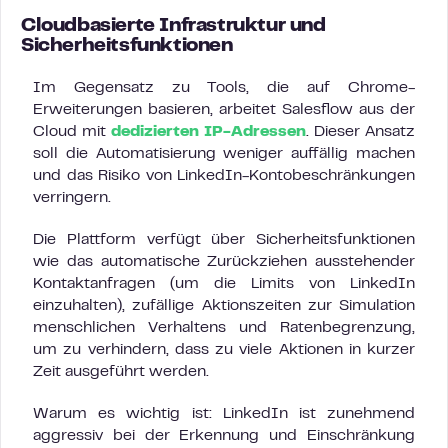
Cloudbasierte Infrastruktur und
Sicherheitsfunktionen
Im Gegensatz zu Tools, die auf Chrome-
Erweiterungen basieren, arbeitet Salesflow aus der
Cloud mit
dedizierten IP-Adressen
. Dieser Ansatz
soll die Automatisierung weniger auffällig machen
und das Risiko von LinkedIn-Kontobeschränkungen
verringern.
Die Plattform verfügt über Sicherheitsfunktionen
wie das automatische Zurückziehen ausstehender
Kontaktanfragen (um die Limits von LinkedIn
einzuhalten), zufällige Aktionszeiten zur Simulation
menschlichen Verhaltens und Ratenbegrenzung,
um zu verhindern, dass zu viele Aktionen in kurzer
Zeit ausgeführt werden.
Warum es wichtig ist: LinkedIn ist zunehmend
aggressiv bei der Erkennung und Einschränkung