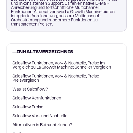
und inkonsistenten Support. Es fehlen native E-Mail-
Anreicherung und fortschrittliche Multichannel-
Funktionen. Alternativen wie La Growth Machine bieten
integrierte Anreicherung, bessere Multichannel-
Orchestrierung und modernere Funktionen zu
transparenten Preisen.
INHALTSVERZEICHNIS
Salesflow Funktionen, Vor- & Nachteile, Preise im
Vergleich zu La Growth Machine: Schneller Vergleich
Salesflow Funktionen, Vor- & Nachteile, Preise
Preisvergleich
Was ist Salesflow?
Salesflow Kernfunktionen
Salesflow Preise
Salesflow Vor- und Nachteile
Alternativen in Betracht ziehen?