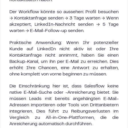
Kontaktdaten haben.
Der Workflow könnte so aussehen: Profil besuchen
→ Kontaktanfrage senden → 3 Tage warten → Wenn
akzeptiert, LinkedIn-Nachricht senden → 5 Tage
warten → E-Mail-Follow-up senden.
Praktische Anwendung: Wenn Ihr potenzieller
Kunde auf LinkedIn nicht aktiv ist oder Ihre
Kontaktanfrage nicht annimmt, haben Sie einen
Backup-Kanal, um ihn per E-Mail zu erreichen. Dies
erhöht Ihre Chancen, eine Antwort zu erhalten,
ohne komplett von vorne beginnen zu müssen.
Die Einschränkung hier ist, dass Salesflow keine
native E-Mail-Suche oder -Anreicherung bietet. Sie
müssen Leads mit bereits angehängten E-Mail-
Adressen importieren oder Tools von Drittanbietern
integrieren. Dies führt zu Reibungsverlusten im
Vergleich zu All-in-One-Plattformen, die die
Anreicherung automatisch durchführen.