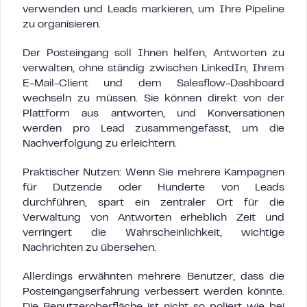
verwenden und Leads markieren, um Ihre Pipeline
zu organisieren.
Der Posteingang soll Ihnen helfen, Antworten zu
verwalten, ohne ständig zwischen LinkedIn, Ihrem
E-Mail-Client und dem Salesflow-Dashboard
wechseln zu müssen. Sie können direkt von der
Plattform aus antworten, und Konversationen
werden pro Lead zusammengefasst, um die
Nachverfolgung zu erleichtern.
Praktischer Nutzen: Wenn Sie mehrere Kampagnen
für Dutzende oder Hunderte von Leads
durchführen, spart ein zentraler Ort für die
Verwaltung von Antworten erheblich Zeit und
verringert die Wahrscheinlichkeit, wichtige
Nachrichten zu übersehen.
Allerdings erwähnten mehrere Benutzer, dass die
Posteingangserfahrung verbessert werden könnte.