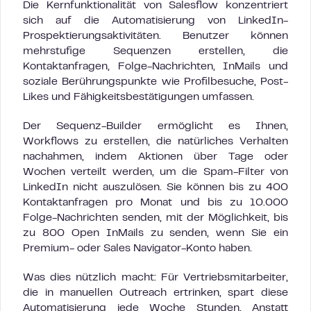
Die Kernfunktionalität von Salesflow konzentriert
sich auf die Automatisierung von LinkedIn-
Prospektierungsaktivitäten. Benutzer können
mehrstufige Sequenzen erstellen, die
Kontaktanfragen, Folge-Nachrichten, InMails und
soziale Berührungspunkte wie Profilbesuche, Post-
Likes und Fähigkeitsbestätigungen umfassen.
Der Sequenz-Builder ermöglicht es Ihnen,
Workflows zu erstellen, die natürliches Verhalten
nachahmen, indem Aktionen über Tage oder
Wochen verteilt werden, um die Spam-Filter von
LinkedIn nicht auszulösen. Sie können bis zu 400
Kontaktanfragen pro Monat und bis zu 10.000
Folge-Nachrichten senden, mit der Möglichkeit, bis
zu 800 Open InMails zu senden, wenn Sie ein
Premium- oder Sales Navigator-Konto haben.
Was dies nützlich macht: Für Vertriebsmitarbeiter,
die in manuellen Outreach ertrinken, spart diese
Automatisierung jede Woche Stunden. Anstatt