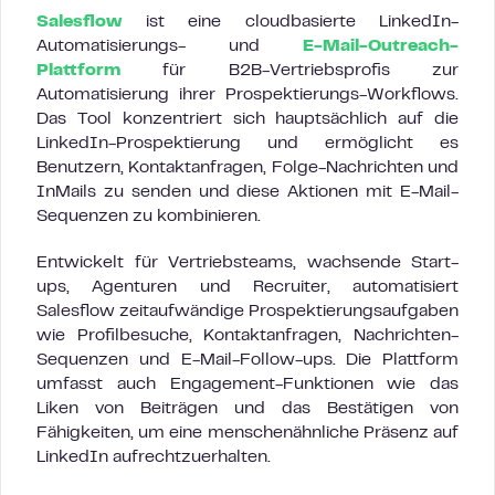
Salesflow
ist eine cloudbasierte LinkedIn-
Automatisierungs- und
E-Mail-Outreach-
Plattform
für B2B-Vertriebsprofis zur
Automatisierung ihrer Prospektierungs-Workflows.
Das Tool konzentriert sich hauptsächlich auf die
LinkedIn-Prospektierung und ermöglicht es
Benutzern, Kontaktanfragen, Folge-Nachrichten und
InMails zu senden und diese Aktionen mit E-Mail-
Sequenzen zu kombinieren.
Entwickelt für Vertriebsteams, wachsende Start-
ups, Agenturen und Recruiter, automatisiert
Salesflow zeitaufwändige Prospektierungsaufgaben
wie Profilbesuche, Kontaktanfragen, Nachrichten-
Sequenzen und E-Mail-Follow-ups. Die Plattform
umfasst auch Engagement-Funktionen wie das
Liken von Beiträgen und das Bestätigen von
Fähigkeiten, um eine menschenähnliche Präsenz auf
LinkedIn aufrechtzuerhalten.