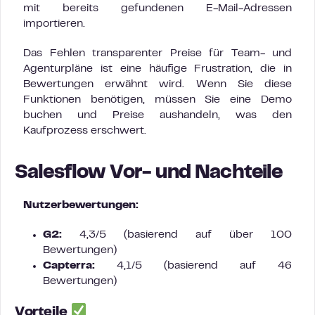
mit bereits gefundenen E-Mail-Adressen
importieren.
Das Fehlen transparenter Preise für Team- und
Agenturpläne ist eine häufige Frustration, die in
Bewertungen erwähnt wird. Wenn Sie diese
Funktionen benötigen, müssen Sie eine Demo
buchen und Preise aushandeln, was den
Kaufprozess erschwert.
Salesflow Vor- und Nachteile
Nutzerbewertungen:
G2:
4,3/5 (basierend auf über 100
Bewertungen)
Capterra:
4,1/5 (basierend auf 46
Bewertungen)
Vorteile