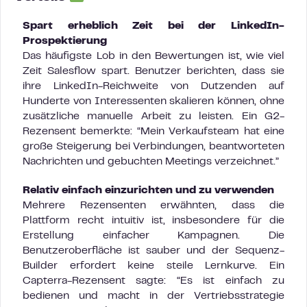
Spart erheblich Zeit bei der LinkedIn-
Prospektierung
Das häufigste Lob in den Bewertungen ist, wie viel
Zeit Salesflow spart. Benutzer berichten, dass sie
ihre LinkedIn-Reichweite von Dutzenden auf
Hunderte von Interessenten skalieren können, ohne
zusätzliche manuelle Arbeit zu leisten. Ein G2-
Rezensent bemerkte: “Mein Verkaufsteam hat eine
große Steigerung bei Verbindungen, beantworteten
Nachrichten und gebuchten Meetings verzeichnet.”
Relativ einfach einzurichten und zu verwenden
Mehrere Rezensenten erwähnten, dass die
Plattform recht intuitiv ist, insbesondere für die
Erstellung einfacher Kampagnen. Die
Benutzeroberfläche ist sauber und der Sequenz-
Builder erfordert keine steile Lernkurve. Ein
Capterra-Rezensent sagte: “Es ist einfach zu
bedienen und macht in der Vertriebsstrategie