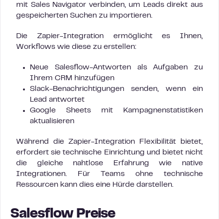
mit Sales Navigator verbinden, um Leads direkt aus
gespeicherten Suchen zu importieren.
Die Zapier-Integration ermöglicht es Ihnen,
Workflows wie diese zu erstellen:
Neue Salesflow-Antworten als Aufgaben zu
Ihrem CRM hinzufügen
Slack-Benachrichtigungen senden, wenn ein
Lead antwortet
Google Sheets mit Kampagnenstatistiken
aktualisieren
Während die Zapier-Integration Flexibilität bietet,
erfordert sie technische Einrichtung und bietet nicht
die gleiche nahtlose Erfahrung wie native
Integrationen. Für Teams ohne technische
Ressourcen kann dies eine Hürde darstellen.
Salesflow Preise