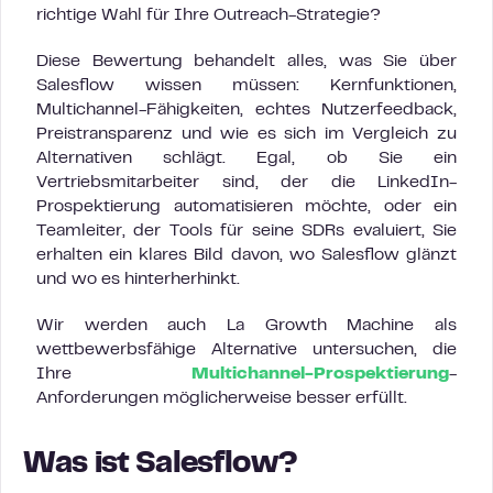
richtige Wahl für Ihre Outreach-Strategie?
Diese Bewertung behandelt alles, was Sie über
Salesflow wissen müssen: Kernfunktionen,
Multichannel-Fähigkeiten, echtes Nutzerfeedback,
Preistransparenz und wie es sich im Vergleich zu
Alternativen schlägt. Egal, ob Sie ein
Vertriebsmitarbeiter sind, der die LinkedIn-
Prospektierung automatisieren möchte, oder ein
Teamleiter, der Tools für seine SDRs evaluiert, Sie
erhalten ein klares Bild davon, wo Salesflow glänzt
und wo es hinterherhinkt.
Wir werden auch La Growth Machine als
wettbewerbsfähige Alternative untersuchen, die
Ihre
Multichannel-Prospektierung
-
Anforderungen möglicherweise besser erfüllt.
Was ist Salesflow?