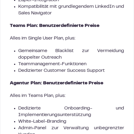
Zapier-Integration
Kompatibilität mit grundlegendem LinkedIn und
Sales Navigator
Teams Plan: Benutzerdefinierte Preise
Alles im Single User Plan, plus:
Gemeinsame Blacklist zur Vermeidung
doppelter Outreach
Teammanagement-Funktionen
Dedizierter Customer Success Support
Agentur Plan: Benutzerdefinierte Preise
Alles im Teams Plan, plus:
Dedizierte Onboarding- und
Implementierungsunterstützung
White-Label-Branding
Admin-Panel zur Verwaltung unbegrenzter