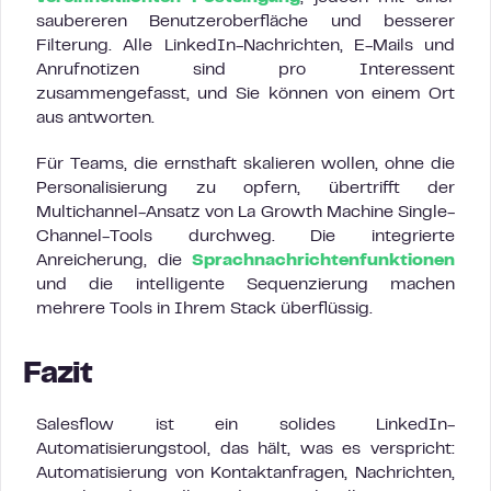
saubereren Benutzeroberfläche und besserer
Filterung. Alle LinkedIn-Nachrichten, E-Mails und
Anrufnotizen sind pro Interessent
zusammengefasst, und Sie können von einem Ort
aus antworten.
Für Teams, die ernsthaft skalieren wollen, ohne die
Personalisierung zu opfern, übertrifft der
Multichannel-Ansatz von La Growth Machine Single-
Channel-Tools durchweg. Die integrierte
Anreicherung, die
Sprachnachrichtenfunktionen
und die intelligente Sequenzierung machen
mehrere Tools in Ihrem Stack überflüssig.
Fazit
Salesflow ist ein solides LinkedIn-
Automatisierungstool, das hält, was es verspricht:
Automatisierung von Kontaktanfragen, Nachrichten,