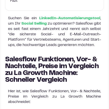
Fazit
Suchen Sie ein
LinkedIn-Automatisierungstool
,
um Ihr
Social Selling
zu optimieren? Salesflow gibt
es seit fast einem Jahrzehnt und nennt sich selbst
“die sicherste Social- und E-Mail-Outreach-
Plattform” für Vertriebsteams, Agenturen und Start-
ups, die hochwertige Leads generieren möchten.
Salesflow Funktionen, Vor- &
Nachteile, Preise im Vergleich
zu La Growth Machine:
Schneller Vergleich
Hier ist, wie Salesflow Funktionen, Vor- & Nachteile,
Preise im Vergleich zu La Growth Machine
abschneidet: