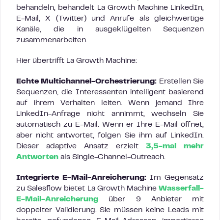
behandeln, behandelt La Growth Machine LinkedIn,
E-Mail, X (Twitter) und Anrufe als gleichwertige
Kanäle, die in ausgeklügelten Sequenzen
zusammenarbeiten.
Hier übertrifft La Growth Machine:
Echte Multichannel-Orchestrierung:
Erstellen Sie
Sequenzen, die Interessenten intelligent basierend
auf ihrem Verhalten leiten. Wenn jemand Ihre
LinkedIn-Anfrage nicht annimmt, wechseln Sie
automatisch zu E-Mail. Wenn er Ihre E-Mail öffnet,
aber nicht antwortet, folgen Sie ihm auf LinkedIn.
Dieser adaptive Ansatz erzielt
3,5-mal mehr
Antworten
als Single-Channel-Outreach.
Integrierte E-Mail-Anreicherung:
Im Gegensatz
zu Salesflow bietet La Growth Machine
Wasserfall-
E-Mail-Anreicherung
über 9 Anbieter mit
doppelter Validierung. Sie müssen keine Leads mit