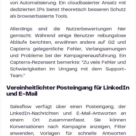
von Automatisierung. Ein cloudbasierter Ansatz mit
dedizierten IPs bietet theoretisch besseren Schutz
als browserbasierte Tools.
Allerdings sind die Nutzerbewertungen hier
gemischt. Während einige Benutzer reibungslose
Abläufe berichten, erwähnen andere auf G2 und
Capterra gelegentliche Fehler, Verlangsamungen
und Probleme bei der Kampagnenausführung. Ein
Capterra-Rezensent bemerkte: “Zu viele Fehler und
Schwierigkeiten im Umgang mit dem Support-
Team.”
Vereinheitlichter Posteingang für LinkedIn
und E-Mail
Salesflow verfügt über einen Posteingang, der
LinkedIn-Nachrichten und E-Mail-Antworten an
einem Ort zusammenfasst. Sie können
Konversationen nach Kampagne anzeigen, Filter
anwenden, Vorlagen für schnelle Antworten