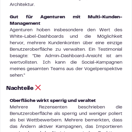
Architektur.
Gut für Agenturen mit Multi-Kunden-
Management
Agenturen hoben insbesondere den Wert des
White-Label-Dashboards und die Möglichkeit
hervor, mehrere Kundenkonten über eine einzige
Benutzeroberfläche zu verwalten. Ein Testimonial
besagte: “Die Admin-Dashboard-Ansicht ist am
wertvollsten. Ich kann die Social-Kampagnen
meines gesamten Teams aus der Vogelperspektive
sehen.”
Nachteile
Oberfläche wirkt sperrig und veraltet
Mehrere Rezensenten beschrieben die
Benutzeroberfläche als sperrig und weniger poliert
als bei Wettbewerbern. Mehrere bemerkten, dass
das Ändern aktiver Kampagnen, das Importieren