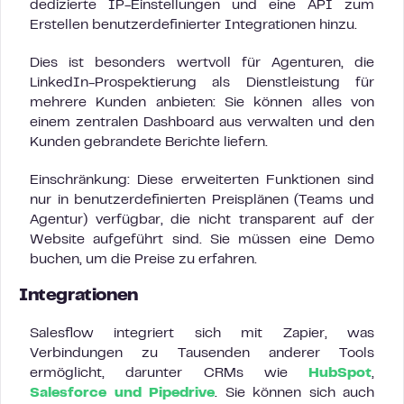
dedizierte IP-Einstellungen und eine API zum
Erstellen benutzerdefinierter Integrationen hinzu.
Dies ist besonders wertvoll für Agenturen, die
LinkedIn-Prospektierung als Dienstleistung für
mehrere Kunden anbieten: Sie können alles von
einem zentralen Dashboard aus verwalten und den
Kunden gebrandete Berichte liefern.
Einschränkung: Diese erweiterten Funktionen sind
nur in benutzerdefinierten Preisplänen (Teams und
Agentur) verfügbar, die nicht transparent auf der
Website aufgeführt sind. Sie müssen eine Demo
buchen, um die Preise zu erfahren.
Integrationen
Salesflow integriert sich mit Zapier, was
Verbindungen zu Tausenden anderer Tools
ermöglicht, darunter CRMs wie
HubSpot
,
Salesforce und Pipedrive
. Sie können sich auch