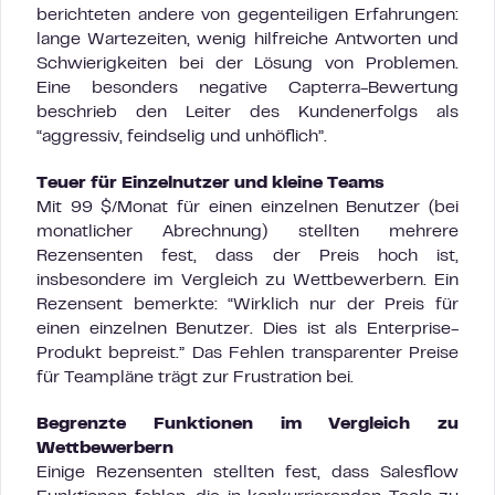
berichteten andere von gegenteiligen Erfahrungen:
lange Wartezeiten, wenig hilfreiche Antworten und
Schwierigkeiten bei der Lösung von Problemen.
Eine besonders negative Capterra-Bewertung
beschrieb den Leiter des Kundenerfolgs als
“aggressiv, feindselig und unhöflich”.
Teuer für Einzelnutzer und kleine Teams
Mit 99 $/Monat für einen einzelnen Benutzer (bei
monatlicher Abrechnung) stellten mehrere
Rezensenten fest, dass der Preis hoch ist,
insbesondere im Vergleich zu Wettbewerbern. Ein
Rezensent bemerkte: “Wirklich nur der Preis für
einen einzelnen Benutzer. Dies ist als Enterprise-
Produkt bepreist.” Das Fehlen transparenter Preise
für Teampläne trägt zur Frustration bei.
Begrenzte Funktionen im Vergleich zu
Wettbewerbern
Einige Rezensenten stellten fest, dass Salesflow