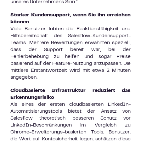
unseres Unternehmens Sinn.”
Starker Kundensupport, wenn Sie ihn erreichen
können
Viele Benutzer lobten die Reaktionsfähigkeit und
Hilfsbereitschaft des Salesflow-Kundensupport-
Teams. Mehrere Bewertungen erwähnten speziell,
dass der Support bereit war, bei der
Fehlerbehebung zu helfen und sogar Preise
basierend auf der Feature-Nutzung anzupassen. Die
mittlere Erstantwortzeit wird mit etwa 2 Minuten
angegeben.
Cloudbasierte Infrastruktur reduziert das
Erkennungsrisiko
Als eines der ersten cloudbasierten LinkedIn-
Automatisierungstools bietet der Ansatz von
Salesflow theoretisch besseren Schutz vor
LinkedIn-Beschränkungen im Vergleich zu
Chrome-Erweiterungs-basierten Tools. Benutzer,
die Wert auf Kontosicherheit legen, schätzen diese