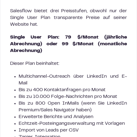
Salesflow bietet drei Preisstufen, obwohl nur der
Single User Plan transparente Preise auf seiner
Website hat.
Single User Plan: 79 $/Monat (jährliche
Abrechnung) oder 99 $/Monat (monatliche
Abrechnung)
Dieser Plan beinhaltet:
Multichannel-Outreach über LinkedIn und E-
Mail
Bis zu 400 Kontaktanfragen pro Monat
Bis zu 10.000 Folge-Nachrichten pro Monat
Bis zu 800 Open InMails (wenn Sie LinkedIn
Premium/Sales Navigator haben)
Erweiterte Berichte und Analysen
Echtzeit-Posteingangsverwaltung mit Vorlagen
Import von Leads per CSV