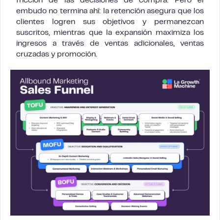
fricción de las decisiones de compra. Pero el
embudo no termina ahí: la retención asegura que los
clientes logren sus objetivos y permanezcan
suscritos, mientras que la expansión maximiza los
ingresos a través de ventas adicionales, ventas
cruzadas y promoción.