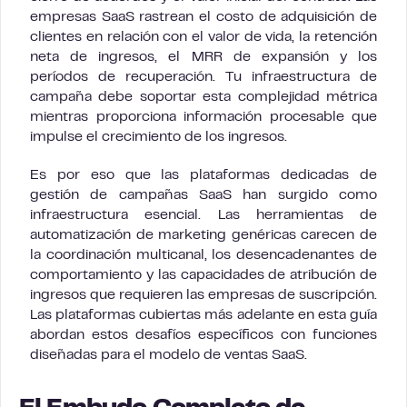
empresas SaaS rastrean el costo de adquisición de
clientes en relación con el valor de vida, la retención
neta de ingresos, el MRR de expansión y los
períodos de recuperación. Tu infraestructura de
campaña debe soportar esta complejidad métrica
mientras proporciona información procesable que
impulse el crecimiento de los ingresos.
Es por eso que las plataformas dedicadas de
gestión de campañas SaaS han surgido como
infraestructura esencial. Las herramientas de
automatización de marketing genéricas carecen de
la coordinación multicanal, los desencadenantes de
comportamiento y las capacidades de atribución de
ingresos que requieren las empresas de suscripción.
Las plataformas cubiertas más adelante en esta guía
abordan estos desafíos específicos con funciones
diseñadas para el modelo de ventas SaaS.