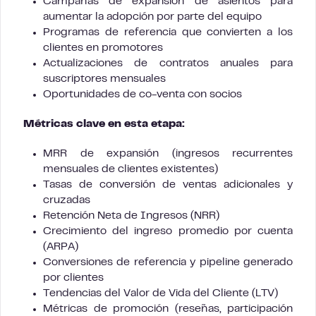
Campañas de expansión de asientos para
aumentar la adopción por parte del equipo
Programas de referencia que convierten a los
clientes en promotores
Actualizaciones de contratos anuales para
suscriptores mensuales
Oportunidades de co-venta con socios
Métricas clave en esta etapa:
MRR de expansión (ingresos recurrentes
mensuales de clientes existentes)
Tasas de conversión de ventas adicionales y
cruzadas
Retención Neta de Ingresos (NRR)
Crecimiento del ingreso promedio por cuenta
(ARPA)
Conversiones de referencia y pipeline generado
por clientes
Tendencias del Valor de Vida del Cliente (LTV)
Métricas de promoción (reseñas, participación