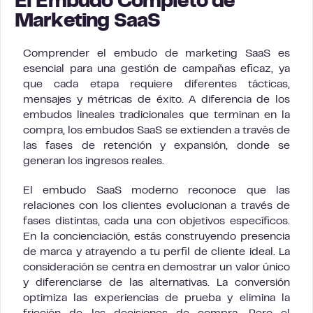
El Embudo Completo de
Marketing SaaS
Comprender el embudo de marketing SaaS es
esencial para una gestión de campañas eficaz, ya
que cada etapa requiere diferentes tácticas,
mensajes y métricas de éxito. A diferencia de los
embudos lineales tradicionales que terminan en la
compra, los embudos SaaS se extienden a través de
las fases de retención y expansión, donde se
generan los ingresos reales.
El embudo SaaS moderno reconoce que las
relaciones con los clientes evolucionan a través de
fases distintas, cada una con objetivos específicos.
En la concienciación, estás construyendo presencia
de marca y atrayendo a tu perfil de cliente ideal. La
consideración se centra en demostrar un valor único
y diferenciarse de las alternativas. La conversión
optimiza las experiencias de prueba y elimina la