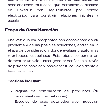
como La Growth Machine permiten campañas de
concienciación multicanal que combinan el alcance
en LinkedIn con seguimientos por correo
electrónico para construir relaciones iniciales a
escala.
Etapa de Consideración
Una vez que los prospectos son conscientes de su
problema y de las posibles soluciones, entran en la
etapa de consideración, donde evalúan plataformas
y enfoques específicos. Esta etapa se centra en
demostrar un valor único, generar confianza a través
de pruebas sociales y posicionar tu solución frente a
las alternativas.
Tácticas incluyen:
Páginas de comparación de productos (tu
herramienta vs. competidores)
Estudios de caso detallados que muestran