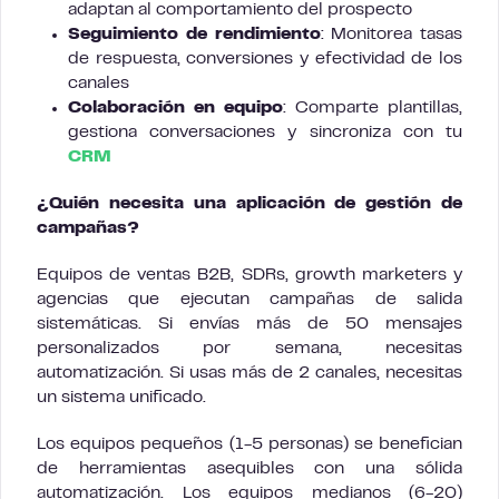
adaptan al comportamiento del prospecto
Seguimiento de rendimiento
: Monitorea tasas
de respuesta, conversiones y efectividad de los
canales
Colaboración en equipo
: Comparte plantillas,
gestiona conversaciones y sincroniza con tu
CRM
¿Quién necesita una aplicación de gestión de
campañas?
Equipos de ventas B2B, SDRs, growth marketers y
agencias que ejecutan campañas de salida
sistemáticas. Si envías más de 50 mensajes
personalizados por semana, necesitas
automatización. Si usas más de 2 canales, necesitas
un sistema unificado.
Los equipos pequeños (1-5 personas) se benefician
de herramientas asequibles con una sólida
automatización. Los equipos medianos (6-20)