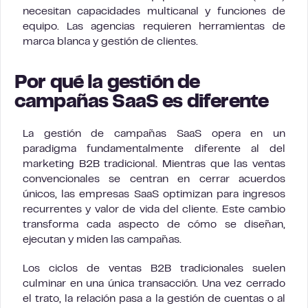
necesitan capacidades multicanal y funciones de
equipo. Las agencias requieren herramientas de
marca blanca y gestión de clientes.
Por qué la gestión de
campañas SaaS es diferente
La gestión de campañas SaaS opera en un
paradigma fundamentalmente diferente al del
marketing B2B tradicional. Mientras que las ventas
convencionales se centran en cerrar acuerdos
únicos, las empresas SaaS optimizan para ingresos
recurrentes y valor de vida del cliente. Este cambio
transforma cada aspecto de cómo se diseñan,
ejecutan y miden las campañas.
Los ciclos de ventas B2B tradicionales suelen
culminar en una única transacción. Una vez cerrado
el trato, la relación pasa a la gestión de cuentas o al