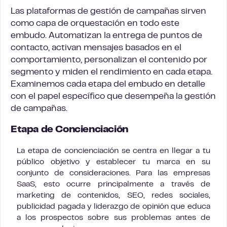
Las plataformas de gestión de campañas sirven
como capa de orquestación en todo este
embudo. Automatizan la entrega de puntos de
contacto, activan mensajes basados en el
comportamiento, personalizan el contenido por
segmento y miden el rendimiento en cada etapa.
Examinemos cada etapa del embudo en detalle
con el papel específico que desempeña la gestión
de campañas.
Etapa de Concienciación
La etapa de concienciación se centra en llegar a tu
público objetivo y establecer tu marca en su
conjunto de consideraciones. Para las empresas
SaaS, esto ocurre principalmente a través de
marketing de contenidos, SEO, redes sociales,
publicidad pagada y liderazgo de opinión que educa
a los prospectos sobre sus problemas antes de