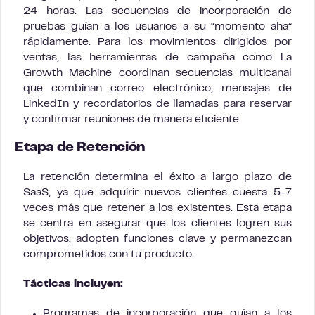
24 horas. Las secuencias de incorporación de
pruebas guían a los usuarios a su “momento aha”
rápidamente. Para los movimientos dirigidos por
ventas, las herramientas de campaña como La
Growth Machine coordinan secuencias multicanal
que combinan correo electrónico, mensajes de
LinkedIn y recordatorios de llamadas para reservar
y confirmar reuniones de manera eficiente.
Etapa de Retención
La retención determina el éxito a largo plazo de
SaaS, ya que adquirir nuevos clientes cuesta 5-7
veces más que retener a los existentes. Esta etapa
se centra en asegurar que los clientes logren sus
objetivos, adopten funciones clave y permanezcan
comprometidos con tu producto.
Tácticas incluyen:
Programas de incorporación que guían a los