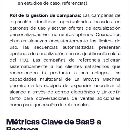
en estudios de caso, referencias)
Rol de la gestión de campañas:
Las campañas de
expansión identifican oportunidades basadas en
patrones de uso y activan ofertas de actualización
personalizadas en momentos óptimos. Cuando los
clientes alcanzan consistentemente los límites de
uso, las secuencias automatizadas presentan
opciones de actualización con una justificación clara
del ROI. Las campañas de referencia solicitan
sistemáticamente a los clientes satisfechos que
recomienden tu producto a sus colegas. Las
capacidades multicanal de La Growth Machine
permiten a los equipos de expansión coordinar el
alcance a través de correo electrónico y LinkedIn
tanto para conversaciones de ventas adicionales
como para generación de referencias.
Métricas Clave de SaaS a