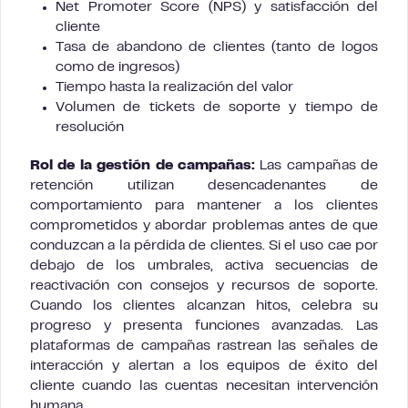
Net Promoter Score (NPS) y satisfacción del
cliente
Tasa de abandono de clientes (tanto de logos
como de ingresos)
Tiempo hasta la realización del valor
Volumen de tickets de soporte y tiempo de
resolución
Rol de la gestión de campañas:
Las campañas de
retención utilizan desencadenantes de
comportamiento para mantener a los clientes
comprometidos y abordar problemas antes de que
conduzcan a la pérdida de clientes. Si el uso cae por
debajo de los umbrales, activa secuencias de
reactivación con consejos y recursos de soporte.
Cuando los clientes alcanzan hitos, celebra su
progreso y presenta funciones avanzadas. Las
plataformas de campañas rastrean las señales de
interacción y alertan a los equipos de éxito del
cliente cuando las cuentas necesitan intervención
humana.