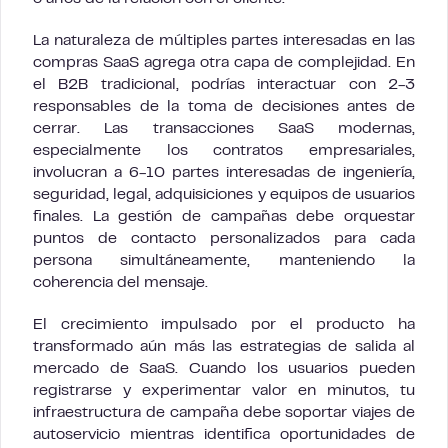
La naturaleza de múltiples partes interesadas en las
compras SaaS agrega otra capa de complejidad. En
el B2B tradicional, podrías interactuar con 2-3
responsables de la toma de decisiones antes de
cerrar. Las transacciones SaaS modernas,
especialmente los contratos empresariales,
involucran a 6-10 partes interesadas de ingeniería,
seguridad, legal, adquisiciones y equipos de usuarios
finales. La gestión de campañas debe orquestar
puntos de contacto personalizados para cada
persona simultáneamente, manteniendo la
coherencia del mensaje.
El crecimiento impulsado por el producto ha
transformado aún más las estrategias de salida al
mercado de SaaS. Cuando los usuarios pueden
registrarse y experimentar valor en minutos, tu
infraestructura de campaña debe soportar viajes de
autoservicio mientras identifica oportunidades de