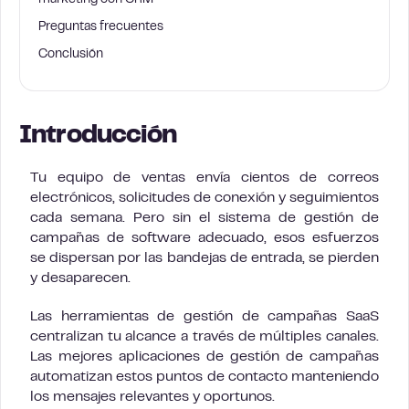
marketing con CRM
Preguntas frecuentes
Conclusión
Introducción
Tu equipo de ventas envía cientos de correos
electrónicos, solicitudes de conexión y seguimientos
cada semana. Pero sin el sistema de gestión de
campañas de software adecuado, esos esfuerzos
se dispersan por las bandejas de entrada, se pierden
y desaparecen.
Las herramientas de gestión de campañas SaaS
centralizan tu alcance a través de múltiples canales.
Las mejores aplicaciones de gestión de campañas
automatizan estos puntos de contacto manteniendo
los mensajes relevantes y oportunos.