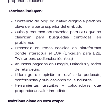
proponer soluciones.
Tácticas incluyen:
Contenido de blog educativo dirigido a palabras
clave de la parte superior del embudo
Guías y recursos optimizados para SEO que se
clasifican para búsquedas centradas en
problemas
Presencia en redes sociales en plataformas
donde interactúa el ICP (LinkedIn para B2B,
Twitter para audiencias técnicas)
Anuncios pagados en Google, LinkedIn y redes
de retargeting
Liderazgo de opinión a través de podcasts,
conferencias y publicaciones de la industria
Herramientas gratuitas y calculadoras que
proporcionan valor inmediato
Métricas clave en esta etapa: