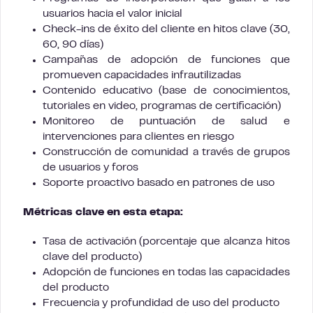
usuarios hacia el valor inicial
Check-ins de éxito del cliente en hitos clave (30,
60, 90 días)
Campañas de adopción de funciones que
promueven capacidades infrautilizadas
Contenido educativo (base de conocimientos,
tutoriales en video, programas de certificación)
Monitoreo de puntuación de salud e
intervenciones para clientes en riesgo
Construcción de comunidad a través de grupos
de usuarios y foros
Soporte proactivo basado en patrones de uso
Métricas clave en esta etapa:
Tasa de activación (porcentaje que alcanza hitos
clave del producto)
Adopción de funciones en todas las capacidades
del producto
Frecuencia y profundidad de uso del producto