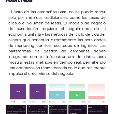
Rastrear
El éxito de las campañas SaaS no se puede medir
solo por métricas tradicionales como las tasas de
clics o el volumen de leads. El modelo de negocio
de suscripción requiere el seguimiento de la
economía unitaria y las métricas del ciclo de vida del
cliente que conectan directamente las actividades
de marketing con los resultados de ingresos. Las
plataformas de gestión de campañas deben
integrarse con tu infraestructura de datos para
mostrar estas métricas en tiempo real, permitiendo
una optimización rápida basada en lo que realmente
impulsa el crecimiento del negocio.