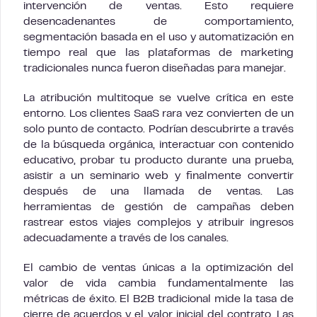
intervención de ventas. Esto requiere
desencadenantes de comportamiento,
segmentación basada en el uso y automatización en
tiempo real que las plataformas de marketing
tradicionales nunca fueron diseñadas para manejar.
La atribución multitoque se vuelve crítica en este
entorno. Los clientes SaaS rara vez convierten de un
solo punto de contacto. Podrían descubrirte a través
de la búsqueda orgánica, interactuar con contenido
educativo, probar tu producto durante una prueba,
asistir a un seminario web y finalmente convertir
después de una llamada de ventas. Las
herramientas de gestión de campañas deben
rastrear estos viajes complejos y atribuir ingresos
adecuadamente a través de los canales.
El cambio de ventas únicas a la optimización del
valor de vida cambia fundamentalmente las
métricas de éxito. El B2B tradicional mide la tasa de
cierre de acuerdos y el valor inicial del contrato. Las