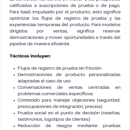
calificados a suscripciones de prueba o de pago.
Para SaaS impulsado por el producto, esto significa
optimizar los flujos de registro de prueba y las
experiencias tempranas del producto. Para modelos
dirigidos por ventas, significa reservar
demostraciones y mover oportunidades a través del
pipeline de manera eficiente.
Tácticas incluyen:
Flujos de registro de prueba sin fricción
Demostraciones de producto personalizadas
adaptadas al caso de uso
Conversaciones de ventas centradas en
problemas comerciales específicos
Contenido para manejar objeciones (seguridad,
preocupaciones de integración, precios)
Prueba social en el punto de decisión (reseñas,
testimonios, logotipos de clientes)
Reducción de riesgos mediante pruebas