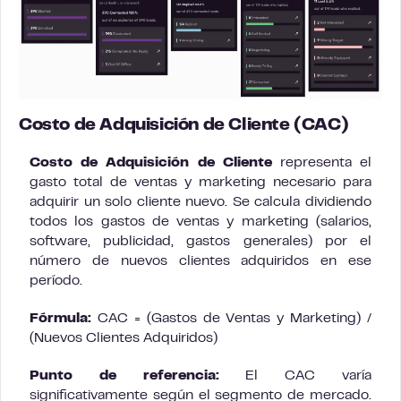
Costo de Adquisición de Cliente (CAC)
Costo de Adquisición de Cliente
representa el
gasto total de ventas y marketing necesario para
adquirir un solo cliente nuevo. Se calcula dividiendo
todos los gastos de ventas y marketing (salarios,
software, publicidad, gastos generales) por el
número de nuevos clientes adquiridos en ese
período.
Fórmula:
CAC = (Gastos de Ventas y Marketing) /
(Nuevos Clientes Adquiridos)
Punto de referencia:
El CAC varía
significativamente según el segmento de mercado.