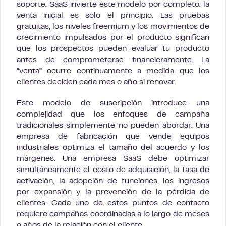
soporte. SaaS invierte este modelo por completo: la
venta inicial es solo el principio. Las pruebas
gratuitas, los niveles freemium y los movimientos de
crecimiento impulsados por el producto significan
que los prospectos pueden evaluar tu producto
antes de comprometerse financieramente. La
“venta” ocurre continuamente a medida que los
clientes deciden cada mes o año si renovar.
Este modelo de suscripción introduce una
complejidad que los enfoques de campaña
tradicionales simplemente no pueden abordar. Una
empresa de fabricación que vende equipos
industriales optimiza el tamaño del acuerdo y los
márgenes. Una empresa SaaS debe optimizar
simultáneamente el costo de adquisición, la tasa de
activación, la adopción de funciones, los ingresos
por expansión y la prevención de la pérdida de
clientes. Cada uno de estos puntos de contacto
requiere campañas coordinadas a lo largo de meses
o años de la relación con el cliente.