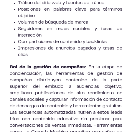
Tráfico del sitio web y fuentes de tráfico
Posiciones en palabras clave para términos
objetivo
Volumen de búsqueda de marca
Seguidores en redes sociales y tasas de
interacción
Comparticiones de contenido y backlinks
Impresiones de anuncios pagados y tasas de
clics
Rol de la gestión de campañas:
En la etapa de
concienciación, las herramientas de gestión de
campañas distribuyen contenido de la parte
superior del embudo a audiencias objetivo,
amplifican publicaciones de alto rendimiento en
canales sociales y capturan información de contacto
de descargas de contenido y herramientas gratuitas.
Las secuencias automatizadas nutren a estos leads
fríos con contenido educativo sin presionar para
conversaciones de ventas inmediatas. Herramientas