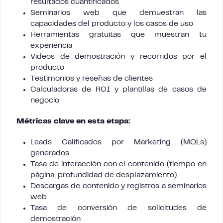
resultados cuantificados
Seminarios web que demuestran las
capacidades del producto y los casos de uso
Herramientas gratuitas que muestran tu
experiencia
Videos de demostración y recorridos por el
producto
Testimonios y reseñas de clientes
Calculadoras de ROI y plantillas de casos de
negocio
Métricas clave en esta etapa:
Leads Calificados por Marketing (MQLs)
generados
Tasa de interacción con el contenido (tiempo en
página, profundidad de desplazamiento)
Descargas de contenido y registros a seminarios
web
Tasa de conversión de solicitudes de
demostración