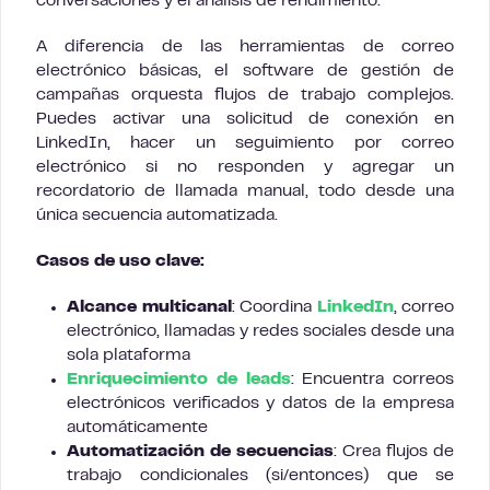
conversaciones y el análisis de rendimiento.
A diferencia de las herramientas de correo
electrónico básicas, el software de gestión de
campañas orquesta flujos de trabajo complejos.
Puedes activar una solicitud de conexión en
LinkedIn, hacer un seguimiento por correo
electrónico si no responden y agregar un
recordatorio de llamada manual, todo desde una
única secuencia automatizada.
Casos de uso clave:
Alcance multicanal
: Coordina
LinkedIn
, correo
electrónico, llamadas y redes sociales desde una
sola plataforma
Enriquecimiento de leads
: Encuentra correos
electrónicos verificados y datos de la empresa
automáticamente
Automatización de secuencias
: Crea flujos de
trabajo condicionales (si/entonces) que se