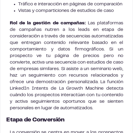
Tráfico e interacción en páginas de comparación
Vistas y comparticiones de estudios de caso
Rol de la gestión de campañas:
Las plataformas
de campañas nutren a los leads en etapa de
consideración a través de secuencias automatizadas
que entregan contenido relevante basado en el
comportamiento y datos firmográficos. Si un
prospecto ve tu página de precios pero no
convierte, activa una secuencia con estudios de caso
de empresas similares. Si asiste a un seminario web,
haz un seguimiento con recursos relacionados y
ofrece una demostración personalizada. La función
LinkedIn Intents de La Growth Machine detecta
cuándo los prospectos interactúan con tu contenido
y activa seguimientos oportunos que se sienten
personales en lugar de automatizados.
Etapa de Conversión
La conversión se centra en mover a los prospectos