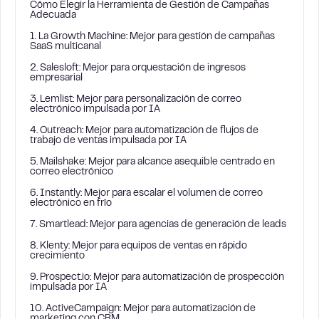
Cómo Elegir la Herramienta de Gestión de Campañas
Adecuada
1. La Growth Machine: Mejor para gestión de campañas
SaaS multicanal
2. Salesloft: Mejor para orquestación de ingresos
empresarial
3. Lemlist: Mejor para personalización de correo
electrónico impulsada por IA
4. Outreach: Mejor para automatización de flujos de
trabajo de ventas impulsada por IA
5. Mailshake: Mejor para alcance asequible centrado en
correo electrónico
6. Instantly: Mejor para escalar el volumen de correo
electrónico en frío
7. Smartlead: Mejor para agencias de generación de leads
8. Klenty: Mejor para equipos de ventas en rápido
crecimiento
9. Prospect.io: Mejor para automatización de prospección
impulsada por IA
10. ActiveCampaign: Mejor para automatización de