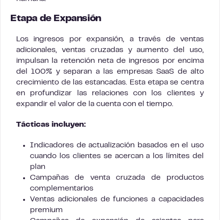
Etapa de Expansión
Los ingresos por expansión, a través de ventas
adicionales, ventas cruzadas y aumento del uso,
impulsan la retención neta de ingresos por encima
del 100% y separan a las empresas SaaS de alto
crecimiento de las estancadas. Esta etapa se centra
en profundizar las relaciones con los clientes y
expandir el valor de la cuenta con el tiempo.
Tácticas incluyen:
Indicadores de actualización basados en el uso
cuando los clientes se acercan a los límites del
plan
Campañas de venta cruzada de productos
complementarios
Ventas adicionales de funciones a capacidades
premium