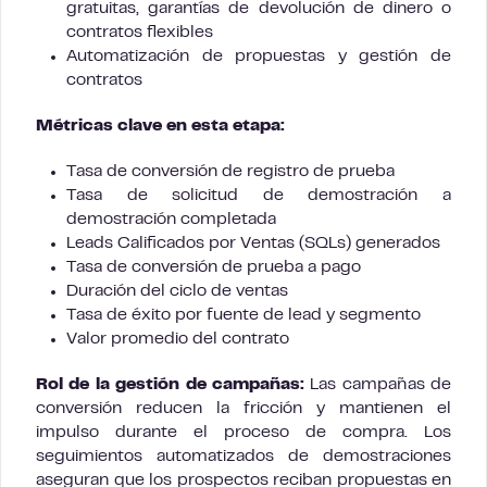
gratuitas, garantías de devolución de dinero o
contratos flexibles
Automatización de propuestas y gestión de
contratos
Métricas clave en esta etapa:
Tasa de conversión de registro de prueba
Tasa de solicitud de demostración a
demostración completada
Leads Calificados por Ventas (SQLs) generados
Tasa de conversión de prueba a pago
Duración del ciclo de ventas
Tasa de éxito por fuente de lead y segmento
Valor promedio del contrato
Rol de la gestión de campañas:
Las campañas de
conversión reducen la fricción y mantienen el
impulso durante el proceso de compra. Los
seguimientos automatizados de demostraciones
aseguran que los prospectos reciban propuestas en