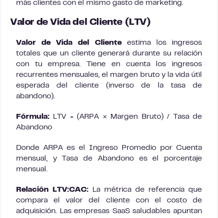
más clientes con el mismo gasto de marketing.
Valor de Vida del Cliente (LTV)
Valor de Vida del Cliente
estima los ingresos
totales que un cliente generará durante su relación
con tu empresa. Tiene en cuenta los ingresos
recurrentes mensuales, el margen bruto y la vida útil
esperada del cliente (inverso de la tasa de
abandono).
Fórmula:
LTV = (ARPA × Margen Bruto) / Tasa de
Abandono
Donde ARPA es el Ingreso Promedio por Cuenta
mensual, y Tasa de Abandono es el porcentaje
mensual.
Relación LTV:CAC:
La métrica de referencia que
compara el valor del cliente con el costo de
adquisición. Las empresas SaaS saludables apuntan