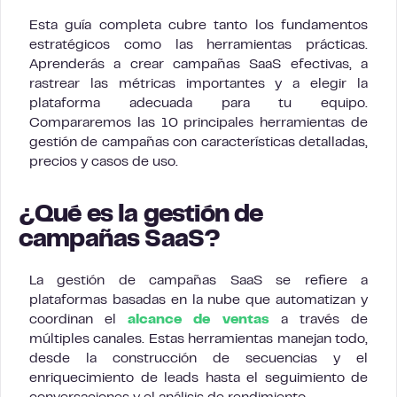
Esta guía completa cubre tanto los fundamentos
estratégicos como las herramientas prácticas.
Aprenderás a crear campañas SaaS efectivas, a
rastrear las métricas importantes y a elegir la
plataforma adecuada para tu equipo.
Compararemos las 10 principales herramientas de
gestión de campañas con características detalladas,
precios y casos de uso.
¿Qué es la gestión de
campañas SaaS?
La gestión de campañas SaaS se refiere a
plataformas basadas en la nube que automatizan y
coordinan el
alcance de ventas
a través de
múltiples canales. Estas herramientas manejan todo,
desde la construcción de secuencias y el
enriquecimiento de leads hasta el seguimiento de