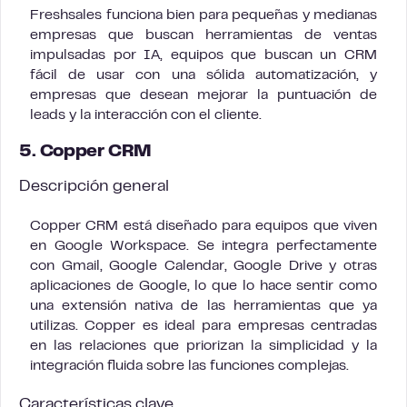
Freshsales funciona bien para pequeñas y medianas
empresas que buscan herramientas de ventas
impulsadas por IA, equipos que buscan un CRM
fácil de usar con una sólida automatización, y
empresas que desean mejorar la puntuación de
leads y la interacción con el cliente.
5. Copper CRM
Descripción general
Copper CRM está diseñado para equipos que viven
en Google Workspace. Se integra perfectamente
con Gmail, Google Calendar, Google Drive y otras
aplicaciones de Google, lo que lo hace sentir como
una extensión nativa de las herramientas que ya
utilizas. Copper es ideal para empresas centradas
en las relaciones que priorizan la simplicidad y la
integración fluida sobre las funciones complejas.
Características clave