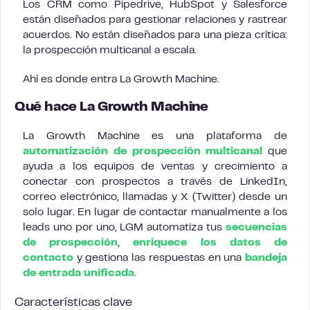
Los CRM como Pipedrive, HubSpot y Salesforce
están diseñados para gestionar relaciones y rastrear
acuerdos. No están diseñados para una pieza crítica:
la prospección multicanal a escala.
Ahí es donde entra La Growth Machine.
Qué hace La Growth Machine
La Growth Machine es una plataforma de
automatización de prospección multicanal
que
ayuda a los equipos de ventas y crecimiento a
conectar con prospectos a través de LinkedIn,
correo electrónico, llamadas y X (Twitter) desde un
solo lugar. En lugar de contactar manualmente a los
leads uno por uno, LGM automatiza tus
secuencias
de prospección
,
enriquece los datos de
contacto
y gestiona las respuestas en una
bandeja
de entrada unificada
.
Características clave