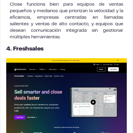
Close funciona bien para equipos de ventas
pequeños y medianos que priorizan la velocidad y la
eficiencia, empresas centradas en llamadas
salientes y ventas de alto contacto, y equipos que
desean comunicación integrada sin gestionar
múltiples herramientas.
4. Freshsales