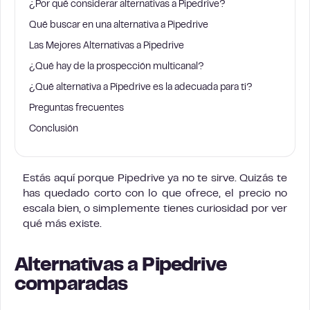
¿Por qué considerar alternativas a Pipedrive?
Qué buscar en una alternativa a Pipedrive
Las Mejores Alternativas a Pipedrive
¿Qué hay de la prospección multicanal?
¿Qué alternativa a Pipedrive es la adecuada para ti?
Preguntas frecuentes
Conclusión
Estás aquí porque Pipedrive ya no te sirve. Quizás te
has quedado corto con lo que ofrece, el precio no
escala bien, o simplemente tienes curiosidad por ver
qué más existe.
Alternativas a Pipedrive
comparadas