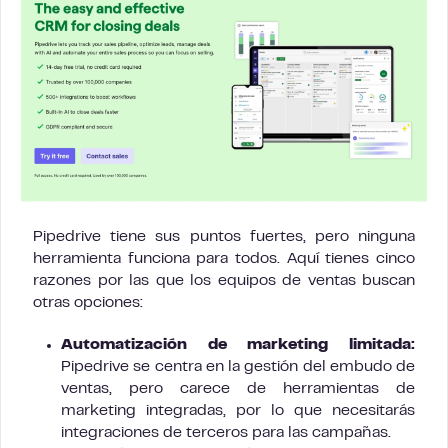
Pipedrive tiene sus puntos fuertes, pero ninguna
herramienta funciona para todos. Aquí tienes cinco
razones por las que los equipos de ventas buscan
otras opciones:
Automatización de marketing limitada:
Pipedrive se centra en la gestión del embudo de
ventas, pero carece de herramientas de
marketing integradas, por lo que necesitarás
integraciones de terceros para las campañas.