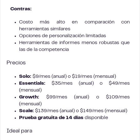
Contras:
Costo más alto en comparación con
herramientas similares
Opciones de personalización limitadas
Herramientas de informes menos robustas que
las de la competencia
Precios
Solo:
$9/mes (anual) o $19/mes (mensual)
Essentials:
$35/mes (anual) o $49/mes
(mensual)
Growth:
$99/mes (anual) o $109/mes
(mensual)
Scale:
$139/mes (anual) o $149/mes (mensual)
Prueba gratuita de 14 días
disponible
Ideal para