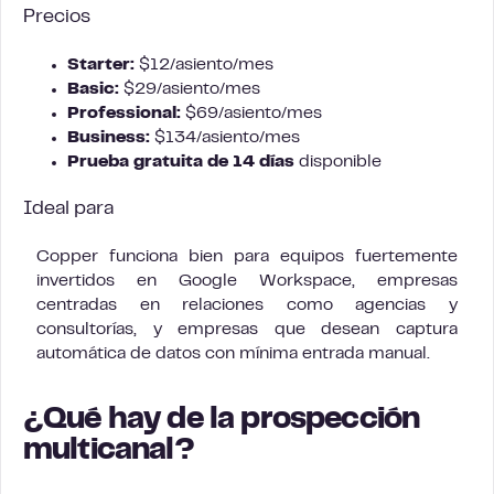
Precios
Starter:
$12/asiento/mes
Basic:
$29/asiento/mes
Professional:
$69/asiento/mes
Business:
$134/asiento/mes
Prueba gratuita de 14 días
disponible
Ideal para
Copper funciona bien para equipos fuertemente
invertidos en Google Workspace, empresas
centradas en relaciones como agencias y
consultorías, y empresas que desean captura
automática de datos con mínima entrada manual.
¿Qué hay de la prospección
multicanal?