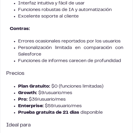
Interfaz intuitiva y fácil de usar
Funciones robustas de IA y automatización
Excelente soporte al cliente
Contras:
Errores ocasionales reportados por los usuarios
Personalización limitada en comparación con
Salesforce
Funciones de informes carecen de profundidad
Precios
Plan Gratuito:
$0 (funciones limitadas)
Growth:
$9/usuario/mes
Pro:
$39/usuario/mes
Enterprise:
$59/usuario/mes
Prueba gratuita de 21 días
disponible
Ideal para