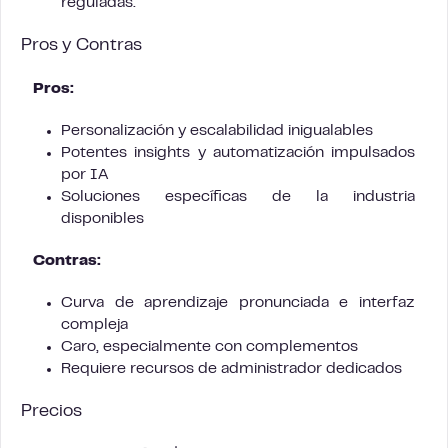
reguladas.
Pros y Contras
Pros:
Personalización y escalabilidad inigualables
Potentes insights y automatización impulsados
por IA
Soluciones específicas de la industria
disponibles
Contras:
Curva de aprendizaje pronunciada e interfaz
compleja
Caro, especialmente con complementos
Requiere recursos de administrador dedicados
Precios