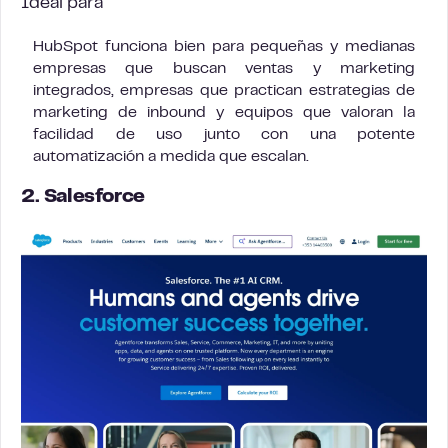
Ideal para
HubSpot funciona bien para pequeñas y medianas
empresas que buscan ventas y marketing
integrados, empresas que practican estrategias de
marketing de inbound y equipos que valoran la
facilidad de uso junto con una potente
automatización a medida que escalan.
2. Salesforce