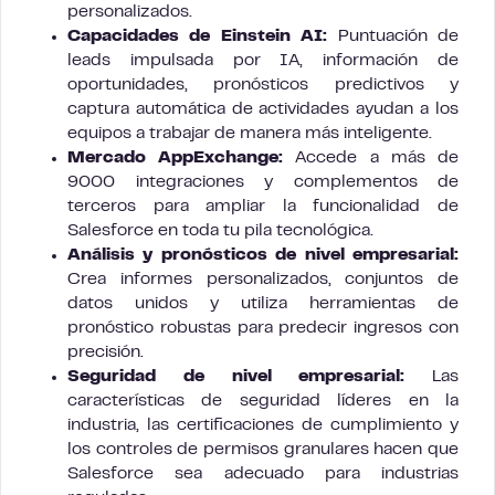
personalizados.
Capacidades de Einstein AI:
Puntuación de
leads impulsada por IA, información de
oportunidades, pronósticos predictivos y
captura automática de actividades ayudan a los
equipos a trabajar de manera más inteligente.
Mercado AppExchange:
Accede a más de
9000 integraciones y complementos de
terceros para ampliar la funcionalidad de
Salesforce en toda tu pila tecnológica.
Análisis y pronósticos de nivel empresarial:
Crea informes personalizados, conjuntos de
datos unidos y utiliza herramientas de
pronóstico robustas para predecir ingresos con
precisión.
Seguridad de nivel empresarial:
Las
características de seguridad líderes en la
industria, las certificaciones de cumplimiento y
los controles de permisos granulares hacen que
Salesforce sea adecuado para industrias