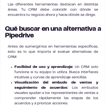
Las diferentes herramientas destacan en distintas
áreas. Tu CRM debe coincidir con dónde se
encuentra tu negocio ahora y hacia dónde se dirige.
Qué buscar en una alternativa a
Pipedrive
Antes de sumergirnos en herramientas específicas,
esto es lo que importa al evaluar alternativas de
CRM:
Facilidad de uso y aprendizaje:
Un CRM solo
funciona si tu equipo lo utiliza. Busca interfaces
intuitivas y curvas de aprendizaje sencillas.
Visualización del embudo de ventas y
seguimiento de acuerdos:
Los embudos
visuales ayudan a los representantes de ventas a
comprender rápidamente las etapas de los
acuerdos y a priorizar acciones.