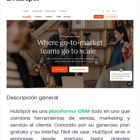
Descripción general
HubSpot es una
plataforma CRM
todo en uno que
combina herramientas de ventas, marketing y
servicio al cliente. Conocido por su generoso plan
gratuito y su interfaz fácil de usar, HubSpot sirve a
empresas desde startups hasta grandes