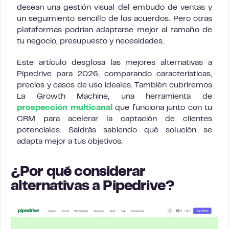
desean una gestión visual del embudo de ventas y
un seguimiento sencillo de los acuerdos. Pero otras
plataformas podrían adaptarse mejor al tamaño de
tu negocio, presupuesto y necesidades.
Este artículo desglosa las mejores alternativas a
Pipedrive para 2026, comparando características,
precios y casos de uso ideales. También cubriremos
La Growth Machine, una herramienta de
prospección multicanal
que funciona junto con tu
CRM para acelerar la captación de clientes
potenciales. Saldrás sabiendo qué solución se
adapta mejor a tus objetivos.
¿Por qué considerar
alternativas a Pipedrive?