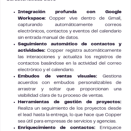
Integración profunda con Google
Workspace:
Copper vive dentro de Gmail,
capturando automáticamente correos
electrónicos, contactos y eventos del calendario
sin entrada manual de datos.
Seguimiento automático de contactos y
actividades:
Copper registra automáticamente
las interacciones y actualiza los registros de
contactos basándose en la actividad del correo
electrónico y el calendario.
Embudos de ventas visuales:
Gestiona
acuerdos con embudos personalizables de
arrastrar y soltar que proporcionan una
visibilidad clara de tu proceso de ventas.
Herramientas de gestión de proyectos:
Realiza un seguimiento de los proyectos desde
el lead hasta la entrega, lo que hace que Copper
sea útil para empresas de servicios y agencias.
Enriquecimiento de contactos:
Enriquece