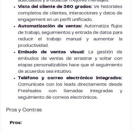
adecuados y a redactar mejores mensajes.
Vista del cliente de 360 grados:
Ve historiales
completos de clientes, interacciones y datos de
engagement en un perfil unificado.
Automatización de ventas:
Automatiza flujos
de trabajo, seguimientos y entrada de datos para
reducir el trabajo manual y aumentar la
productividad.
Embudo de ventas visual:
La gestión de
embudos de ventas de arrastrar y soltar con
etapas personalizables hace que el seguimiento
de acuerdos sea intuitivo.
Teléfono y correo electrónico integrados:
Comunícate con los leads directamente desde
Freshsales con llamadas integradas y
seguimiento de correos electrónicos.
Pros y Contras
Pros: