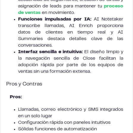
asignación de leads para mantener tu
proceso
de ventas
en movimiento.
Funciones impulsadas por IA:
AI Notetaker
transcribe llamadas, AI Enrich proporciona
datos de clientes en tiempo real y AI
Summaries destaca detalles clave de las
conversaciones.
Interfaz sencilla e intuitiva:
El diseño limpio y
la navegación sencilla de Close facilitan la
adopción rápida por parte de los equipos de
ventas sin una formación extensa.
Pros y Contras
Pros:
Llamadas, correo electrónico y SMS integrados
en un solo lugar
Configuración rápida con paneles intuitivos
Sólidas funciones de automatización