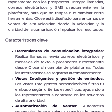
rápidamente con los prospectos. Integra llamadas,
correos electrónicos y SMS directamente en la
plataforma, para que no tengas que cambiar entre
herramientas. Close está diseñado para entornos de
ventas de alta velocidad donde la velocidad y la
claridad de la comunicación impulsan los resultados.
Características clave
Herramientas de comunicación integradas:
Realiza llamadas, envía correos electrónicos y
mensajes de texto a prospectos directamente
desde Close sin cambiar de plataforma. Todas
las interacciones se registran automáticamente.
Vistas Inteligentes y gestión de embudos:
Las Vistas Inteligentes personalizables filtran tu
embudo según criterios específicos, ayudando a
los representantes a centrarse en los acuerdos
de alta prioridad.
Automatización de ventas:
Automatiza
secuencias de seguimiento, creación de tareas y