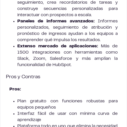
seguimiento, crea recordatorios de tareas y
construye secuencias personalizadas para
interactuar con prospectos a escala.
Paneles de informes avanzados:
Informes
personalizados, seguimiento de atribución y
pronóstico de ingresos ayudan a los equipos a
comprender qué impulsa los resultados.
Extenso mercado de aplicaciones:
Más de
1500 integraciones con herramientas como
Slack, Zoom, Salesforce y más amplían la
funcionalidad de HubSpot.
Pros y Contras
Pros:
Plan gratuito con funciones robustas para
equipos pequeños
Interfaz fácil de usar con mínima curva de
aprendizaje
Plataforma todo en uno que elimina la necesidad