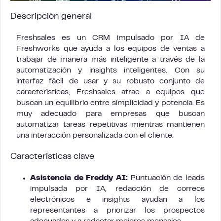
Descripción general
Freshsales es un CRM impulsado por IA de
Freshworks que ayuda a los equipos de ventas a
trabajar de manera más inteligente a través de la
automatización y insights inteligentes. Con su
interfaz fácil de usar y su robusto conjunto de
características, Freshsales atrae a equipos que
buscan un equilibrio entre simplicidad y potencia. Es
muy adecuado para empresas que buscan
automatizar tareas repetitivas mientras mantienen
una interacción personalizada con el cliente.
Características clave
Asistencia de Freddy AI:
Puntuación de leads
impulsada por IA, redacción de correos
electrónicos e insights ayudan a los
representantes a priorizar los prospectos