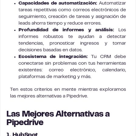
Capacidades de automatización:
Automatizar
tareas repetitivas como correos electrónicos de
seguimiento, creación de tareas y asignación de
leads ahorra tiempo y reduce errores.
Profundidad de informes y análisis:
Los
informes robustos te ayudan a detectar
tendencias, pronosticar ingresos y tomar
decisiones basadas en datos.
Ecosistema de integración:
Tu CRM debe
conectarse sin problemas con tus herramientas
existentes: correo electrónico, calendario,
plataformas de marketing y más.
Ten estos criterios en mente mientras exploramos
las mejores alternativas a Pipedrive.
Las Mejores Alternativas a
Pipedrive
1. HubSpot