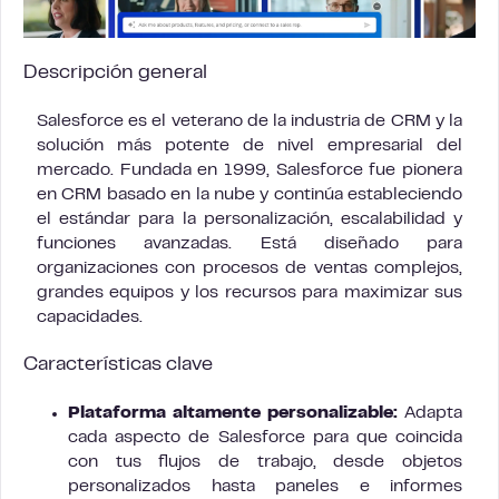
Descripción general
Salesforce es el veterano de la industria de CRM y la
solución más potente de nivel empresarial del
mercado. Fundada en 1999, Salesforce fue pionera
en CRM basado en la nube y continúa estableciendo
el estándar para la personalización, escalabilidad y
funciones avanzadas. Está diseñado para
organizaciones con procesos de ventas complejos,
grandes equipos y los recursos para maximizar sus
capacidades.
Características clave
Plataforma altamente personalizable:
Adapta
cada aspecto de Salesforce para que coincida
con tus flujos de trabajo, desde objetos
personalizados hasta paneles e informes