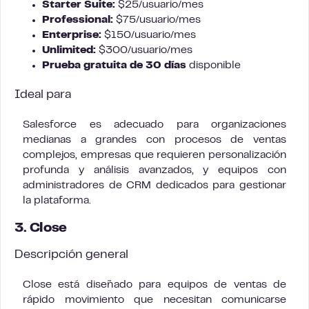
Starter Suite:
$25/usuario/mes
Professional:
$75/usuario/mes
Enterprise:
$150/usuario/mes
Unlimited:
$300/usuario/mes
Prueba gratuita de 30 días
disponible
Ideal para
Salesforce es adecuado para organizaciones
medianas a grandes con procesos de ventas
complejos, empresas que requieren personalización
profunda y análisis avanzados, y equipos con
administradores de CRM dedicados para gestionar
la plataforma.
3. Close
Descripción general
Close está diseñado para equipos de ventas de
rápido movimiento que necesitan comunicarse