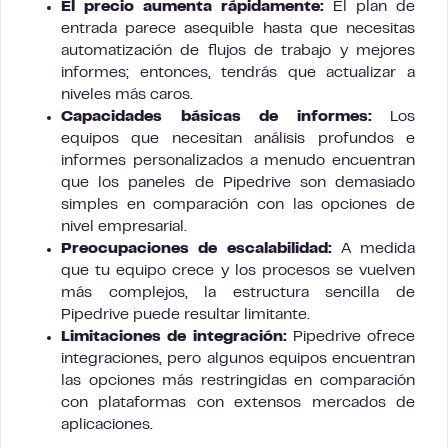
El precio aumenta rápidamente:
El plan de
entrada parece asequible hasta que necesitas
automatización de flujos de trabajo y mejores
informes; entonces, tendrás que actualizar a
niveles más caros.
Capacidades básicas de informes:
Los
equipos que necesitan análisis profundos e
informes personalizados a menudo encuentran
que los paneles de Pipedrive son demasiado
simples en comparación con las opciones de
nivel empresarial.
Preocupaciones de escalabilidad:
A medida
que tu equipo crece y los procesos se vuelven
más complejos, la estructura sencilla de
Pipedrive puede resultar limitante.
Limitaciones de integración:
Pipedrive ofrece
integraciones, pero algunos equipos encuentran
las opciones más restringidas en comparación
con plataformas con extensos mercados de
aplicaciones.