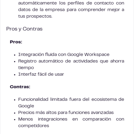
automáticamente los perfiles de contacto con
datos de la empresa para comprender mejor a
tus prospectos.
Pros y Contras
Pros:
Integración fluida con Google Workspace
Registro automático de actividades que ahorra
tiempo
Interfaz fácil de usar
Contras:
Funcionalidad limitada fuera del ecosistema de
Google
Precios más altos para funciones avanzadas
Menos integraciones en comparación con
competidores