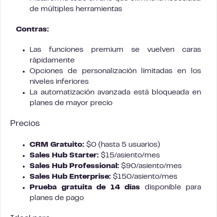
de múltiples herramientas
Contras:
Las funciones premium se vuelven caras
rápidamente
Opciones de personalización limitadas en los
niveles inferiores
La automatización avanzada está bloqueada en
planes de mayor precio
Precios
CRM Gratuito:
$0 (hasta 5 usuarios)
Sales Hub Starter:
$15/asiento/mes
Sales Hub Professional:
$90/asiento/mes
Sales Hub Enterprise:
$150/asiento/mes
Prueba gratuita de 14 días
disponible para
planes de pago