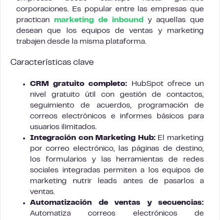
corporaciones. Es popular entre las empresas que
practican
marketing de inbound
y aquellas que
desean que los equipos de ventas y marketing
trabajen desde la misma plataforma.
Características clave
CRM gratuito completo:
HubSpot ofrece un
nivel gratuito útil con gestión de contactos,
seguimiento de acuerdos, programación de
correos electrónicos e informes básicos para
usuarios ilimitados.
Integración con Marketing Hub:
El marketing
por correo electrónico, las páginas de destino,
los formularios y las herramientas de redes
sociales integradas permiten a los equipos de
marketing nutrir leads antes de pasarlos a
ventas.
Automatización de ventas y secuencias:
Automatiza correos electrónicos de