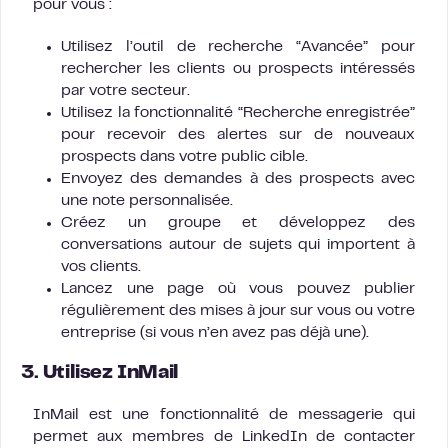
pour vous :
Utilisez l’outil de recherche “Avancée” pour
rechercher les clients ou prospects intéressés
par votre secteur.
Utilisez la fonctionnalité “Recherche enregistrée”
pour recevoir des alertes sur de nouveaux
prospects dans votre public cible.
Envoyez des demandes à des prospects avec
une note personnalisée.
Créez un groupe et développez des
conversations autour de sujets qui importent à
vos clients.
Lancez une page où vous pouvez publier
régulièrement des mises à jour sur vous ou votre
entreprise (si vous n’en avez pas déjà une).
3. Utilisez InMail
InMail est une fonctionnalité de messagerie qui
permet aux membres de LinkedIn de contacter