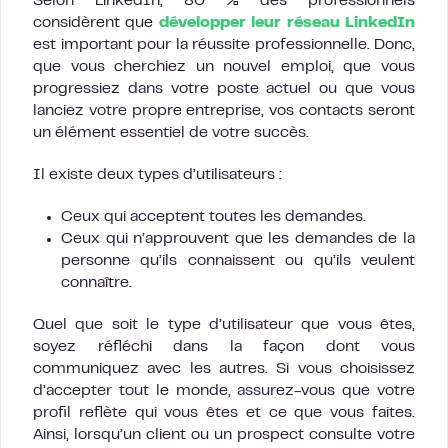
Selon LinkedIn, 80 % des professionnels
considèrent que
développer leur réseau LinkedIn
est important pour la réussite professionnelle. Donc,
que vous cherchiez un nouvel emploi, que vous
progressiez dans votre poste actuel ou que vous
lanciez votre propre entreprise, vos contacts seront
un élément essentiel de votre succès.
Il existe deux types d’utilisateurs :
Ceux qui acceptent toutes les demandes.
Ceux qui n’approuvent que les demandes de la
personne qu’ils connaissent ou qu’ils veulent
connaître.
Quel que soit le type d’utilisateur que vous êtes,
soyez réfléchi dans la façon dont vous
communiquez avec les autres. Si vous choisissez
d’accepter tout le monde, assurez-vous que votre
profil reflète qui vous êtes et ce que vous faites.
Ainsi, lorsqu’un client ou un prospect consulte votre