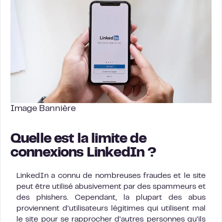
Image Bannière
Quelle est la limite de
connexions LinkedIn ?
LinkedIn a connu de nombreuses fraudes et le site
peut être utilisé abusivement par des spammeurs et
des phishers. Cependant, la plupart des abus
proviennent d’utilisateurs légitimes qui utilisent mal
le site pour se rapprocher d’autres personnes qu’ils