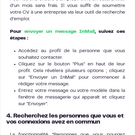
d’un mois sans frais. Il vous suffit de soumettre
votre CV à une entreprise via leur outil de recherche
d’emploi.
Pour
envoyer un message InMail
, suivez ces
étapes :
Accédez au profil de la personne que vous
souhaitez contacter.
Cliquez sur le bouton “Plus” en haut de leur
profil. Cela révélera plusieurs options ; cliquez
sur “Envoyer un InMail” pour commencer à
rédiger votre message.
Entrez votre message ou votre modèle dans la
fenêtre de messagerie qui apparaît et cliquez
sur “Envoyer”.
4. Recherchez les personnes que vous et
vos connexions avez en commun
La fonctionnalité “Personnes que vous pourriez