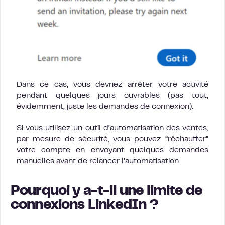
Dans ce cas, vous devriez arrêter votre activité
pendant quelques jours ouvrables (pas tout,
évidemment, juste les demandes de connexion).
Si vous utilisez un outil d’automatisation des ventes,
par mesure de sécurité, vous pouvez “réchauffer”
votre compte en envoyant quelques demandes
manuelles avant de relancer l’automatisation.
Pourquoi y a-t-il une limite de
connexions LinkedIn ?