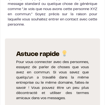
message standard ou quelque chose de générique
comme “Je vois que nous avons cette personne XYZ
en commun.” Soyez précis sur la raison pour
laquelle vous souhaitez entrer en contact avec cette
personne.
Astuce rapide
Pour vous connecter avec des personnes,
essayez de parler de choses que vous
avez en commun. Si vous savez que
quelqu’un a travaillé dans la même
entreprise ou le même domaine, faites-le
savoir ! Vous pouvez être un peu plus
décontracté et utiliser des termes
amicaux dans vos messages.