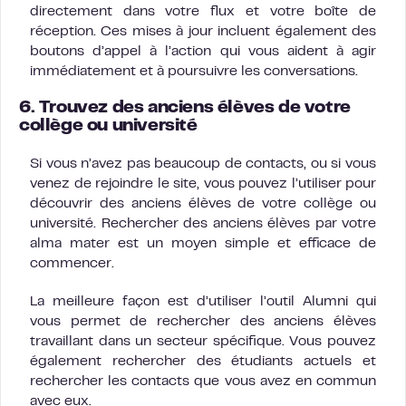
directement dans votre flux et votre boîte de
réception. Ces mises à jour incluent également des
boutons d’appel à l’action qui vous aident à agir
immédiatement et à poursuivre les conversations.
6. Trouvez des anciens élèves de votre
collège ou université
Si vous n’avez pas beaucoup de contacts, ou si vous
venez de rejoindre le site, vous pouvez l’utiliser pour
découvrir des anciens élèves de votre collège ou
université. Rechercher des anciens élèves par votre
alma mater est un moyen simple et efficace de
commencer.
La meilleure façon est d’utiliser l’outil Alumni qui
vous permet de rechercher des anciens élèves
travaillant dans un secteur spécifique. Vous pouvez
également rechercher des étudiants actuels et
rechercher les contacts que vous avez en commun
avec eux.