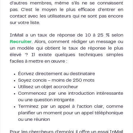
d’autres membres, même s’ils ne se connaissent
pas. C’est le moyen le plus efficace d’entrer en
contact avec les utilisateurs qui ne sont pas encore
sur votre liste.
InMail a un taux de réponse de 10 à 25 % selon
Recruiter
. Alors, comment rédiger un message ou
un modèle qui obtient le taux de réponse le plus
élevé ? Il existe quelques techniques simples
faciles à mettre en œuvre :
Écrivez directement au destinataire
Soyez concis – moins de 250 mots
Utilisez un objet accrocheur
Commencez par une introduction intéressante
ou une question intrigante
Terminez par un appel à l’action clair, comme
planifier un moment pour un appel téléphonique
ou une réunion
Pour les chercheurs d’emploi, il offre un essai InMail