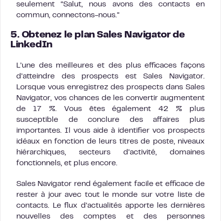
seulement “Salut, nous avons des contacts en
commun, connectons-nous.”
5. Obtenez le plan Sales Navigator de
LinkedIn
L’une des meilleures et des plus efficaces façons
d’atteindre des prospects est Sales Navigator.
Lorsque vous enregistrez des prospects dans Sales
Navigator, vos chances de les convertir augmentent
de 17 %. Vous êtes également 42 % plus
susceptible de conclure des affaires plus
importantes. Il vous aide à identifier vos prospects
idéaux en fonction de leurs titres de poste, niveaux
hiérarchiques, secteurs d’activité, domaines
fonctionnels, et plus encore.
Sales Navigator rend également facile et efficace de
rester à jour avec tout le monde sur votre liste de
contacts. Le flux d’actualités apporte les dernières
nouvelles des comptes et des personnes