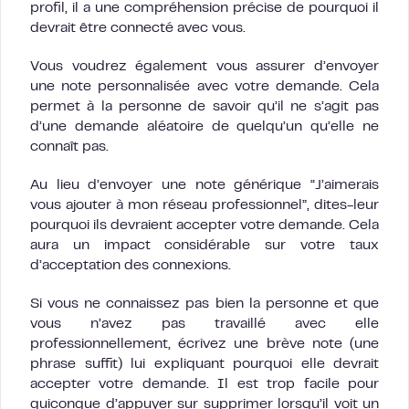
profil, il a une compréhension précise de pourquoi il
devrait être connecté avec vous.
Vous voudrez également vous assurer d’envoyer
une note personnalisée avec votre demande. Cela
permet à la personne de savoir qu’il ne s’agit pas
d’une demande aléatoire de quelqu’un qu’elle ne
connaît pas.
Au lieu d’envoyer une note générique “J’aimerais
vous ajouter à mon réseau professionnel”, dites-leur
pourquoi ils devraient accepter votre demande. Cela
aura un impact considérable sur votre taux
d’acceptation des connexions.
Si vous ne connaissez pas bien la personne et que
vous n’avez pas travaillé avec elle
professionnellement, écrivez une brève note (une
phrase suffit) lui expliquant pourquoi elle devrait
accepter votre demande. Il est trop facile pour
quiconque d’appuyer sur supprimer lorsqu’il voit un