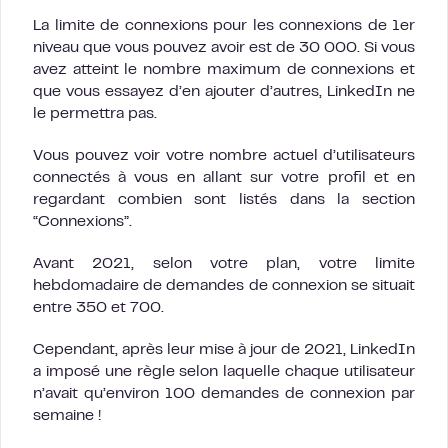
La limite de connexions pour les connexions de 1er
niveau que vous pouvez avoir est de 30 000. Si vous
avez atteint le nombre maximum de connexions et
que vous essayez d’en ajouter d’autres, LinkedIn ne
le permettra pas.
Vous pouvez voir votre nombre actuel d’utilisateurs
connectés à vous en allant sur votre profil et en
regardant combien sont listés dans la section
“Connexions”.
Avant 2021, selon votre plan, votre limite
hebdomadaire de demandes de connexion se situait
entre 350 et 700.
Cependant, après leur mise à jour de 2021, LinkedIn
a imposé une règle selon laquelle chaque utilisateur
n’avait qu’environ 100 demandes de connexion par
semaine !