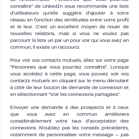
connaître” de LinkedIn vous recommande une liste
d’utilisateurs qu’elle suggère d’ajouter à votre
réseau en fonction des similitudes entre votre profil
et le leur. C’est un excellent moyen de nouer de
nouvelles relations, mais si vous ne voulez pas
parcourir la liste un par un pour voir qui vous avez en
commun, il existe un raccourci.
Pour voir vos contacts mutuels, allez sur votre page
“Personnes que vous pourriez connaître”. Lorsque
vous accédez à cette page, vous pouvez voir vos
contacts mutuels en cliquant sur le menu déroulant
à côté de leur bouton de demande de connexion et
en sélectionnant “Voir les connexions partagées”.
Envoyer une demande à des prospects et à ceux
que vous avez en commun améliorera
considérablement votre taux d’acceptation des
connexions. N’oubliez pas les conseils précédents,
notamment de personnaliser votre message — pas