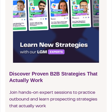
Discover Proven B2B Strategies That
Actually Work
Join hands-on expert sessions to practice
outbound and learn prospecting strategies
that actually work