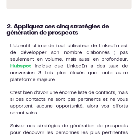
2. Appliquez ces cinq stratégies de
génération de prospects
L’objectif ultime de tout utilisateur de LinkedIn est
de développer son nombre d’abonnés ; pas
seulement en volume, mais aussi en profondeur.
Hubspot
indique que LinkedIn a des taux de
conversion 3 fois plus élevés que toute autre
plateforme majeure.
C’est bien d’avoir une énorme liste de contacts, mais
si ces contacts ne sont pas pertinents et ne vous
apportent aucune opportunité, alors vos efforts
seront vains.
Suivez ces stratégies de génération de prospects
pour découvrir les personnes les plus pertinentes