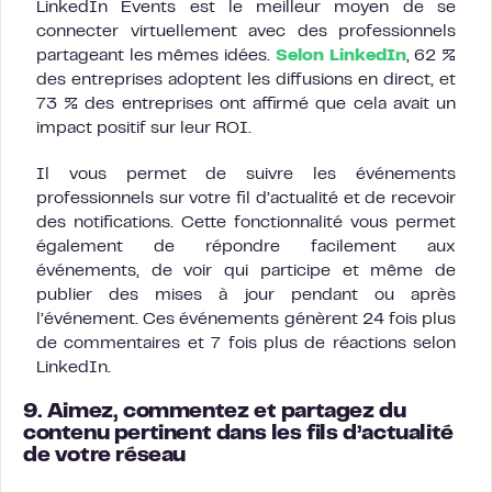
LinkedIn Events est le meilleur moyen de se
connecter virtuellement avec des professionnels
partageant les mêmes idées.
Selon LinkedIn
, 62 %
des entreprises adoptent les diffusions en direct, et
73 % des entreprises ont affirmé que cela avait un
impact positif sur leur ROI.
Il vous permet de suivre les événements
professionnels sur votre fil d’actualité et de recevoir
des notifications. Cette fonctionnalité vous permet
également de répondre facilement aux
événements, de voir qui participe et même de
publier des mises à jour pendant ou après
l’événement. Ces événements génèrent 24 fois plus
de commentaires et 7 fois plus de réactions selon
LinkedIn.
9. Aimez, commentez et partagez du
contenu pertinent dans les fils d’actualité
de votre réseau