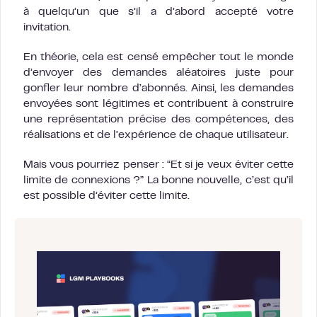
à quelqu’un que s’il a d’abord accepté votre
invitation.
En théorie, cela est censé empêcher tout le monde
d’envoyer des demandes aléatoires juste pour
gonfler leur nombre d’abonnés. Ainsi, les demandes
envoyées sont légitimes et contribuent à construire
une représentation précise des compétences, des
réalisations et de l’expérience de chaque utilisateur.
Mais vous pourriez penser : “Et si je veux éviter cette
limite de connexions ?” La bonne nouvelle, c’est qu’il
est possible d’éviter cette limite.