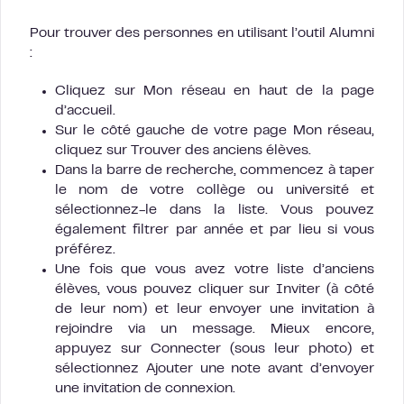
Pour trouver des personnes en utilisant l’outil Alumni
:
Cliquez sur Mon réseau en haut de la page
d’accueil.
Sur le côté gauche de votre page Mon réseau,
cliquez sur Trouver des anciens élèves.
Dans la barre de recherche, commencez à taper
le nom de votre collège ou université et
sélectionnez-le dans la liste. Vous pouvez
également filtrer par année et par lieu si vous
préférez.
Une fois que vous avez votre liste d’anciens
élèves, vous pouvez cliquer sur Inviter (à côté
de leur nom) et leur envoyer une invitation à
rejoindre via un message. Mieux encore,
appuyez sur Connecter (sous leur photo) et
sélectionnez Ajouter une note avant d’envoyer
une invitation de connexion.