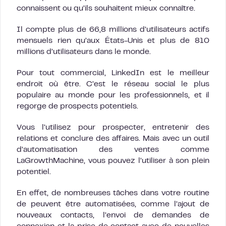
connaissent ou qu’ils souhaitent mieux connaître.
Il compte plus de 66,8 millions d’utilisateurs actifs
mensuels rien qu’aux États-Unis et plus de 810
millions d’utilisateurs dans le monde.
Pour tout commercial, LinkedIn est le meilleur
endroit où être. C’est le réseau social le plus
populaire au monde pour les professionnels, et il
regorge de prospects potentiels.
Vous l’utilisez pour prospecter, entretenir des
relations et conclure des affaires. Mais avec un outil
d’automatisation des ventes comme
LaGrowthMachine, vous pouvez l’utiliser à son plein
potentiel.
En effet, de nombreuses tâches dans votre routine
de peuvent être automatisées, comme l’ajout de
nouveaux contacts, l’envoi de demandes de