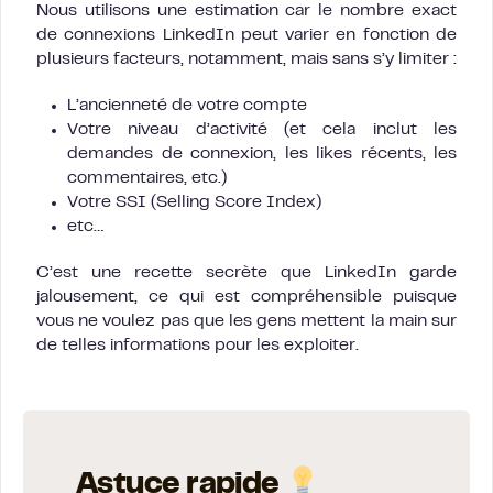
Nous utilisons une estimation car le nombre exact
de connexions LinkedIn peut varier en fonction de
plusieurs facteurs, notamment, mais sans s’y limiter :
L’ancienneté de votre compte
Votre niveau d’activité (et cela inclut les
demandes de connexion, les likes récents, les
commentaires, etc.)
Votre SSI (Selling Score Index)
etc…
C’est une recette secrète que LinkedIn garde
jalousement, ce qui est compréhensible puisque
vous ne voulez pas que les gens mettent la main sur
de telles informations pour les exploiter.
Astuce rapide