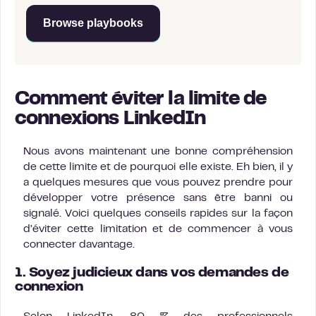
Browse playbooks
Comment éviter la limite de
connexions LinkedIn
Nous avons maintenant une bonne compréhension
de cette limite et de pourquoi elle existe. Eh bien, il y
a quelques mesures que vous pouvez prendre pour
développer votre présence sans être banni ou
signalé. Voici quelques conseils rapides sur la façon
d’éviter cette limitation et de commencer à vous
connecter davantage.
1. Soyez judicieux dans vos demandes de
connexion