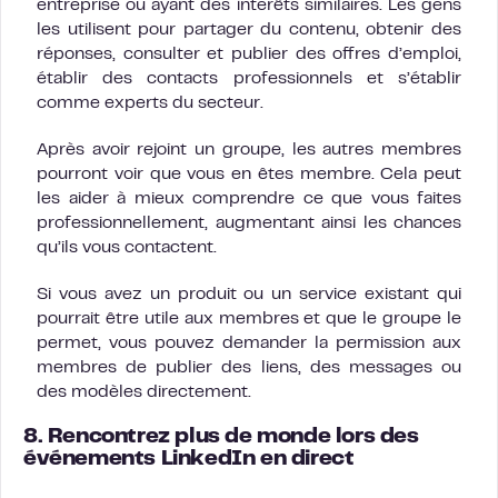
entreprise ou ayant des intérêts similaires. Les gens
les utilisent pour partager du contenu, obtenir des
réponses, consulter et publier des offres d’emploi,
établir des contacts professionnels et s’établir
comme experts du secteur.
Après avoir rejoint un groupe, les autres membres
pourront voir que vous en êtes membre. Cela peut
les aider à mieux comprendre ce que vous faites
professionnellement, augmentant ainsi les chances
qu’ils vous contactent.
Si vous avez un produit ou un service existant qui
pourrait être utile aux membres et que le groupe le
permet, vous pouvez demander la permission aux
membres de publier des liens, des messages ou
des modèles directement.
8. Rencontrez plus de monde lors des
événements LinkedIn en direct