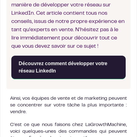
manière de développer votre réseau sur
LinkedIn. Cet article contient tous nos
conseils, issus de notre propre expérience en
tant qu'experts en vente. N'hésitez pas à le
lire immédiatement pour découvrir tout ce
que vous devez savoir sur ce sujet !
Découvrez comment développer votre
réseau LinkedIn
Ainsi, vos équipes de vente et de marketing peuvent
se concentrer sur votre tâche la plus importante :
vendre.
C’est ce que nous faisons chez LaGrowthMachine,
voici quelques-unes des commandes qui peuvent