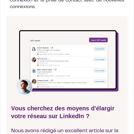
connexion et la prise de contact avec de nouvelles
connexions.
Vous cherchez des moyens d'élargir
votre réseau sur LinkedIn ?
Nous avons rédigé un excellent article sur la