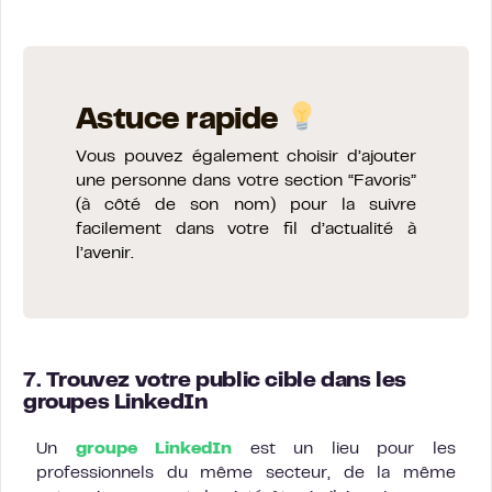
Astuce rapide
Vous pouvez également choisir d’ajouter
une personne dans votre section “Favoris”
(à côté de son nom) pour la suivre
facilement dans votre fil d’actualité à
l’avenir.
7. Trouvez votre public cible dans les
groupes LinkedIn
Un
groupe LinkedIn
est un lieu pour les
professionnels du même secteur, de la même