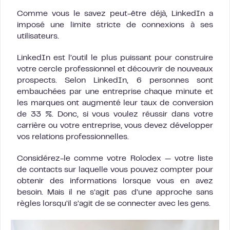
Comme vous le savez peut-être déjà, LinkedIn a
imposé une limite stricte de connexions à ses
utilisateurs.
LinkedIn est l’outil le plus puissant pour construire
votre cercle professionnel et découvrir de nouveaux
prospects. Selon LinkedIn, 6 personnes sont
embauchées par une entreprise chaque minute et
les marques ont augmenté leur taux de conversion
de 33 %. Donc, si vous voulez réussir dans votre
carrière ou votre entreprise, vous devez développer
vos relations professionnelles.
Considérez-le comme votre Rolodex — votre liste
de contacts sur laquelle vous pouvez compter pour
obtenir des informations lorsque vous en avez
besoin. Mais il ne s’agit pas d’une approche sans
règles lorsqu’il s’agit de se connecter avec les gens.