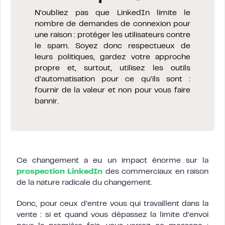
N’oubliez pas que LinkedIn limite le
nombre de demandes de connexion pour
une raison : protéger les utilisateurs contre
le spam. Soyez donc respectueux de
leurs politiques, gardez votre approche
propre et, surtout, utilisez les outils
d’automatisation pour ce qu’ils sont :
fournir de la valeur et non pour vous faire
bannir.
Ce changement a eu un impact énorme sur la
prospection LinkedIn
des commerciaux en raison
de la nature radicale du changement.
Donc, pour ceux d’entre vous qui travaillent dans la
vente : si et quand vous dépassez la limite d’envoi