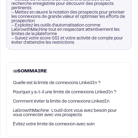
recherche enregistrée pour découvrir des prospects
pertinents
– Mettez en œuvre la notation des prospects pour prioriser
les connexions de grande valeur et optimiser les efforts de
prospection
– Exploitez les outils d’automatisation comme
LaGrowthMachine tout en respectant attentivement les
limites de la plateforme
– Suivez votre score SSI et votre activité de compte pour
éviter d’atteindre les restrictions
SOMMAIRE
Quelle est la limite de connexions LinkedIn ?
Pourquoi y a-t-il une limite de connexions LinkedIn ?
Comment éviter la limite de connexions LinkedIn
LaGrowthMachine : L’outil dont vous avez besoin pour
vous connecter avec vos prospects
Évitez votre limite de connexion avec soin