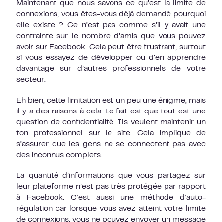
Maintenant que nous savons ce qu’est la limite de
connexions, vous êtes-vous déjà demandé pourquoi
elle existe ? Ce n’est pas comme s’il y avait une
contrainte sur le nombre d’amis que vous pouvez
avoir sur Facebook. Cela peut être frustrant, surtout
si vous essayez de développer ou d’en apprendre
davantage sur d’autres professionnels de votre
secteur.
Eh bien, cette limitation est un peu une énigme, mais
il y a des raisons à cela. Le fait est que tout est une
question de confidentialité. Ils veulent maintenir un
ton professionnel sur le site. Cela implique de
s’assurer que les gens ne se connectent pas avec
des inconnus complets.
La quantité d’informations que vous partagez sur
leur plateforme n’est pas très protégée par rapport
à Facebook. C’est aussi une méthode d’auto-
régulation car lorsque vous avez atteint votre limite
de connexions, vous ne pouvez envoyer un message