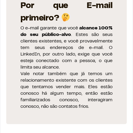
Por que E-mail
primeiro?
O e-mail garante que você
alcance 100%
do seu público-alvo
. Estes são seus
clientes existentes, e você provavelmente
tem seus endereços de e-mail. O
LinkedIn, por outro lado, exige que você
esteja conectado com a pessoa, o que
limita seu alcance.
Vale notar também que já temos um
relacionamento existente com os clientes
que tentamos vender mais. Eles estão
conosco há algum tempo, então estão
familiarizados conosco, interagiram
conosco, não são contatos frios.