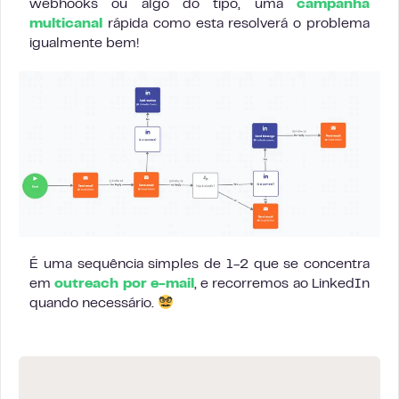
webhooks ou algo do tipo, uma
campanha
multicanal
rápida como esta resolverá o problema
igualmente bem!
É uma sequência simples de 1-2 que se concentra
em
outreach por e-mail
, e recorremos ao LinkedIn
quando necessário.