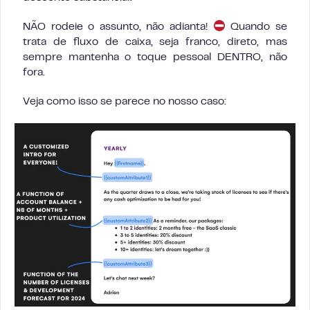
NÃO rodeie o assunto, não adianta!
Quando se
trata de fluxo de caixa, seja franco, direto, mas
sempre mantenha o toque pessoal DENTRO, não
fora.
Veja como isso se parece no nosso caso: