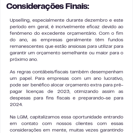
Considerações Finais:
Upselling, especialmente durante dezembro e este
período em geral, é incrivelmente eficaz devido ao
fenômeno do excedente orçamentário. Com o fim
do ano, as empresas geralmente têm fundos
remanescentes que estão ansiosas para utilizar para
garantir um orçamento semelhante ou maior para o
próximo ano.
As regras contábeis/fiscais também desempenham
um papel. Para empresas com um ano lucrativo,
pode ser benéfico alocar orçamento extra para pré-
pagar licenças de 2023, otimizando assim as
despesas para fins fiscais e preparando-se para
2024.
Na LGM, capitalizamos essa oportunidade entrando
em contato com nossos clientes com essas
considerações em mente, muitas vezes garantindo