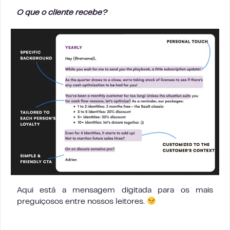
O que o cliente recebe?
Aqui está a mensagem digitada para os mais
preguiçosos entre nossos leitores.