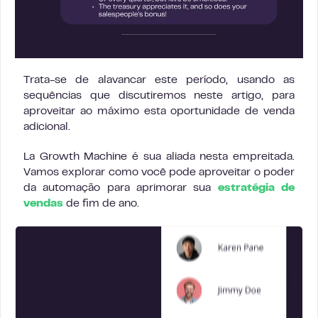
Trata-se de alavancar este período, usando as
sequências que discutiremos neste artigo, para
aproveitar ao máximo esta oportunidade de venda
adicional.
La Growth Machine é sua aliada nesta empreitada.
Vamos explorar como você pode aproveitar o poder
da automação para aprimorar sua
estratégia de
vendas
de fim de ano.