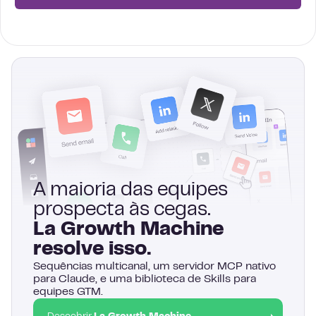
A maioria das equipes
prospecta às cegas.
La Growth Machine
resolve isso.
Sequências multicanal, um servidor MCP nativo
para Claude, e uma biblioteca de Skills para
equipes GTM.