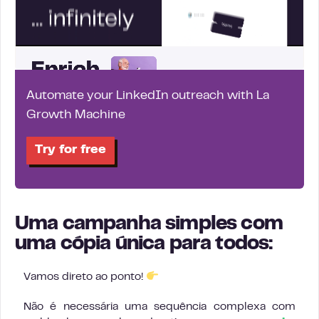
Automate your LinkedIn outreach with La
Growth Machine
Try for free
Uma campanha simples com
uma cópia única para todos:
Vamos direto ao ponto!
Não é necessária uma sequência complexa com