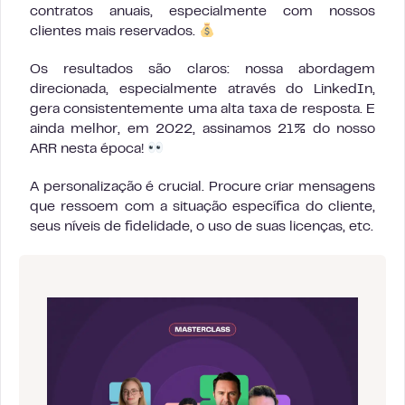
contratos anuais, especialmente com nossos
clientes mais reservados.
Os resultados são claros: nossa abordagem
direcionada, especialmente através do LinkedIn,
gera consistentemente uma alta taxa de resposta. E
ainda melhor, em 2022, assinamos 21% do nosso
ARR nesta época!
A personalização é crucial. Procure criar mensagens
que ressoem com a situação específica do cliente,
seus níveis de fidelidade, o uso de suas licenças, etc.