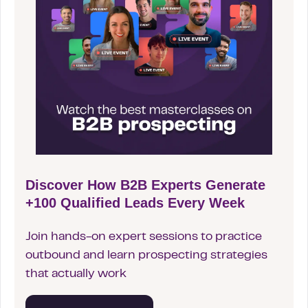
Discover How B2B Experts Generate
+100 Qualified Leads Every Week
Join hands-on expert sessions to practice
outbound and learn prospecting strategies
that actually work