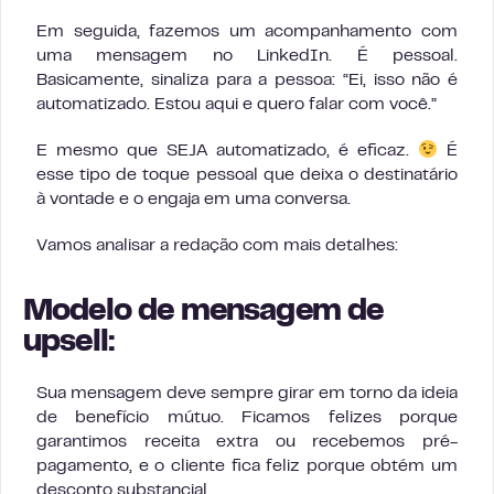
Em seguida, fazemos um acompanhamento com
uma mensagem no LinkedIn. É pessoal.
Basicamente, sinaliza para a pessoa: “Ei, isso não é
automatizado. Estou aqui e quero falar com você.”
E mesmo que SEJA automatizado, é eficaz.
É
esse tipo de toque pessoal que deixa o destinatário
à vontade e o engaja em uma conversa.
Vamos analisar a redação com mais detalhes:
Modelo de mensagem de
upsell:
Sua mensagem deve sempre girar em torno da ideia
de benefício mútuo. Ficamos felizes porque
garantimos receita extra ou recebemos pré-
pagamento, e o cliente fica feliz porque obtém um
desconto substancial.