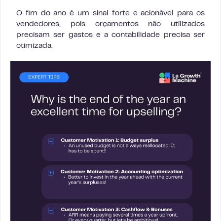
O fim do ano é um sinal forte e acionável para os
vendedores, pois orçamentos não utilizados
precisam ser gastos e a contabilidade precisa ser
otimizada.