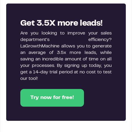
Get 3.5X more leads!
Are you looking to improve your sales
department’s efficiency?
LaGrowthMachine allows you to generate
an average of 3.5x more leads, while
saving an incredible amount of time on all
your processes. By signing up today, you
get a 14-day trial period at no cost to test
our tool!
Try now for free!