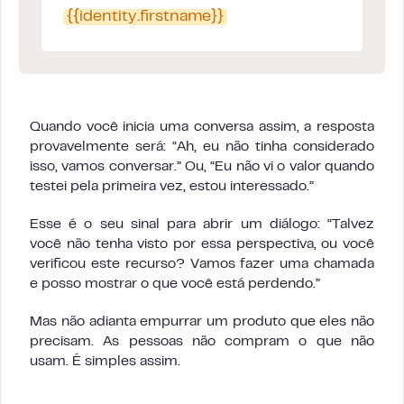
{{identity.firstname}}
Quando você inicia uma conversa assim, a resposta
provavelmente será: “Ah, eu não tinha considerado
isso, vamos conversar.” Ou, “Eu não vi o valor quando
testei pela primeira vez, estou interessado.”
Esse é o seu sinal para abrir um diálogo: “Talvez
você não tenha visto por essa perspectiva, ou você
verificou este recurso? Vamos fazer uma chamada
e posso mostrar o que você está perdendo.”
Mas não adianta empurrar um produto que eles não
precisam. As pessoas não compram o que não
usam. É simples assim.