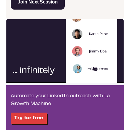
Join Next Session
Automate your LinkedIn outreach with La
Growth Machine
Try for free