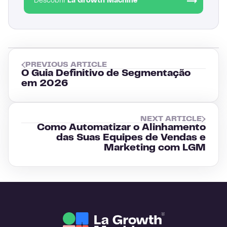
Descobrir
La Growth Machine
PREVIOUS ARTICLE
O Guia Definitivo de Segmentação
em 2026
NEXT ARTICLE
Como Automatizar o Alinhamento
das Suas Equipes de Vendas e
Marketing com LGM